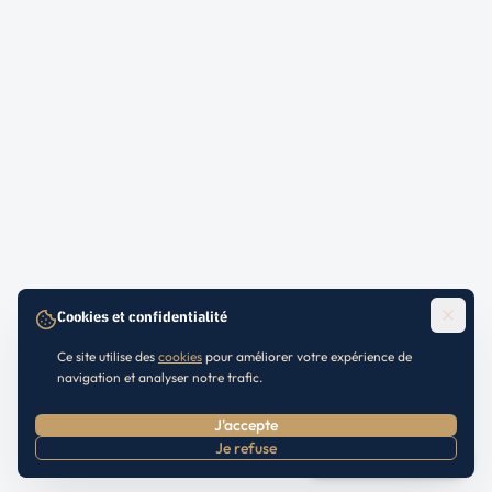
Cookies et confidentialité
Ce site utilise des
cookies
pour améliorer votre expérience de
navigation et analyser notre trafic.
J'accepte
Je refuse
Prendre RDV