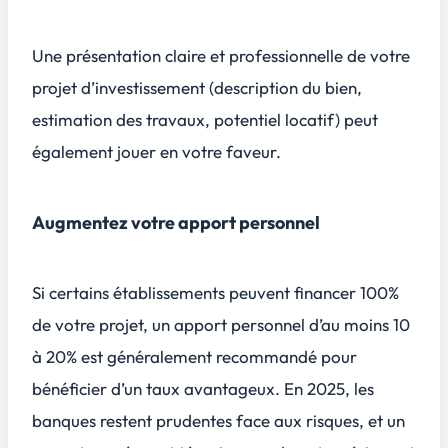
Une présentation claire et professionnelle de votre
projet d’investissement (description du bien,
estimation des travaux, potentiel locatif) peut
également jouer en votre faveur.
Augmentez votre apport personnel
Si certains établissements peuvent financer 100%
de votre projet, un apport personnel d’au moins 10
à 20% est généralement recommandé pour
bénéficier d’un taux avantageux. En 2025, les
banques restent prudentes face aux risques, et un