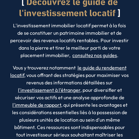
Découvrez le guide de
l'investissement locatif
L'investissement immobilier locatif permet à la fois
de se constituer un patrimoine immobilier et de
percevoir des revenus locatifs rentables. Pour investir
dans la pierre et tirer le meilleur parti de votre
placement immobilier,
consultez nos guides
.
Vous y trouverez notamment
le guide du rendement
locatif
, vous offrant des stratégies pour maximiser vos
revenus des informations détaillées sur
l'investissement à l'étranger
, pour diversifier et
sécuriser vos actifs et une analyse approfondie de
l'immeuble de rapport
, qui présente les avantages et
les considérations essentielles liés à la possession de
plusieurs unités de location au sein d'un même
bâtiment. Ces ressources sont indispensables pour
tout investisseur sérieux souhaitant maîtriser les