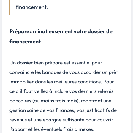
financement.
Préparez minutieusement votre dossier de
financement
Un dossier bien préparé est essentiel pour
convaincre les banques de vous accorder un prêt
immobilier dans les meilleures conditions. Pour
cela il faut veillez à inclure vos derniers relevés
bancaires (au moins trois mois), montrant une
gestion saine de vos finances, vos justificatifs de
revenus et une épargne suffisante pour couvrir
l’apport et les éventuels frais annexes.