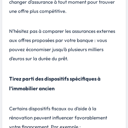
changer d’assurance à tout moment pour trouver
une offre plus compétitive.
N’hésitez pas à comparer les assurances externes
aux offres proposées par votre banque : vous
pouvez économiser jusqu’à plusieurs milliers
d’euros sur la durée du prêt.
Tirez parti des dispositifs spécifiques à
l’immobilier ancien
Certains dispositifs fiscaux ou d’aide à la
rénovation peuvent influencer favorablement
votre financement. Par exemple :