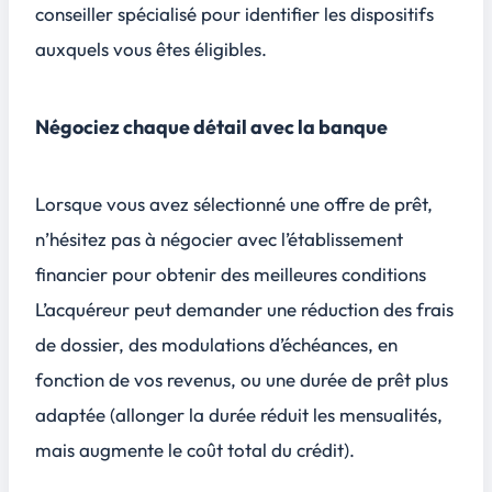
conseiller spécialisé pour identifier les dispositifs
auxquels vous êtes éligibles.
Négociez chaque détail avec la banque
Lorsque vous avez sélectionné une offre de prêt,
n’hésitez pas à négocier avec l’établissement
financier pour obtenir des meilleures conditions
L’acquéreur peut demander une réduction des frais
de dossier, des modulations d’échéances, en
fonction de vos revenus, ou une durée de prêt plus
adaptée (allonger la durée réduit les mensualités,
mais augmente le coût total du crédit).