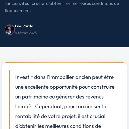
l'ancien, il est crucial d’obtenir les meilleures conditions de
financement.
Lior Pardo
4 février 2025
Investir dans l’immobilier ancien peut être
une excellente opportunité pour construire
un patrimoine ou générer des revenus
locatifs. Cependant, pour maximiser la
rentabilité de votre projet, il est crucial
d’obtenir les meilleures conditions de