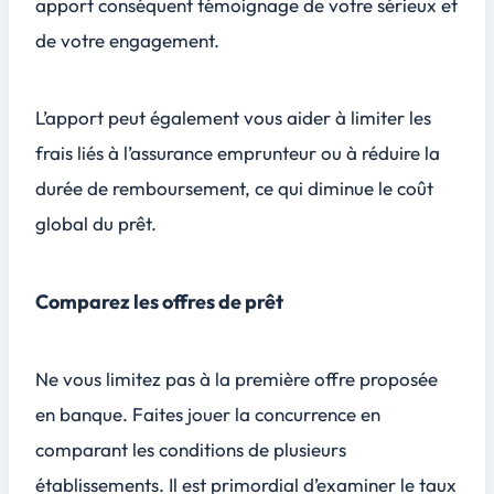
apport conséquent témoignage de votre sérieux et
de votre engagement.
L’apport peut également vous aider à limiter les
frais liés à l’assurance emprunteur ou à réduire la
durée de remboursement, ce qui diminue le coût
global du prêt.
Comparez les offres de prêt
Ne vous limitez pas à la première offre proposée
en banque. Faites jouer la concurrence en
comparant les conditions de plusieurs
établissements. Il est primordial d’examiner le taux