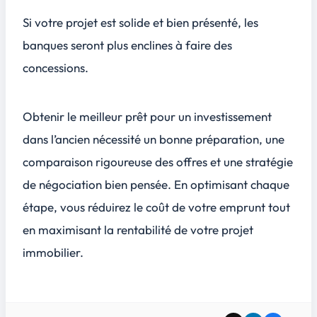
Si votre projet est solide et bien présenté, les
banques seront plus enclines à faire des
concessions.
Obtenir le meilleur prêt pour un investissement
dans l’ancien nécessité un bonne préparation, une
comparaison rigoureuse des offres et une stratégie
de négociation bien pensée. En optimisant chaque
étape, vous réduirez le coût de votre emprunt tout
en maximisant la rentabilité de votre projet
immobilier.