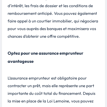
d’intérêt, les frais de dossier et les conditions de
remboursement anticipé. Vous pouvez également
faire appel à un courtier immobilier, qui négociera
pour vous auprès des banques et maximisera vos
chances d’obtenir une offre compétitive.
Optez pour une assurance emprunteur
avantageuse
L’assurance emprunteur est obligatoire pour
contracter un prêt, mais elle représente une part
importante du coût total du financement. Depuis
la mise en place de la Loi Lemoine, vous pouvez