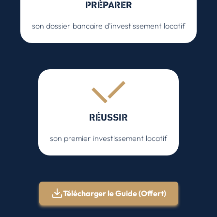
PRÉPARER
son dossier bancaire d'investissement locatif
RÉUSSIR
son premier investissement locatif
Télécharger le Guide (Offert)