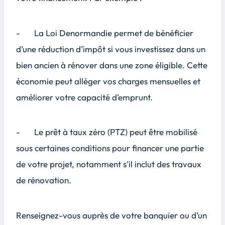
- La Loi Denormandie permet de bénéficier
d’une réduction d’impôt si vous investissez dans un
bien ancien à rénover dans une zone éligible. Cette
économie peut alléger vos charges mensuelles et
améliorer votre capacité d’emprunt.
- Le prêt à taux zéro (PTZ) peut être mobilisé
sous certaines conditions pour financer une partie
de votre projet, notamment s’il inclut des travaux
de rénovation.
Renseignez-vous auprès de votre banquier ou d’un