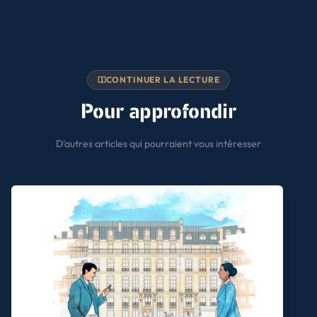
CONTINUER LA LECTURE
Pour approfondir
D'autres articles qui pourraient vous intéresser