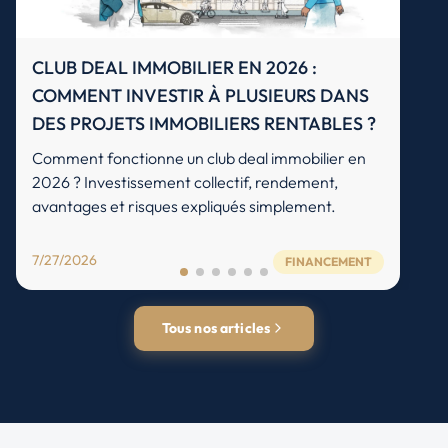
CLUB DEAL IMMOBILIER EN 2026 :
COMMENT INVESTIR À PLUSIEURS DANS
DES PROJETS IMMOBILIERS RENTABLES ?
Comment fonctionne un club deal immobilier en
2026 ? Investissement collectif, rendement,
avantages et risques expliqués simplement.
7/27/2026
FINANCEMENT
Tous nos articles