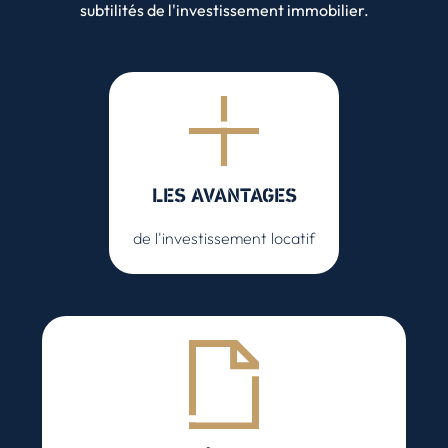
subtilités de l'investissement immobilier.
LES AVANTAGES
de l'investissement locatif