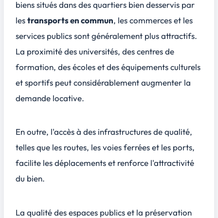
biens situés dans des quartiers bien desservis par
les
transports en commun
, les
commerces
et les
services publics
sont généralement plus attractifs.
La proximité des universités, des centres de
formation, des écoles et des équipements culturels
et sportifs peut considérablement augmenter la
demande locative.
En outre, l'accès à des infrastructures de qualité,
telles que les routes, les voies ferrées et les ports,
facilite les déplacements et renforce l'attractivité
du bien.
La qualité des espaces publics et la préservation