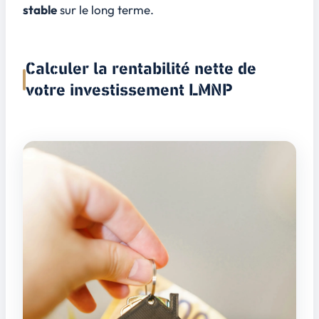
stable
sur le long terme.
Calculer la rentabilité nette de
votre investissement LMNP