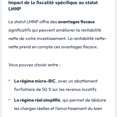
Impact de la fiscalité spécifique au statut
LMNP
Le statut LMNP offre des
avantages fiscaux
significatifs qui peuvent améliorer la rentabilité
nette de votre investissement. La rentabilité nette-
nette prend en compte ces avantages fiscaux.
Vous pouvez choisir entre :
Le régime micro-BIC
, avec un abattement
forfaitaire de 50 % sur les revenus locatifs
Le régime réel simplifié
, qui permet de déduire
les charges réelles et l’amortissement du bien