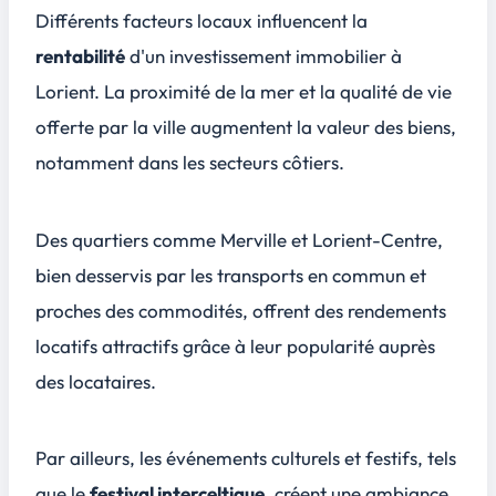
Différents facteurs locaux influencent la
rentabilité
d'un investissement immobilier à
Lorient. La proximité de la mer et la qualité de vie
offerte par la ville augmentent la valeur des biens,
notamment dans les secteurs côtiers.
Des quartiers comme Merville et Lorient-Centre,
bien desservis par les transports en commun et
proches des commodités, offrent des
rendements
locatifs attractifs
grâce à leur popularité auprès
des locataires.
Par ailleurs, les événements culturels et festifs, tels
que le
festival interceltique
, créent une ambiance