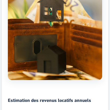
Estimation des revenus locatifs annuels