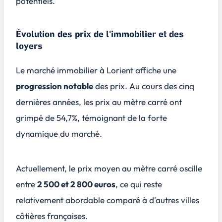
potentiels.
Évolution des prix de l'immobilier et des
loyers
Le marché immobilier à Lorient affiche une
progression notable
des prix. Au cours des cinq
dernières années, les prix au mètre carré ont
grimpé de 54,7%, témoignant de la forte
dynamique du marché.
Actuellement, le prix moyen au mètre carré oscille
entre
2 500 et 2 800 euros
, ce qui reste
relativement abordable comparé à d'autres villes
côtières françaises.