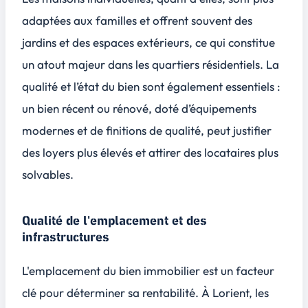
adaptées aux familles et offrent souvent des
jardins et des espaces extérieurs, ce qui constitue
un atout majeur dans les quartiers résidentiels. La
qualité et l’état du bien sont également essentiels :
un bien récent ou rénové, doté d’équipements
modernes et de finitions de qualité, peut justifier
des loyers plus élevés et attirer des locataires plus
solvables.
Qualité de l'emplacement et des
infrastructures
L'emplacement du bien immobilier est un facteur
clé pour déterminer sa rentabilité. À Lorient, les