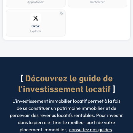
Approfondir
Rechercher
Grok
Explorer
Découvrez le guide de
l'investissement locatif
L'investissement immobilier locatif permet à la fois
de se constituer un patrimoine immobilier et de
percevoir des revenus locatifs rentables. Pour investir
dans la pierre et tirer le meilleur parti de votre
placement immobilier,
consultez nos guides
.