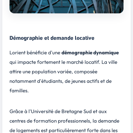
Démographie et demande locative
Lorient bénéficie d'une
démographie dynamique
qui impacte fortement le marché locatif. La ville
attire une population variée, composée
notamment d'
étudiants
, de jeunes actifs et de
familles.
Grâce à l'Université de Bretagne Sud et aux
centres de formation professionnels, la demande
de logements est particulièrement forte dans les