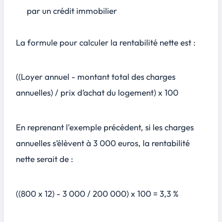
par un crédit immobilier
La formule pour calculer la rentabilité nette est :
((Loyer annuel - montant total des charges
annuelles) / prix d’achat du logement) x 100
En reprenant l'exemple précédent, si les charges
annuelles s’élèvent à 3 000 euros, la rentabilité
nette serait de :
((800 x 12) - 3 000 / 200 000) x 100 = 3,3 %