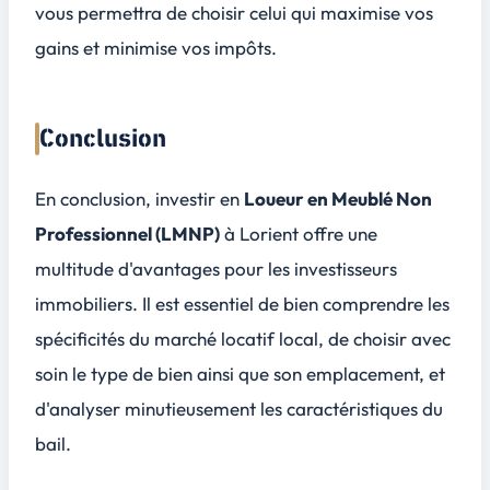
vous permettra de choisir celui qui
maximise vos
gains
et
minimise vos impôts
.
Conclusion
En conclusion, investir en
Loueur en Meublé Non
Professionnel (LMNP)
à Lorient offre une
multitude d'avantages
pour les investisseurs
immobiliers. Il est essentiel de bien comprendre les
spécificités du marché locatif local, de choisir avec
soin le type de bien ainsi que son emplacement, et
d'analyser minutieusement les caractéristiques du
bail.