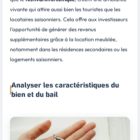
vivante qui attire aussi bien les touristes que les
locataires saisonniers. Cela offre aux investisseurs
l'opportunité de générer des revenus
supplémentaires grâce à la
location meublée
,
notamment dans les résidences secondaires ou les
logements saisonniers.
Analyser les caractéristiques du
bien et du bail