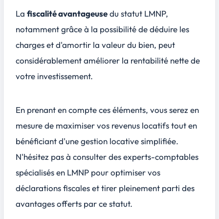
La
fiscalité avantageuse
du statut LMNP,
notamment grâce à la possibilité de déduire les
charges et d'amortir la valeur du bien, peut
considérablement améliorer la rentabilité nette de
votre investissement.
En prenant en compte ces éléments, vous serez en
mesure de
maximiser vos revenus locatifs
tout en
bénéficiant d'une gestion locative simplifiée.
N'hésitez pas à consulter des experts-comptables
spécialisés en LMNP pour optimiser vos
déclarations fiscales et tirer pleinement parti des
avantages offerts par ce statut.