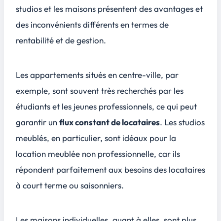
studios
et les
maisons
présentent des avantages et
des inconvénients différents en termes de
rentabilité et de gestion.
Les appartements situés en centre-ville, par
exemple, sont souvent très recherchés par les
étudiants et les jeunes professionnels, ce qui peut
garantir un
flux constant de locataires
. Les studios
meublés, en particulier, sont idéaux pour la
location meublée non professionnelle, car ils
répondent parfaitement aux besoins des locataires
à court terme ou saisonniers.
Les maisons individuelles, quant à elles, sont plus