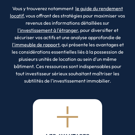
Vous y trouverez notamment
le guide du rendement
locatif
, vous offrant des stratégies pour maximiser vos
revenus des informations détaillées sur
l'investissement à l'étranger
, pour diversifier et
sécuriser vos actifs et une analyse approfondie de
l'immeuble de rapport
, qui présente les avantages et
les considérations essentielles liés à la possession de
plusieurs unités de location au sein d'un même
bâtiment. Ces ressources sont indispensables pour
tout investisseur sérieux souhaitant maîtriser les
subtilités de l'investissement immobilier.