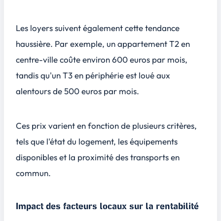
Les loyers suivent également cette tendance
haussière. Par exemple, un appartement T2 en
centre-ville coûte environ
600 euros par mois
,
tandis qu'un T3 en périphérie est loué aux
alentours de
500 euros par mois
.
Ces prix varient en fonction de plusieurs critères,
tels que l'état du logement, les équipements
disponibles et la proximité des transports en
commun.
Impact des facteurs locaux sur la rentabilité