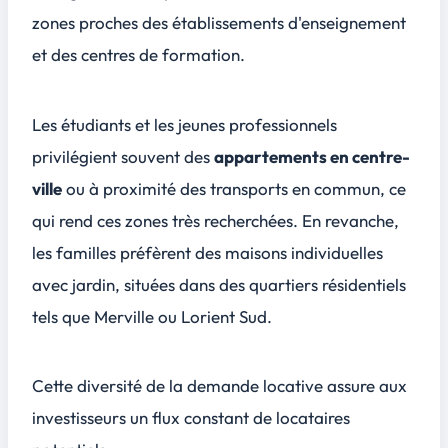
zones proches des établissements d'enseignement
et des centres de formation.
Les étudiants et les jeunes professionnels
privilégient souvent des
appartements en centre-
ville
ou à proximité des transports en commun, ce
qui rend ces zones très recherchées. En revanche,
les familles préfèrent des maisons individuelles
avec jardin, situées dans des quartiers résidentiels
tels que Merville ou Lorient Sud.
Cette diversité de la demande locative assure aux
investisseurs un
flux constant
de locataires