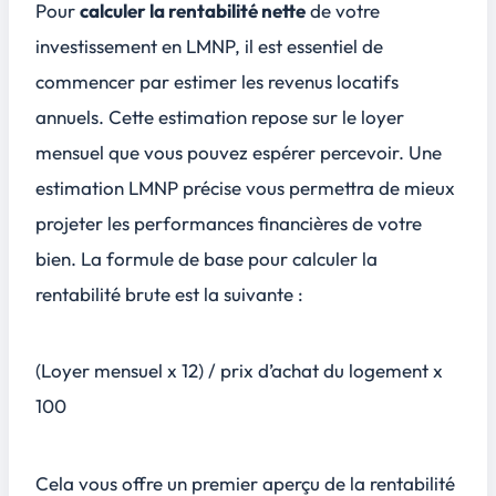
Pour
calculer la rentabilité nette
de votre
investissement en LMNP, il est essentiel de
commencer par estimer les revenus locatifs
annuels. Cette estimation repose sur le loyer
mensuel que vous pouvez espérer percevoir. Une
estimation LMNP précise vous permettra de mieux
projeter les performances financières de votre
bien. La formule de base pour calculer la
rentabilité brute est la suivante :
(Loyer mensuel x 12) / prix d’achat du logement x
100
Cela vous offre un premier aperçu de la rentabilité