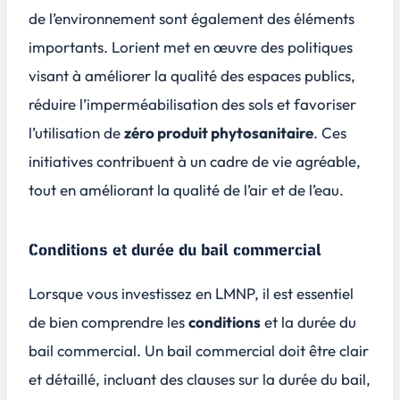
de l’environnement sont également des éléments
importants. Lorient met en œuvre des politiques
visant à améliorer la qualité des espaces publics,
réduire l’imperméabilisation des sols et favoriser
l’utilisation de
zéro produit phytosanitaire
. Ces
initiatives contribuent à un cadre de vie agréable,
tout en améliorant la qualité de l’air et de l’eau.
Conditions et durée du bail commercial
Lorsque vous investissez en LMNP, il est essentiel
de bien comprendre les
conditions
et la
durée
du
bail commercial. Un bail commercial doit être clair
et détaillé, incluant des clauses sur la durée du bail,