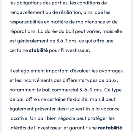
les obligations des parties, les conditions de
renouvellement ou de résiliation, ainsi que les
responsabilités en matière de maintenance et de
réparations. La durée du bail peut varier, mais elle
est généralement de 3 à 9 ans, ce qui offre une
certaine
stabilité
pour l’investisseur.
Il est également important d’évaluer les avantages
et les inconvénients des différents types de baux,
notamment le bail commercial 3-6-9 ans. Ce type
de bail offre une certaine flexibilité, mais il peut
également présenter des risques liés à la vacance
locative. Un bail bien négocié peut protéger les
intérêts de l’investisseur et garantir une
rentabilité