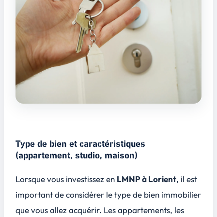
Type de bien et caractéristiques
(appartement, studio, maison)
Lorsque vous investissez en
LMNP à Lorient
, il est
important de considérer le type de bien immobilier
que vous allez acquérir. Les
appartements
, les