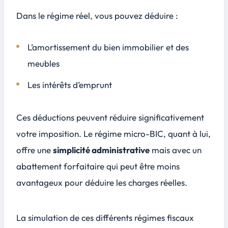
Dans le régime réel, vous pouvez déduire :
L’amortissement du bien immobilier et des
meubles
Les intérêts d’emprunt
Ces déductions peuvent réduire significativement
votre imposition. Le régime micro-BIC, quant à lui,
offre une
simplicité administrative
mais avec un
abattement forfaitaire qui peut être moins
avantageux pour déduire les charges réelles.
La simulation de ces différents régimes fiscaux