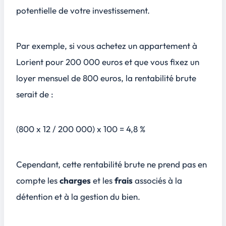
potentielle de votre investissement.
Par exemple, si vous achetez un appartement à
Lorient pour 200 000 euros et que vous fixez un
loyer mensuel de 800 euros, la rentabilité brute
serait de :
(800 x 12 / 200 000) x 100 = 4,8 %
Cependant, cette rentabilité brute ne prend pas en
compte les
charges
et les
frais
associés à la
détention et à la gestion du bien.