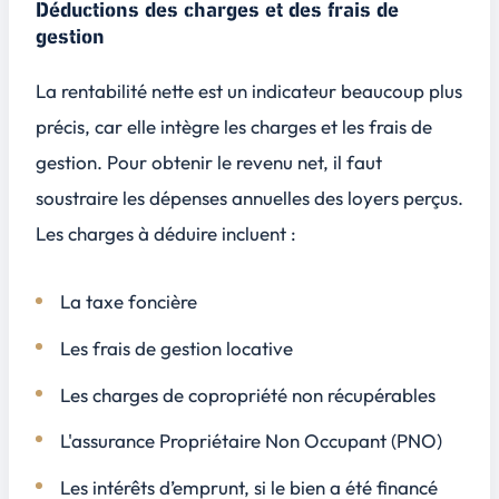
Déductions des charges et des frais de
gestion
La rentabilité nette est un indicateur beaucoup plus
précis, car elle intègre les charges et les frais de
gestion. Pour obtenir le revenu net, il faut
soustraire les dépenses annuelles des loyers perçus.
Les charges à déduire incluent :
La taxe foncière
Les frais de gestion locative
Les charges de copropriété non récupérables
L'assurance Propriétaire Non Occupant (PNO)
Les intérêts d’emprunt, si le bien a été financé