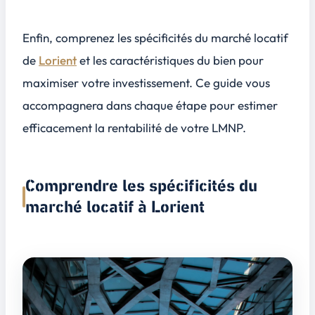
Enfin, comprenez les spécificités du marché locatif
de
Lorient
et les caractéristiques du bien pour
maximiser votre investissement. Ce guide vous
accompagnera dans chaque étape pour estimer
efficacement la rentabilité de votre LMNP.
Comprendre les spécificités du
marché locatif à Lorient