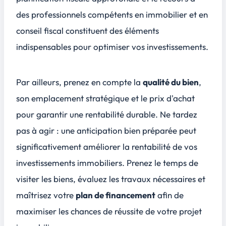
des
professionnels compétents
en immobilier et en
conseil fiscal constituent des éléments
indispensables pour optimiser vos investissements.
Par ailleurs, prenez en compte la
qualité du bien
,
son emplacement stratégique et le prix d'achat
pour garantir une
rentabilité durable
. Ne tardez
pas à agir : une anticipation bien préparée peut
significativement améliorer la rentabilité de vos
investissements immobiliers. Prenez le temps de
visiter les biens, évaluez les travaux nécessaires et
maîtrisez votre
plan de financement
afin de
maximiser les chances de réussite de votre projet