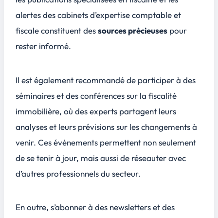
alertes des cabinets d’expertise comptable et
fiscale constituent des
sources précieuses
pour
rester informé.
Il est également recommandé de participer à des
séminaires et des conférences sur la fiscalité
immobilière, où des experts partagent leurs
analyses et leurs prévisions sur les changements à
venir. Ces événements permettent non seulement
de se tenir à jour, mais aussi de
réseauter
avec
d’autres professionnels du secteur.
En outre, s’abonner à des newsletters et des