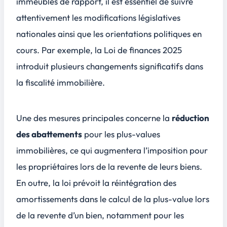
immeubles de rapport, il est essentiel de suivre
attentivement les modifications législatives
nationales ainsi que les orientations politiques en
cours. Par exemple, la
Loi de finances 2025
introduit plusieurs changements significatifs dans
la fiscalité immobilière.
Une des mesures principales concerne la
réduction
des abattements
pour les plus-values
immobilières, ce qui augmentera l’imposition pour
les propriétaires lors de la revente de leurs biens.
En outre, la loi prévoit la réintégration des
amortissements dans le calcul de la plus-value lors
de la revente d’un bien, notamment pour les