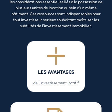
les considérations essentielles liés à la possession de
plusieurs unités de location au sein d'un même
bâtiment. Ces ressources sont indispensables pour
tout investisseur sérieux souhaitant maîtriser les
subtilités de l'investissement immobilier.
LES AVANTAGES
de l'investissement locatif