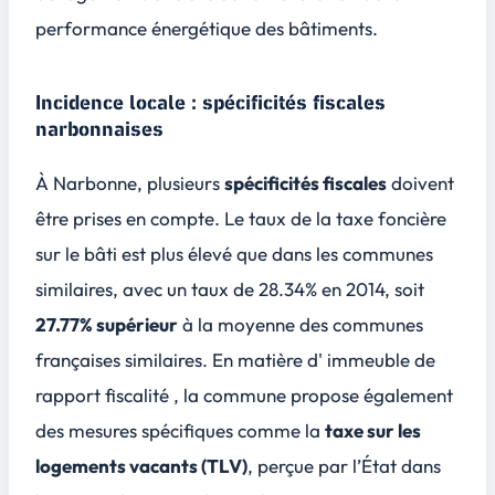
performance énergétique
des bâtiments.
Incidence locale : spécificités fiscales
narbonnaises
À Narbonne, plusieurs
spécificités fiscales
doivent
être prises en compte. Le taux de la
taxe foncière
sur le bâti
est plus élevé que dans les communes
similaires, avec un taux de 28.34% en 2014, soit
27.77% supérieur
à la moyenne des communes
françaises similaires. En matière d' immeuble de
rapport fiscalité , la commune propose également
des mesures spécifiques comme la
taxe sur les
logements vacants (TLV)
, perçue par l’État dans