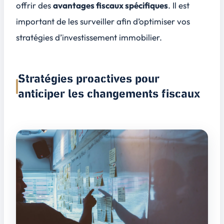
offrir des
avantages fiscaux spécifiques
. Il est
important de les surveiller afin d’optimiser vos
stratégies d’investissement immobilier.
Stratégies proactives pour
anticiper les changements fiscaux