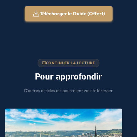
Télécharger le Guide (Offert)
CONTINUER LA LECTURE
Pour approfondir
D'autres articles qui pourraient vous intéresser