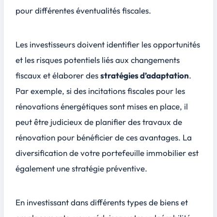
pour différentes éventualités fiscales.
Les investisseurs doivent identifier les opportunités
et les risques potentiels liés aux changements
fiscaux et élaborer des
stratégies d’adaptation
.
Par exemple, si des incitations fiscales pour les
rénovations énergétiques sont mises en place, il
peut être judicieux de planifier des travaux de
rénovation pour bénéficier de ces avantages. La
diversification de votre portefeuille immobilier est
également une stratégie préventive.
En investissant dans différents types de biens et