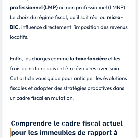
professionnel (LMP)
ou non professionnel (LMNP).
Le choix du régime fiscal, qu’il soit
réel
ou
micro-
BIC
, influence directement l’imposition des revenus
locatifs.
Enfin, les charges comme la
taxe foncière
et les
frais de notaire doivent être évaluées avec soin.
Cet article vous guide pour anticiper les évolutions
fiscales et adopter des stratégies proactives dans
un cadre fiscal en mutation.
Comprendre le cadre fiscal actuel
pour les immeubles de rapport à