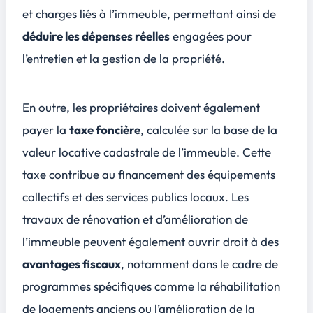
et charges liés à l’immeuble, permettant ainsi de
déduire les dépenses réelles
engagées pour
l’entretien et la gestion de la propriété.
En outre, les propriétaires doivent également
payer la
taxe foncière
, calculée sur la base de la
valeur locative cadastrale de l’immeuble. Cette
taxe contribue au financement des
équipements
collectifs
et des
services publics locaux
. Les
travaux de rénovation et d’amélioration de
l’immeuble peuvent également ouvrir droit à des
avantages fiscaux
, notamment dans le cadre de
programmes spécifiques comme la réhabilitation
de logements anciens ou l’amélioration de la