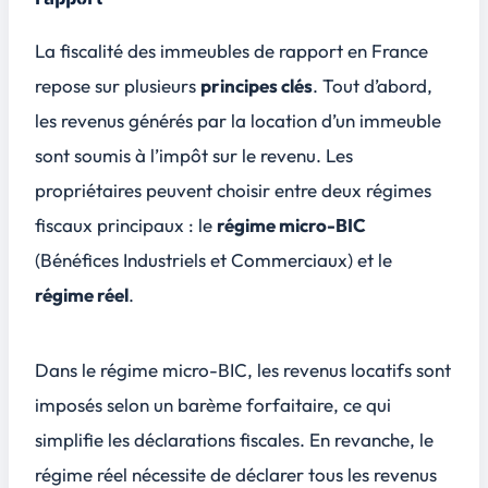
La fiscalité des immeubles de rapport en France
repose sur plusieurs
principes clés
. Tout d’abord,
les revenus générés par la location d’un immeuble
sont soumis à l’
impôt sur le revenu
. Les
propriétaires peuvent choisir entre deux régimes
fiscaux principaux : le
régime micro-BIC
(Bénéfices Industriels et Commerciaux) et le
régime réel
.
Dans le régime micro-BIC, les revenus locatifs sont
imposés selon un
barème forfaitaire
, ce qui
simplifie les déclarations fiscales. En revanche, le
régime réel nécessite de déclarer tous les revenus