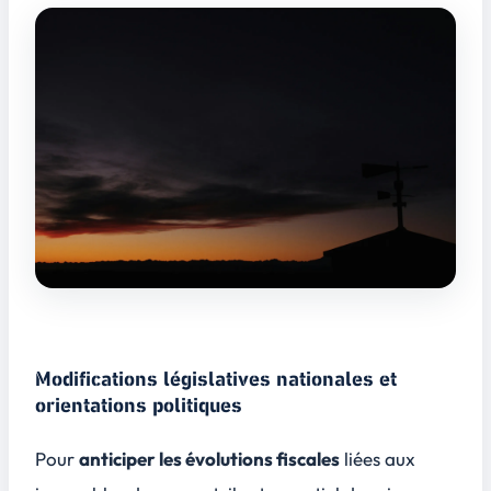
Modifications législatives nationales et
orientations politiques
Pour
anticiper les évolutions fiscales
liées aux