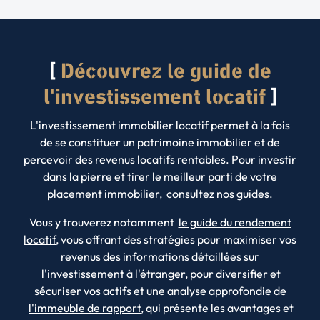
Découvrez le guide de
l'investissement locatif
L'investissement immobilier locatif permet à la fois
de se constituer un patrimoine immobilier et de
percevoir des revenus locatifs rentables. Pour investir
dans la pierre et tirer le meilleur parti de votre
placement immobilier,
consultez nos guides
.
Vous y trouverez notamment
le guide du rendement
locatif
, vous offrant des stratégies pour maximiser vos
revenus des informations détaillées sur
l'investissement à l'étranger
, pour diversifier et
sécuriser vos actifs et une analyse approfondie de
l'immeuble de rapport
, qui présente les avantages et