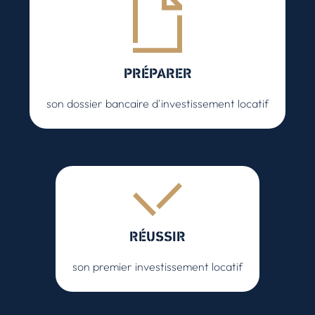
PRÉPARER
son dossier bancaire d'investissement locatif
RÉUSSIR
son premier investissement locatif