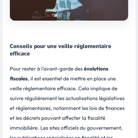
Conseils pour une veille réglementaire
efficace
Pour rester à l'avant-garde des
évolutions
fiscales
, il est essentiel de mettre en place une
veille réglementaire efficace. Cela implique de
suivre régulièrement les actualisations législatives
et réglementaires, notamment les
lois de finances
et les décrets pouvant affecter la fiscalité
immobilière. Les sites officiels du gouvernement,
les publications spécialisées en fiscalité et les