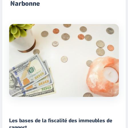
Narbonne
Les bases de la fiscalité des immeubles de
rapport