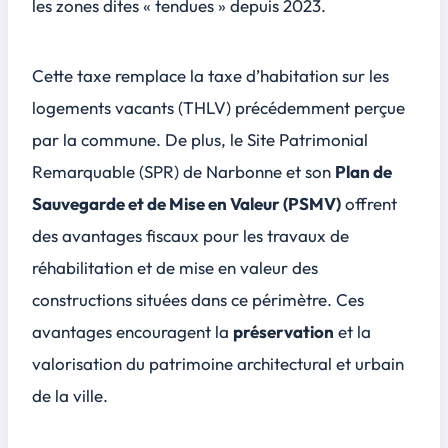
les zones dites « tendues » depuis 2023.
Cette taxe remplace la taxe d’habitation sur les
logements vacants (THLV) précédemment perçue
par la commune. De plus, le
Site Patrimonial
Remarquable
(SPR) de Narbonne et son
Plan de
Sauvegarde et de Mise en Valeur (PSMV)
offrent
des avantages fiscaux pour les travaux de
réhabilitation et de mise en valeur des
constructions situées dans ce périmètre. Ces
avantages encouragent la
préservation
et la
valorisation du patrimoine architectural
et urbain
de la ville.