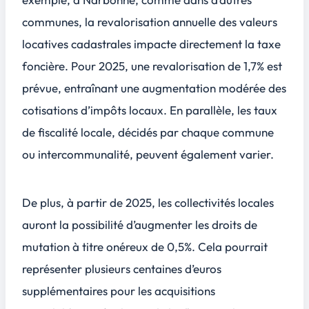
communes, la revalorisation annuelle des valeurs
locatives cadastrales impacte directement la taxe
foncière. Pour 2025, une revalorisation de 1,7% est
prévue, entraînant une augmentation modérée des
cotisations d’impôts locaux. En parallèle, les taux
de fiscalité locale, décidés par chaque commune
ou intercommunalité, peuvent également varier.
De plus, à partir de 2025, les collectivités locales
auront la possibilité d’augmenter les droits de
mutation à titre onéreux de 0,5%. Cela pourrait
représenter plusieurs centaines d’euros
supplémentaires pour les acquisitions