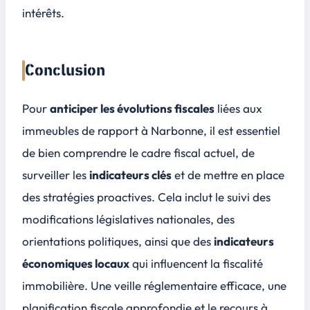
intérêts.
Conclusion
Pour
anticiper les évolutions fiscales
liées aux
immeubles de rapport à Narbonne, il est essentiel
de bien comprendre le
cadre fiscal actuel
, de
surveiller les
indicateurs clés
et de mettre en place
des
stratégies proactives
. Cela inclut le suivi des
modifications législatives nationales, des
orientations politiques, ainsi que des
indicateurs
économiques locaux
qui influencent la fiscalité
immobilière. Une veille réglementaire efficace, une
planification fiscale approfondie et le recours à