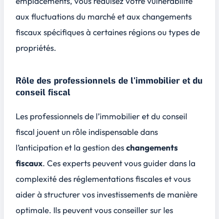
emplacements, vous réduisez votre vulnérabilité
aux fluctuations du marché et aux
changements
fiscaux
spécifiques à certaines régions ou types de
propriétés.
Rôle des professionnels de l'immobilier et du
conseil fiscal
Les professionnels de l’immobilier et du conseil
fiscal jouent un rôle indispensable dans
l’anticipation et la gestion des
changements
fiscaux
. Ces experts peuvent vous guider dans la
complexité des réglementations fiscales et vous
aider à structurer vos investissements de manière
optimale. Ils peuvent vous conseiller sur les