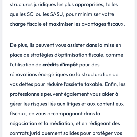
structures juridiques
les plus appropriées, telles
que les SCI ou les SASU, pour minimiser votre
charge fiscale et maximiser les avantages fiscaux.
De plus, ils peuvent vous assister dans la mise en
place de stratégies d’optimisation fiscale, comme
l’utilisation de
crédits d’impôt
pour des
rénovations énergétiques ou la structuration de
vos dettes pour réduire l’assiette taxable. Enfin, les
professionnels peuvent également vous aider à
gérer les risques liés aux litiges et aux contentieux
fiscaux, en vous accompagnant dans la
négociation et la médiation, et en rédigeant des
contrats juridiquement solides pour protéger vos