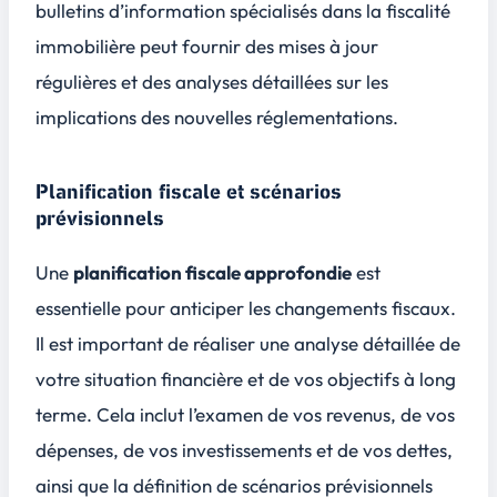
bulletins d’information spécialisés dans la fiscalité
immobilière peut fournir des mises à jour
régulières et des analyses détaillées sur les
implications des nouvelles réglementations.
Planification fiscale et scénarios
prévisionnels
Une
planification fiscale approfondie
est
essentielle pour anticiper les changements fiscaux.
Il est important de réaliser une analyse détaillée de
votre situation financière et de vos objectifs à long
terme. Cela inclut l’examen de vos revenus, de vos
dépenses, de vos investissements et de vos dettes,
ainsi que la définition de
scénarios prévisionnels