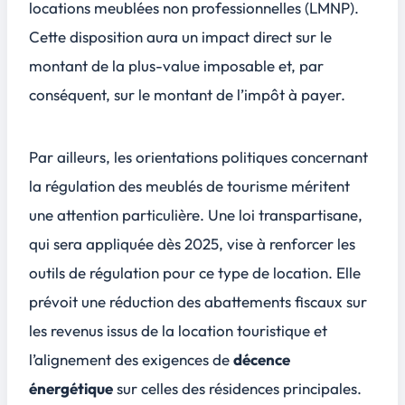
locations meublées non professionnelles (LMNP)
.
Cette disposition aura un impact direct sur le
montant de la plus-value imposable et, par
conséquent, sur le montant de l’impôt à payer.
Par ailleurs, les orientations politiques concernant
la régulation des meublés de tourisme méritent
une attention particulière. Une loi transpartisane,
qui sera appliquée dès 2025, vise à renforcer les
outils de régulation pour ce type de location. Elle
prévoit une réduction des abattements fiscaux sur
les revenus issus de la location touristique et
l’alignement des exigences de
décence
énergétique
sur celles des résidences principales.