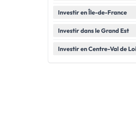
Investir en Île-de-France
Investir dans le Grand Est
Investir en Centre-Val de Lo