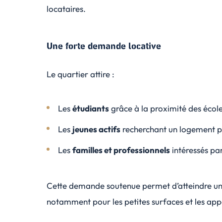
locataires.
Une forte demande locative
Le quartier attire :
Les
étudiants
grâce à la proximité des école
Les
jeunes actifs
recherchant un logement pr
Les
familles et professionnels
intéressés par
Cette demande soutenue permet d’atteindre u
notamment pour les petites surfaces et les a