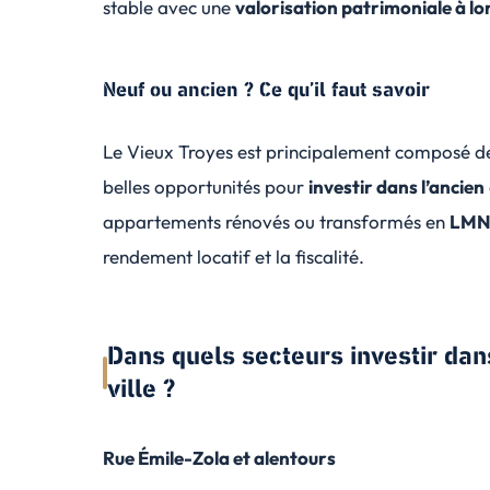
stable avec une
valorisation patrimoniale à l
Neuf ou ancien ? Ce qu’il faut savoir
Le Vieux Troyes est principalement composé 
belles opportunités pour
investir dans l’ancien
appartements rénovés ou transformés en
LM
rendement locatif et la fiscalité.
Dans quels secteurs investir dan
ville ?
Rue Émile-Zola et alentours