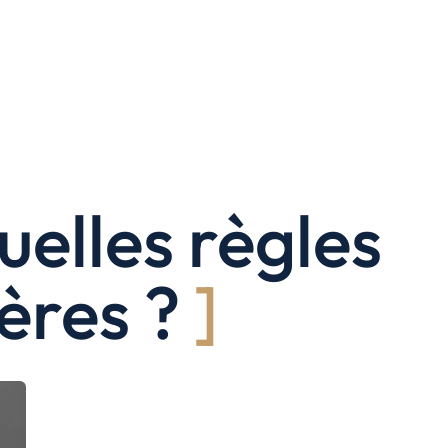
uelles règles
ères ?