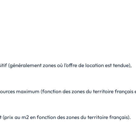
itif (généralement zones où l’offre de location est tendue),
sources maximum (fonction des zones du territoire français e
 (prix au m2 en fonction des zones du territoire français).