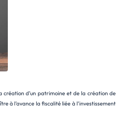
la création d’un patrimoine et de la création de
 à l’avance la fiscalité liée à l’investissement