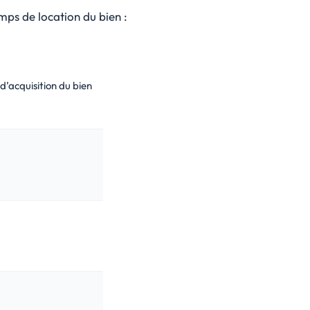
emps de location du bien :
d’acquisition du bien