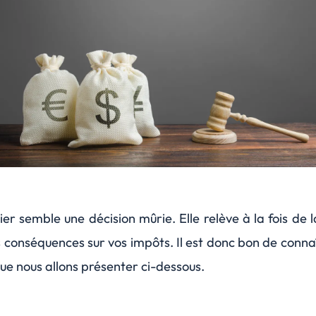
ier semble une décision mûrie. Elle relève à la fois de 
onséquences sur vos impôts. Il est donc bon de connaître
que nous allons présenter ci-dessous.