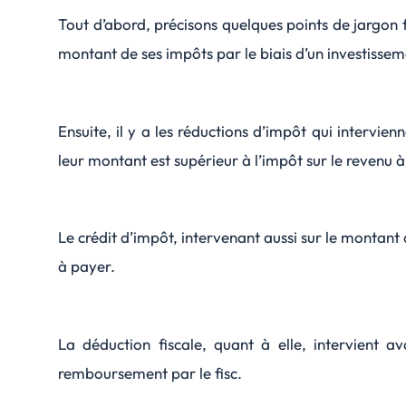
Tout d’abord, précisons quelques points de jargon fisc
montant de ses impôts par le biais d’un investissemen
Ensuite, il y a les réductions d’impôt qui intervi
leur montant est supérieur à l’impôt sur le revenu 
Le crédit d’impôt, intervenant aussi sur le montan
à payer.
La déduction fiscale, quant à elle, intervient a
remboursement par le fisc.