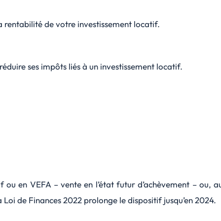
rentabilité de votre investissement locatif.
 réduire ses impôts liés à un investissement locatif.
 ou en VEFA – vente en l’état futur d’achèvement – ou, aut
 Loi de Finances 2022 prolonge le dispositif jusqu’en 2024.