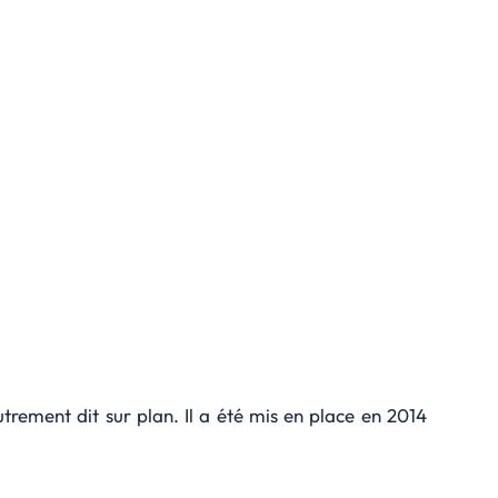
rement dit sur plan. Il a été mis en place en 2014