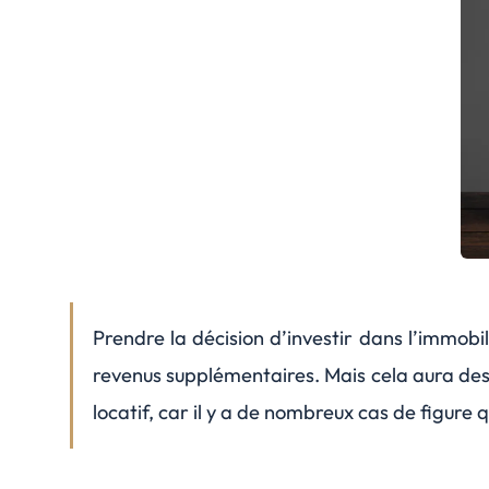
Prendre la décision d’investir dans l’immobil
revenus supplémentaires. Mais cela aura des c
locatif, car il y a de nombreux cas de figure 