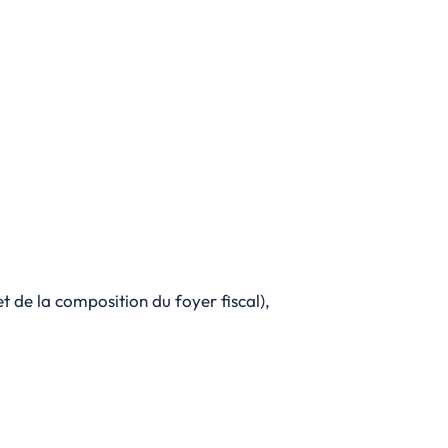
t de la composition du foyer fiscal),