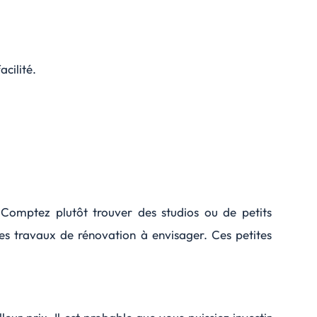
acilité.
 Comptez plutôt trouver des studios ou de petits
des travaux de rénovation à envisager. Ces petites