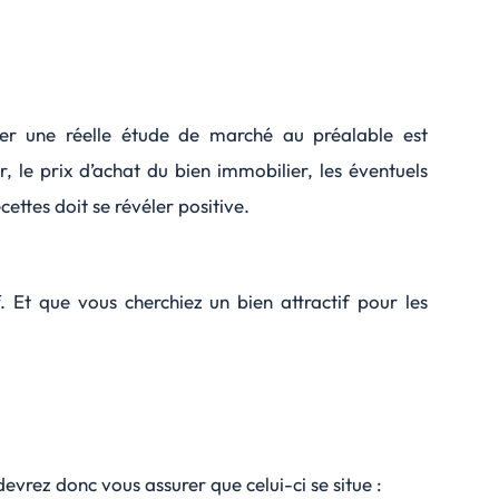
uer une réelle étude de marché au préalable est
, le prix d’achat du bien immobilier, les éventuels
ettes doit se révéler positive.
 Et que vous cherchiez un bien attractif pour les
evrez donc vous assurer que celui-ci se situe :