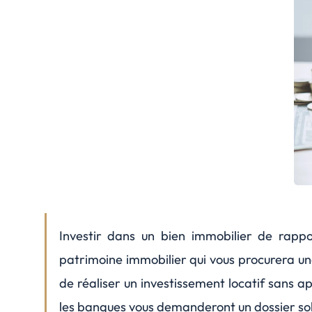
Investir dans un bien immobilier de rappo
patrimoine immobilier qui vous procurera une
de réaliser un investissement locatif sans ap
les banques vous demanderont un dossier soli