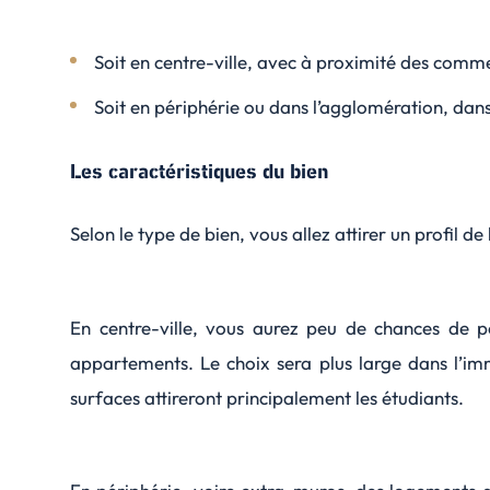
Soit en centre-ville, avec à proximité des comme
Soit en périphérie ou dans l’agglomération, dans d
Les caractéristiques du bien
Selon le type de bien, vous allez attirer un profil de 
En centre-ville, vous aurez peu de chances de p
appartements. Le choix sera plus large dans l’imm
surfaces attireront principalement les étudiants.