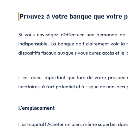
Prouvez à votre banque que votre pr
Si vous envisagez d’effectuer une demande de p
indispensable. La banque doit clairement voir la r
dispositifs fiscaux auxquels vous aurez accès et le 
Il est donc important que lors de votre prospect
locataires, à fort potentiel et à risque de non-occu
L’emplacement
Il est capital ! Acheter un bien, même superbe, dans