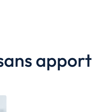
 sans apport