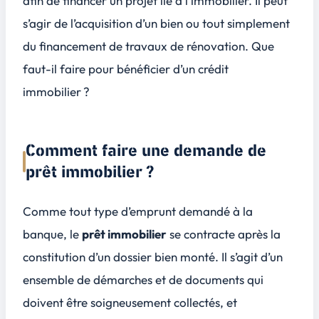
afin de financer un projet lié à l’immobilier. Il peut
s’agir de l’acquisition d’un bien ou tout simplement
du financement de travaux de rénovation. Que
faut-il faire pour bénéficier d’un crédit
immobilier ?
Comment faire une demande de
prêt immobilier ?
Comme tout type d’emprunt demandé à la
banque, le
prêt immobilier
se contracte après la
constitution d’un dossier bien monté. Il s’agit d’un
ensemble de démarches et de documents qui
doivent être soigneusement collectés, et