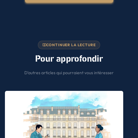
CONTINUER LA LECTURE
Pour approfondir
D'autres articles qui pourraient vous intéresser