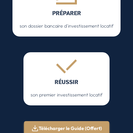
PRÉPARER
son dossier bancaire d'investissement locatif
RÉUSSIR
son premier investissement locatif
Télécharger le Guide (Offert)