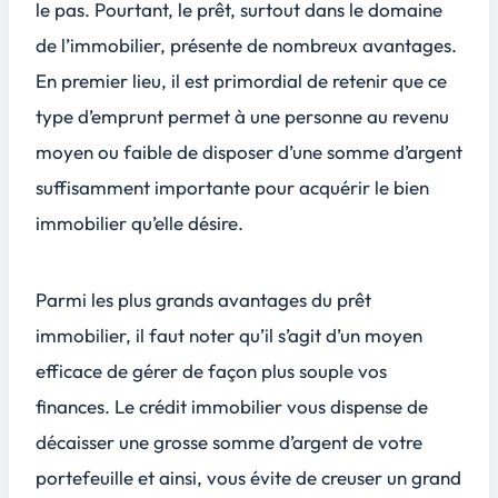
le pas. Pourtant, le prêt, surtout dans le domaine
de l’immobilier, présente de nombreux avantages.
En premier lieu, il est primordial de retenir que ce
type d’emprunt permet à une personne au revenu
moyen ou faible de disposer d’une somme d’argent
suffisamment importante pour acquérir le bien
immobilier qu’elle désire.
Parmi les plus grands avantages du prêt
immobilier, il faut noter qu’il s’agit d’un moyen
efficace de gérer de façon plus souple vos
finances. Le crédit immobilier vous dispense de
décaisser une grosse somme d’argent de votre
portefeuille et ainsi, vous évite de creuser un grand