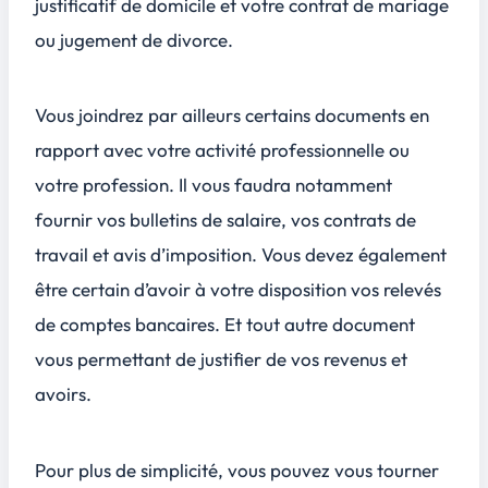
justificatif de domicile et votre contrat de mariage
ou jugement de divorce.
Vous joindrez par ailleurs certains documents en
rapport avec votre activité professionnelle ou
votre profession. Il vous faudra notamment
fournir vos bulletins de salaire, vos contrats de
travail et avis d’imposition. Vous devez également
être certain d’avoir à votre disposition vos relevés
de comptes bancaires. Et tout autre document
vous permettant de justifier de vos revenus et
avoirs.
Pour plus de simplicité, vous pouvez vous tourner