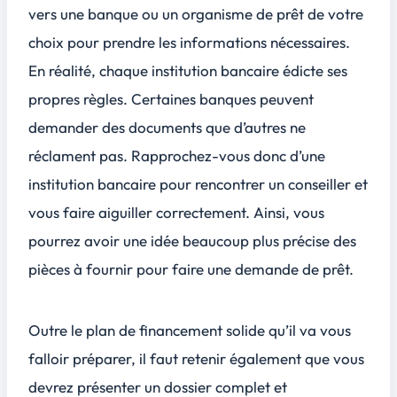
vers une banque ou un organisme de prêt de votre
choix pour prendre les informations nécessaires.
En réalité, chaque institution bancaire édicte ses
propres règles. Certaines banques peuvent
demander des documents que d’autres ne
réclament pas. Rapprochez-vous donc d’une
institution bancaire pour rencontrer un conseiller et
vous faire aiguiller correctement. Ainsi, vous
pourrez avoir une idée beaucoup plus précise des
pièces à fournir pour faire une demande de prêt.
Outre le plan de financement solide qu’il va vous
falloir préparer, il faut retenir également que vous
devrez présenter un dossier complet et