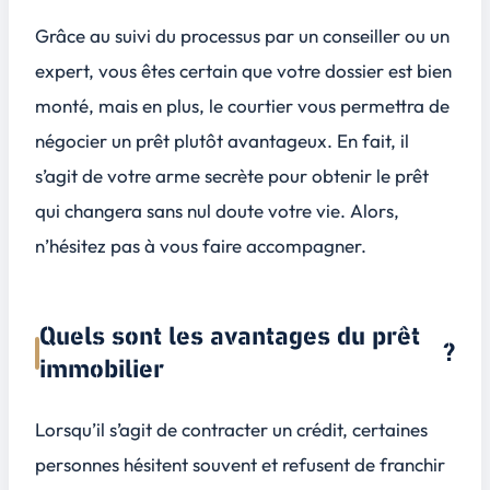
Grâce au suivi du processus par un conseiller ou un
expert, vous êtes certain que votre dossier est bien
monté, mais en plus, le courtier vous permettra de
négocier un prêt plutôt avantageux. En fait, il
s’agit de votre arme secrète pour obtenir le prêt
qui changera sans nul doute votre vie. Alors,
n’hésitez pas à vous faire accompagner.
Quels sont les avantages du prêt
?
immobilier
Lorsqu’il s’agit de contracter un crédit, certaines
personnes hésitent souvent et refusent de franchir