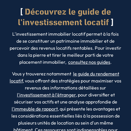
Découvrez le guide de
l'investissement locatif
L'investissement immobilier locatif permet à la fois
de se constituer un patrimoine immobilier et de
percevoir des revenus locatifs rentables. Pour investir
dans la pierre et tirer le meilleur parti de votre
placement immobilier,
consultez nos guides
.
Vous y trouverez notamment
le guide du rendement
locatif
, vous offrant des stratégies pour maximiser vos
revenus des informations détaillées sur
l'investissement à l'étranger
, pour diversifier et
sécuriser vos actifs et une analyse approfondie de
l'immeuble de rapport
, qui présente les avantages et
les considérations essentielles liés à la possession de
plusieurs unités de location au sein d'un même
bâtiment. Ces ressources sont indispensables pour