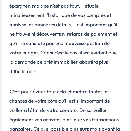
épargner, mais ce n’est pas tout. Il étudie
minutieusement l’historique de vos comptes et
analyse les moindres détails. Il est important qu’il
ne trouve ni découverts ni retards de paiement et
qu’il ne constate pas une mauvaise gestion de
votre budget. Car si c’est le cas, il est évident que
la demande de prêt immobilier aboutira plus
difficilement.
C’est pour éviter tout cela et mettre toutes les
chances de votre côté qu’il est si important de
veiller à l’état de votre compte. De surveiller
également vos activités ainsi que vos transactions
bancaires. Cela, si possible plusieurs mois avant la