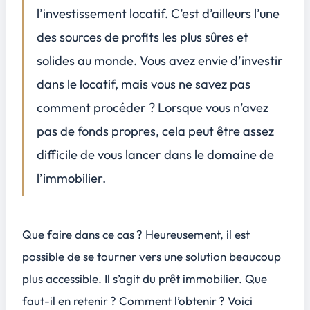
l’investissement locatif. C’est d’ailleurs l’une
des sources de profits les plus sûres et
solides au monde. Vous avez envie d’investir
dans le locatif, mais vous ne savez pas
comment procéder ? Lorsque vous n’avez
pas de fonds propres, cela peut être assez
difficile de vous lancer dans le domaine de
l’immobilier.
Que faire dans ce cas ? Heureusement, il est
possible de se tourner vers une solution beaucoup
plus accessible. Il s’agit du prêt immobilier. Que
faut-il en retenir ? Comment l’obtenir ? Voici