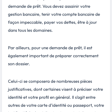
demande de prêt. Vous devez assainir votre
gestion bancaire, tenir votre compte bancaire de
façon impeccable, payer vos dettes, être à jour
dans tous les domaines.
Par ailleurs, pour une demande de prêt, il est
également important de préparer correctement
son dossier.
Celui-ci se composera de nombreuses pièces
justificatives, dont certaines visent à préciser votre
identité et votre profil en général. Il s’agit entre
autres de votre carte d’identité ou passeport, votre