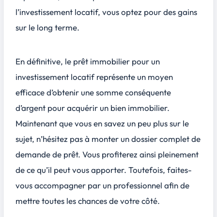
l’investissement locatif, vous optez pour des gains
sur le long terme.
En définitive, le prêt immobilier pour un
investissement locatif représente un moyen
efficace d’obtenir une somme conséquente
d’argent pour acquérir un bien immobilier.
Maintenant que vous en savez un peu plus sur le
sujet, n’hésitez pas à monter un dossier complet de
demande de prêt. Vous profiterez ainsi pleinement
de ce qu’il peut vous apporter. Toutefois, faites-
vous accompagner par un professionnel afin de
mettre toutes les chances de votre côté.