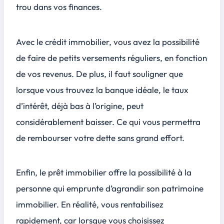
trou dans vos finances.
Avec le crédit immobilier, vous avez la possibilité
de faire de petits versements réguliers, en fonction
de vos revenus. De plus, il faut souligner que
lorsque vous trouvez la banque idéale, le taux
d’intérêt, déjà bas à l’origine, peut
considérablement baisser. Ce qui vous permettra
de rembourser votre dette sans grand effort.
Enfin, le prêt immobilier offre la possibilité à la
personne qui emprunte d’agrandir son patrimoine
immobilier. En réalité, vous rentabilisez
rapidement, car lorsque vous choisissez