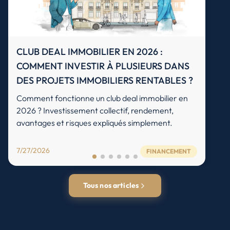
CLUB DEAL IMMOBILIER EN 2026 :
COMMENT INVESTIR À PLUSIEURS DANS
DES PROJETS IMMOBILIERS RENTABLES ?
Comment fonctionne un club deal immobilier en
2026 ? Investissement collectif, rendement,
avantages et risques expliqués simplement.
7/27/2026
FINANCEMENT
Tous nos articles