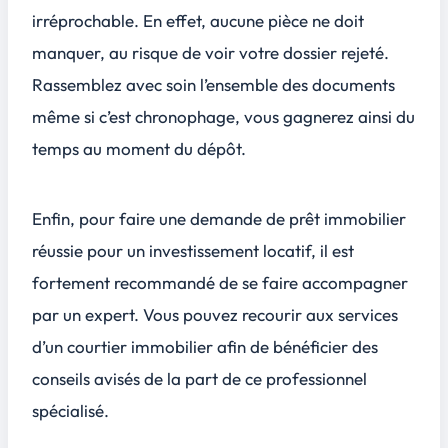
irréprochable. En effet, aucune pièce ne doit
manquer, au risque de voir votre dossier rejeté.
Rassemblez avec soin l’ensemble des documents
même si c’est chronophage, vous gagnerez ainsi du
temps au moment du dépôt.
Enfin, pour faire une demande de prêt immobilier
réussie pour un investissement locatif, il est
fortement recommandé de se faire accompagner
par un expert. Vous pouvez recourir aux services
d’un courtier immobilier afin de bénéficier des
conseils avisés de la part de ce professionnel
spécialisé.