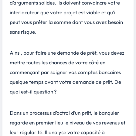
d’arguments solides. Ils doivent convaincre votre
interlocuteur que votre projet est viable et qu’il
peut vous prêter la somme dont vous avez besoin
sans risque.
Ainsi, pour faire une demande de prêt, vous devez
mettre toutes les chances de votre côté en
commençant par soigner vos comptes bancaires
quelque temps avant votre demande de prêt. De
quoi est-il question ?
Dans un processus d’octroi d’un prêt, le banquier
regarde en premier lieu le niveau de vos revenus et
leur régularité. Il analyse votre capacité à