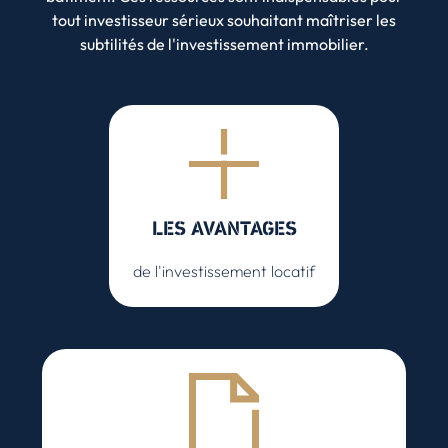
tout investisseur sérieux souhaitant maîtriser les
subtilités de l'investissement immobilier.
LES AVANTAGES
de l'investissement locatif