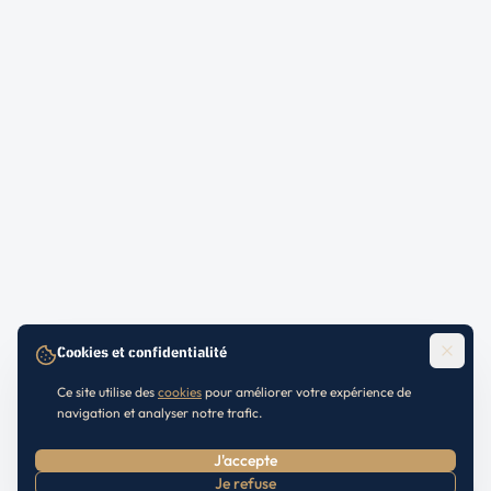
Cookies et confidentialité
Ce site utilise des
cookies
pour améliorer votre expérience de
navigation et analyser notre trafic.
J'accepte
Je refuse