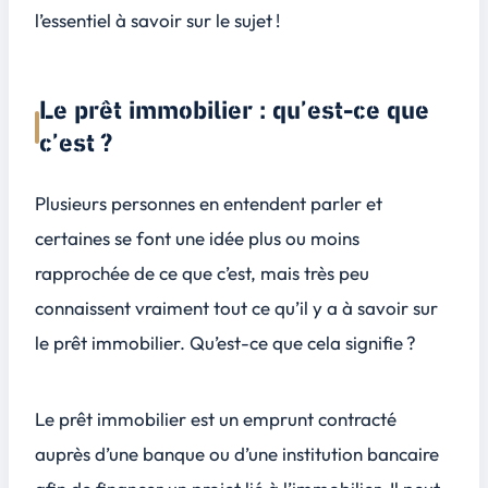
l’essentiel à savoir sur le sujet !
Le prêt immobilier : qu’est-ce que
c’est ?
Plusieurs personnes en entendent parler et
certaines se font une idée plus ou moins
rapprochée de ce que c’est, mais très peu
connaissent vraiment tout ce qu’il y a à savoir sur
le prêt immobilier. Qu’est-ce que cela signifie ?
Le prêt immobilier est un emprunt contracté
auprès d’une banque ou d’une institution bancaire