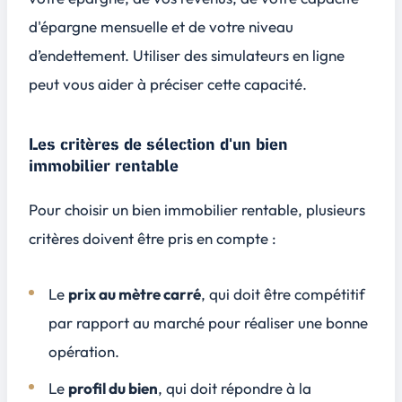
d'épargne mensuelle et de votre niveau
d’endettement. Utiliser des
simulateurs en ligne
peut vous aider à préciser cette capacité.
Les critères de sélection d'un bien
immobilier rentable
Pour choisir un bien immobilier rentable, plusieurs
critères doivent être pris en compte :
Le
prix au mètre carré
, qui doit être compétitif
par rapport au marché pour réaliser une bonne
opération.
Le
profil du bien
, qui doit répondre à la