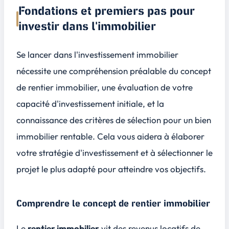
Fondations et premiers pas pour
investir dans l'immobilier
Se lancer dans l'investissement immobilier
nécessite une compréhension préalable du concept
de rentier immobilier, une évaluation de votre
capacité d'investissement initiale, et la
connaissance des critères de sélection pour un bien
immobilier rentable. Cela vous aidera à élaborer
votre stratégie d'investissement et à sélectionner le
projet le plus adapté pour atteindre vos objectifs.
Comprendre le concept de rentier immobilier
Le
rentier immobilier
vit des revenus locatifs de