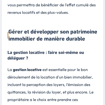
vous permettra de bénéficier de l'effet cumulé des
revenus locatifs et des plus-values.
Gérer et développer son patrimoine
immobilier de manière durable
La gestion locative : faire soi-même ou
déléguer ?
La
gestion locative
est essentielle pour le bon
déroulement de la location d'un bien immobilier,
incluant la perception des loyers, l'émission des
quittances, la révision du loyer, et plus encore. Le
propriétaire a le choix entre prendre ces