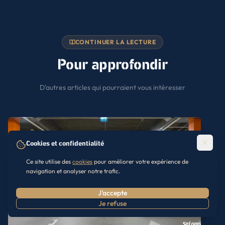
CONTINUER LA LECTURE
Pour approfondir
D'autres articles qui pourraient vous intéresser
Cookies et confidentialité
Ce site utilise des
cookies
pour améliorer votre expérience de
navigation et analyser notre trafic.
J'accepte
Je refuse
Prendre RDV