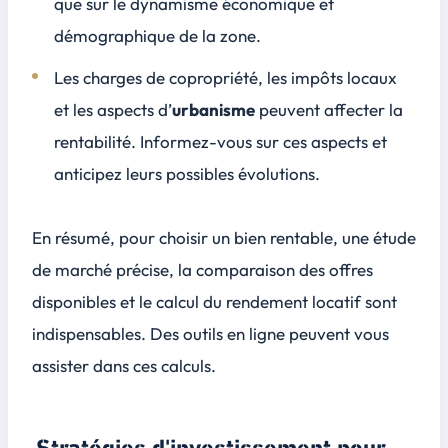
que sur le dynamisme économique et
démographique de la zone.
Les charges de copropriété, les impôts locaux
et les aspects d’
urbanisme
peuvent affecter la
rentabilité. Informez-vous sur ces aspects et
anticipez leurs possibles évolutions.
En résumé, pour choisir un bien rentable, une étude
de marché précise, la comparaison des offres
disponibles et le calcul du
rendement locatif
sont
indispensables. Des outils en ligne peuvent vous
assister dans ces calculs.