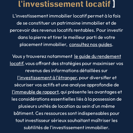
l'investissement locatif
L'investissement immobilier locatif permet à la fois
de se constituer un patrimoine immobilier et de
percevoir des revenus locatifs rentables. Pour investir
dans la pierre et tirer le meilleur parti de votre
placement immobilier,
consultez nos guides
.
Vous y trouverez notamment
le guide du rendement
locatif
, vous offrant des stratégies pour maximiser vos
revenus des informations détaillées sur
l'investissement à l'étranger
, pour diversifier et
sécuriser vos actifs et une analyse approfondie de
l'immeuble de rapport
, qui présente les avantages et
les considérations essentielles liés à la possession de
plusieurs unités de location au sein d'un même
bâtiment. Ces ressources sont indispensables pour
tout investisseur sérieux souhaitant maîtriser les
subtilités de l'investissement immobilier.