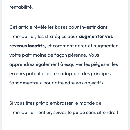
rentabilité.
Cet article révèle les bases pour investir dans
l'immobilier, les stratégies pour
augmenter vos
revenus locatifs
, et comment gérer et augmenter
votre patrimoine de façon pérenne. Vous
apprendrez également à esquiver les pièges et les
erreurs potentielles, en adoptant des principes
fondamentaux pour atteindre vos objectifs.
Si vous êtes prêt à embrasser le monde de
l'immobilier rentier, suivez le guide sans attendre !