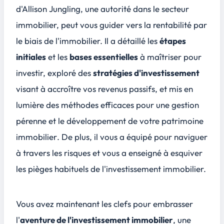
d'Allison Jungling, une autorité dans le secteur
immobilier, peut vous guider vers la rentabilité par
le biais de l'immobilier. Il a détaillé les
étapes
initiales
et les
bases essentielles
à maîtriser pour
investir, exploré des
stratégies d'investissement
visant à accroître vos revenus passifs, et mis en
lumière des méthodes efficaces pour une
gestion
pérenne
et le
développement de votre patrimoine
immobilier
. De plus, il vous a équipé pour naviguer
à travers les risques et vous a enseigné à esquiver
les pièges habituels de l'investissement immobilier.
Vous avez maintenant les clefs pour embrasser
l'
aventure de l'investissement immobilier
, une