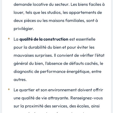
demande locative du secteur. Les biens faciles à
louer, tels que les studios, les appartements de
deux pièces ou les maisons familiales, sont à
privilégier.
La
qualité de la construction
est essentielle
pour la durabilité du bien et pour éviter les
mauvaises surprises. Il convient de vérifier l'état
général du bien, l’absence de défauts cachés, le
diagnostic de performance énergétique, entre
autres.
Le
quartier et son environnement
doivent offrir
une qualité de vie attrayante. Renseignez-vous
sur la proximité des services, des écoles, ainsi