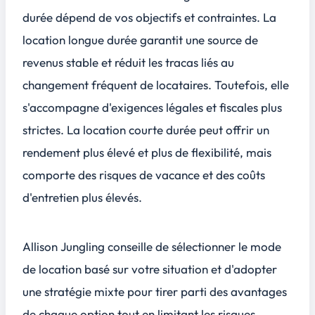
durée dépend de vos objectifs et contraintes. La
location longue durée garantit une source de
revenus stable et réduit les tracas liés au
changement fréquent de locataires. Toutefois, elle
s'accompagne d'exigences légales et fiscales plus
strictes. La location courte durée peut offrir un
rendement plus élevé et plus de flexibilité, mais
comporte des risques de vacance et des coûts
d'entretien plus élevés.
Allison Jungling conseille de sélectionner le mode
de location basé sur votre situation et d'adopter
une stratégie mixte pour tirer parti des avantages
de chaque option tout en limitant les risques.