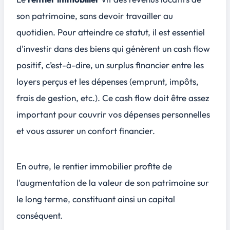
son patrimoine, sans devoir travailler au
quotidien. Pour atteindre ce statut, il est essentiel
d'investir dans des biens qui génèrent un
cash flow
positif
, c’est-à-dire, un surplus financier entre les
loyers perçus et les dépenses (emprunt, impôts,
frais de gestion, etc.). Ce cash flow doit être assez
important pour couvrir vos dépenses personnelles
et vous assurer un confort financier.
En outre, le rentier immobilier profite de
l'augmentation de la valeur de son patrimoine sur
le long terme, constituant ainsi un capital
conséquent.