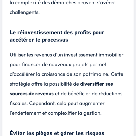
la complexité des démarches peuvent s'avérer
challengents.
Le réinvestissement des profits pour
accélérer le processus
Utiliser les revenus d'un investissement immobilier
pour financer de nouveaux projets permet
d'accélérer la croissance de son patrimoine. Cette
stratégie offre la possibilité de
diversifier ses
sources de revenus
et de bénéficier de réductions
fiscales. Cependant, cela peut augmenter
l'endettement et complexifier la gestion.
Éviter les pièges et gérer les risques