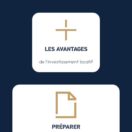
LES AVANTAGES
de l'investissement locatif
PRÉPARER