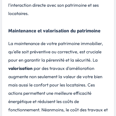
l'interaction directe avec son patrimoine et ses
locataires.
Maintenance et valorisation du patrimoine
La maintenance de votre patrimoine immobilier,
qu'elle soit préventive ou corrective, est cruciale
pour en garantir la pérennité et la sécurité. La
valorisation
par des travaux d'amélioration
augmente non seulement la valeur de votre bien
mais aussi le confort pour les locataires. Ces
actions permettent une meilleure efficacité
énergétique et réduisent les coûts de
fonctionnement. Néanmoins, le coût des travaux et