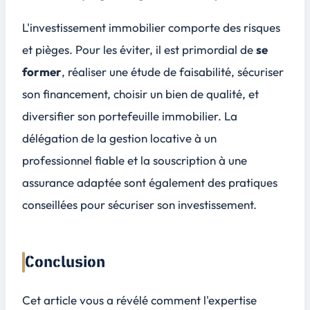
L'investissement immobilier comporte des risques
et pièges. Pour les éviter, il est primordial de
se
former
, réaliser une étude de faisabilité, sécuriser
son financement, choisir un bien de qualité, et
diversifier son portefeuille immobilier. La
délégation de la gestion locative à un
professionnel fiable
et la souscription à une
assurance adaptée sont également des pratiques
conseillées pour sécuriser son investissement.
Conclusion
Cet article vous a révélé comment l'expertise