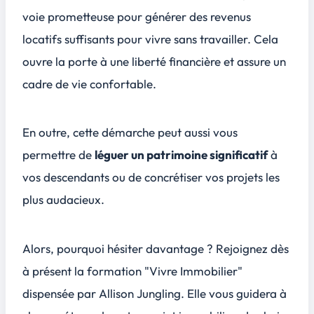
voie prometteuse pour générer des revenus
locatifs suffisants pour vivre sans travailler. Cela
ouvre la porte à une
liberté financière
et assure un
cadre de vie confortable
.
En outre, cette démarche peut aussi vous
permettre de
léguer un patrimoine significatif
à
vos descendants ou de concrétiser vos projets les
plus audacieux.
Alors, pourquoi hésiter davantage ? Rejoignez dès
à présent la formation "Vivre Immobilier"
dispensée par Allison Jungling. Elle vous guidera à