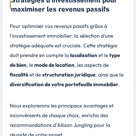
Stratégies d'investissement pour
maximiser les revenus passifs
Pour optimiser vos revenus passifs grâce à
l'investissement immobilier, la sélection d'une
stratégie adéquate est cruciale. Cette stratégie
doit prendre en compte la
localisation
et le
type
de bien
, le
mode de location
, les aspects de
fiscalité
et de
structuration juridique
, ainsi que la
diversification de votre portefeuille immobilier
.
Nous explorerons les principaux avantages et
inconvénients de chaque choix, enrichis des
recommandations d'
Allison Jungling
pour la
réussite de votre projet.