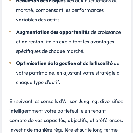
Réduction des risques
liés aux fluctuations du
marché, compensant les performances
variables des actifs.
Augmentation des opportunités
de croissance
et de rentabilité en exploitant les avantages
spécifiques de chaque marché.
Optimisation de la gestion et de la fiscalité
de
votre patrimoine, en ajustant votre stratégie à
chaque type d'actif.
En suivant les conseils d'Allison Jungling, diversifiez
intelligemment votre portefeuille en tenant
compte de vos capacités, objectifs, et préférences.
Investir de manière régulière et sur le long terme