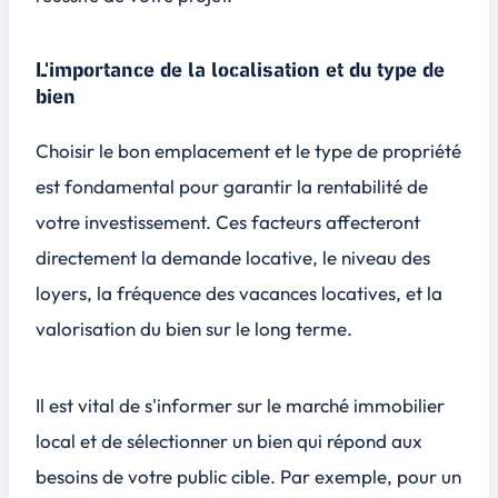
L'importance de la localisation et du type de
bien
Choisir le bon emplacement et le type de propriété
est fondamental pour garantir la rentabilité de
votre investissement. Ces facteurs affecteront
directement la demande locative, le niveau des
loyers, la fréquence des vacances locatives, et la
valorisation du bien sur le long terme.
Il est vital de s'informer sur le marché immobilier
local et de sélectionner un bien qui répond aux
besoins de votre public cible. Par exemple, pour un