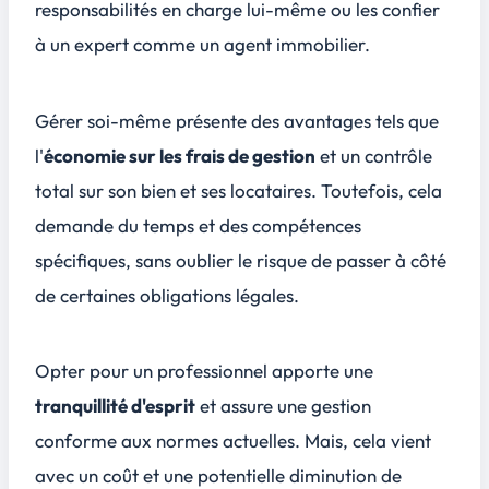
responsabilités en charge lui-même ou les confier
à un expert comme un agent immobilier.
Gérer soi-même présente des avantages tels que
l'
économie sur les frais de gestion
et un
contrôle
total sur son bien et ses locataires
. Toutefois, cela
demande du temps et des compétences
spécifiques, sans oublier le risque de passer à côté
de certaines obligations légales.
Opter pour un professionnel apporte une
tranquillité d'esprit
et assure une gestion
conforme aux normes actuelles. Mais, cela vient
avec un coût et une potentielle diminution de