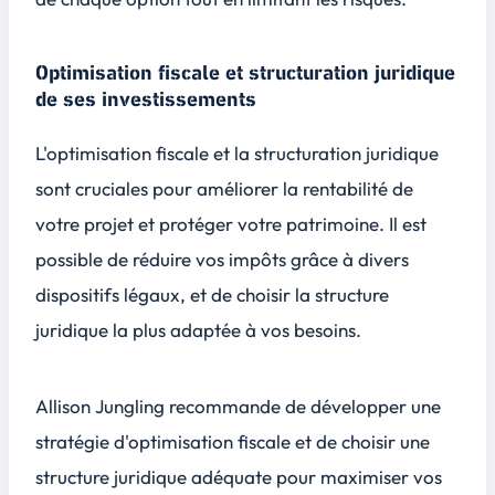
Optimisation fiscale et structuration juridique
de ses investissements
L'optimisation fiscale et la structuration juridique
sont cruciales pour améliorer la rentabilité de
votre projet et protéger votre patrimoine. Il est
possible de réduire vos impôts grâce à divers
dispositifs légaux, et de choisir la structure
juridique la plus adaptée à vos besoins.
Allison Jungling recommande de développer une
stratégie d'optimisation fiscale et de choisir une
structure juridique adéquate pour maximiser vos