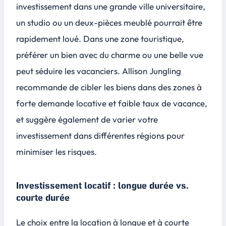
investissement dans une grande ville universitaire,
un studio ou un deux-pièces meublé pourrait être
rapidement loué. Dans une zone touristique,
préférer un bien avec du charme ou une belle vue
peut séduire les vacanciers. Allison Jungling
recommande de cibler les biens dans des zones à
forte demande locative et faible taux de vacance,
et suggère également de varier votre
investissement dans différentes régions pour
minimiser les risques.
Investissement locatif : longue durée vs.
courte durée
Le choix entre la location à longue et à courte