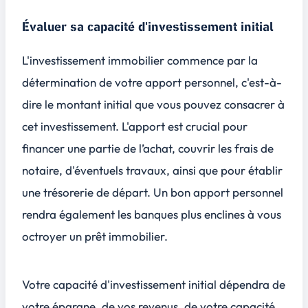
Évaluer sa capacité d'investissement initial
L'investissement immobilier commence par la
détermination de votre apport personnel, c'est-à-
dire le montant initial que vous pouvez consacrer à
cet investissement. L'apport est crucial pour
financer une partie de l’achat, couvrir les frais de
notaire, d'éventuels travaux, ainsi que pour établir
une trésorerie de départ. Un bon apport personnel
rendra également les banques plus enclines à vous
octroyer un prêt immobilier.
Votre capacité d'investissement initial dépendra de
votre épargne, de vos revenus, de votre capacité