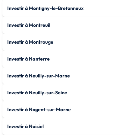
Investir à Montigny-le-Bretonneux
Investir à Montreuil
Investir à Montrouge
Investir à Nanterre
Investir à Neuilly-sur-Marne
Investir à Neuilly-sur-Seine
Investir à Nogent-sur-Marne
Investir à Noisiel