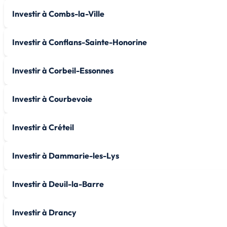
Investir à Combs-la-Ville
Investir à Conflans-Sainte-Honorine
Investir à Corbeil-Essonnes
Investir à Courbevoie
Investir à Créteil
Investir à Dammarie-les-Lys
Investir à Deuil-la-Barre
Investir à Drancy