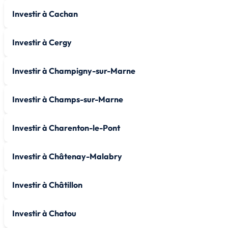
Investir à Cachan
Investir à Cergy
Investir à Champigny-sur-Marne
Investir à Champs-sur-Marne
Investir à Charenton-le-Pont
Investir à Châtenay-Malabry
Investir à Châtillon
Investir à Chatou