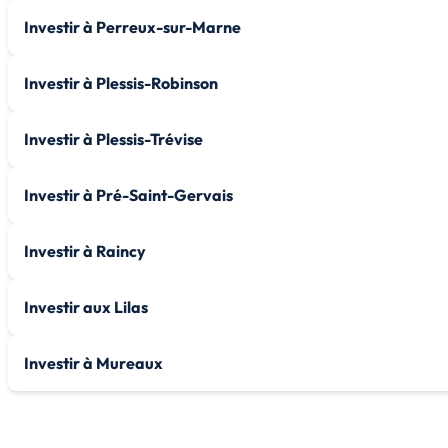
Investir à Perreux-sur-Marne
Investir à Plessis-Robinson
Investir à Plessis-Trévise
Investir à Pré-Saint-Gervais
Investir à Raincy
Investir aux Lilas
Investir à Mureaux