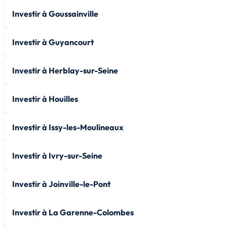
Investir à Goussainville
Investir à Guyancourt
Investir à Herblay-sur-Seine
Investir à Houilles
Investir à Issy-les-Moulineaux
Investir à Ivry-sur-Seine
Investir à Joinville-le-Pont
Investir à La Garenne-Colombes