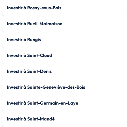
Investir à Rosny-sous-Bois
Investir à Rueil-Malmaison
Investir à Rungis
Investir à Saint-Cloud
Investir à Saint-Denis
Investir à Sainte-Geneviève-des-Bois
Investir à Saint-Germain-en-Laye
Investir à Saint-Mandé