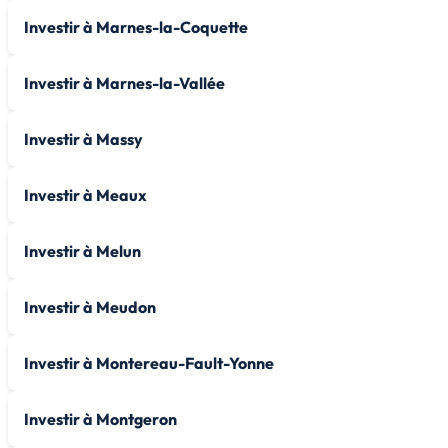
Investir à Marnes-la-Coquette
Investir à Marnes-la-Vallée
Investir à Massy
Investir à Meaux
Investir à Melun
Investir à Meudon
Investir à Montereau-Fault-Yonne
Investir à Montgeron