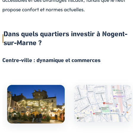
propose confort et normes actuelles.
Dans quels quartiers investir à Nogent-
sur-Marne ?
Centre-ville : dynamique et commerces