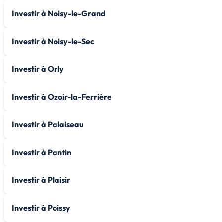
Investir à Noisy-le-Grand
Investir à Noisy-le-Sec
Investir à Orly
Investir à Ozoir-la-Ferrière
Investir à Palaiseau
Investir à Pantin
Investir à Plaisir
Investir à Poissy