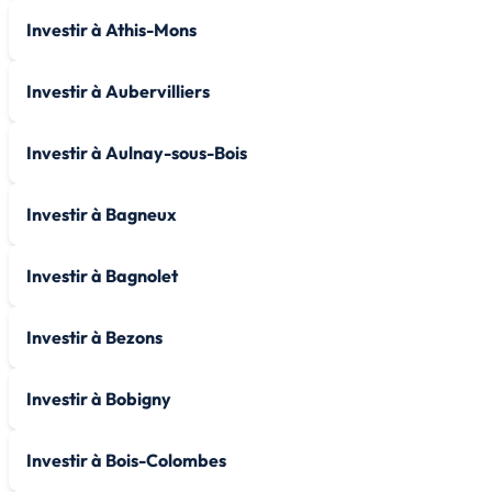
Investir à Athis-Mons
Investir à Aubervilliers
Investir à Aulnay-sous-Bois
Investir à Bagneux
Investir à Bagnolet
Investir à Bezons
Investir à Bobigny
Investir à Bois-Colombes