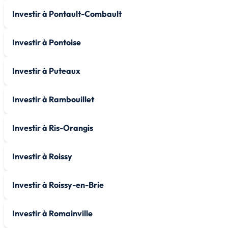
Investir à Pontault-Combault
Investir à Pontoise
Investir à Puteaux
Investir à Rambouillet
Investir à Ris-Orangis
Investir à Roissy
Investir à Roissy-en-Brie
Investir à Romainville