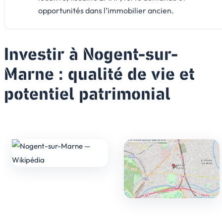
opportunités dans l’immobilier ancien.
Investir à Nogent-sur-
Marne : qualité de vie et
potentiel patrimonial