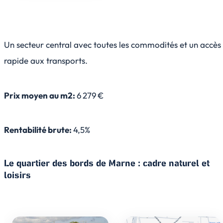
Un secteur central avec toutes les commodités et un accès
rapide aux transports.
Prix moyen au m2:
6 279 €
Rentabilité brute:
4,5%
Le quartier des bords de Marne : cadre naturel et
loisirs