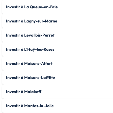
Investir à La Queue-en-Brie
Investir à Lagny-sur-Marne
Investir à Levallois-Perret
Investir à L'Haÿ-les-Roses
Investir à Maisons-Alfort
Investir à Maisons-Laffitte
Investir à Malakoff
Investir à Mantes-la-Jolie