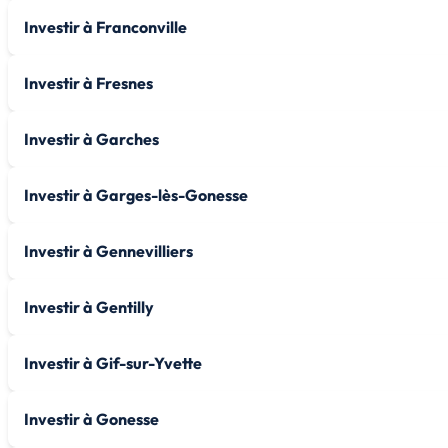
Investir à Franconville
Investir à Fresnes
Investir à Garches
Investir à Garges-lès-Gonesse
Investir à Gennevilliers
Investir à Gentilly
Investir à Gif-sur-Yvette
Investir à Gonesse