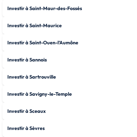
Investir à Saint-Maur-des-Fossés
Investir à Saint-Maurice
Investir à Saint-Ouen-l’Aumône
Investir à Sannois
Investir à Sartrouville
Investir à Savigny-le-Temple
Investir à Sceaux
Investir à Sèvres