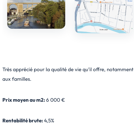
Très apprécié pour la qualité de vie qu’il offre, notamment
aux familles.
Prix moyen au m2:
6 000 €
Rentabilité brute:
4,5%