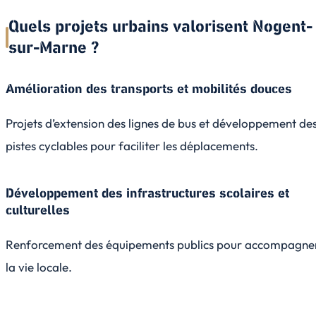
Quels projets urbains valorisent Nogent-
sur-Marne ?
Amélioration des transports et mobilités douces
Projets d’extension des lignes de bus et développement de
pistes cyclables pour faciliter les déplacements.
Développement des infrastructures scolaires et
culturelles
Renforcement des équipements publics pour accompagne
la vie locale.