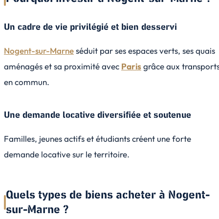
Un cadre de vie privilégié et bien desservi
Nogent-sur-Marne
séduit par ses espaces verts, ses quais
aménagés et sa proximité avec
Paris
grâce aux transport
en commun.
Une demande locative diversifiée et soutenue
Familles, jeunes actifs et étudiants créent une forte
demande locative sur le territoire.
Quels types de biens acheter à Nogent-
sur-Marne ?