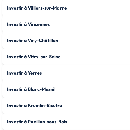
Investir à Villiers-sur-Marne
Investir à Vincennes
Investir à Viry-Châtillon
Investir à Vitry-sur-Seine
Investir à Yerres
Investir à Blanc-Mesnil
Investir à Kremlin-Bicêtre
Investir à Pavillon-sous-Bois