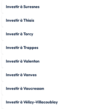
Investir à Suresnes
Investir à Thiais
Investir à Torcy
Investir à Trappes
Investir à Valenton
Investir à Vanves
Investir à Vaucresson
Investir à Vélizy-Villacoublay