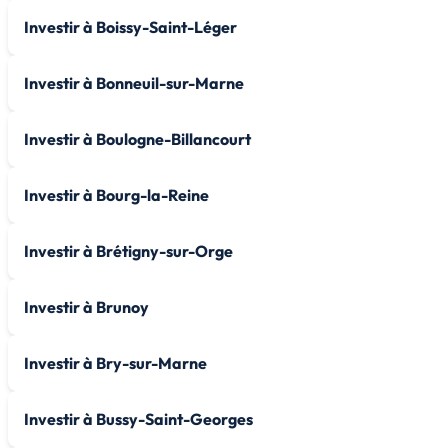
Investir à Boissy-Saint-Léger
Investir à Bonneuil-sur-Marne
Investir à Boulogne-Billancourt
Investir à Bourg-la-Reine
Investir à Brétigny-sur-Orge
Investir à Brunoy
Investir à Bry-sur-Marne
Investir à Bussy-Saint-Georges