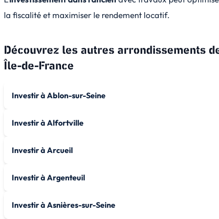
la fiscalité et maximiser le rendement locatif.
Découvrez les autres arrondissements d
Île-de-France
Investir à Ablon-sur-Seine
Investir à Alfortville
Investir à Arcueil
Investir à Argenteuil
Investir à Asnières-sur-Seine