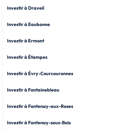
Investir à Draveil
Investir à Eaubonne
Investir à Ermont
Investir à Étampes
Investir à Évry-Courcouronnes
Investir à Fontainebleau
Investir à Fontenay-aux-Roses
Investir à Fontenay-sous-Bois