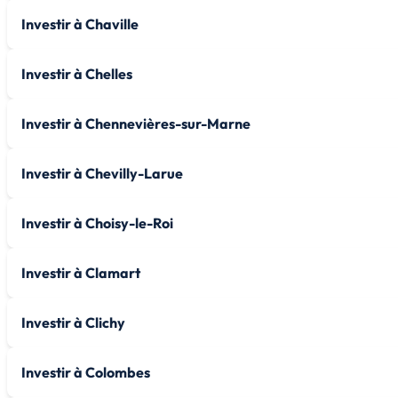
Investir à Chaville
Investir à Chelles
Investir à Chennevières-sur-Marne
Investir à Chevilly-Larue
Investir à Choisy-le-Roi
Investir à Clamart
Investir à Clichy
Investir à Colombes