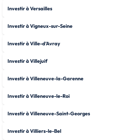
Investir à Versailles
Investir à Vigneux-sur-Seine
Investir à Ville-d’Avray
Investir à Villejuif
Investir à Villeneuve-la-Garenne
Investir à Villeneuve-le-Roi
Investir à Villeneuve-Saint-Georges
Investir à Villiers-le-Bel