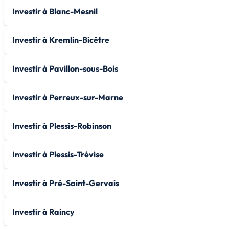
Investir à Blanc-Mesnil
Investir à Kremlin-Bicêtre
Investir à Pavillon-sous-Bois
Investir à Perreux-sur-Marne
Investir à Plessis-Robinson
Investir à Plessis-Trévise
Investir à Pré-Saint-Gervais
Investir à Raincy