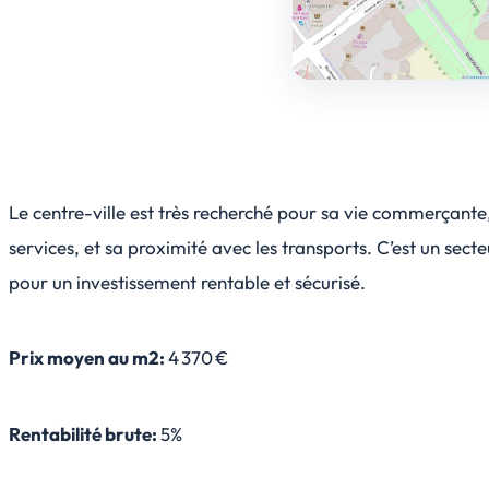
Le centre-ville est très recherché pour sa vie commerçante
services, et sa proximité avec les transports. C’est un secte
pour un investissement rentable et sécurisé.
Prix moyen au m2:
4 370 €
Rentabilité brute:
5%