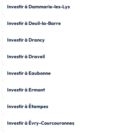
Investir à Dammarie-les-Lys
Investir à Deuil-la-Barre
Investir à Drancy
Investir à Draveil
Investir à Eaubonne
Investir à Ermont
Investir à Étampes
Investir à Évry-Courcouronnes