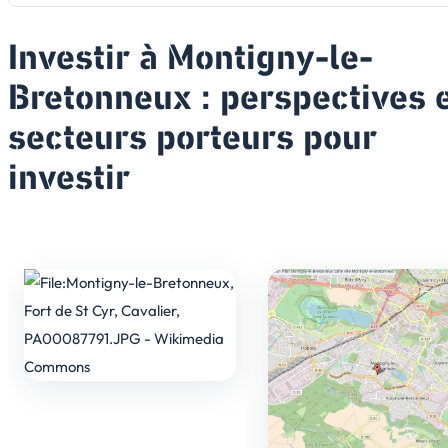
Investir à Montigny-le-
Bretonneux : perspectives 
secteurs porteurs pour
investir