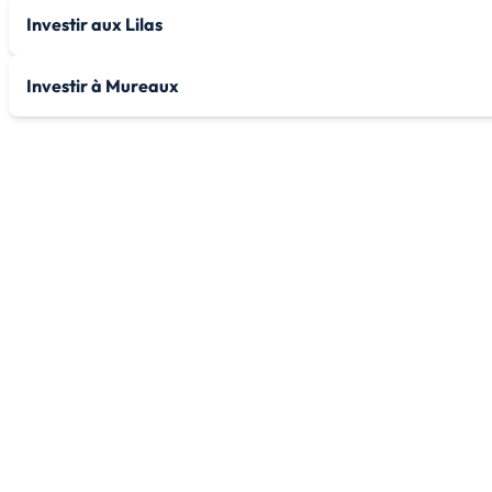
Investir aux Lilas
Investir à Mureaux