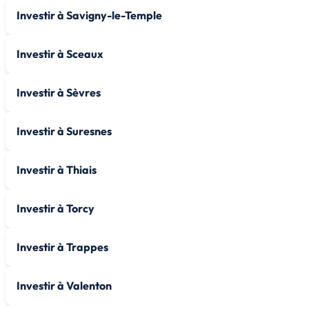
Investir à Savigny-le-Temple
Investir à Sceaux
Investir à Sèvres
Investir à Suresnes
Investir à Thiais
Investir à Torcy
Investir à Trappes
Investir à Valenton