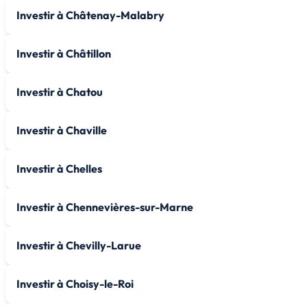
Investir à Châtenay-Malabry
Investir à Châtillon
Investir à Chatou
Investir à Chaville
Investir à Chelles
Investir à Chennevières-sur-Marne
Investir à Chevilly-Larue
Investir à Choisy-le-Roi