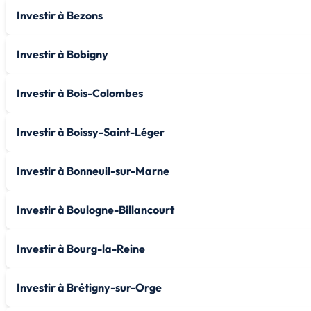
Investir à Bezons
Investir à Bobigny
Investir à Bois-Colombes
Investir à Boissy-Saint-Léger
Investir à Bonneuil-sur-Marne
Investir à Boulogne-Billancourt
Investir à Bourg-la-Reine
Investir à Brétigny-sur-Orge