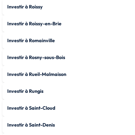
Investir à Roissy
Investir à Roissy-en-Brie
Investir à Romainville
Investir à Rosny-sous-Bois
Investir à Rueil-Malmaison
Investir à Rungis
Investir à Saint-Cloud
Investir à Saint-Denis