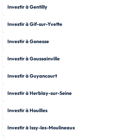
Investir à Gentilly
Investir à Gif-sur-Yvette
Investir à Gonesse
Investir à Goussainville
Investir à Guyancourt
Investir à Herblay-sur-Seine
Investir à Houilles
Investir à Issy-les-Moulineaux