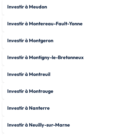
Investir à Meudon
Investir à Montereau-Fault-Yonne
Investir à Montgeron
Investir à Montigny-le-Bretonneux
Investir à Montreuil
Investir à Montrouge
Investir à Nanterre
Investir à Neuilly-sur-Marne