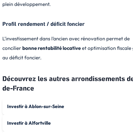
plein développement.
Profil rendement / déficit foncier
L’investissement dans l’ancien avec rénovation permet de
concilier
bonne rentabilité locative
et optimisation fiscale
au déficit foncier.
Découvrez les autres arrondissements d
de-France
Investir à Ablon-sur-Seine
Investir à Alfortville