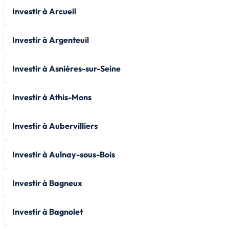
Investir à Arcueil
Investir à Argenteuil
Investir à Asnières-sur-Seine
Investir à Athis-Mons
Investir à Aubervilliers
Investir à Aulnay-sous-Bois
Investir à Bagneux
Investir à Bagnolet