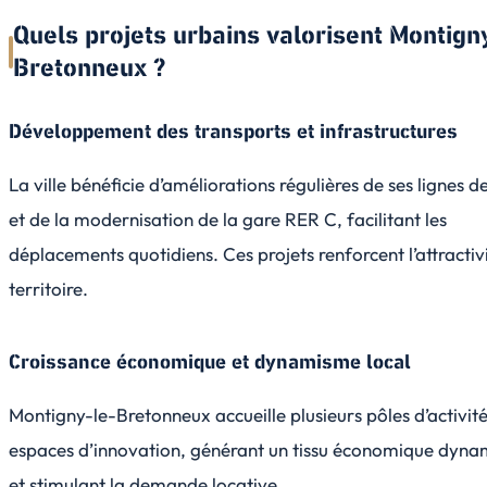
Quels projets urbains valorisent Montign
Bretonneux ?
Développement des transports et infrastructures
La ville bénéficie d’améliorations régulières de ses lignes d
et de la modernisation de la gare RER C, facilitant les
déplacements quotidiens. Ces projets renforcent l’attractiv
territoire.
Croissance économique et dynamisme local
Montigny-le-Bretonneux accueille plusieurs pôles d’activité
espaces d’innovation, générant un tissu économique dyna
et stimulant la demande locative.