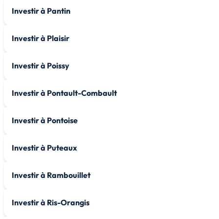
Investir à Pantin
Investir à Plaisir
Investir à Poissy
Investir à Pontault-Combault
Investir à Pontoise
Investir à Puteaux
Investir à Rambouillet
Investir à Ris-Orangis