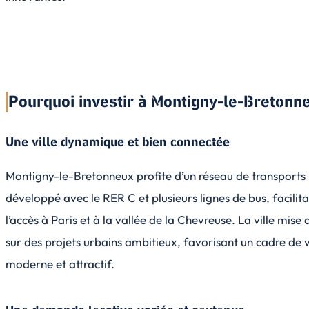
Pourquoi investir à Montigny-le-Bretonn
Une ville dynamique et bien connectée
Montigny-le-Bretonneux profite d’un réseau de transports
développé avec le RER C et plusieurs lignes de bus, facilit
l’accès à Paris et à la vallée de la Chevreuse. La ville mise 
sur des projets urbains ambitieux, favorisant un cadre de 
moderne et attractif.