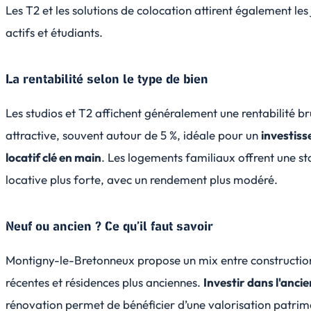
Les T2 et les solutions de colocation attirent également les
actifs et étudiants.
La rentabilité selon le type de bien
Les studios et T2 affichent généralement une rentabilité br
attractive, souvent autour de 5 %, idéale pour un
investis
locatif clé en main
. Les logements familiaux offrent une sta
locative plus forte, avec un rendement plus modéré.
Neuf ou ancien ? Ce qu’il faut savoir
Montigny-le-Bretonneux propose un mix entre constructio
récentes et résidences plus anciennes.
Investir dans l'ancie
rénovation permet de bénéficier d’une valorisation patrim