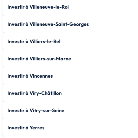
Investir à Villeneuve-le-Roi
Investir à Villeneuve-Saint-Georges
Investir à Villiers-le-Bel
Investir à Villiers-sur-Marne
Investir à Vincennes
Investir à Viry-Châtillon
Investir à Vitry-sur-Seine
Investir à Yerres