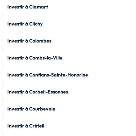
Investir à Clamart
Investir à Clichy
Investir à Colombes
Investir à Combs-la-Ville
Investir à Conflans-Sainte-Honorine
Investir à Corbeil-Essonnes
Investir à Courbevoie
Investir à Créteil