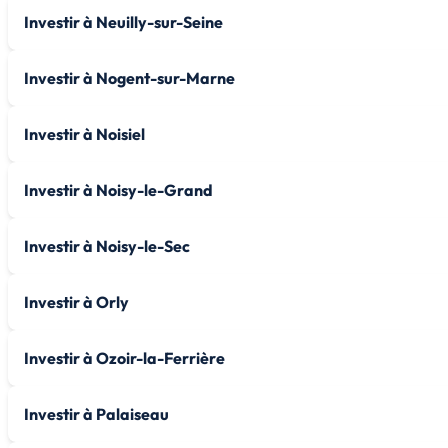
Investir à Neuilly-sur-Seine
Investir à Nogent-sur-Marne
Investir à Noisiel
Investir à Noisy-le-Grand
Investir à Noisy-le-Sec
Investir à Orly
Investir à Ozoir-la-Ferrière
Investir à Palaiseau