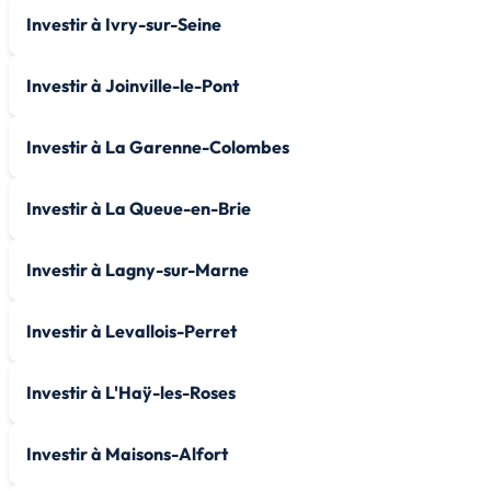
Investir à Ivry-sur-Seine
Investir à Joinville-le-Pont
Investir à La Garenne-Colombes
Investir à La Queue-en-Brie
Investir à Lagny-sur-Marne
Investir à Levallois-Perret
Investir à L'Haÿ-les-Roses
Investir à Maisons-Alfort