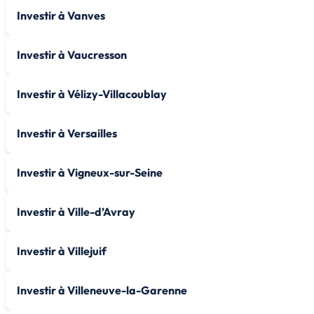
Investir à Vanves
Investir à Vaucresson
Investir à Vélizy-Villacoublay
Investir à Versailles
Investir à Vigneux-sur-Seine
Investir à Ville-d’Avray
Investir à Villejuif
Investir à Villeneuve-la-Garenne