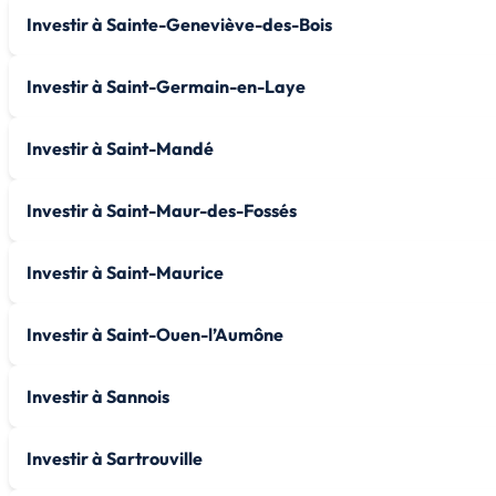
Investir à Sainte-Geneviève-des-Bois
Investir à Saint-Germain-en-Laye
Investir à Saint-Mandé
Investir à Saint-Maur-des-Fossés
Investir à Saint-Maurice
Investir à Saint-Ouen-l’Aumône
Investir à Sannois
Investir à Sartrouville