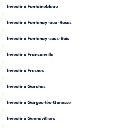
Investir à Fontainebleau
Investir à Fontenay-aux-Roses
Investir à Fontenay-sous-Bois
Investir à Franconville
Investir à Fresnes
Investir à Garches
Investir à Garges-lès-Gonesse
Investir à Gennevilliers