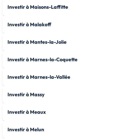
Investir à Maisons-Laffitte
Investir à Malakoff
Investir à Mantes-la-Jolie
Investir à Marnes-la-Coquette
Investir à Marnes-la-Vallée
Investir à Massy
Investir à Meaux
Investir à Melun