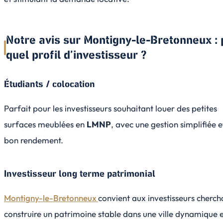
Notre avis sur Montigny-le-Bretonneux :
quel profil d’investisseur ?
Étudiants / colocation
Parfait pour les investisseurs souhaitant louer des petites
surfaces meublées en
LMNP
, avec une gestion simplifiée e
bon rendement.
Investisseur long terme patrimonial
Montigny-le-Bretonneux
convient aux investisseurs cherch
construire un patrimoine stable dans une ville dynamique 