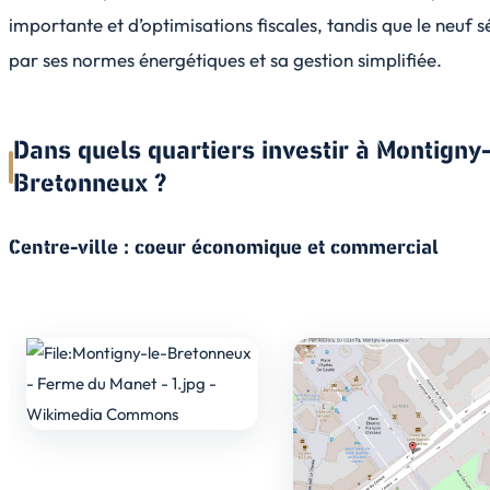
importante et d’optimisations fiscales, tandis que le neuf s
par ses normes énergétiques et sa gestion simplifiée.
Dans quels quartiers investir à Montigny-
Bretonneux ?
Centre-ville : coeur économique et commercial