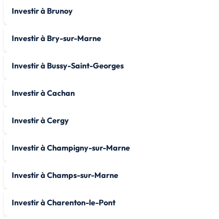
Investir à Brunoy
Investir à Bry-sur-Marne
Investir à Bussy-Saint-Georges
Investir à Cachan
Investir à Cergy
Investir à Champigny-sur-Marne
Investir à Champs-sur-Marne
Investir à Charenton-le-Pont