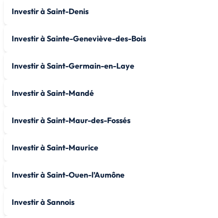
Investir à Saint-Denis
Investir à Sainte-Geneviève-des-Bois
Investir à Saint-Germain-en-Laye
Investir à Saint-Mandé
Investir à Saint-Maur-des-Fossés
Investir à Saint-Maurice
Investir à Saint-Ouen-l’Aumône
Investir à Sannois