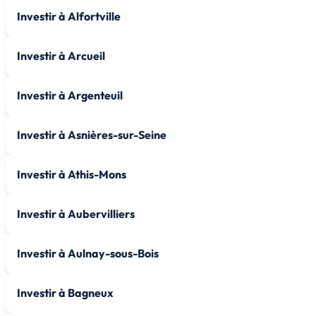
Investir à Alfortville
Investir à Arcueil
Investir à Argenteuil
Investir à Asnières-sur-Seine
Investir à Athis-Mons
Investir à Aubervilliers
Investir à Aulnay-sous-Bois
Investir à Bagneux