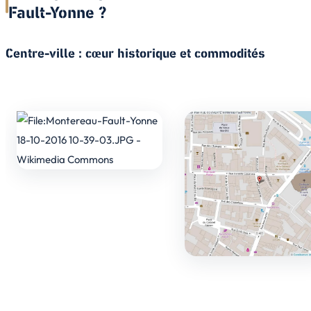
Fault-Yonne ?
Centre-ville : cœur historique et commodités