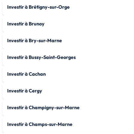
Investir à Brétigny-sur-Orge
Investir à Brunoy
Investir à Bry-sur-Marne
Investir à Bussy-Saint-Georges
Investir à Cachan
Investir à Cergy
Investir à Champigny-sur-Marne
Investir à Champs-sur-Marne