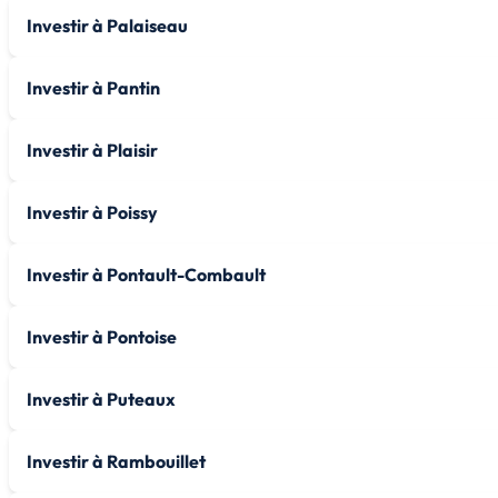
Investir à Palaiseau
Investir à Pantin
Investir à Plaisir
Investir à Poissy
Investir à Pontault-Combault
Investir à Pontoise
Investir à Puteaux
Investir à Rambouillet