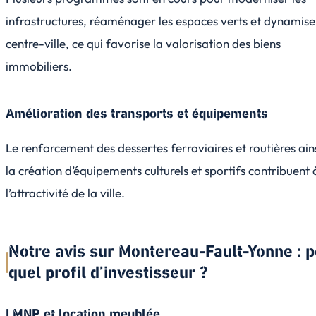
infrastructures, réaménager les espaces verts et dynamise
centre-ville, ce qui favorise la valorisation des biens
immobiliers.
Amélioration des transports et équipements
Le renforcement des dessertes ferroviaires et routières ain
la création d’équipements culturels et sportifs contribuent 
l’attractivité de la ville.
Notre avis sur Montereau-Fault-Yonne : 
quel profil d’investisseur ?
LMNP et location meublée