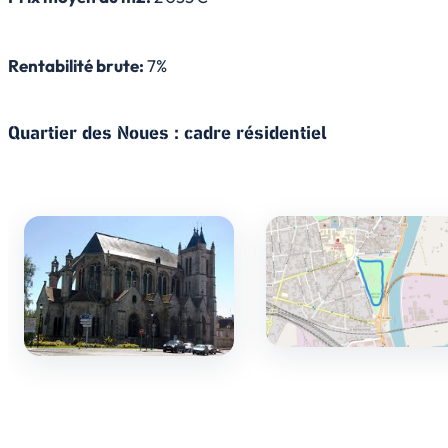
Rentabilité brute:
7%
Quartier des Noues : cadre résidentiel