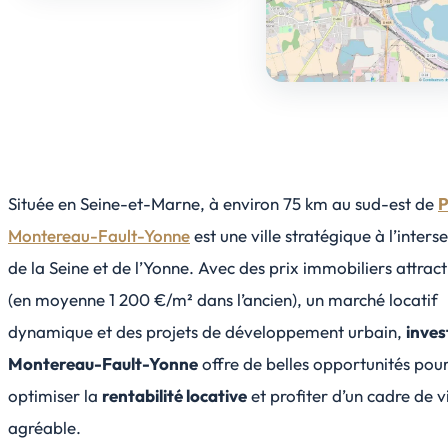
Située en Seine-et-Marne, à environ 75 km au sud-est de
P
Montereau-Fault-Yonne
est une ville stratégique à l’inters
de la Seine et de l’Yonne. Avec des prix immobiliers attract
(en moyenne 1 200 €/m² dans l’ancien), un marché locatif
dynamique et des projets de développement urbain,
inves
Montereau-Fault-Yonne
offre de belles opportunités pou
optimiser la
rentabilité locative
et profiter d’un cadre de v
agréable.