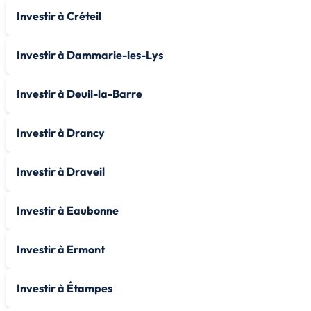
Investir à Créteil
Investir à Dammarie-les-Lys
Investir à Deuil-la-Barre
Investir à Drancy
Investir à Draveil
Investir à Eaubonne
Investir à Ermont
Investir à Étampes