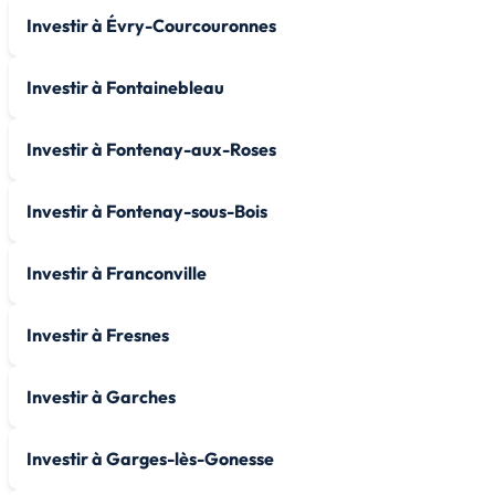
Investir à Évry-Courcouronnes
Investir à Fontainebleau
Investir à Fontenay-aux-Roses
Investir à Fontenay-sous-Bois
Investir à Franconville
Investir à Fresnes
Investir à Garches
Investir à Garges-lès-Gonesse