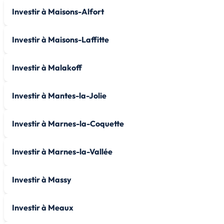
Investir à Maisons-Alfort
Investir à Maisons-Laffitte
Investir à Malakoff
Investir à Mantes-la-Jolie
Investir à Marnes-la-Coquette
Investir à Marnes-la-Vallée
Investir à Massy
Investir à Meaux