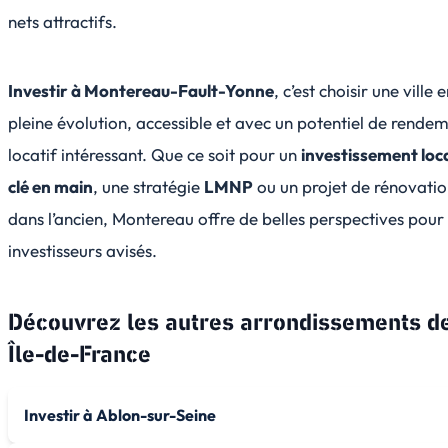
nets attractifs.
Investir à Montereau-Fault-Yonne
, c’est choisir une ville 
pleine évolution, accessible et avec un potentiel de rende
locatif intéressant. Que ce soit pour un
investissement loca
clé en main
, une stratégie
LMNP
ou un projet de rénovati
dans l’ancien, Montereau offre de belles perspectives pour 
investisseurs avisés.
Découvrez les autres arrondissements d
Île-de-France
Investir à Ablon-sur-Seine