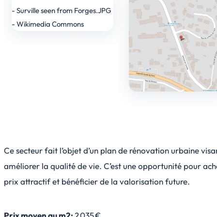
Ce secteur fait l’objet d’un plan de rénovation urbaine visa
améliorer la qualité de vie. C’est une opportunité pour ach
prix attractif et bénéficier de la valorisation future.
Prix moyen au m2:
2 035 €