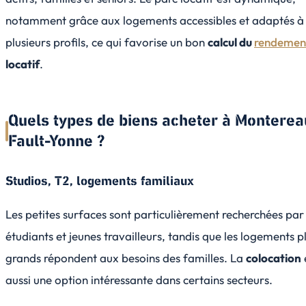
notamment grâce aux logements accessibles et adaptés à
plusieurs profils, ce qui favorise un bon
calcul du
rendemen
locatif
.
Quels types de biens acheter à Monterea
Fault-Yonne ?
Studios, T2, logements familiaux
Les petites surfaces sont particulièrement recherchées par 
étudiants et jeunes travailleurs, tandis que les logements p
grands répondent aux besoins des familles. La
colocation
aussi une option intéressante dans certains secteurs.