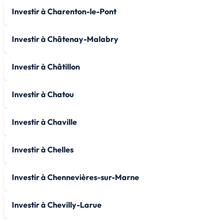
Investir à Charenton-le-Pont
Investir à Châtenay-Malabry
Investir à Châtillon
Investir à Chatou
Investir à Chaville
Investir à Chelles
Investir à Chennevières-sur-Marne
Investir à Chevilly-Larue