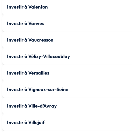
Investir à Valenton
Investir à Vanves
Investir à Vaucresson
Investir à Vélizy-Villacoublay
Investir à Versailles
Investir à Vigneux-sur-Seine
Investir à Ville-d’Avray
Investir à Villejuif