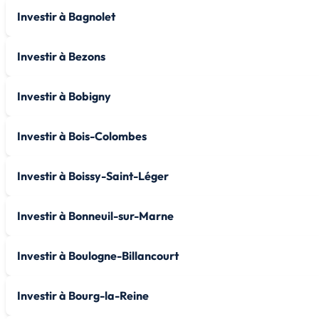
Investir à Bagnolet
Investir à Bezons
Investir à Bobigny
Investir à Bois-Colombes
Investir à Boissy-Saint-Léger
Investir à Bonneuil-sur-Marne
Investir à Boulogne-Billancourt
Investir à Bourg-la-Reine