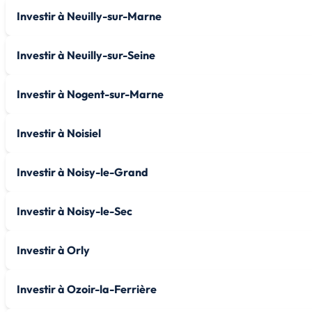
Investir à Neuilly-sur-Marne
Investir à Neuilly-sur-Seine
Investir à Nogent-sur-Marne
Investir à Noisiel
Investir à Noisy-le-Grand
Investir à Noisy-le-Sec
Investir à Orly
Investir à Ozoir-la-Ferrière