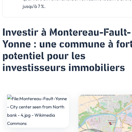
jusqu’à 7 %.
Investir à Montereau-Fault-
Yonne : une commune à for
potentiel pour les
investisseurs immobiliers