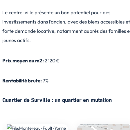
Le centre-ville présente un bon potentiel pour des
investissements dans l’ancien, avec des biens accessibles e
forte demande locative, notamment auprès des familles e
jeunes actifs.
Prix moyen au m2:
2 120 €
Rentabilité brute:
7%
Quartier de Surville : un quartier en mutation