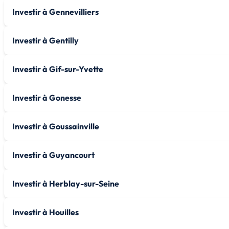
Investir à Gennevilliers
Investir à Gentilly
Investir à Gif-sur-Yvette
Investir à Gonesse
Investir à Goussainville
Investir à Guyancourt
Investir à Herblay-sur-Seine
Investir à Houilles