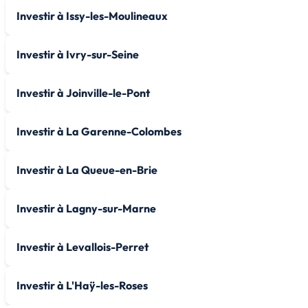
Investir à Issy-les-Moulineaux
Investir à Ivry-sur-Seine
Investir à Joinville-le-Pont
Investir à La Garenne-Colombes
Investir à La Queue-en-Brie
Investir à Lagny-sur-Marne
Investir à Levallois-Perret
Investir à L'Haÿ-les-Roses