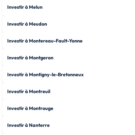
Investir à Melun
Investir à Meudon
Investir à Montereau-Fault-Yonne
Investir à Montgeron
Investir à Montigny-le-Bretonneux
Investir à Montreuil
Investir à Montrouge
Investir à Nanterre