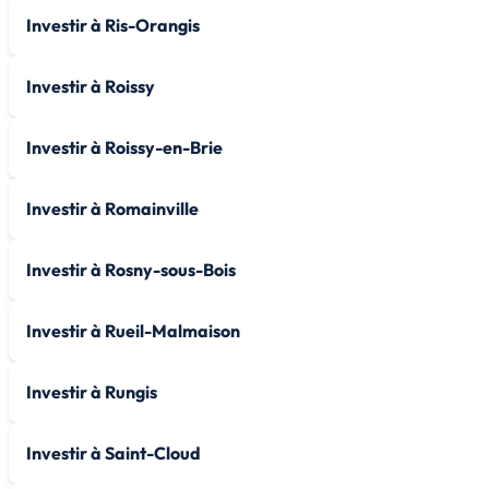
Investir à Ris-Orangis
Investir à Roissy
Investir à Roissy-en-Brie
Investir à Romainville
Investir à Rosny-sous-Bois
Investir à Rueil-Malmaison
Investir à Rungis
Investir à Saint-Cloud