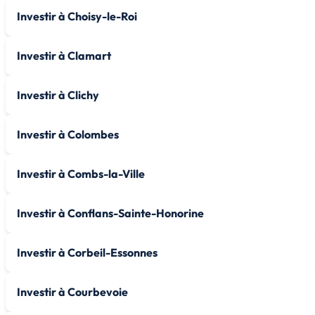
Investir à Choisy-le-Roi
Investir à Clamart
Investir à Clichy
Investir à Colombes
Investir à Combs-la-Ville
Investir à Conflans-Sainte-Honorine
Investir à Corbeil-Essonnes
Investir à Courbevoie