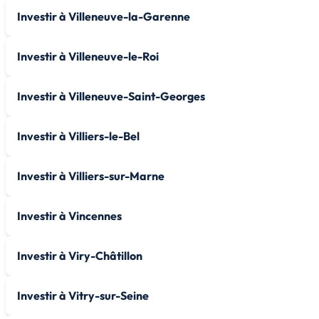
Investir à Villeneuve-la-Garenne
Investir à Villeneuve-le-Roi
Investir à Villeneuve-Saint-Georges
Investir à Villiers-le-Bel
Investir à Villiers-sur-Marne
Investir à Vincennes
Investir à Viry-Châtillon
Investir à Vitry-sur-Seine