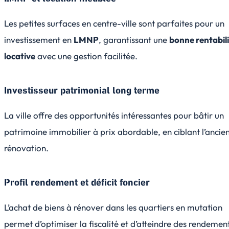
Les petites surfaces en centre-ville sont parfaites pour un
investissement en
LMNP
, garantissant une
bonne rentabil
locative
avec une gestion facilitée.
Investisseur patrimonial long terme
La ville offre des opportunités intéressantes pour bâtir un
patrimoine immobilier à prix abordable, en ciblant l’ancie
rénovation.
Profil rendement et déficit foncier
L’achat de biens à rénover dans les quartiers en mutation
permet d’optimiser la fiscalité et d’atteindre des rendemen