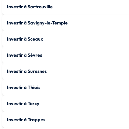
Investir à Sartrouville
Investir à Savigny-le-Temple
Investir à Sceaux
Investir à Sèvres
Investir à Suresnes
Investir à Thiais
Investir à Torcy
Investir à Trappes