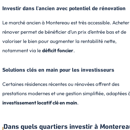
Investir dans l’ancien avec potentiel de rénovation
Le marché ancien à Montereau est très accessible. Acheter
rénover permet de bénéficier d’un prix d’entrée bas et de
valoriser le bien pour augmenter la rentabilité nette,
notamment via le
déficit foncier
.
Solutions clés en main pour les investisseurs
Certaines résidences récentes ou rénovées offrent des
prestations modernes et une gestion simplifiée, adaptées 
investissement locatif clé en main
.
Dans quels quartiers investir à Monterea