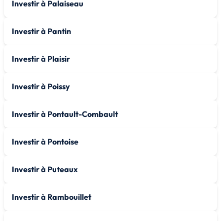
Investir à Palaiseau
Investir à Pantin
Investir à Plaisir
Investir à Poissy
Investir à Pontault-Combault
Investir à Pontoise
Investir à Puteaux
Investir à Rambouillet