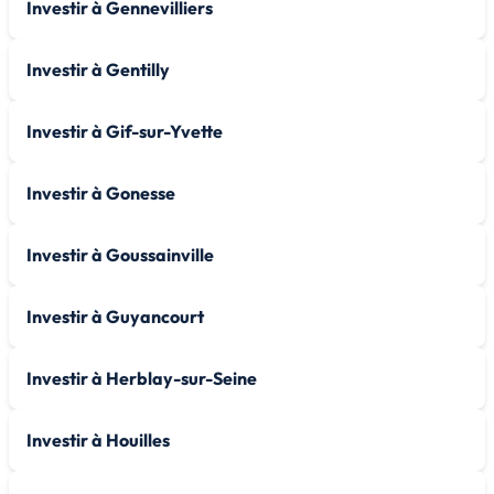
Investir à Gennevilliers
Investir à Gentilly
Investir à Gif-sur-Yvette
Investir à Gonesse
Investir à Goussainville
Investir à Guyancourt
Investir à Herblay-sur-Seine
Investir à Houilles