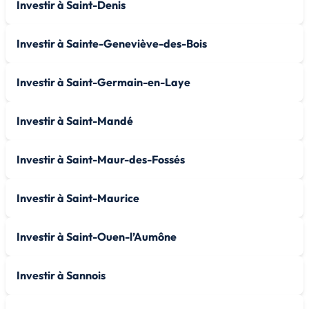
Investir à Saint-Denis
Investir à Sainte-Geneviève-des-Bois
Investir à Saint-Germain-en-Laye
Investir à Saint-Mandé
Investir à Saint-Maur-des-Fossés
Investir à Saint-Maurice
Investir à Saint-Ouen-l’Aumône
Investir à Sannois