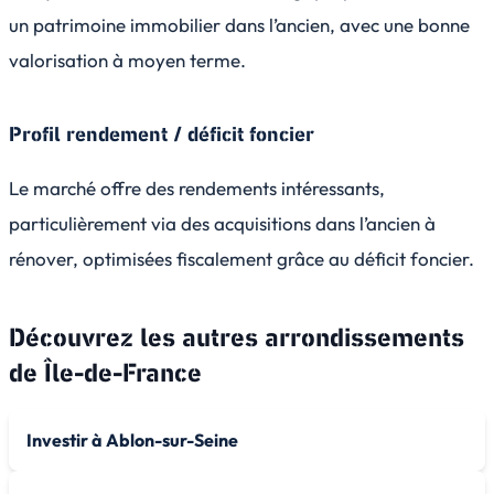
un patrimoine immobilier dans l’ancien, avec une bonne
valorisation à moyen terme.
Profil rendement / déficit foncier
Le marché offre des rendements intéressants,
particulièrement via des acquisitions dans l’ancien à
rénover, optimisées fiscalement grâce au déficit foncier.
Découvrez les autres arrondissements
de
Île-de-France
Investir à Ablon-sur-Seine