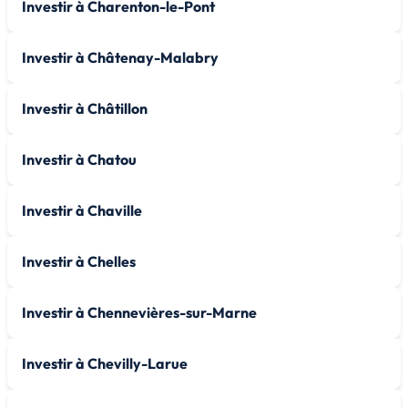
Investir à Charenton-le-Pont
Investir à Châtenay-Malabry
Investir à Châtillon
Investir à Chatou
Investir à Chaville
Investir à Chelles
Investir à Chennevières-sur-Marne
Investir à Chevilly-Larue