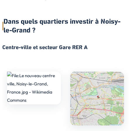
Dans quels quartiers investir à Noisy-
le-Grand ?
Centre-ville et secteur Gare RER A