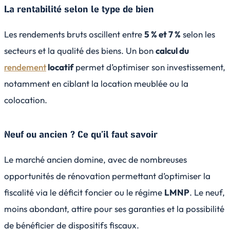
La rentabilité selon le type de bien
Les rendements bruts oscillent entre
5 % et 7 %
selon les
secteurs et la qualité des biens. Un bon
calcul du
rendement
locatif
permet d’optimiser son investissement,
notamment en ciblant la location meublée ou la
colocation.
Neuf ou ancien ? Ce qu’il faut savoir
Le marché ancien domine, avec de nombreuses
opportunités de rénovation permettant d’optimiser la
fiscalité via le déficit foncier ou le régime
LMNP
. Le neuf,
moins abondant, attire pour ses garanties et la possibilité
de bénéficier de dispositifs fiscaux.