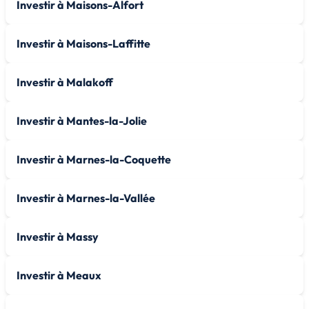
Investir à Maisons-Alfort
Investir à Maisons-Laffitte
Investir à Malakoff
Investir à Mantes-la-Jolie
Investir à Marnes-la-Coquette
Investir à Marnes-la-Vallée
Investir à Massy
Investir à Meaux