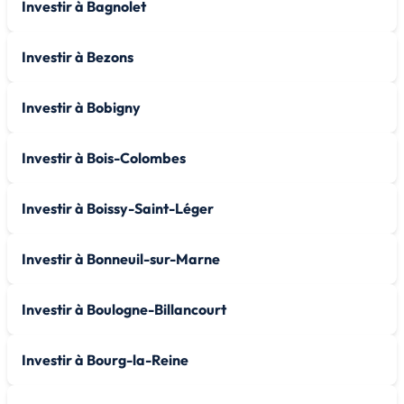
Investir à Bagnolet
Investir à Bezons
Investir à Bobigny
Investir à Bois-Colombes
Investir à Boissy-Saint-Léger
Investir à Bonneuil-sur-Marne
Investir à Boulogne-Billancourt
Investir à Bourg-la-Reine