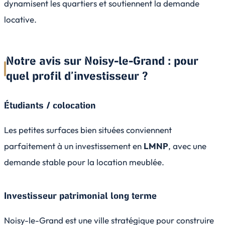
dynamisent les quartiers et soutiennent la demande
locative.
Notre avis sur Noisy-le-Grand : pour
quel profil d’investisseur ?
Étudiants / colocation
Les petites surfaces bien situées conviennent
parfaitement à un investissement en
LMNP
, avec une
demande stable pour la location meublée.
Investisseur patrimonial long terme
Noisy-le-Grand est une ville stratégique pour construire