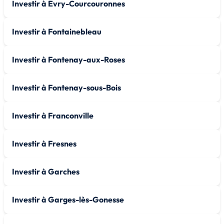
Investir à Évry-Courcouronnes
Investir à Fontainebleau
Investir à Fontenay-aux-Roses
Investir à Fontenay-sous-Bois
Investir à Franconville
Investir à Fresnes
Investir à Garches
Investir à Garges-lès-Gonesse