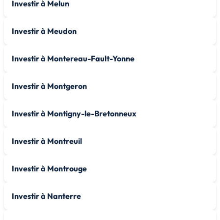
Investir à Melun
Investir à Meudon
Investir à Montereau-Fault-Yonne
Investir à Montgeron
Investir à Montigny-le-Bretonneux
Investir à Montreuil
Investir à Montrouge
Investir à Nanterre