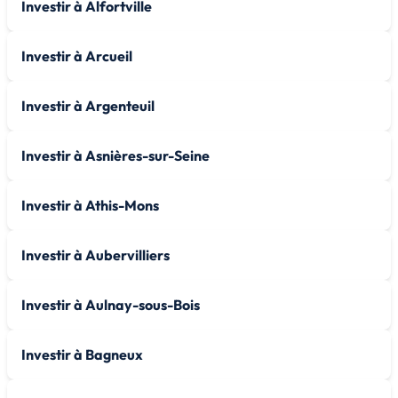
Investir à Alfortville
Investir à Arcueil
Investir à Argenteuil
Investir à Asnières-sur-Seine
Investir à Athis-Mons
Investir à Aubervilliers
Investir à Aulnay-sous-Bois
Investir à Bagneux