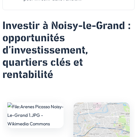
Investir à Noisy-le-Grand :
opportunités
d’investissement,
quartiers clés et
rentabilité