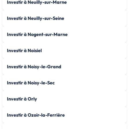
Investir à Neuilly-sur-Marne
Investir à Neuilly-sur-Seine
Investir à Nogent-sur-Marne
Investir à Noisiel
Investir à Noisy-le-Grand
Investir à Noisy-le-Sec
Investir à Orly
Investir à Ozoir-la-Ferrière