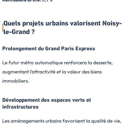
Quels projets urbains valorisent Noisy-
le-Grand ?
Prolongement du Grand Paris Express
Le futur métro automatique renforcera la desserte,
augmentant l’attractivité et la valeur des biens
immobiliers.
Développement des espaces verts et
infrastructures
Les aménagements urbains favorisent la qualité de vie,