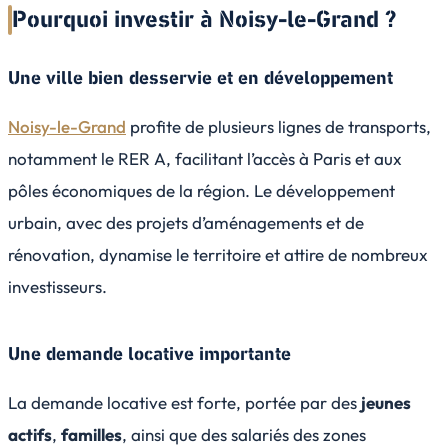
Pourquoi investir à Noisy-le-Grand ?
Une ville bien desservie et en développement
Noisy-le-Grand
profite de plusieurs lignes de transports,
notamment le RER A, facilitant l’accès à Paris et aux
pôles économiques de la région. Le développement
urbain, avec des projets d’aménagements et de
rénovation, dynamise le territoire et attire de nombreux
investisseurs.
Une demande locative importante
La demande locative est forte, portée par des
jeunes
actifs
,
familles
, ainsi que des salariés des zones