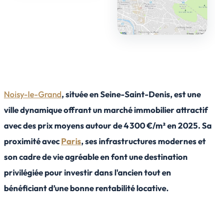
Noisy-le-Grand
, située en Seine-Saint-Denis, est une
ville dynamique offrant un marché immobilier attractif
avec des prix moyens autour de 4 300 €/m² en 2025. Sa
proximité avec
Paris
, ses infrastructures modernes et
son cadre de vie agréable en font une destination
privilégiée pour investir dans l'ancien tout en
bénéficiant d’une bonne rentabilité locative.