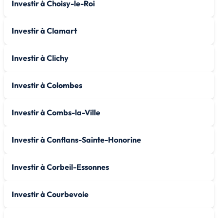
Investir à Choisy-le-Roi
Investir à Clamart
Investir à Clichy
Investir à Colombes
Investir à Combs-la-Ville
Investir à Conflans-Sainte-Honorine
Investir à Corbeil-Essonnes
Investir à Courbevoie