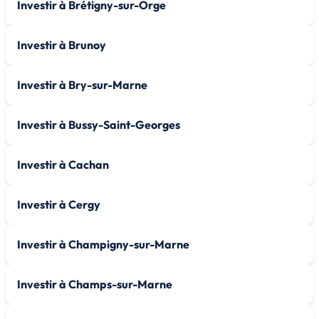
Investir à Brétigny-sur-Orge
Investir à Brunoy
Investir à Bry-sur-Marne
Investir à Bussy-Saint-Georges
Investir à Cachan
Investir à Cergy
Investir à Champigny-sur-Marne
Investir à Champs-sur-Marne