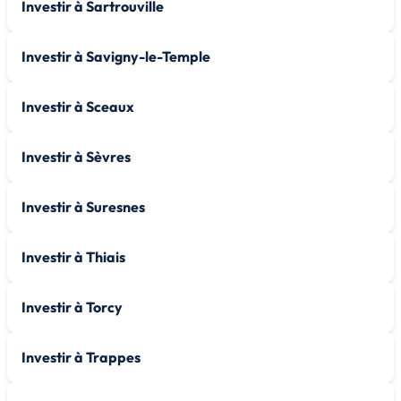
Investir à Sartrouville
Investir à Savigny-le-Temple
Investir à Sceaux
Investir à Sèvres
Investir à Suresnes
Investir à Thiais
Investir à Torcy
Investir à Trappes