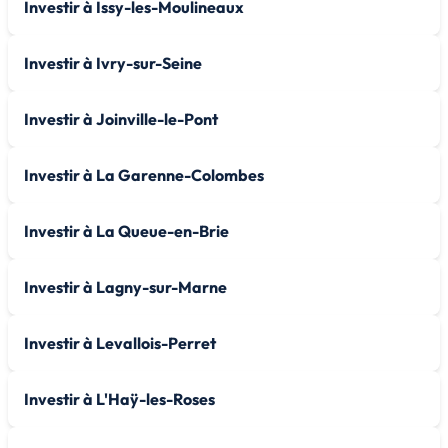
Investir à Issy-les-Moulineaux
Investir à Ivry-sur-Seine
Investir à Joinville-le-Pont
Investir à La Garenne-Colombes
Investir à La Queue-en-Brie
Investir à Lagny-sur-Marne
Investir à Levallois-Perret
Investir à L'Haÿ-les-Roses