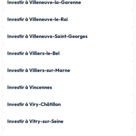
Investir à Villeneuve-la-Garenne
Investir à Villeneuve-le-Roi
Investir à Villeneuve-Saint-Georges
Investir à Villiers-le-Bel
Investir à Villiers-sur-Marne
Investir à Vincennes
Investir à Viry-Châtillon
Investir à Vitry-sur-Seine