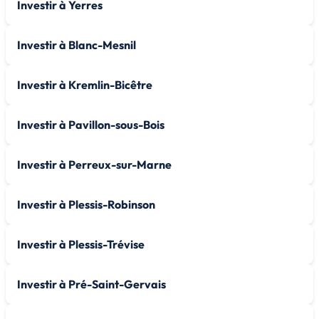
Investir à Yerres
Investir à Blanc-Mesnil
Investir à Kremlin-Bicêtre
Investir à Pavillon-sous-Bois
Investir à Perreux-sur-Marne
Investir à Plessis-Robinson
Investir à Plessis-Trévise
Investir à Pré-Saint-Gervais