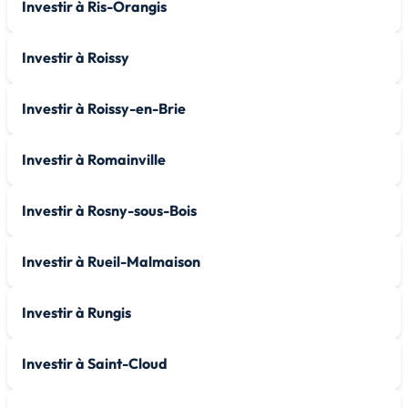
Investir à Ris-Orangis
Investir à Roissy
Investir à Roissy-en-Brie
Investir à Romainville
Investir à Rosny-sous-Bois
Investir à Rueil-Malmaison
Investir à Rungis
Investir à Saint-Cloud