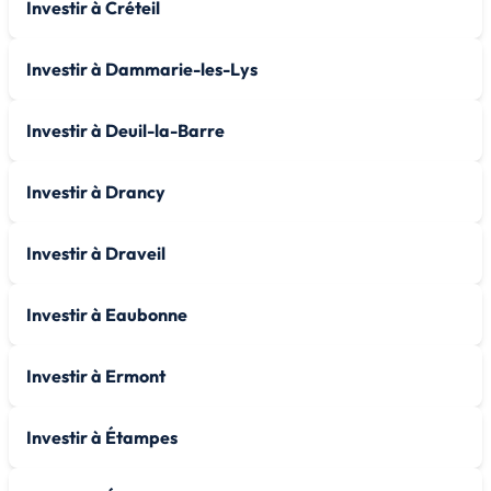
Investir à Créteil
Investir à Dammarie-les-Lys
Investir à Deuil-la-Barre
Investir à Drancy
Investir à Draveil
Investir à Eaubonne
Investir à Ermont
Investir à Étampes