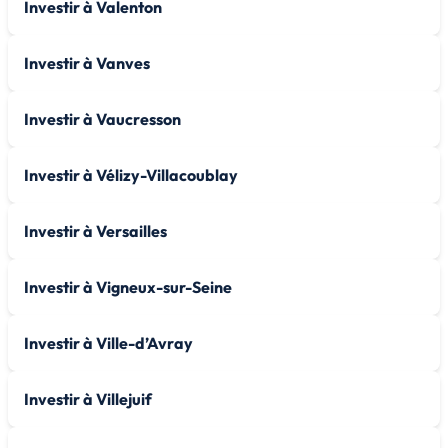
Investir à Valenton
Investir à Vanves
Investir à Vaucresson
Investir à Vélizy-Villacoublay
Investir à Versailles
Investir à Vigneux-sur-Seine
Investir à Ville-d’Avray
Investir à Villejuif