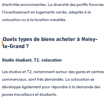
d’activités environnantes. La diversité des profils favorise
l’investissement en logements variés, adaptés à la
colocation ou à la location meublée.
Quels types de biens acheter à Noisy-
le-Grand ?
Studio étudiant, T2, colocation
Les studios et T2, notamment autour des gares et centres
commerciaux, sont très demandés. La colocation se
développe également pour répondre à la demande des
jeunes travailleurs et étudiants.