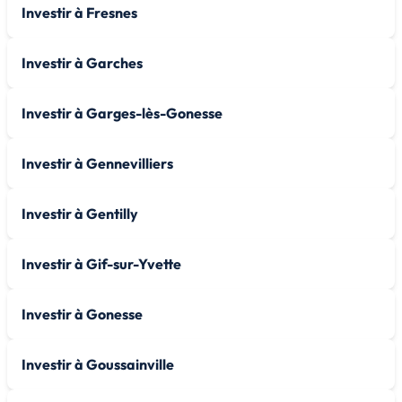
Investir à Fresnes
Investir à Garches
Investir à Garges-lès-Gonesse
Investir à Gennevilliers
Investir à Gentilly
Investir à Gif-sur-Yvette
Investir à Gonesse
Investir à Goussainville