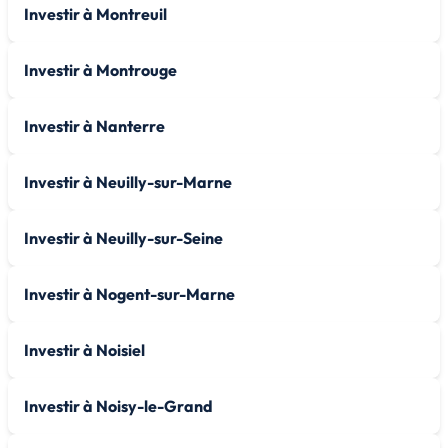
Investir à Montreuil
Investir à Montrouge
Investir à Nanterre
Investir à Neuilly-sur-Marne
Investir à Neuilly-sur-Seine
Investir à Nogent-sur-Marne
Investir à Noisiel
Investir à Noisy-le-Grand