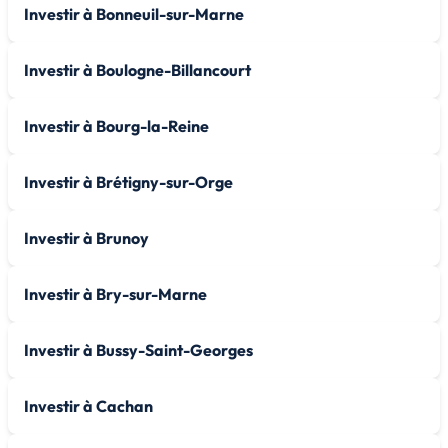
Investir à Bonneuil-sur-Marne
Investir à Boulogne-Billancourt
Investir à Bourg-la-Reine
Investir à Brétigny-sur-Orge
Investir à Brunoy
Investir à Bry-sur-Marne
Investir à Bussy-Saint-Georges
Investir à Cachan