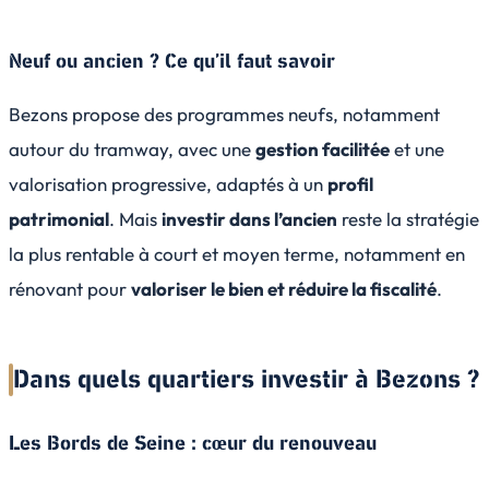
Neuf ou ancien ? Ce qu’il faut savoir
Bezons propose des programmes neufs, notamment
autour du tramway, avec une
gestion facilitée
et une
valorisation progressive, adaptés à un
profil
patrimonial
. Mais
investir dans l’ancien
reste la stratégie
la plus rentable à court et moyen terme, notamment en
rénovant pour
valoriser le bien et réduire la fiscalité
.
Dans quels quartiers investir à Bezons ?
Les Bords de Seine : cœur du renouveau