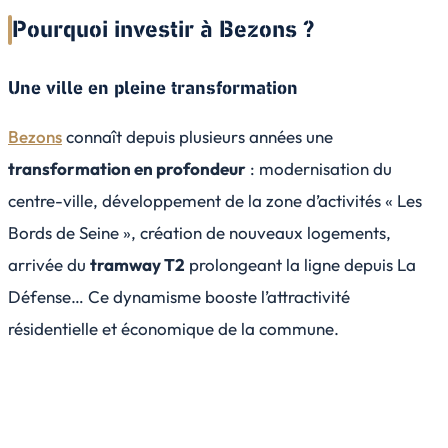
Pourquoi investir à Bezons ?
Une ville en pleine transformation
Bezons
connaît depuis plusieurs années une
transformation en profondeur
: modernisation du
centre-ville, développement de la zone d’activités « Les
Bords de Seine », création de nouveaux logements,
arrivée du
tramway T2
prolongeant la ligne depuis La
Défense… Ce dynamisme booste l’attractivité
résidentielle et économique de la commune.