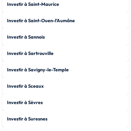
Investir à Saint-Maurice
Investir à Saint-Ouen-l’Aumône
Investir à Sannois
Investir à Sartrouville
Investir à Savigny-le-Temple
Investir à Sceaux
Investir à Sèvres
Investir à Suresnes