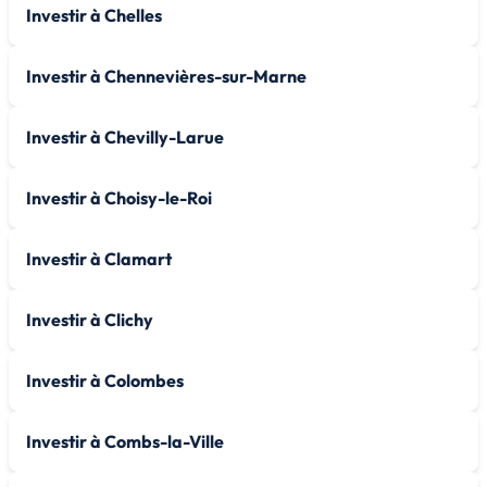
Investir à Chelles
Investir à Chennevières-sur-Marne
Investir à Chevilly-Larue
Investir à Choisy-le-Roi
Investir à Clamart
Investir à Clichy
Investir à Colombes
Investir à Combs-la-Ville