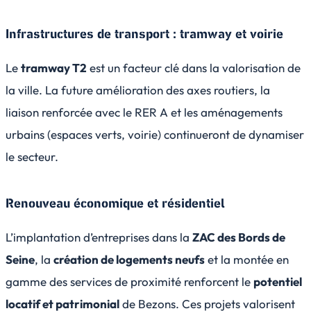
Infrastructures de transport : tramway et voirie
Le
tramway T2
est un facteur clé dans la valorisation de
la ville. La future amélioration des axes routiers, la
liaison renforcée avec le RER A et les aménagements
urbains (espaces verts, voirie) continueront de dynamiser
le secteur.
Renouveau économique et résidentiel
L’implantation d’entreprises dans la
ZAC des Bords de
Seine
, la
création de logements neufs
et la montée en
gamme des services de proximité renforcent le
potentiel
locatif et patrimonial
de Bezons. Ces projets valorisent