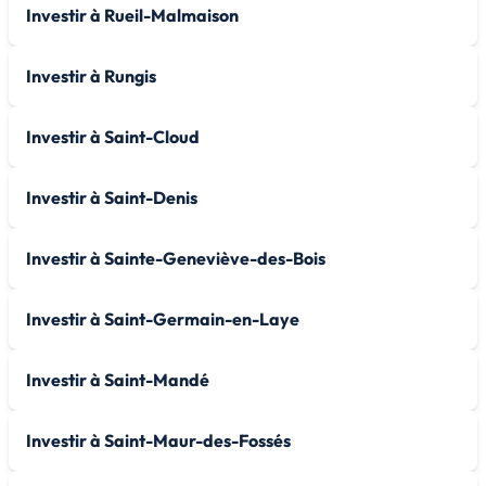
Investir à Rueil-Malmaison
Investir à Rungis
Investir à Saint-Cloud
Investir à Saint-Denis
Investir à Sainte-Geneviève-des-Bois
Investir à Saint-Germain-en-Laye
Investir à Saint-Mandé
Investir à Saint-Maur-des-Fossés