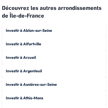
Découvrez les autres arrondissements
de
Île-de-France
Investir à Ablon-sur-Seine
Investir à Alfortville
Investir à Arcueil
Investir à Argenteuil
Investir à Asnières-sur-Seine
Investir à Athis-Mons