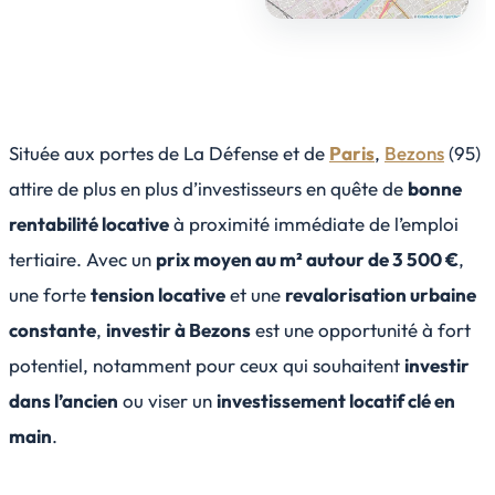
Située aux portes de La Défense et de
Paris
,
Bezons
(95)
attire de plus en plus d’investisseurs en quête de
bonne
rentabilité locative
à proximité immédiate de l’emploi
tertiaire. Avec un
prix moyen au m² autour de 3 500 €
,
une forte
tension locative
et une
revalorisation urbaine
constante
,
investir à Bezons
est une opportunité à fort
potentiel, notamment pour ceux qui souhaitent
investir
dans l’ancien
ou viser un
investissement locatif clé en
main
.