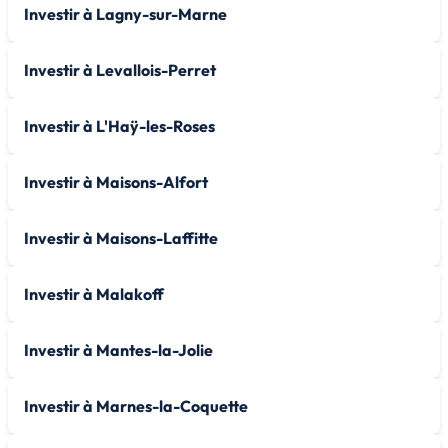
Investir à Lagny-sur-Marne
Investir à Levallois-Perret
Investir à L'Haÿ-les-Roses
Investir à Maisons-Alfort
Investir à Maisons-Laffitte
Investir à Malakoff
Investir à Mantes-la-Jolie
Investir à Marnes-la-Coquette