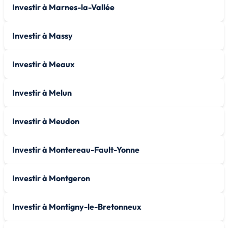
Investir à Marnes-la-Vallée
Investir à Massy
Investir à Meaux
Investir à Melun
Investir à Meudon
Investir à Montereau-Fault-Yonne
Investir à Montgeron
Investir à Montigny-le-Bretonneux