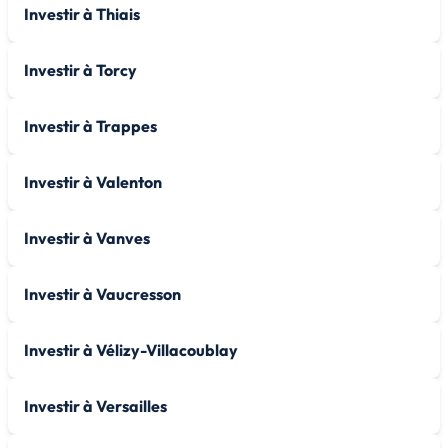
Investir à Thiais
Investir à Torcy
Investir à Trappes
Investir à Valenton
Investir à Vanves
Investir à Vaucresson
Investir à Vélizy-Villacoublay
Investir à Versailles