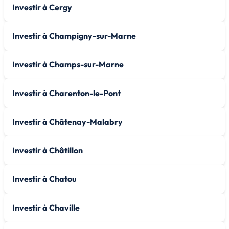
Investir à Cergy
Investir à Champigny-sur-Marne
Investir à Champs-sur-Marne
Investir à Charenton-le-Pont
Investir à Châtenay-Malabry
Investir à Châtillon
Investir à Chatou
Investir à Chaville