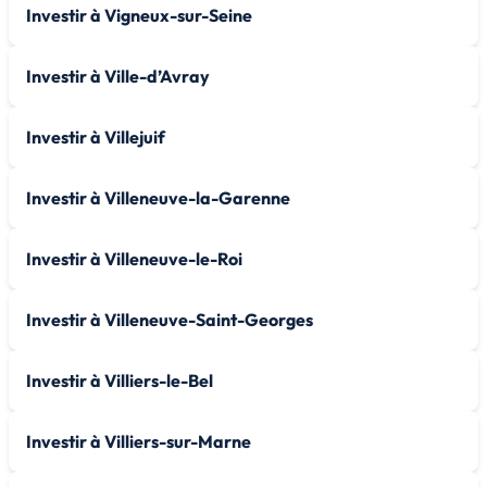
Investir à Vigneux-sur-Seine
Investir à Ville-d’Avray
Investir à Villejuif
Investir à Villeneuve-la-Garenne
Investir à Villeneuve-le-Roi
Investir à Villeneuve-Saint-Georges
Investir à Villiers-le-Bel
Investir à Villiers-sur-Marne