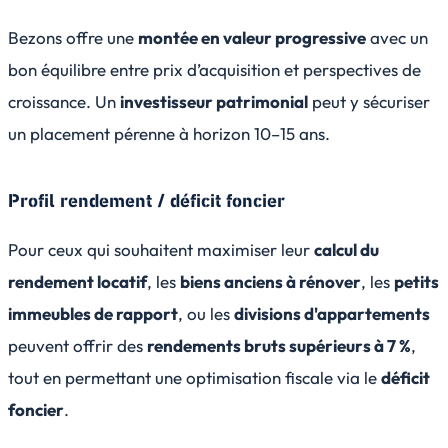
Bezons offre une
montée en valeur progressive
avec un
bon équilibre entre prix d’acquisition et perspectives de
croissance. Un
investisseur patrimonial
peut y sécuriser
un placement pérenne à horizon 10–15 ans.
Profil rendement / déficit foncier
Pour ceux qui souhaitent maximiser leur
calcul du
rendement locatif
, les
biens anciens à rénover
, les
petits
immeubles de rapport
, ou les
divisions d'appartements
peuvent offrir des
rendements bruts supérieurs à 7 %
,
tout en permettant une optimisation fiscale via le
déficit
foncier
.