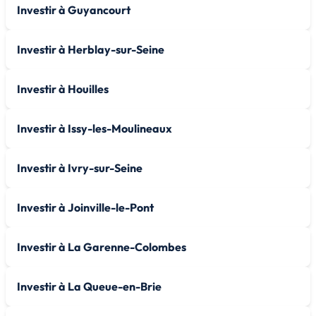
Investir à Guyancourt
Investir à Herblay-sur-Seine
Investir à Houilles
Investir à Issy-les-Moulineaux
Investir à Ivry-sur-Seine
Investir à Joinville-le-Pont
Investir à La Garenne-Colombes
Investir à La Queue-en-Brie