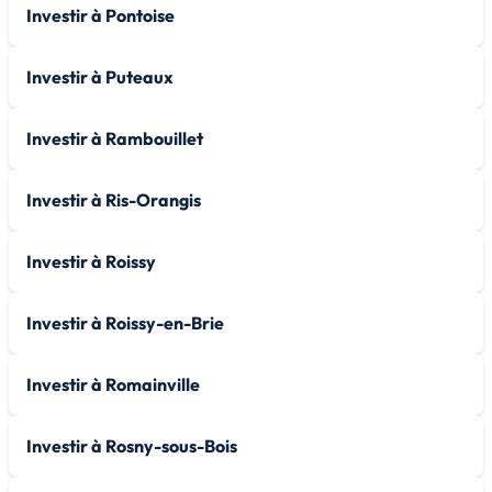
Investir à Pontoise
Investir à Puteaux
Investir à Rambouillet
Investir à Ris-Orangis
Investir à Roissy
Investir à Roissy-en-Brie
Investir à Romainville
Investir à Rosny-sous-Bois