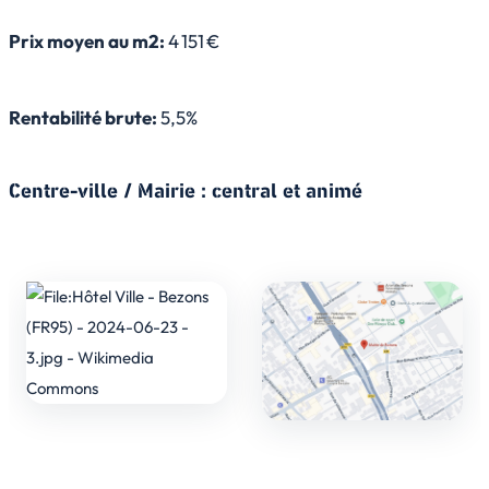
Prix moyen au m2:
4 151 €
Rentabilité brute:
5,5%
Centre-ville / Mairie : central et animé