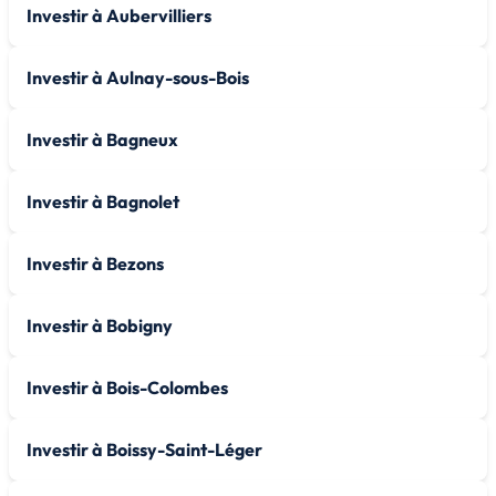
Investir à Aubervilliers
Investir à Aulnay-sous-Bois
Investir à Bagneux
Investir à Bagnolet
Investir à Bezons
Investir à Bobigny
Investir à Bois-Colombes
Investir à Boissy-Saint-Léger