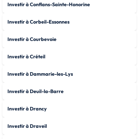
Investir à Conflans-Sainte-Honorine
Investir à Corbeil-Essonnes
Investir à Courbevoie
Investir à Créteil
Investir à Dammarie-les-Lys
Investir à Deuil-la-Barre
Investir à Drancy
Investir à Draveil