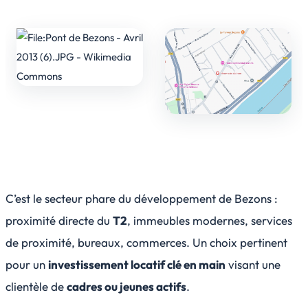
C’est le secteur phare du développement de Bezons :
proximité directe du
T2
, immeubles modernes, services
de proximité, bureaux, commerces. Un choix pertinent
pour un
investissement locatif clé en main
visant une
clientèle de
cadres ou jeunes actifs
.