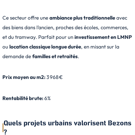
Ce secteur offre une
ambiance plus traditionnelle
avec
des biens dans l’ancien, proches des écoles, commerces,
et du tramway. Parfait pour un
investissement en LMNP
ou
location classique longue durée
, en misant sur la
demande de
familles et retraités
.
Prix moyen au m2:
3 968 €
Rentabilité brute:
6%
Quels projets urbains valorisent Bezons
?