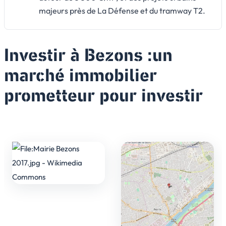
majeurs près de La Défense et du tramway T2.
Investir à Bezons :un
marché immobilier
prometteur pour investir