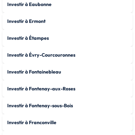
Investir à Eaubonne
Investir à Ermont
Investir à Étampes
Investir à Évry-Courcouronnes
Investir à Fontainebleau
Investir à Fontenay-aux-Roses
Investir à Fontenay-sous-Bois
Investir à Franconville