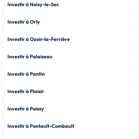
Investir à Noisy-le-Sec
Investir à Orly
Investir à Ozoir-la-Ferrière
Investir à Palaiseau
Investir à Pantin
Investir à Plaisir
Investir à Poissy
Investir à Pontault-Combault