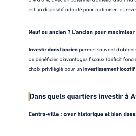
est un dispositif adapté pour optimiser les reve
Neuf ou ancien ? L’ancien pour maximiser l
Investir dans l’ancien
permet souvent d’obtenir 
de bénéficier d’avantages fiscaux (déficit fonc
choix privilégié pour un
investissement locatif
Dans quels quartiers investir à 
Centre-ville : cœur historique et bien dess