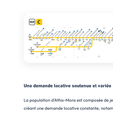
Une demande locative soutenue et variée
La population d’Athis-Mons est composée de jeun
créant une demande locative constante, notam