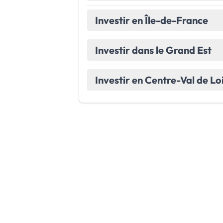
Investir en Île-de-France
Investir dans le Grand Est
Investir en Centre-Val de Lo