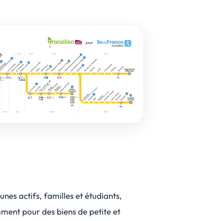
es actifs, familles et étudiants,
ment pour des biens de petite et