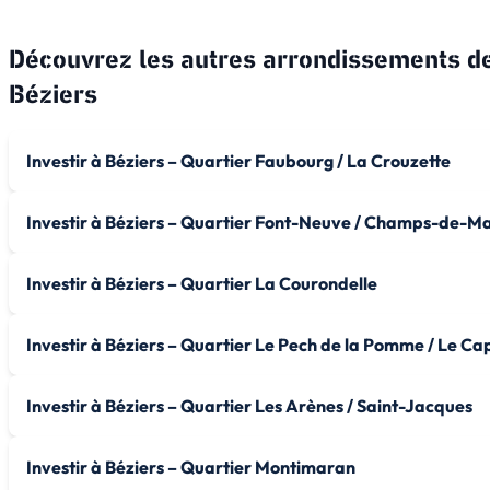
Découvrez les autres arrondissements d
Béziers
Investir à Béziers – Quartier Faubourg / La Crouzette
Investir à Béziers – Quartier Font-Neuve / Champs-de-M
Investir à Béziers – Quartier La Courondelle
Investir à Béziers – Quartier Le Pech de la Pomme / Le Cap
Investir à Béziers – Quartier Les Arènes / Saint-Jacques
Investir à Béziers – Quartier Montimaran