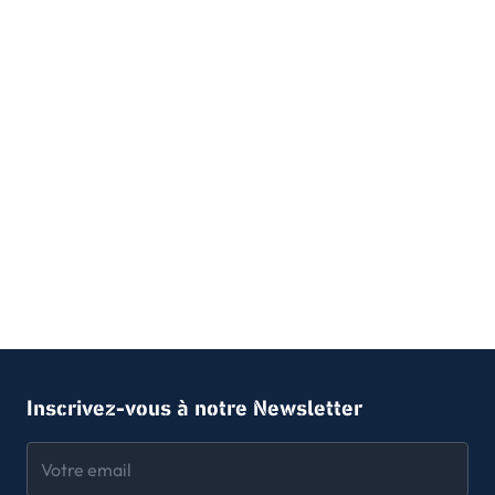
Inscrivez-vous à notre Newsletter