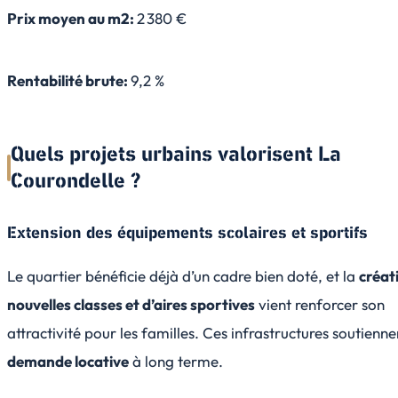
Prix moyen au m2:
2 380 €
Rentabilité brute:
9,2 %
Quels projets urbains valorisent La
Courondelle ?
Extension des équipements scolaires et sportifs
Le quartier bénéficie déjà d’un cadre bien doté, et la
créat
nouvelles classes et d’aires sportives
vient renforcer son
attractivité pour les familles. Ces infrastructures soutienne
demande locative
à long terme.