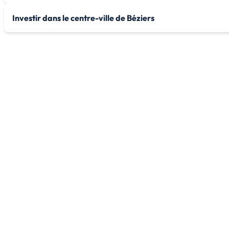
Investir dans le centre-ville de Béziers