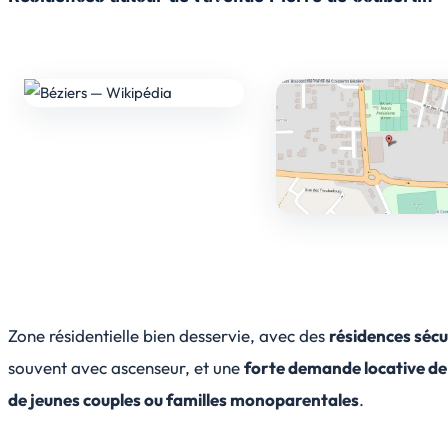
Zone résidentielle bien desservie, avec des
résidences sécu
souvent avec ascenseur, et une
forte demande locative de 
de jeunes couples ou familles monoparentales
.