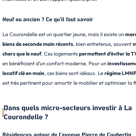
Neuf ou ancien ? Ce qu’il faut savoir
La Courondelle est un quartier jeune, mais il existe un
marc
biens de seconde main récents
, bien entretenus, souvent
m
chers que le neuf
. Ces logements
permettent d’éviter la 
en bénéficiant d’un confort moderne. Pour un
investissem
locatif clé en main
, ces biens sont idéaux. Le
régime LMNP 
est très pertinent pour amortir le mobilier et optimiser la fi
Dans quels micro-secteurs investir à La
Courondelle ?
Résidences autour de l’avenue Pierre de Coubertin