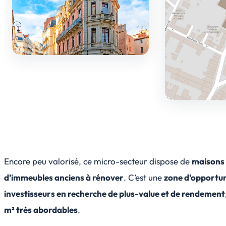
Encore peu valorisé, ce micro-secteur dispose de
maisons d
d’immeubles anciens à rénover
. C’est une
zone d’opportun
investisseurs en recherche de plus-value et de rendement
m² très abordables
.