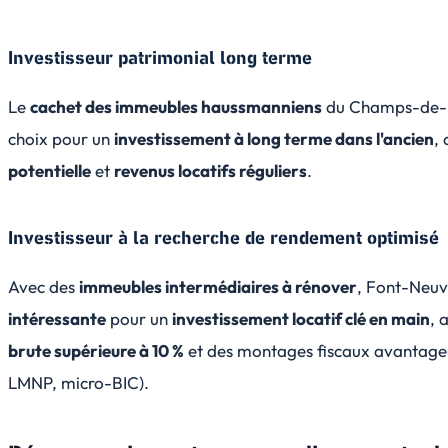
Investisseur patrimonial long terme
Le
cachet des immeubles haussmanniens
du Champs-de-M
choix pour un
investissement à long terme dans l'ancien
,
potentielle
et
revenus locatifs réguliers
.
Investisseur à la recherche de rendement optimisé
Avec des
immeubles intermédiaires à rénover
, Font-Neuv
intéressante
pour un
investissement locatif clé en main
, 
brute supérieure à 10 %
et des montages fiscaux avantageux
LMNP, micro-BIC).