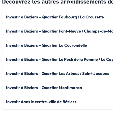
Découvrez les autres arrondissements d
Investir à Béziers – Quartier Faubourg / La Crouzette
Investir à Béziers – Quartier Font-Neuve / Champs-de-M
Investir à Béziers – Quartier La Courondelle
Investir à Béziers – Quartier Le Pech de la Pomme / Le Cap
Investir à Béziers – Quartier Les Arènes / Saint-Jacques
Investir à Béziers – Quartier Montimaran
Investir dans le centre-ville de Béziers