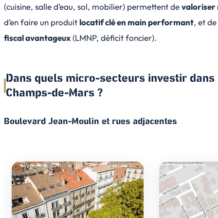
(cuisine, salle d’eau, sol, mobilier) permettent de
valoriser
d’en faire un produit
locatif clé en main performant
, et d
fiscal avantageux
(LMNP, déficit foncier).
Dans quels micro-secteurs investir dans
Champs-de-Mars ?
Boulevard Jean-Moulin et rues adjacentes