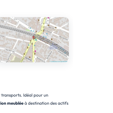
transports. Idéal pour un
tion meublée
à destination des actifs