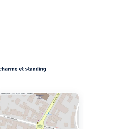
: charme et standing