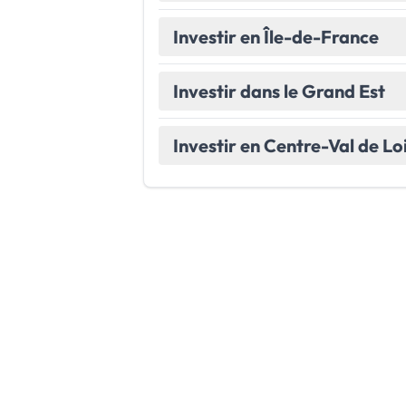
Investir en Île-de-France
Investir dans le Grand Est
Investir en Centre-Val de Lo