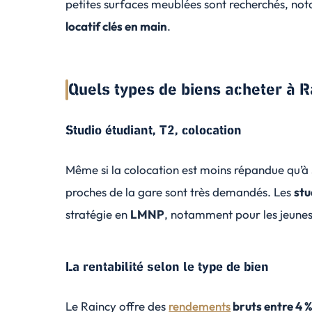
petites surfaces meublées sont recherchés, n
locatif clés en main
.
Quels types de biens acheter à R
Studio étudiant, T2, colocation
Même si la colocation est moins répandue qu’à 
proches de la gare sont très demandés. Les
stu
stratégie en
LMNP
, notamment pour les jeunes 
La rentabilité selon le type de bien
Le Raincy offre des
rendements
bruts entre 4 %