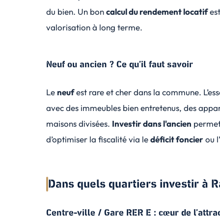
du bien. Un bon
calcul du rendement locatif
est
valorisation à long terme.
Neuf ou ancien ? Ce qu’il faut savoir
Le
neuf
est rare et cher dans la commune. L’esse
avec des immeubles bien entretenus, des appar
maisons divisées.
Investir dans l'ancien
permet 
d’optimiser la fiscalité via le
déficit foncier
ou l
Dans quels quartiers investir à R
Centre-ville / Gare RER E : cœur de l’attrac