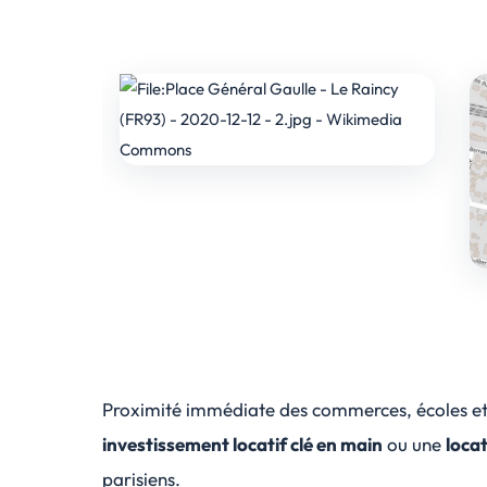
Proximité immédiate des commerces, écoles et 
investissement locatif clé en main
ou une
loca
parisiens.