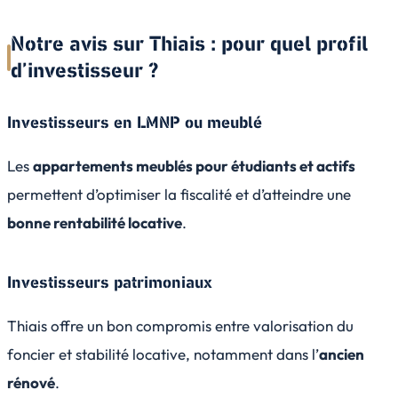
Notre avis sur Thiais : pour quel profil
d’investisseur ?
Investisseurs en LMNP ou meublé
Les
appartements meublés pour étudiants et actifs
permettent d’optimiser la fiscalité et d’atteindre une
bonne rentabilité locative
.
Investisseurs patrimoniaux
Thiais offre un bon compromis entre valorisation du
foncier et stabilité locative, notamment dans l’
ancien
rénové
.