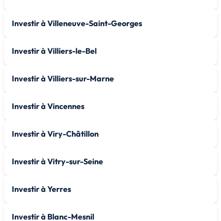
Investir à Villeneuve-Saint-Georges
Investir à Villiers-le-Bel
Investir à Villiers-sur-Marne
Investir à Vincennes
Investir à Viry-Châtillon
Investir à Vitry-sur-Seine
Investir à Yerres
Investir à Blanc-Mesnil