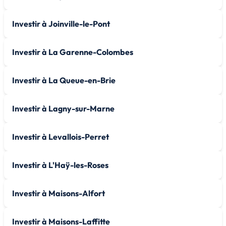
Investir à Joinville-le-Pont
Investir à La Garenne-Colombes
Investir à La Queue-en-Brie
Investir à Lagny-sur-Marne
Investir à Levallois-Perret
Investir à L'Haÿ-les-Roses
Investir à Maisons-Alfort
Investir à Maisons-Laffitte