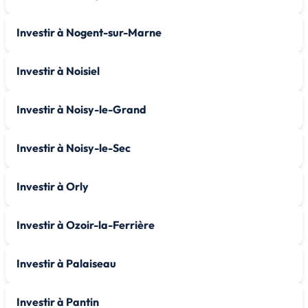
Investir à Nogent-sur-Marne
Investir à Noisiel
Investir à Noisy-le-Grand
Investir à Noisy-le-Sec
Investir à Orly
Investir à Ozoir-la-Ferrière
Investir à Palaiseau
Investir à Pantin