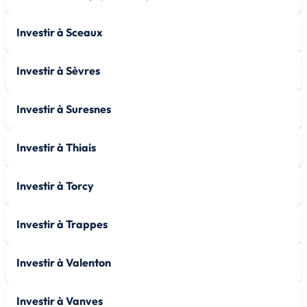
Investir à Sceaux
Investir à Sèvres
Investir à Suresnes
Investir à Thiais
Investir à Torcy
Investir à Trappes
Investir à Valenton
Investir à Vanves