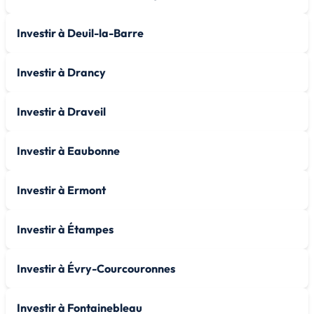
Investir à Deuil-la-Barre
Investir à Drancy
Investir à Draveil
Investir à Eaubonne
Investir à Ermont
Investir à Étampes
Investir à Évry-Courcouronnes
Investir à Fontainebleau