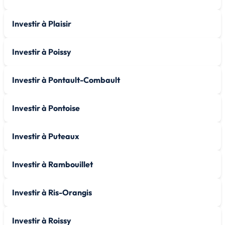
Investir à Plaisir
Investir à Poissy
Investir à Pontault-Combault
Investir à Pontoise
Investir à Puteaux
Investir à Rambouillet
Investir à Ris-Orangis
Investir à Roissy