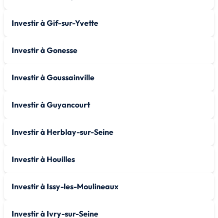
Investir à Gif-sur-Yvette
Investir à Gonesse
Investir à Goussainville
Investir à Guyancourt
Investir à Herblay-sur-Seine
Investir à Houilles
Investir à Issy-les-Moulineaux
Investir à Ivry-sur-Seine