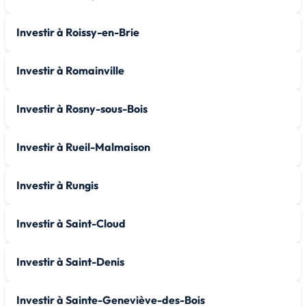
Investir à Roissy-en-Brie
Investir à Romainville
Investir à Rosny-sous-Bois
Investir à Rueil-Malmaison
Investir à Rungis
Investir à Saint-Cloud
Investir à Saint-Denis
Investir à Sainte-Geneviève-des-Bois