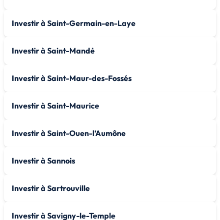
Investir à Saint-Germain-en-Laye
Investir à Saint-Mandé
Investir à Saint-Maur-des-Fossés
Investir à Saint-Maurice
Investir à Saint-Ouen-l’Aumône
Investir à Sannois
Investir à Sartrouville
Investir à Savigny-le-Temple