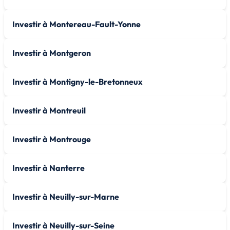
Investir à Montereau-Fault-Yonne
Investir à Montgeron
Investir à Montigny-le-Bretonneux
Investir à Montreuil
Investir à Montrouge
Investir à Nanterre
Investir à Neuilly-sur-Marne
Investir à Neuilly-sur-Seine