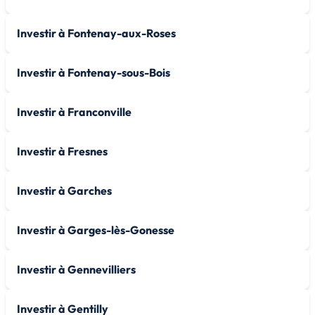
Investir à Fontenay-aux-Roses
Investir à Fontenay-sous-Bois
Investir à Franconville
Investir à Fresnes
Investir à Garches
Investir à Garges-lès-Gonesse
Investir à Gennevilliers
Investir à Gentilly