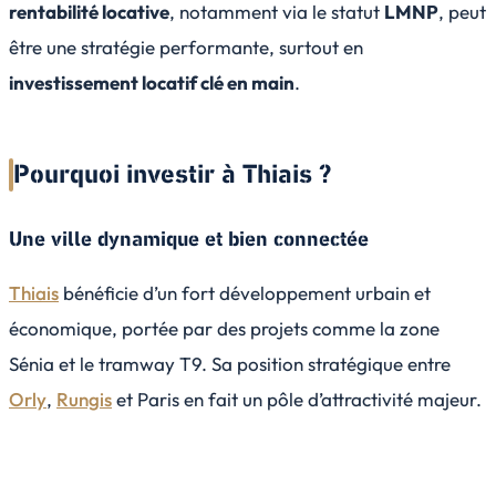
rentabilité locative
, notamment via le statut
LMNP
, peut
être une stratégie performante, surtout en
investissement locatif clé en main
.
Pourquoi investir à Thiais ?
Une ville dynamique et bien connectée
Thiais
bénéficie d’un fort développement urbain et
économique, portée par des projets comme la zone
Sénia et le tramway T9. Sa position stratégique entre
Orly
,
Rungis
et Paris en fait un pôle d’attractivité majeur.