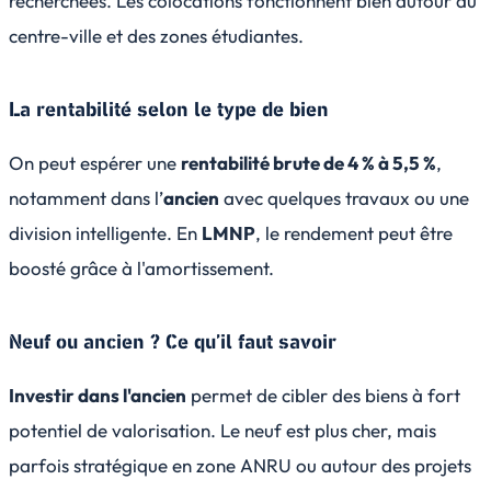
recherchées. Les colocations fonctionnent bien autour du
centre-ville et des zones étudiantes.
La rentabilité selon le type de bien
On peut espérer une
rentabilité brute de 4 % à 5,5 %
,
notamment dans l’
ancien
avec quelques travaux ou une
division intelligente. En
LMNP
, le rendement peut être
boosté grâce à l'amortissement.
Neuf ou ancien ? Ce qu’il faut savoir
Investir dans l'ancien
permet de cibler des biens à fort
potentiel de valorisation. Le neuf est plus cher, mais
parfois stratégique en zone ANRU ou autour des projets