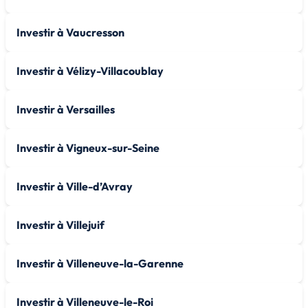
Investir à Vaucresson
Investir à Vélizy-Villacoublay
Investir à Versailles
Investir à Vigneux-sur-Seine
Investir à Ville-d’Avray
Investir à Villejuif
Investir à Villeneuve-la-Garenne
Investir à Villeneuve-le-Roi