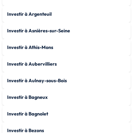
Investir à Argenteuil
Investir à Asnières-sur-Seine
Investir à Athis-Mons
Investir à Aubervilliers
Investir à Aulnay-sous-Bois
Investir à Bagneux
Investir à Bagnolet
Investir à Bezons