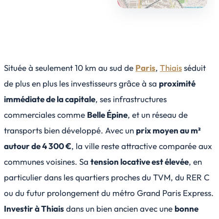
Située à seulement 10 km au sud de
Paris
,
Thiais
séduit
de plus en plus les investisseurs grâce à sa
proximité
immédiate de la capitale
, ses infrastructures
commerciales comme
Belle Épine
, et un réseau de
transports bien développé. Avec un
prix moyen au m²
autour de 4 300 €
, la ville reste attractive comparée aux
communes voisines. Sa
tension locative est élevée
, en
particulier dans les quartiers proches du TVM, du RER C
ou du futur prolongement du métro Grand Paris Express.
Investir à Thiais
dans un bien ancien avec une
bonne