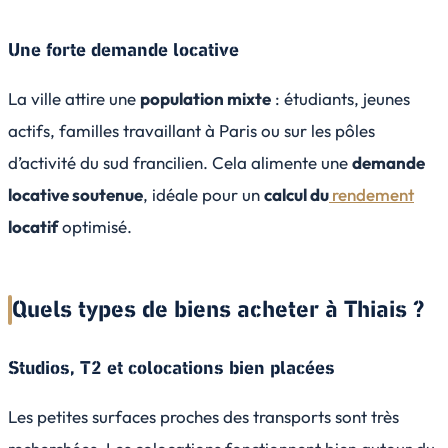
Une forte demande locative
La ville attire une
population mixte
: étudiants, jeunes
actifs, familles travaillant à Paris ou sur les pôles
d’activité du sud francilien. Cela alimente une
demande
locative soutenue
, idéale pour un
calcul du
rendement
locatif
optimisé.
Quels types de biens acheter à Thiais ?
Studios, T2 et colocations bien placées
Les petites surfaces proches des transports sont très