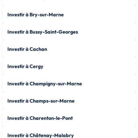
Investir à Bry-sur-Marne
Investir à Bussy-Saint-Georges
Investir à Cachan
Investir à Cergy
Investir à Champigny-sur-Marne
Investir à Champs-sur-Marne
Investir à Charenton-le-Pont
Investir à Châtenay-Malabry