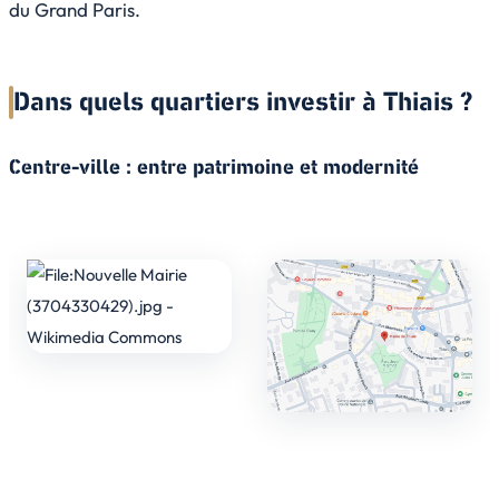
du Grand Paris.
Dans quels quartiers investir à Thiais ?
Centre-ville : entre patrimoine et modernité