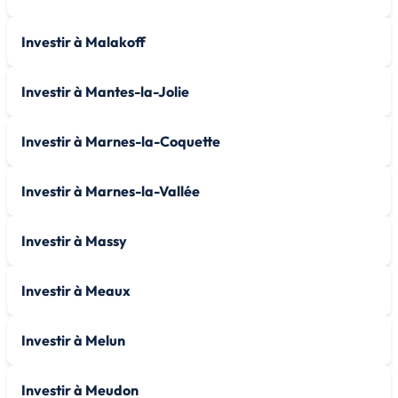
Investir à Malakoff
Investir à Mantes-la-Jolie
Investir à Marnes-la-Coquette
Investir à Marnes-la-Vallée
Investir à Massy
Investir à Meaux
Investir à Melun
Investir à Meudon