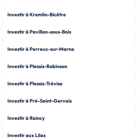
Investir à Kremlin-Bicêtre
Investir à Pavillon-sous-Bois
Investir à Perreux-sur-Marne
Investir à Plessis-Robinson
Investir à Plessis-Trévise
Investir à Pré-Saint-Gervais
Investir à Raincy
Investir aux Lilas