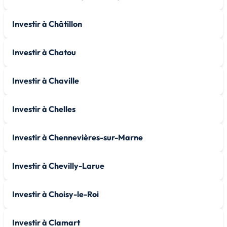
Investir à Châtillon
Investir à Chatou
Investir à Chaville
Investir à Chelles
Investir à Chennevières-sur-Marne
Investir à Chevilly-Larue
Investir à Choisy-le-Roi
Investir à Clamart