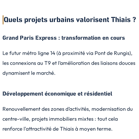
Quels projets urbains valorisent Thiais ?
Grand Paris Express : transformation en cours
Le futur métro ligne 14 (à proximité via Pont de Rungis),
les connexions au T9 et l’amélioration des liaisons douces
dynamisent le marché.
Développement économique et résidentiel
Renouvellement des zones d’activités, modernisation du
centre-ville, projets immobiliers mixtes : tout cela
renforce l'attractivité de Thiais à moyen terme.