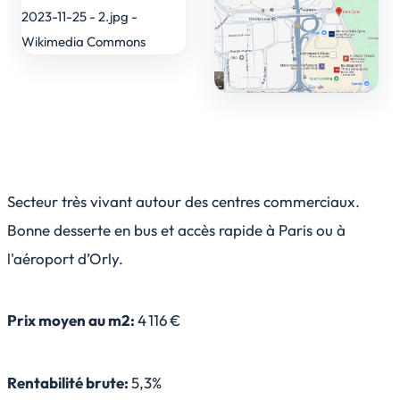
Secteur très vivant autour des centres commerciaux.
Bonne desserte en bus et accès rapide à Paris ou à
l'aéroport d’Orly.
Prix moyen au m2:
4 116 €
Rentabilité brute:
5,3%