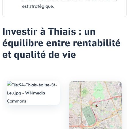
est stratégique.
Investir à Thiais : un
équilibre entre rentabilité
et qualité de vie