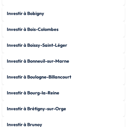
Investir à Bobigny
Investir à Bois-Colombes
Investir à Boissy-Saint-Léger
Investir à Bonneuil-sur-Marne
Investir à Boulogne-Billancourt
Investir à Bourg-la-Reine
Investir à Brétigny-sur-Orge
Investir à Brunoy