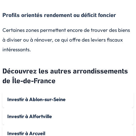
Profils orientés rendement ou déficit foncier
Certaines zones permettent encore de trouver des biens
à diviser ou à rénover, ce qui offre des leviers fiscaux
intéressants.
Découvrez les autres arrondissements
de
Île-de-France
Investir à Ablon-sur-Seine
Investir à Alfortville
Investir à Arcueil