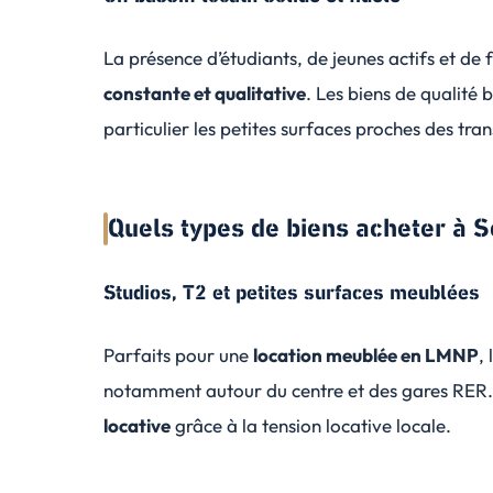
La présence d’étudiants, de jeunes actifs et de 
constante et qualitative
. Les biens de qualité 
particulier les petites surfaces proches des tra
Quels types de biens acheter à 
Studios, T2 et petites surfaces meublées
Parfaits pour une
location meublée en LMNP
,
notamment autour du centre et des gares RER. 
locative
grâce à la tension locative locale.