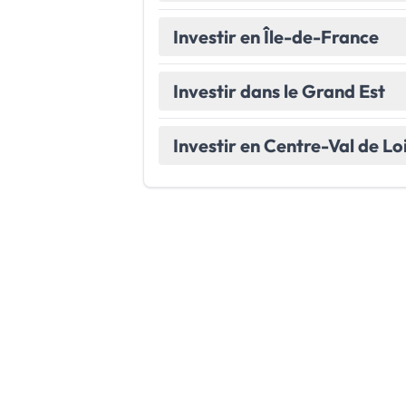
Investir en Île-de-France
Investir dans le Grand Est
Investir en Centre-Val de Lo