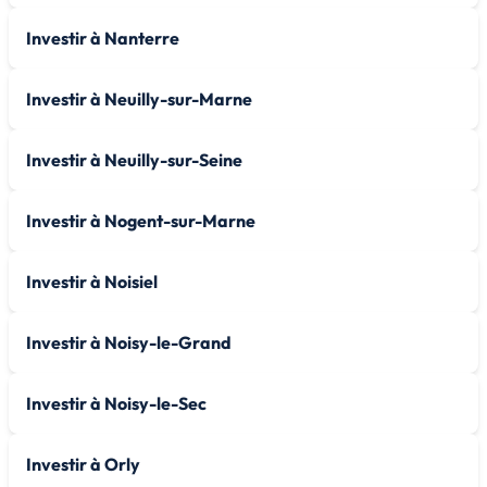
Investir à Nanterre
Investir à Neuilly-sur-Marne
Investir à Neuilly-sur-Seine
Investir à Nogent-sur-Marne
Investir à Noisiel
Investir à Noisy-le-Grand
Investir à Noisy-le-Sec
Investir à Orly