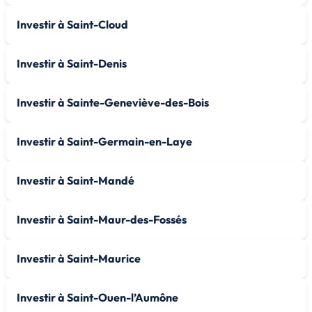
Investir à Saint-Cloud
Investir à Saint-Denis
Investir à Sainte-Geneviève-des-Bois
Investir à Saint-Germain-en-Laye
Investir à Saint-Mandé
Investir à Saint-Maur-des-Fossés
Investir à Saint-Maurice
Investir à Saint-Ouen-l’Aumône