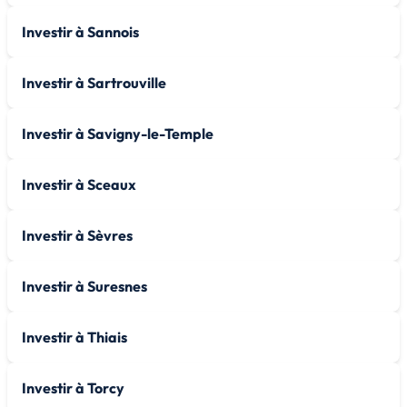
Investir à Sannois
Investir à Sartrouville
Investir à Savigny-le-Temple
Investir à Sceaux
Investir à Sèvres
Investir à Suresnes
Investir à Thiais
Investir à Torcy