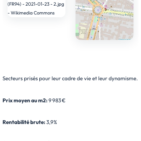
Secteurs prisés pour leur cadre de vie et leur dynamisme.
Prix moyen au m2:
9 983 €
Rentabilité brute:
3,9%