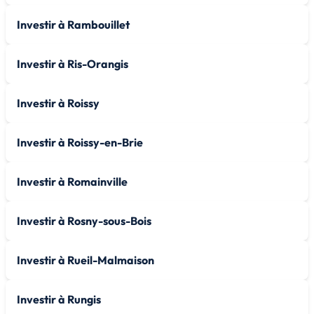
Investir à Rambouillet
Investir à Ris-Orangis
Investir à Roissy
Investir à Roissy-en-Brie
Investir à Romainville
Investir à Rosny-sous-Bois
Investir à Rueil-Malmaison
Investir à Rungis