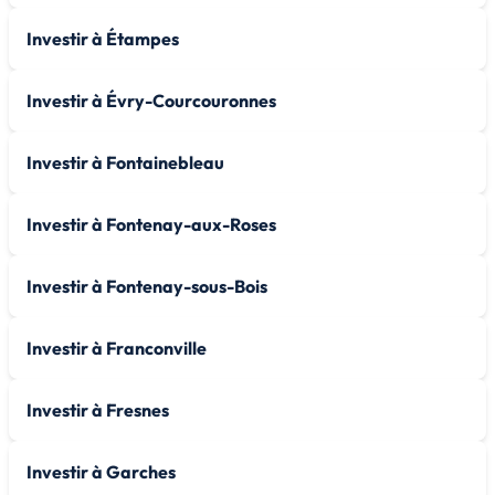
Investir à Étampes
Investir à Évry-Courcouronnes
Investir à Fontainebleau
Investir à Fontenay-aux-Roses
Investir à Fontenay-sous-Bois
Investir à Franconville
Investir à Fresnes
Investir à Garches