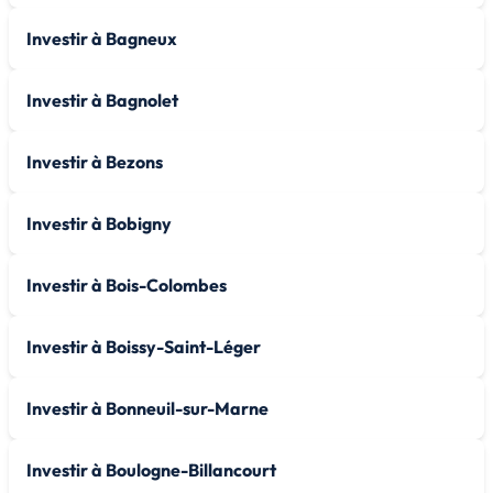
Investir à Bagneux
Investir à Bagnolet
Investir à Bezons
Investir à Bobigny
Investir à Bois-Colombes
Investir à Boissy-Saint-Léger
Investir à Bonneuil-sur-Marne
Investir à Boulogne-Billancourt