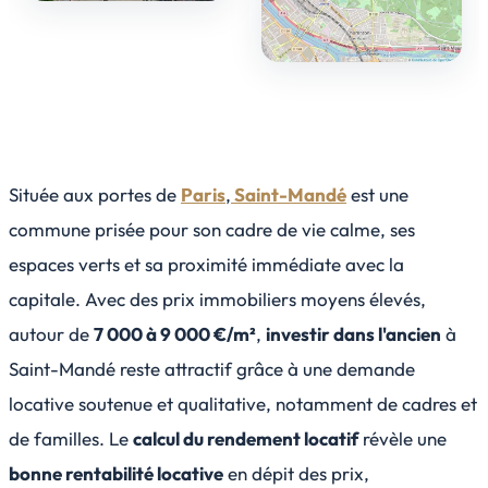
Située aux portes de
Paris
,
Saint-Mandé
est une
commune prisée pour son cadre de vie calme, ses
espaces verts et sa proximité immédiate avec la
capitale. Avec des prix immobiliers moyens élevés,
autour de
7 000 à 9 000 €/m²
,
investir dans l'ancien
à
Saint-Mandé reste attractif grâce à une demande
locative soutenue et qualitative, notamment de cadres et
de familles. Le
calcul du rendement locatif
révèle une
bonne rentabilité locative
en dépit des prix,