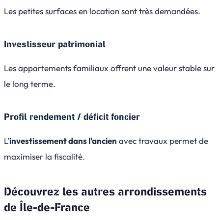
Les petites surfaces en location sont très demandées.
Investisseur patrimonial
Les appartements familiaux offrent une valeur stable sur
le long terme.
Profil rendement / déficit foncier
L’
investissement dans l'ancien
avec travaux permet de
maximiser la fiscalité.
Découvrez les autres arrondissements
de
Île-de-France