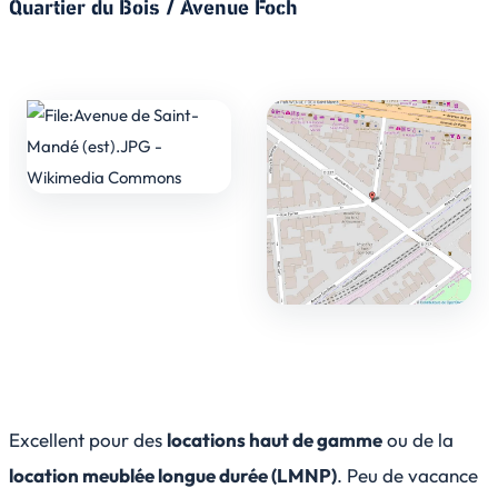
Quartier du Bois / Avenue Foch
Excellent pour des
locations haut de gamme
ou de la
location meublée longue durée (LMNP)
. Peu de vacance