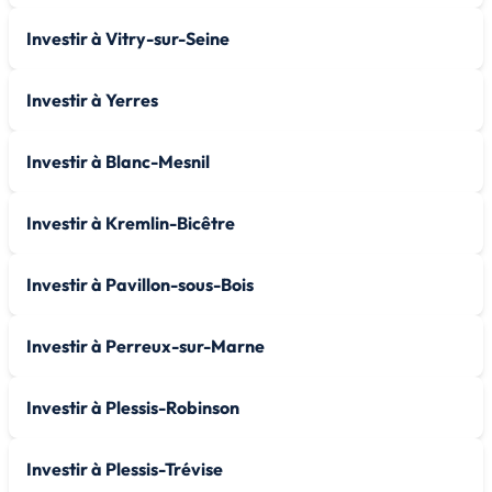
Investir à Vitry-sur-Seine
Investir à Yerres
Investir à Blanc-Mesnil
Investir à Kremlin-Bicêtre
Investir à Pavillon-sous-Bois
Investir à Perreux-sur-Marne
Investir à Plessis-Robinson
Investir à Plessis-Trévise