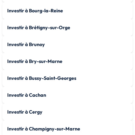
Investir à Bourg-la-Reine
Investir à Brétigny-sur-Orge
Investir à Brunoy
Investir à Bry-sur-Marne
Investir à Bussy-Saint-Georges
Investir à Cachan
Investir à Cergy
Investir à Champigny-sur-Marne