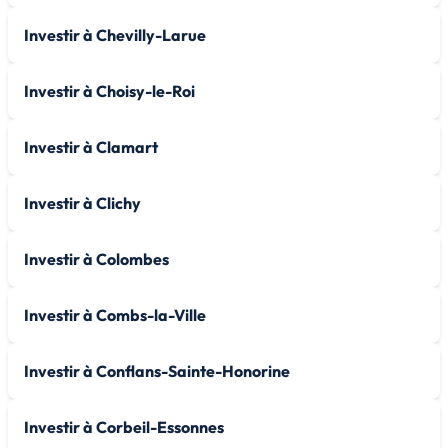
Investir à Chevilly-Larue
Investir à Choisy-le-Roi
Investir à Clamart
Investir à Clichy
Investir à Colombes
Investir à Combs-la-Ville
Investir à Conflans-Sainte-Honorine
Investir à Corbeil-Essonnes