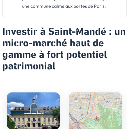
une commune calme aux portes de Paris.
Investir à Saint-Mandé : un
micro-marché haut de
gamme à fort potentiel
patrimonial