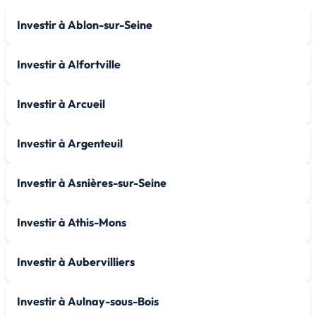
Investir à Ablon-sur-Seine
Investir à Alfortville
Investir à Arcueil
Investir à Argenteuil
Investir à Asnières-sur-Seine
Investir à Athis-Mons
Investir à Aubervilliers
Investir à Aulnay-sous-Bois