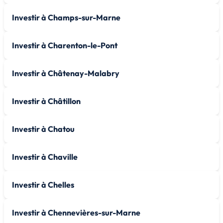
Investir à Champs-sur-Marne
Investir à Charenton-le-Pont
Investir à Châtenay-Malabry
Investir à Châtillon
Investir à Chatou
Investir à Chaville
Investir à Chelles
Investir à Chennevières-sur-Marne