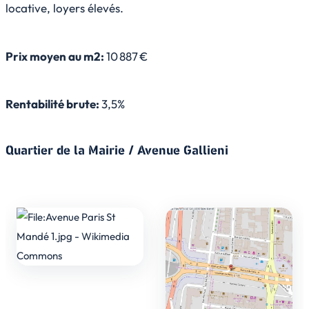
locative, loyers élevés.
Prix moyen au m2:
10 887 €
Rentabilité brute:
3,5%
Quartier de la Mairie / Avenue Gallieni