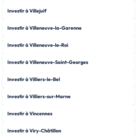
Investir à Villejuif
Investir à Villeneuve-la-Garenne
Investir à Villeneuve-le-Roi
Investir à Villeneuve-Saint-Georges
Investir à Villiers-le-Bel
Investir à Villiers-sur-Marne
Investir à Vincennes
Investir à Viry-Châtillon