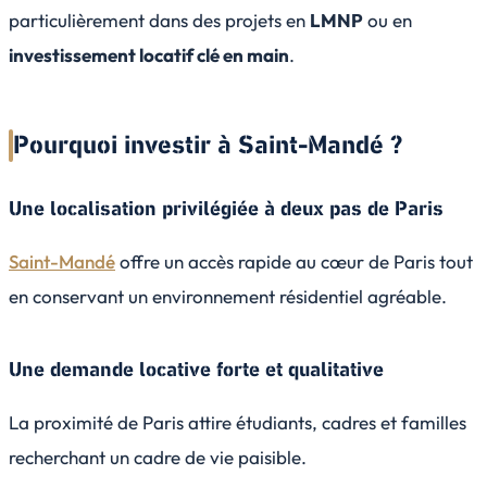
particulièrement dans des projets en
LMNP
ou en
investissement locatif clé en main
.
Pourquoi investir à Saint-Mandé ?
Une localisation privilégiée à deux pas de Paris
Saint-Mandé
offre un accès rapide au cœur de Paris tout
en conservant un environnement résidentiel agréable.
Une demande locative forte et qualitative
La proximité de Paris attire étudiants, cadres et familles
recherchant un cadre de vie paisible.