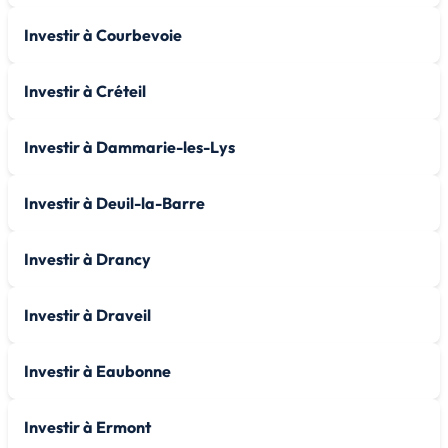
Investir à Courbevoie
Investir à Créteil
Investir à Dammarie-les-Lys
Investir à Deuil-la-Barre
Investir à Drancy
Investir à Draveil
Investir à Eaubonne
Investir à Ermont