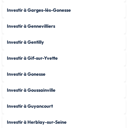
Investir à Garges-lès-Gonesse
Investir à Gennevilliers
Investir à Gentilly
Investir à Gif-sur-Yvette
Investir à Gonesse
Investir à Goussainville
Investir à Guyancourt
Investir à Herblay-sur-Seine