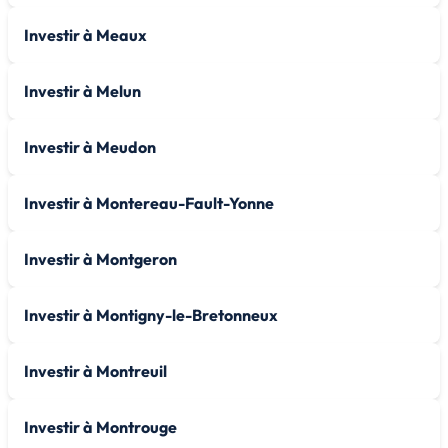
Investir à Meaux
Investir à Melun
Investir à Meudon
Investir à Montereau-Fault-Yonne
Investir à Montgeron
Investir à Montigny-le-Bretonneux
Investir à Montreuil
Investir à Montrouge