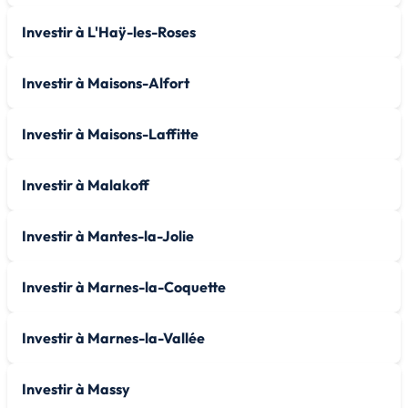
Investir à L'Haÿ-les-Roses
Investir à Maisons-Alfort
Investir à Maisons-Laffitte
Investir à Malakoff
Investir à Mantes-la-Jolie
Investir à Marnes-la-Coquette
Investir à Marnes-la-Vallée
Investir à Massy