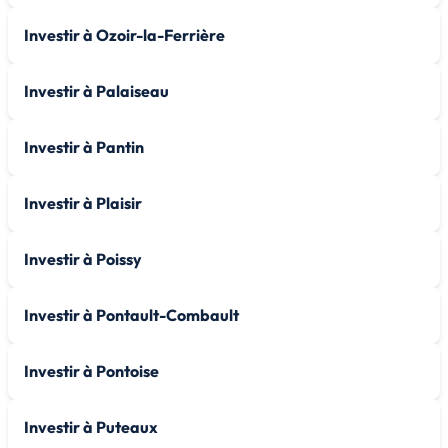
Investir à Ozoir-la-Ferrière
Investir à Palaiseau
Investir à Pantin
Investir à Plaisir
Investir à Poissy
Investir à Pontault-Combault
Investir à Pontoise
Investir à Puteaux