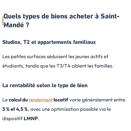
Quels types de biens acheter à Saint-
Mandé ?
Studios, T2 et appartements familiaux
Les petites surfaces séduisent les jeunes actifs et
étudiants, tandis que les T3/T4 ciblent les familles.
La rentabilité selon le type de bien
Le
calcul du
rendement
locatif
varie généralement entre
3 % et 4,5 %
, avec une optimisation possible via le
dispositif
LMNP
.