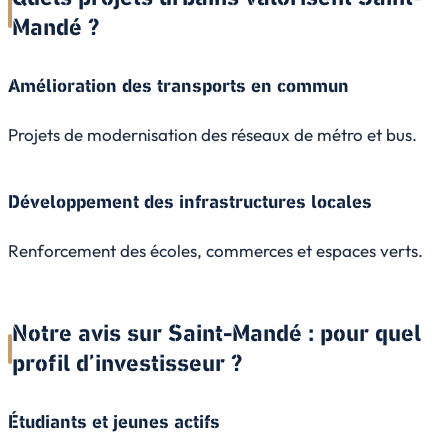
Mandé ?
Amélioration des transports en commun
Projets de modernisation des réseaux de métro et bus.
Développement des infrastructures locales
Renforcement des écoles, commerces et espaces verts.
Notre avis sur Saint-Mandé : pour quel
profil d’investisseur ?
Étudiants et jeunes actifs