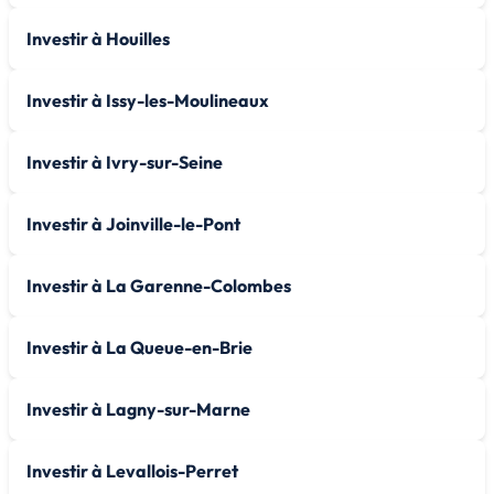
Investir à Houilles
Investir à Issy-les-Moulineaux
Investir à Ivry-sur-Seine
Investir à Joinville-le-Pont
Investir à La Garenne-Colombes
Investir à La Queue-en-Brie
Investir à Lagny-sur-Marne
Investir à Levallois-Perret