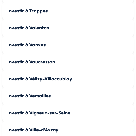
Investir à Trappes
Investir à Valenton
Investir à Vanves
Investir à Vaucresson
Investir à Vélizy-Villacoublay
Investir à Versailles
Investir à Vigneux-sur-Seine
Investir à Ville-d’Avray