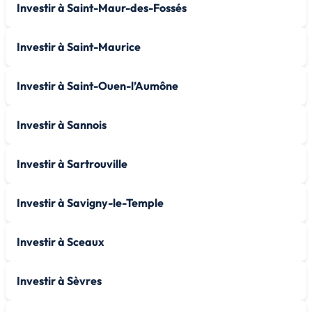
Investir à Saint-Maur-des-Fossés
Investir à Saint-Maurice
Investir à Saint-Ouen-l’Aumône
Investir à Sannois
Investir à Sartrouville
Investir à Savigny-le-Temple
Investir à Sceaux
Investir à Sèvres