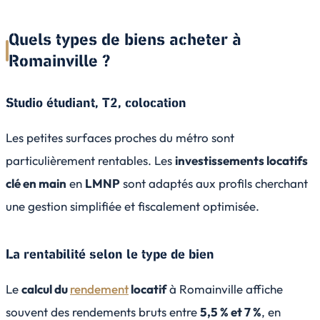
Quels types de biens acheter à
Romainville ?
Studio étudiant, T2, colocation
Les petites surfaces proches du métro sont
particulièrement rentables. Les
investissements locatifs
clé en main
en
LMNP
sont adaptés aux profils cherchant
une gestion simplifiée et fiscalement optimisée.
La rentabilité selon le type de bien
Le
calcul du
rendement
locatif
à Romainville affiche
souvent des rendements bruts entre
5,5 % et 7 %
, en