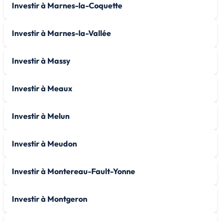
Investir à Marnes-la-Coquette
Investir à Marnes-la-Vallée
Investir à Massy
Investir à Meaux
Investir à Melun
Investir à Meudon
Investir à Montereau-Fault-Yonne
Investir à Montgeron