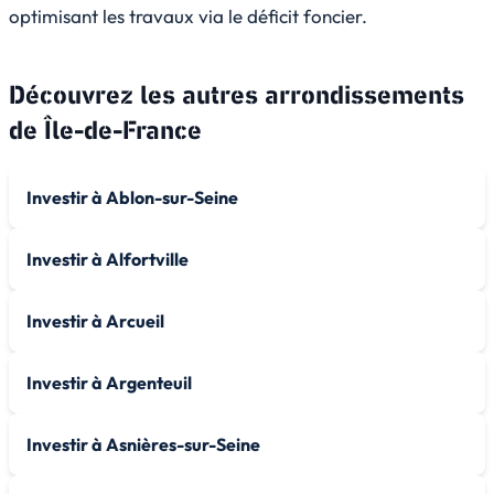
optimisant les travaux via le déficit foncier.
Découvrez les autres arrondissements
de
Île-de-France
Investir à Ablon-sur-Seine
Investir à Alfortville
Investir à Arcueil
Investir à Argenteuil
Investir à Asnières-sur-Seine