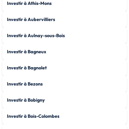
Investir à Athis-Mons
Investir à Aubervilliers
Investir à Aulnay-sous-Bois
Investir à Bagneux
Investir à Bagnolet
Investir à Bezons
Investir à Bobigny
Investir à Bois-Colombes