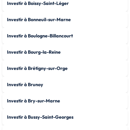
Investir à Boissy-Saint-Léger
Investir à Bonneuil-sur-Marne
Investir à Boulogne-Billancourt
Investir à Bourg-la-Reine
Investir à Brétigny-sur-Orge
Investir à Brunoy
Investir à Bry-sur-Marne
Investir à Bussy-Saint-Georges