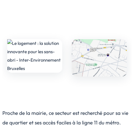
Proche de la mairie, ce secteur est recherché pour sa vie
de quartier et ses accès faciles à la ligne 11 du métro.