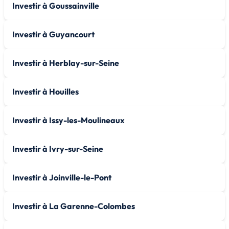
Investir à Goussainville
Investir à Guyancourt
Investir à Herblay-sur-Seine
Investir à Houilles
Investir à Issy-les-Moulineaux
Investir à Ivry-sur-Seine
Investir à Joinville-le-Pont
Investir à La Garenne-Colombes