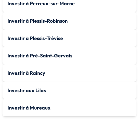
Investir à Perreux-sur-Marne
Investir à Plessis-Robinson
Investir à Plessis-Trévise
Investir à Pré-Saint-Gervais
Investir à Raincy
Investir aux Lilas
Investir à Mureaux