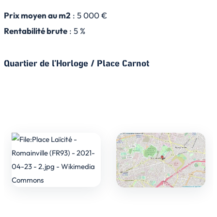
Prix moyen au m2
: 5 000 €
Rentabilité brute
: 5 %
Quartier de l’Horloge / Place Carnot