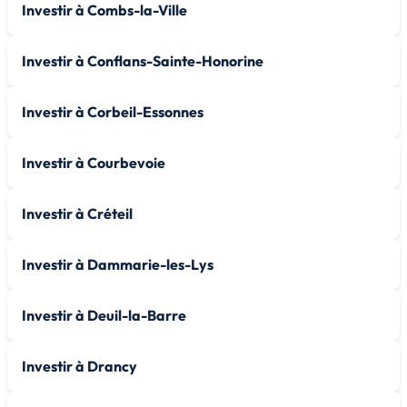
Investir à Combs-la-Ville
Investir à Conflans-Sainte-Honorine
Investir à Corbeil-Essonnes
Investir à Courbevoie
Investir à Créteil
Investir à Dammarie-les-Lys
Investir à Deuil-la-Barre
Investir à Drancy