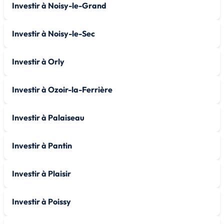
Investir à Noisy-le-Grand
Investir à Noisy-le-Sec
Investir à Orly
Investir à Ozoir-la-Ferrière
Investir à Palaiseau
Investir à Pantin
Investir à Plaisir
Investir à Poissy