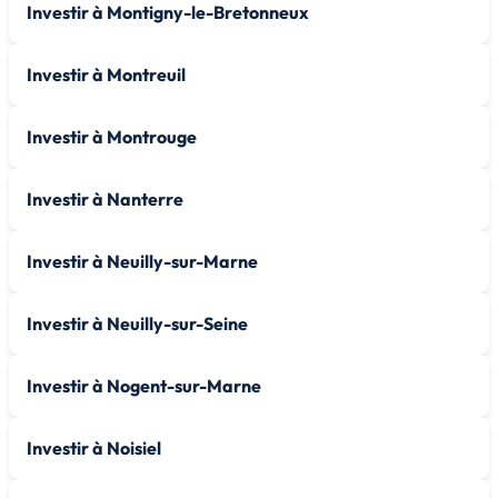
Investir à Montigny-le-Bretonneux
Investir à Montreuil
Investir à Montrouge
Investir à Nanterre
Investir à Neuilly-sur-Marne
Investir à Neuilly-sur-Seine
Investir à Nogent-sur-Marne
Investir à Noisiel