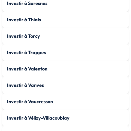
Investir à Suresnes
Investir à Thiais
Investir à Torcy
Investir à Trappes
Investir à Valenton
Investir à Vanves
Investir à Vaucresson
Investir à Vélizy-Villacoublay