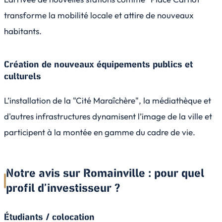
transforme la mobilité locale et attire de nouveaux
habitants.
Création de nouveaux équipements publics et
culturels
L’installation de la "Cité Maraîchère", la médiathèque et
d'autres infrastructures dynamisent l’image de la ville et
participent à la montée en gamme du cadre de vie.
Notre avis sur Romainville : pour quel
profil d’investisseur ?
Étudiants / colocation