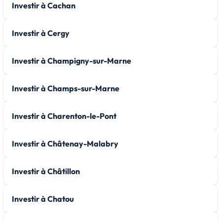
Investir à Cachan
Investir à Cergy
Investir à Champigny-sur-Marne
Investir à Champs-sur-Marne
Investir à Charenton-le-Pont
Investir à Châtenay-Malabry
Investir à Châtillon
Investir à Chatou