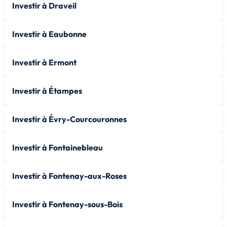
Investir à Draveil
Investir à Eaubonne
Investir à Ermont
Investir à Étampes
Investir à Évry-Courcouronnes
Investir à Fontainebleau
Investir à Fontenay-aux-Roses
Investir à Fontenay-sous-Bois