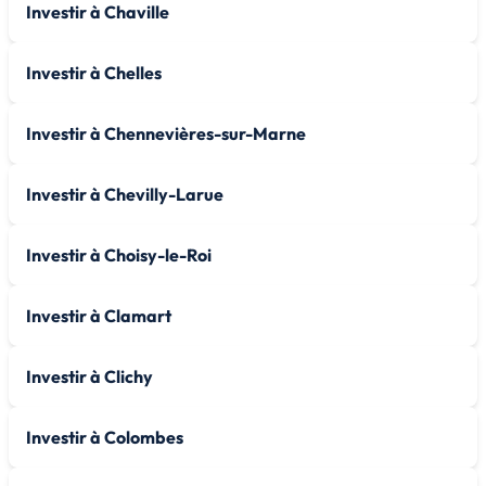
Investir à Chaville
Investir à Chelles
Investir à Chennevières-sur-Marne
Investir à Chevilly-Larue
Investir à Choisy-le-Roi
Investir à Clamart
Investir à Clichy
Investir à Colombes