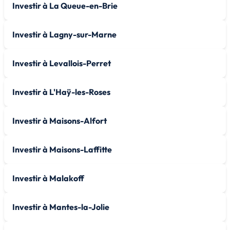
Investir à La Queue-en-Brie
Investir à Lagny-sur-Marne
Investir à Levallois-Perret
Investir à L'Haÿ-les-Roses
Investir à Maisons-Alfort
Investir à Maisons-Laffitte
Investir à Malakoff
Investir à Mantes-la-Jolie