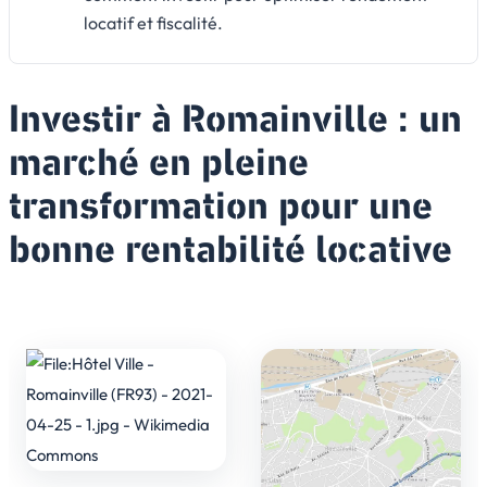
locatif et fiscalité.
Investir à Romainville : un
marché en pleine
transformation pour une
bonne rentabilité locative