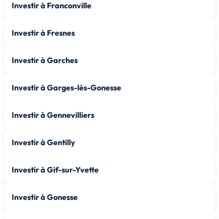
Investir à Franconville
Investir à Fresnes
Investir à Garches
Investir à Garges-lès-Gonesse
Investir à Gennevilliers
Investir à Gentilly
Investir à Gif-sur-Yvette
Investir à Gonesse