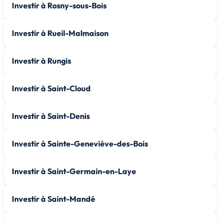
Investir à Rosny-sous-Bois
Investir à Rueil-Malmaison
Investir à Rungis
Investir à Saint-Cloud
Investir à Saint-Denis
Investir à Sainte-Geneviève-des-Bois
Investir à Saint-Germain-en-Laye
Investir à Saint-Mandé