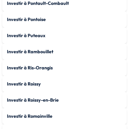
Investir à Pontault-Combault
Investir à Pontoise
Investir à Puteaux
Investir à Rambouillet
Investir à Ris-Orangis
Investir à Roissy
Investir à Roissy-en-Brie
Investir à Romainville