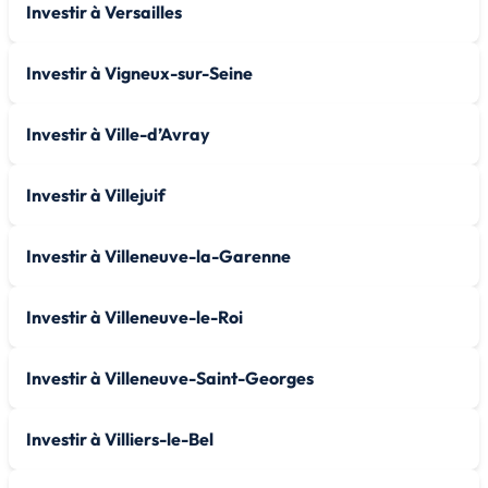
Investir à Versailles
Investir à Vigneux-sur-Seine
Investir à Ville-d’Avray
Investir à Villejuif
Investir à Villeneuve-la-Garenne
Investir à Villeneuve-le-Roi
Investir à Villeneuve-Saint-Georges
Investir à Villiers-le-Bel