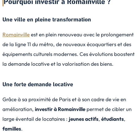
Pourquoi investir à Romainville ?
Une ville en pleine transformation
Romainville
est en plein renouveau avec le prolongement
de la ligne 11 du métro, de nouveaux écoquartiers et des
équipements culturels modernes. Ces évolutions boostent
la demande locative et la valorisation des biens.
Une forte demande locative
Grâce à sa proximité de Paris et à son cadre de vie en
amélioration,
investir à Romainville
permet de cibler un
large éventail de locataires :
jeunes actifs
,
étudiants
,
familles
.