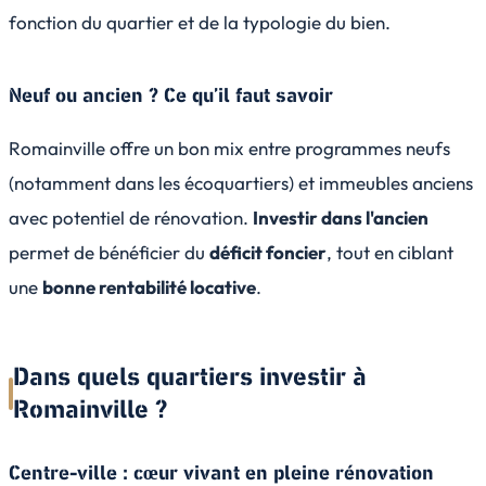
fonction du quartier et de la typologie du bien.
Neuf ou ancien ? Ce qu’il faut savoir
Romainville offre un bon mix entre programmes neufs
(notamment dans les écoquartiers) et immeubles anciens
avec potentiel de rénovation.
Investir dans l'ancien
permet de bénéficier du
déficit foncier
, tout en ciblant
une
bonne rentabilité locative
.
Dans quels quartiers investir à
Romainville ?
Centre-ville : cœur vivant en pleine rénovation