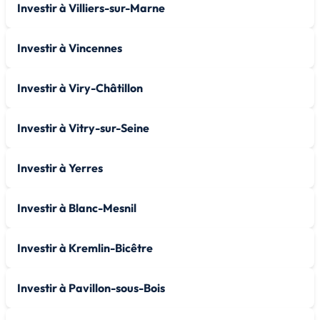
Investir à Villiers-sur-Marne
Investir à Vincennes
Investir à Viry-Châtillon
Investir à Vitry-sur-Seine
Investir à Yerres
Investir à Blanc-Mesnil
Investir à Kremlin-Bicêtre
Investir à Pavillon-sous-Bois