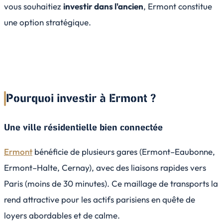
vous souhaitiez
investir dans l'ancien
, Ermont constitue
une option stratégique.
Pourquoi investir à Ermont ?
Une ville résidentielle bien connectée
Ermont
bénéficie de plusieurs gares (Ermont–Eaubonne,
Ermont–Halte, Cernay), avec des liaisons rapides vers
Paris (moins de 30 minutes). Ce maillage de transports la
rend attractive pour les actifs parisiens en quête de
loyers abordables et de calme.