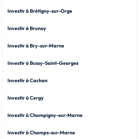
Investir à Brétigny-sur-Orge
Investir à Brunoy
Investir à Bry-sur-Marne
Investir à Bussy-Saint-Georges
Investir à Cachan
Investir à Cergy
Investir à Champigny-sur-Marne
Investir à Champs-sur-Marne