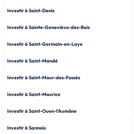
Investir à Saint-Denis
Investir à Sainte-Geneviève-des-Bois
Investir à Saint-Germain-en-Laye
Investir à Saint-Mandé
Investir à Saint-Maur-des-Fossés
Investir à Saint-Maurice
Investir à Saint-Ouen-l’Aumône
Investir à Sannois