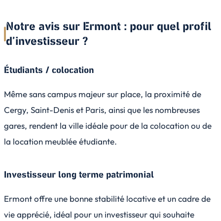
Notre avis sur Ermont : pour quel profil
d’investisseur ?
Étudiants / colocation
Même sans campus majeur sur place, la proximité de
Cergy, Saint-Denis et Paris, ainsi que les nombreuses
gares, rendent la ville idéale pour de la colocation ou de
la location meublée étudiante.
Investisseur long terme patrimonial
Ermont offre une bonne stabilité locative et un cadre de
vie apprécié, idéal pour un investisseur qui souhaite