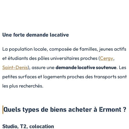
Une forte demande locative
La population locale, composée de familles, jeunes actifs
et étudiants des pôles universitaires proches (
Cergy
,
Saint-Denis
), assure une
demande locative soutenue
. Les
petites surfaces et logements proches des transports sont
les plus recherchés.
Quels types de biens acheter à Ermont ?
Studio, T2, colocation