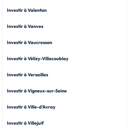
Investir à Valenton
Investir à Vanves
Investir à Vaucresson
Investir à Vélizy-Villacoublay
Investir à Versailles
Investir à Vigneux-sur-Seine
Investir à Ville-d’Avray
Investir à Villejuif