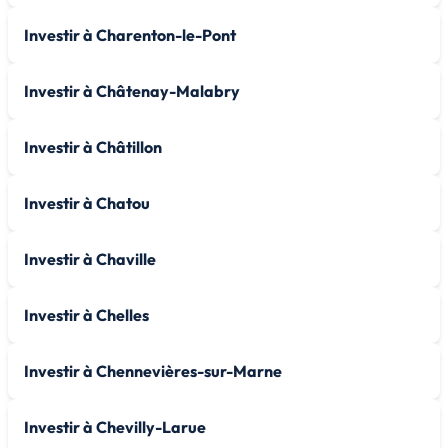
Investir à Charenton-le-Pont
Investir à Châtenay-Malabry
Investir à Châtillon
Investir à Chatou
Investir à Chaville
Investir à Chelles
Investir à Chennevières-sur-Marne
Investir à Chevilly-Larue