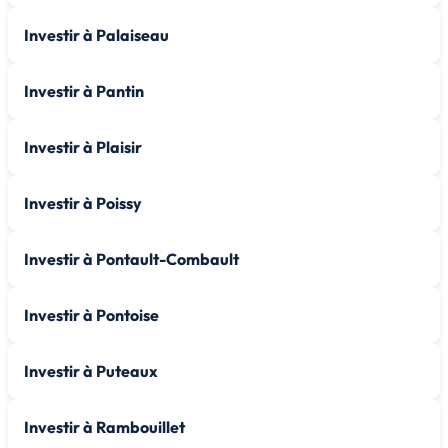
Investir à Palaiseau
Investir à Pantin
Investir à Plaisir
Investir à Poissy
Investir à Pontault-Combault
Investir à Pontoise
Investir à Puteaux
Investir à Rambouillet