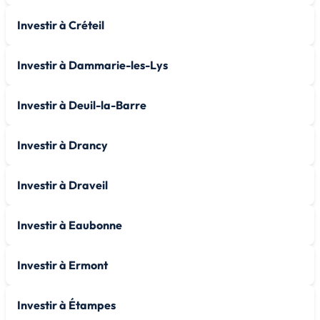
Investir à Créteil
Investir à Dammarie-les-Lys
Investir à Deuil-la-Barre
Investir à Drancy
Investir à Draveil
Investir à Eaubonne
Investir à Ermont
Investir à Étampes