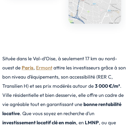
Située dans le Val-d’Oise, à seulement 17 km au nord-
ouest de
Paris
,
Ermont
attire les investisseurs grâce à son
bon niveau d’équipements, son accessibilité (RER C,
Transilien H) et ses prix modérés autour de
3 000 €/m²
.
Ville résidentielle et bien desservie, elle offre un cadre de
vie agréable tout en garantissant une
bonne rentabilité
locative
. Que vous soyez en recherche d’un
investissement locatif clé en main
, en
LMNP
, ou que