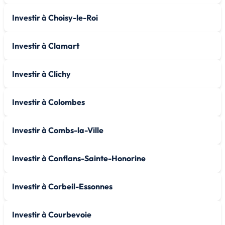
Investir à Choisy-le-Roi
Investir à Clamart
Investir à Clichy
Investir à Colombes
Investir à Combs-la-Ville
Investir à Conflans-Sainte-Honorine
Investir à Corbeil-Essonnes
Investir à Courbevoie