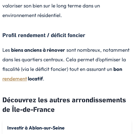
valoriser son bien sur le long terme dans un
environnement résidentiel.
Profil rendement / déficit foncier
Les
biens anciens à rénover
sont nombreux, notamment
dans les quartiers centraux. Cela permet d’optimiser la
fiscalité (via le déficit foncier) tout en assurant un
bon
rendement
locatif
.
Découvrez les autres arrondissements
de
Île-de-France
Investir à Ablon-sur-Seine