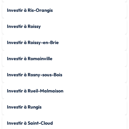
Investir à Ris-Orangis
Investir à Roissy
Investir à Roissy-en-Brie
Investir à Romainville
Investir à Rosny-sous-Bois
Investir à Rueil-Malmaison
Investir à Rungis
Investir à Saint-Cloud