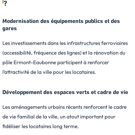
?
Modernisation des équipements publics et des
gares
Les investissements dans les infrastructures ferroviaires
(accessibilité, fréquence des lignes) et la rénovation du
pôle Ermont-Eaubonne participent à renforcer
l’attractivité de la ville pour les locataires.
Développement des espaces verts et cadre de vie
Les aménagements urbains récents renforcent le cadre
de vie familial de la ville, un atout important pour
fidéliser les locataires long terme.