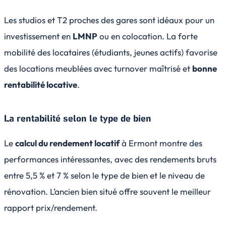
Les studios et T2 proches des gares sont idéaux pour un
investissement en
LMNP
ou en colocation. La forte
mobilité des locataires (étudiants, jeunes actifs) favorise
des locations meublées avec turnover maîtrisé et
bonne
rentabilité locative
.
La rentabilité selon le type de bien
Le
calcul du rendement locatif
à Ermont montre des
performances intéressantes, avec des rendements bruts
entre 5,5 % et 7 % selon le type de bien et le niveau de
rénovation. L’ancien bien situé offre souvent le meilleur
rapport prix/rendement.