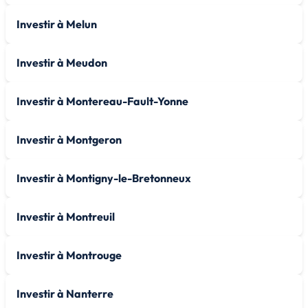
Investir à Melun
Investir à Meudon
Investir à Montereau-Fault-Yonne
Investir à Montgeron
Investir à Montigny-le-Bretonneux
Investir à Montreuil
Investir à Montrouge
Investir à Nanterre