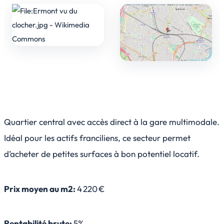
Quartier central avec accès direct à la gare multimodale.
Idéal pour les actifs franciliens, ce secteur permet
d’acheter de petites surfaces à bon potentiel locatif.
Prix moyen au m2:
4 220 €
Rentabilité brute:
5%