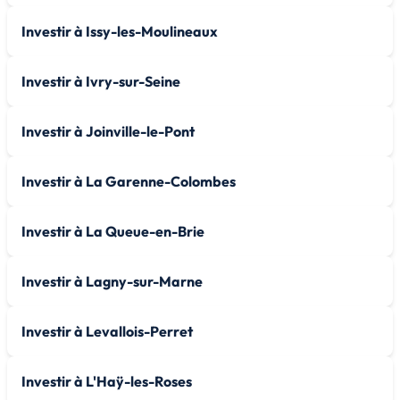
Investir à Issy-les-Moulineaux
Investir à Ivry-sur-Seine
Investir à Joinville-le-Pont
Investir à La Garenne-Colombes
Investir à La Queue-en-Brie
Investir à Lagny-sur-Marne
Investir à Levallois-Perret
Investir à L'Haÿ-les-Roses