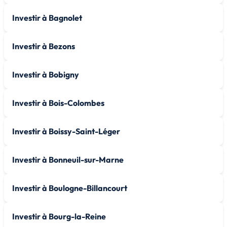
Investir à Bagnolet
Investir à Bezons
Investir à Bobigny
Investir à Bois-Colombes
Investir à Boissy-Saint-Léger
Investir à Bonneuil-sur-Marne
Investir à Boulogne-Billancourt
Investir à Bourg-la-Reine