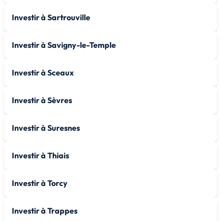
Investir à Sartrouville
Investir à Savigny-le-Temple
Investir à Sceaux
Investir à Sèvres
Investir à Suresnes
Investir à Thiais
Investir à Torcy
Investir à Trappes