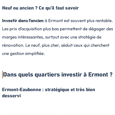
Neuf ou ancien ? Ce qu’il faut savoir
Investir dans l’ancien
à Ermont est souvent plus rentable.
Les prix d’acquisition plus bas permettent de dégager des
marges intéressantes, surtout avec une stratégie de
rénovation. Le neuf, plus cher, séduit ceux qui cherchent
une gestion simplifiée.
Dans quels quartiers investir à Ermont ?
Ermont-Eaubonne : stratégique et très bien
desservi