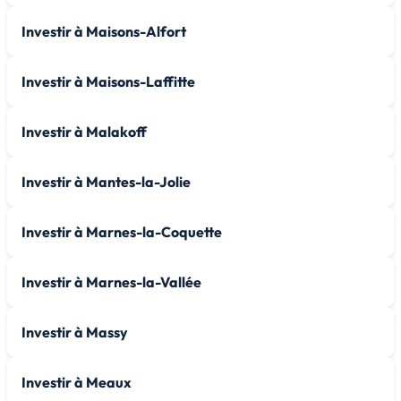
Investir à Maisons-Alfort
Investir à Maisons-Laffitte
Investir à Malakoff
Investir à Mantes-la-Jolie
Investir à Marnes-la-Coquette
Investir à Marnes-la-Vallée
Investir à Massy
Investir à Meaux