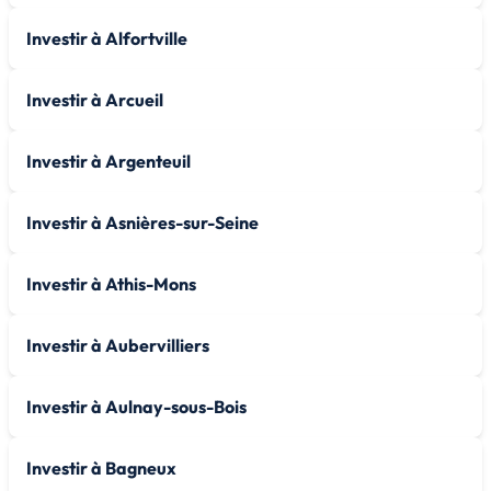
Investir à Alfortville
Investir à Arcueil
Investir à Argenteuil
Investir à Asnières-sur-Seine
Investir à Athis-Mons
Investir à Aubervilliers
Investir à Aulnay-sous-Bois
Investir à Bagneux