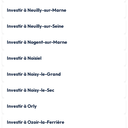
Investir à Neuilly-sur-Marne
Investir à Neuilly-sur-Seine
Investir à Nogent-sur-Marne
Investir à Noisiel
Investir à Noisy-le-Grand
Investir à Noisy-le-Sec
Investir à Orly
Investir à Ozoir-la-Ferrière