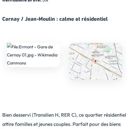
Cernay / Jean-Moulin : calme et résidentiel
Bien desservi (Transilien H, RER C), ce quartier résidentiel
attire familles et jeunes couples. Parfait pour des biens