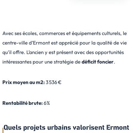
Avec ses écoles, commerces et équipements culturels, le
centre-ville d’Ermont est apprécié pour la qualité de vie
qu’il offre. L’ancien y est présent avec des opportunités
intéressantes pour une stratégie de
déficit foncier
.
Prix moyen au m2:
3 536 €
Rentabilité brute:
6%
Quels projets urbains valorisent Ermont