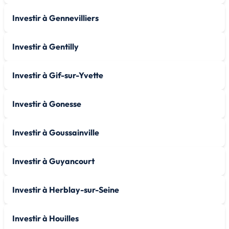
Investir à Gennevilliers
Investir à Gentilly
Investir à Gif-sur-Yvette
Investir à Gonesse
Investir à Goussainville
Investir à Guyancourt
Investir à Herblay-sur-Seine
Investir à Houilles