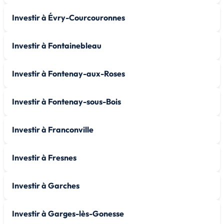
Investir à Évry-Courcouronnes
Investir à Fontainebleau
Investir à Fontenay-aux-Roses
Investir à Fontenay-sous-Bois
Investir à Franconville
Investir à Fresnes
Investir à Garches
Investir à Garges-lès-Gonesse