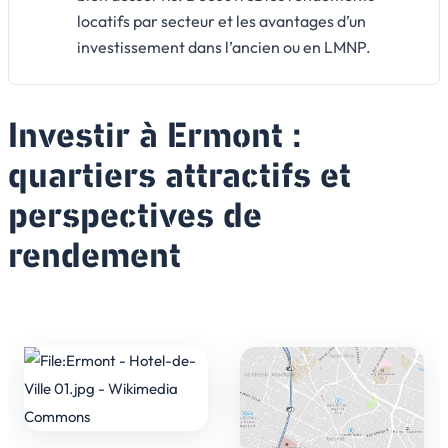
locatifs par secteur et les avantages d’un
investissement dans l’ancien ou en LMNP.
Investir à Ermont :
quartiers attractifs et
perspectives de
rendement