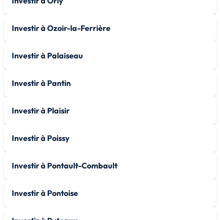
Investir à Orly
Investir à Ozoir-la-Ferrière
Investir à Palaiseau
Investir à Pantin
Investir à Plaisir
Investir à Poissy
Investir à Pontault-Combault
Investir à Pontoise