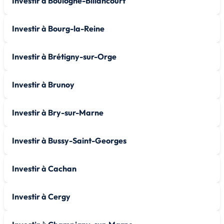
Investir à Boulogne-Billancourt
Investir à Bourg-la-Reine
Investir à Brétigny-sur-Orge
Investir à Brunoy
Investir à Bry-sur-Marne
Investir à Bussy-Saint-Georges
Investir à Cachan
Investir à Cergy