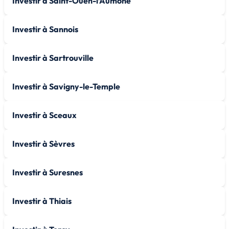
Investir à Saint-Ouen-l’Aumône
Investir à Sannois
Investir à Sartrouville
Investir à Savigny-le-Temple
Investir à Sceaux
Investir à Sèvres
Investir à Suresnes
Investir à Thiais