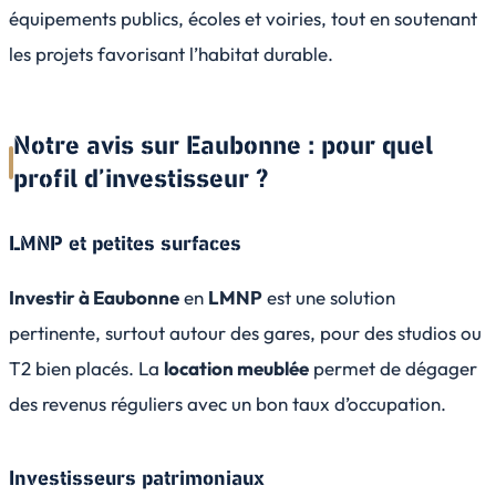
équipements publics, écoles et voiries, tout en soutenant
les projets favorisant l’habitat durable.
Notre avis sur Eaubonne : pour quel
profil d’investisseur ?
LMNP et petites surfaces
Investir à Eaubonne
en
LMNP
est une solution
pertinente, surtout autour des gares, pour des studios ou
T2 bien placés. La
location meublée
permet de dégager
des revenus réguliers avec un bon taux d’occupation.
Investisseurs patrimoniaux