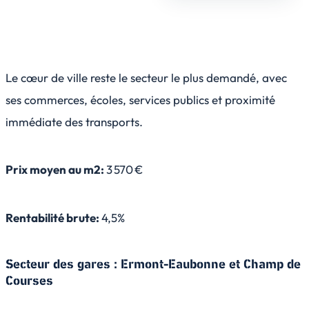
Le cœur de ville reste le secteur le plus demandé, avec
ses commerces, écoles, services publics et proximité
immédiate des transports.
Prix moyen au m2:
3 570 €
Rentabilité brute:
4,5%
Secteur des gares : Ermont-Eaubonne et Champ de
Courses