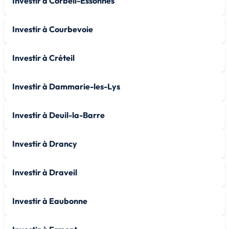
Investir à Corbeil-Essonnes
Investir à Courbevoie
Investir à Créteil
Investir à Dammarie-les-Lys
Investir à Deuil-la-Barre
Investir à Drancy
Investir à Draveil
Investir à Eaubonne