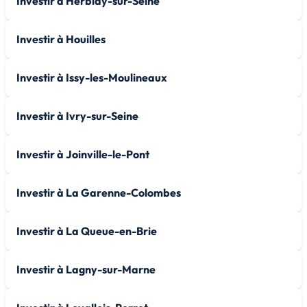
Investir à Herblay-sur-Seine
Investir à Houilles
Investir à Issy-les-Moulineaux
Investir à Ivry-sur-Seine
Investir à Joinville-le-Pont
Investir à La Garenne-Colombes
Investir à La Queue-en-Brie
Investir à Lagny-sur-Marne