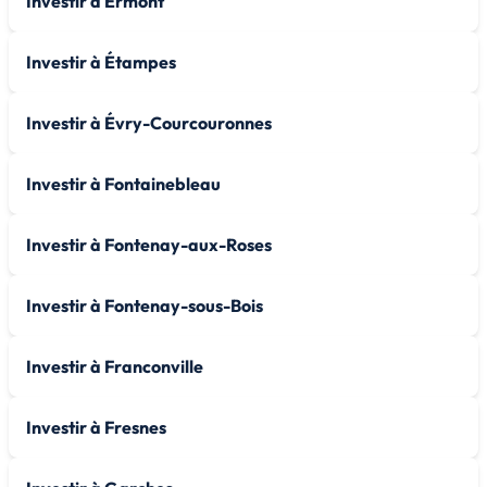
Investir à Ermont
Investir à Étampes
Investir à Évry-Courcouronnes
Investir à Fontainebleau
Investir à Fontenay-aux-Roses
Investir à Fontenay-sous-Bois
Investir à Franconville
Investir à Fresnes