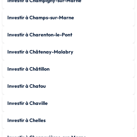
Investir à Champigny-sur-Marne
Investir à Champs-sur-Marne
Investir à Charenton-le-Pont
Investir à Châtenay-Malabry
Investir à Châtillon
Investir à Chatou
Investir à Chaville
Investir à Chelles