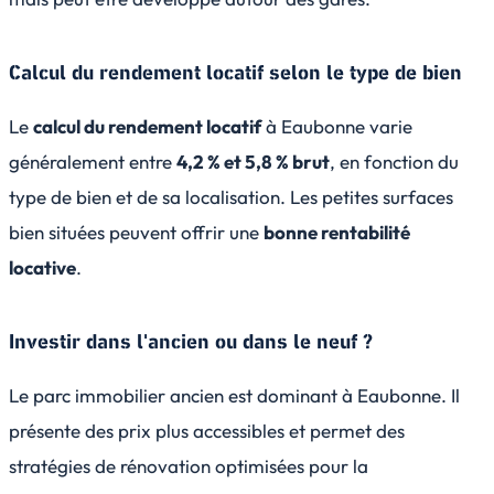
Calcul du rendement locatif selon le type de bien
Le
calcul du rendement locatif
à Eaubonne varie
généralement entre
4,2 % et 5,8 % brut
, en fonction du
type de bien et de sa localisation. Les petites surfaces
bien situées peuvent offrir une
bonne rentabilité
locative
.
Investir dans l'ancien ou dans le neuf ?
Le parc immobilier ancien est dominant à Eaubonne. Il
présente des prix plus accessibles et permet des
stratégies de rénovation optimisées pour la