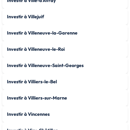
Investir à Ville-d’Avray
Investir à Villejuif
Investir à Villeneuve-la-Garenne
Investir à Villeneuve-le-Roi
Investir à Villeneuve-Saint-Georges
Investir à Villiers-le-Bel
Investir à Villiers-sur-Marne
Investir à Vincennes