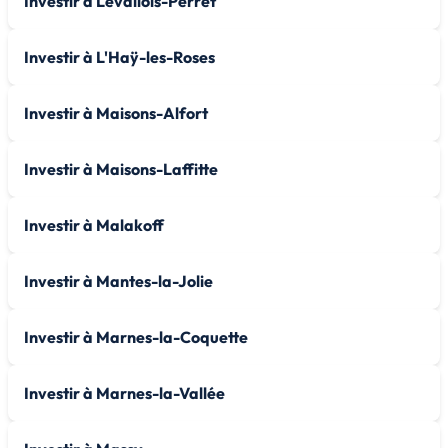
Investir à Levallois-Perret
Investir à L'Haÿ-les-Roses
Investir à Maisons-Alfort
Investir à Maisons-Laffitte
Investir à Malakoff
Investir à Mantes-la-Jolie
Investir à Marnes-la-Coquette
Investir à Marnes-la-Vallée