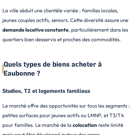
La ville séduit une clientèle variée : familles locales,
jeunes couples actifs, seniors. Cette diversité assure une
demande locative constante
, particulièrement dans les
quartiers bien desservis et proches des commodités.
Quels types de biens acheter à
Eaubonne ?
Studios, T2 et logements familiaux
Le marché offre des opportunités sur tous les segments :
petites surfaces pour jeunes actifs ou LMNP, et T3/T4
pour familles. Le marché de la
colocation
reste limité
mais peut être développé autour des gares.