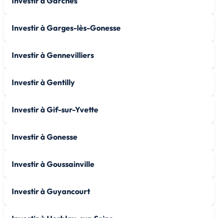
Investir à Garches
Investir à Garges-lès-Gonesse
Investir à Gennevilliers
Investir à Gentilly
Investir à Gif-sur-Yvette
Investir à Gonesse
Investir à Goussainville
Investir à Guyancourt