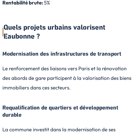
Rentabilité brute:
5%
Quels projets urbains valorisent
Eaubonne ?
Modernisation des infrastructures de transport
Le renforcement des liaisons vers Paris et la rénovation
des abords de gare participent à la valorisation des biens
immobiliers dans ces secteurs.
Requalification de quartiers et développement
durable
La commune investit dans la modernisation de ses