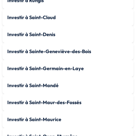
Investir à Rungis
Investir à Saint-Cloud
Investir à Saint-Denis
Investir à Sainte-Geneviève-des-Bois
Investir à Saint-Germain-en-Laye
Investir à Saint-Mandé
Investir à Saint-Maur-des-Fossés
Investir à Saint-Maurice