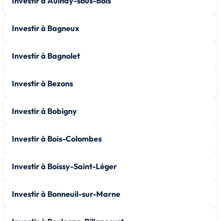
Investir à Aulnay-sous-Bois
Investir à Bagneux
Investir à Bagnolet
Investir à Bezons
Investir à Bobigny
Investir à Bois-Colombes
Investir à Boissy-Saint-Léger
Investir à Bonneuil-sur-Marne