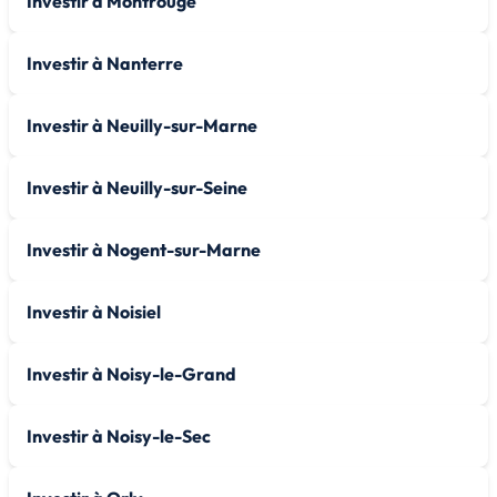
Investir à Montrouge
Investir à Nanterre
Investir à Neuilly-sur-Marne
Investir à Neuilly-sur-Seine
Investir à Nogent-sur-Marne
Investir à Noisiel
Investir à Noisy-le-Grand
Investir à Noisy-le-Sec