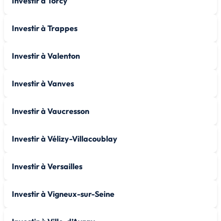
Investir à Torcy
Investir à Trappes
Investir à Valenton
Investir à Vanves
Investir à Vaucresson
Investir à Vélizy-Villacoublay
Investir à Versailles
Investir à Vigneux-sur-Seine