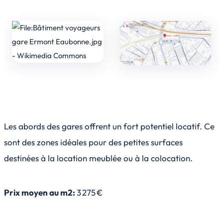
Les abords des gares offrent un fort potentiel locatif. Ce
sont des zones idéales pour des petites surfaces
destinées à la location meublée ou à la colocation.
Prix moyen au m2:
3 275 €