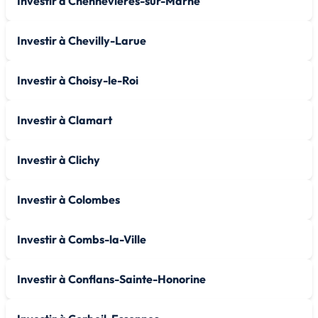
Investir à Chennevières-sur-Marne
Investir à Chevilly-Larue
Investir à Choisy-le-Roi
Investir à Clamart
Investir à Clichy
Investir à Colombes
Investir à Combs-la-Ville
Investir à Conflans-Sainte-Honorine