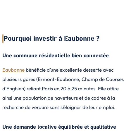
Pourquoi investir à Eaubonne ?
Une commune résidentielle bien connectée
Eaubonne
bénéficie d’une excellente desserte avec
plusieurs gares (Ermont-Eaubonne, Champ de Courses
d’Enghien) reliant Paris en 20 à 25 minutes. Elle attire
ainsi une population de navetteurs et de cadres à la
recherche de verdure sans s’éloigner de leur emploi.
Une demande locative équilibrée et qualitative