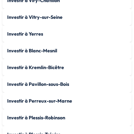
Investir à Viry-Châtillon
Investir à Vitry-sur-Seine
Investir à Yerres
Investir à Blanc-Mesnil
Investir à Kremlin-Bicêtre
Investir à Pavillon-sous-Bois
Investir à Perreux-sur-Marne
Investir à Plessis-Robinson