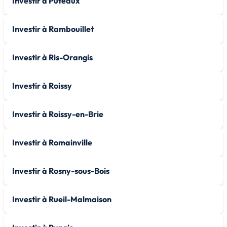
Investir à Puteaux
Investir à Rambouillet
Investir à Ris-Orangis
Investir à Roissy
Investir à Roissy-en-Brie
Investir à Romainville
Investir à Rosny-sous-Bois
Investir à Rueil-Malmaison