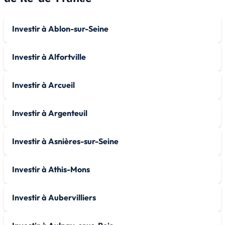
Investir à Ablon-sur-Seine
Investir à Alfortville
Investir à Arcueil
Investir à Argenteuil
Investir à Asnières-sur-Seine
Investir à Athis-Mons
Investir à Aubervilliers