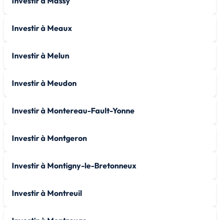
Investir à Massy
Investir à Meaux
Investir à Melun
Investir à Meudon
Investir à Montereau-Fault-Yonne
Investir à Montgeron
Investir à Montigny-le-Bretonneux
Investir à Montreuil