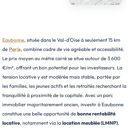
Eaubonne
, située dans le Val-d’Oise à seulement 15 km
de
Paris
, combine cadre de vie agréable et accessibilité.
Le prix moyen au mètre carré se situe autour de 3 600
€/m², offrant un bon potentiel pour les investisseurs. La
tension locative y est modérée mais stable, portée par
les familles, les jeunes actifs et les retraités recherchant la
tranquillité à proximité de la capitale. Avec un parc
immobilier majoritairement ancien, investir à Eaubonne
constitue une belle opportunité de
bonne rentabilité
locative
, notamment via la
location meublée (LMNP)
.