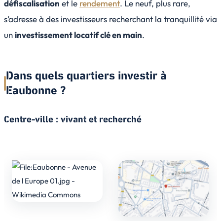
défiscalisation
et le
rendement
. Le neuf, plus rare,
s’adresse à des investisseurs recherchant la tranquillité via
un
investissement locatif clé en main
.
Dans quels quartiers investir à
Eaubonne ?
Centre-ville : vivant et recherché