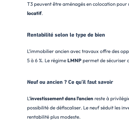
T3 peuvent être aménagés en colocation pour
locatif
.
Rentabilité selon le type de bien
L’immobilier ancien avec travaux offre des op
5 à 6 %. Le régime
LMNP
permet de sécuriser d
Neuf ou ancien ? Ce qu’il faut savoir
L’
investissement dans l’ancien
reste à privilégi
possibilité de défiscaliser. Le neuf séduit les 
rentabilité plus modeste.