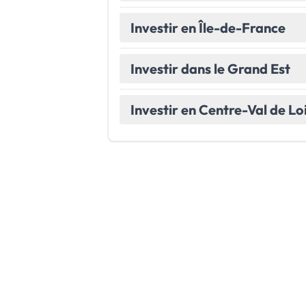
Investir en Île-de-France
Investir dans le Grand Est
Investir en Centre-Val de Lo