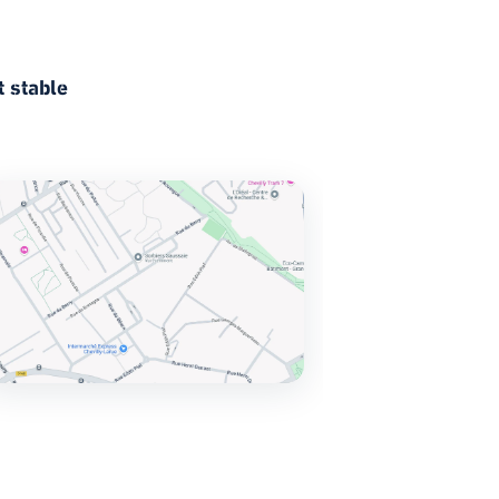
t stable