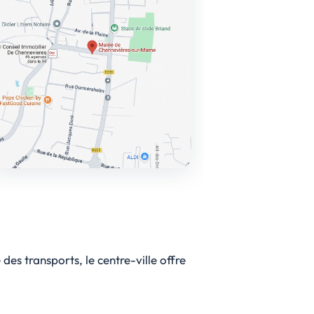
des transports, le centre-ville offre