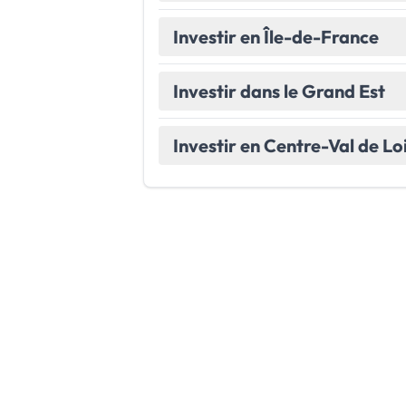
Investir en Île-de-France
Investir dans le Grand Est
Investir en Centre-Val de Lo