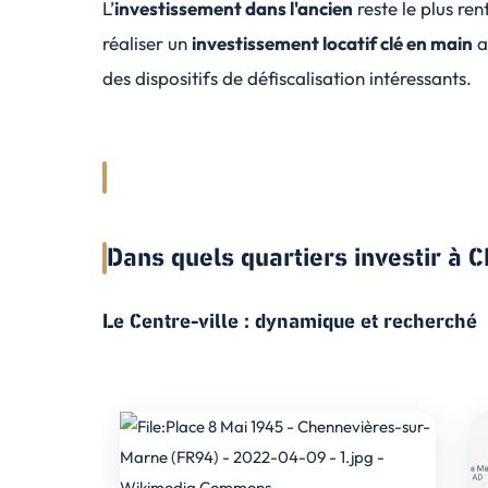
L’
investissement dans l'ancien
reste le plus re
réaliser un
investissement locatif clé en main
a
des dispositifs de défiscalisation intéressants.
Dans quels quartiers investir à
Le Centre-ville : dynamique et recherché