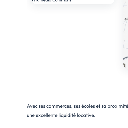
Avec ses commerces, ses écoles et sa proximité 
une excellente liquidité locative.