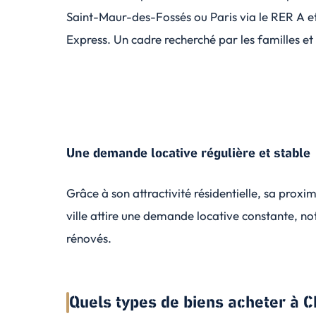
Saint-Maur-des-Fossés ou Paris via le RER A et
Express. Un cadre recherché par les familles et l
Une demande locative régulière et stable
Grâce à son attractivité résidentielle, sa proxim
ville attire une demande locative constante, n
rénovés.
Quels types de biens acheter à 