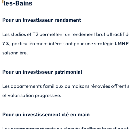
les-Bains
Pour un investisseur rendement
Les studios et T2 permettent un rendement brut attractif 
7 %
, particulièrement intéressant pour une stratégie
LMNP
saisonnière.
Pour un investisseur patrimonial
Les appartements familiaux ou maisons rénovées offrent st
et valorisation progressive.
Pour un investissement clé en main
Les programmes récents ou rénovés facilitent la gestion et