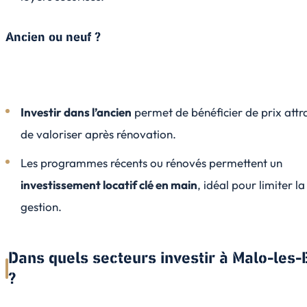
Ancien ou neuf ?
Investir dans l’ancien
permet de bénéficier de prix attra
de valoriser après rénovation.
Les programmes récents ou rénovés permettent un
investissement locatif clé en main
, idéal pour limiter la
gestion.
Dans quels secteurs investir à Malo-les-
?