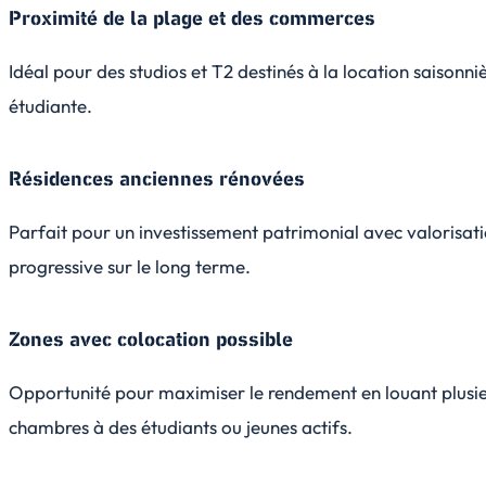
Proximité de la plage et des commerces
Idéal pour des studios et T2 destinés à la location saisonni
étudiante.
Résidences anciennes rénovées
Parfait pour un investissement patrimonial avec valorisat
progressive sur le long terme.
Zones avec colocation possible
Opportunité pour maximiser le rendement en louant plusi
chambres à des étudiants ou jeunes actifs.