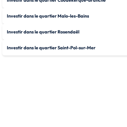
Investir dans le quartier Coudekerque-Branche
Investir dans le quartier Malo-les-Bains
Investir dans le quartier Rosendaël
Investir dans le quartier Saint-Pol-sur-Mer