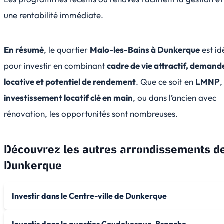
une rentabilité immédiate.
En résumé
, le quartier
Malo-les-Bains à Dunkerque
est id
pour investir en combinant
cadre de vie attractif, demand
locative et potentiel de rendement
. Que ce soit en
LMNP
,
investissement locatif clé en main
, ou dans l’ancien avec
rénovation, les opportunités sont nombreuses.
Découvrez les autres arrondissements d
Dunkerque
Investir dans le Centre-ville de Dunkerque