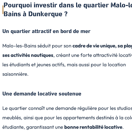
Pourquoi investir dans le quartier Malo-l
Bains à Dunkerque ?
Un quartier attractif en bord de mer
Malo-les-Bains séduit pour son
cadre de vie unique, sa pla
ses activités nautiques
, créant une forte attractivité locat
les étudiants et jeunes actifs, mais aussi pour la location
saisonnière.
Une demande locative soutenue
Le quartier connaît une demande régulière pour les studios
meublés, ainsi que pour les appartements destinés à la co
étudiante, garantissant une
bonne rentabilité locative
.