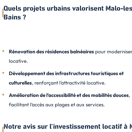
Quels projets urbains valorisent Malo-le
Bains ?
Rénovation des résidences balnéaires
pour moderniser 
locative.
Développement des infrastructures touristiques et
culturelles
, renforçant l’attractivité locative.
Amélioration de l’accessibilité et des mobilités douces
,
facilitant l’accès aux plages et aux services.
Notre avis sur l’investissement locatif à 