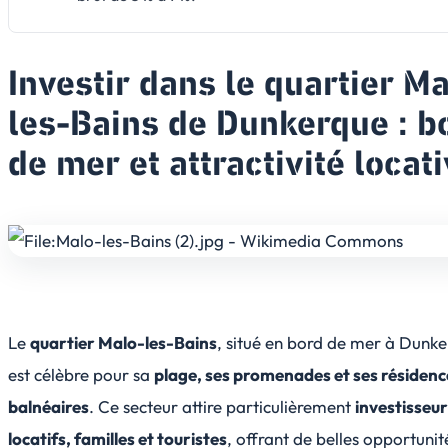
Investir dans le quartier Ma
les-Bains de Dunkerque : b
de mer et attractivité locat
Le
quartier Malo-les-Bains
, situé en bord de mer à Dunke
est célèbre pour sa
plage, ses promenades et ses résidenc
balnéaires
. Ce secteur attire particulièrement
investisseu
locatifs, familles et touristes
, offrant de belles opportuni