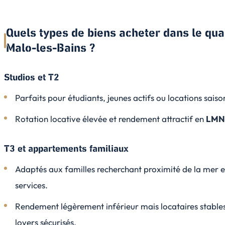
Quels types de biens acheter dans le qua
Malo-les-Bains ?
Studios et T2
Parfaits pour étudiants, jeunes actifs ou locations saiso
Rotation locative élevée et rendement attractif en
LMN
T3 et appartements familiaux
Adaptés aux familles recherchant proximité de la mer e
services.
Rendement légèrement inférieur mais locataires stables
loyers sécurisés.