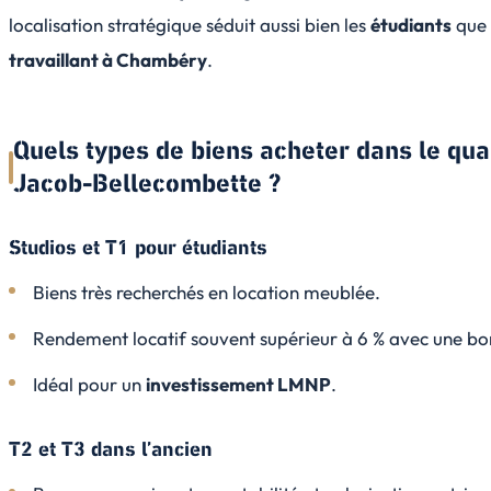
localisation stratégique séduit aussi bien les
étudiants
que 
travaillant à Chambéry
.
Quels types de biens acheter dans le qua
Jacob-Bellecombette ?
Studios et T1 pour étudiants
Biens très recherchés en location meublée.
Rendement locatif souvent supérieur à 6 % avec une bo
Idéal pour un
investissement LMNP
.
T2 et T3 dans l’ancien