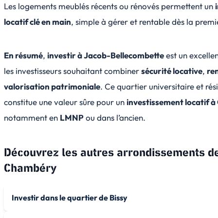
Les logements meublés récents ou rénovés permettent un
locatif clé en main
, simple à gérer et rentable dès la prem
En résumé
,
investir à Jacob-Bellecombette
est un excelle
les investisseurs souhaitant combiner
sécurité locative
,
ren
valorisation patrimoniale
. Ce quartier universitaire et rés
constitue une valeur sûre pour un
investissement locatif 
notamment en
LMNP
ou dans l’ancien.
Découvrez les autres arrondissements d
Chambéry
Investir dans le quartier de Bissy