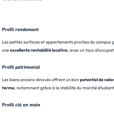
Profil rendement
Les petites surfaces et appartements proches du campus g
une
excellente rentabilité locative
, avec un taux d’occupat
Profil patrimonial
Les biens anciens rénovés offrent un bon
potentiel de valo
terme
, notamment grâce à la stabilité du marché étudiant
Profil clé en main