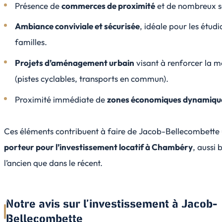
Présence de
commerces de proximité
et de nombreux s
Ambiance conviviale et sécurisée
, idéale pour les étud
familles.
Projets d’aménagement urbain
visant à renforcer la m
(pistes cyclables, transports en commun).
Proximité immédiate de
zones économiques dynamiqu
Ces éléments contribuent à faire de Jacob-Bellecombette
porteur pour l’investissement locatif à Chambéry
, aussi 
l’ancien que dans le récent.
Notre avis sur l’investissement à Jacob-
Bellecombette