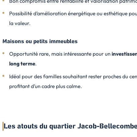
Bon compromis entre rentabilité et valorisation patrimo
Possibilité d’amélioration énergétique ou esthétique p
la valeur.
Maisons ou petits immeubles
Opportunité rare, mais intéressante pour un
investisse
long terme
.
Idéal pour des familles souhaitant rester proches du cen
profitant d’un cadre plus calme.
Les atouts du quartier Jacob-Bellecombe