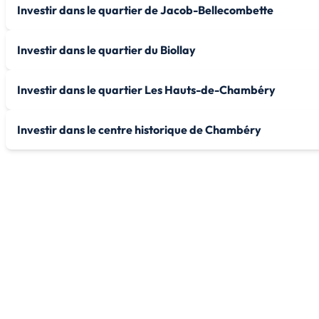
Investir dans le quartier de Jacob-Bellecombette
Investir dans le quartier du Biollay
Investir dans le quartier Les Hauts-de-Chambéry
Investir dans le centre historique de Chambéry