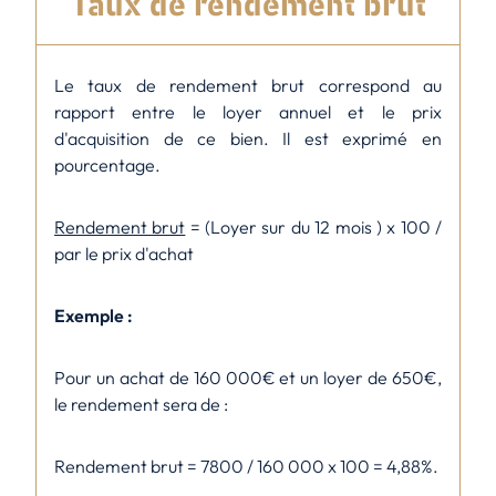
Taux de rendement brut
Le taux de rendement brut correspond au
rapport entre le loyer annuel et le prix
d'acquisition de ce bien. Il est exprimé en
pourcentage.
Rendement brut
= (Loyer sur du 12 mois ) x 100 /
par le prix d'achat
Exemple :
Pour un achat de 160 000€ et un loyer de 650€,
le rendement sera de :
Rendement brut = 7800 / 160 000 x 100 = 4,88%.