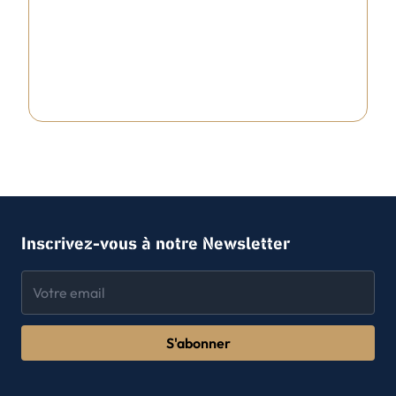
Inscrivez-vous à notre Newsletter
S'abonner