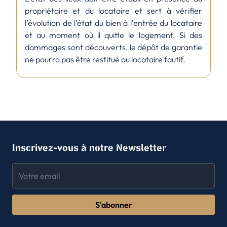
propriétaire et du locataire et sert à vérifier
l’évolution de l’état du bien à l’entrée du locataire
et au moment où il quitte le logement. Si des
dommages sont découverts, le dépôt de garantie
ne pourra pas être restitué au locataire fautif.
Inscrivez-vous à notre Newsletter
S'abonner