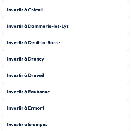
Investir à Créteil
Investir à Dammarie-les-Lys
Investir à Deuil-la-Barre
Investir à Drancy
Investir à Draveil
Investir à Eaubonne
Investir à Ermont
Investir à Étampes