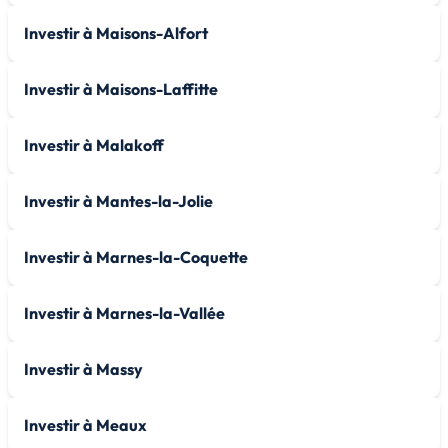
Investir à Maisons-Alfort
Investir à Maisons-Laffitte
Investir à Malakoff
Investir à Mantes-la-Jolie
Investir à Marnes-la-Coquette
Investir à Marnes-la-Vallée
Investir à Massy
Investir à Meaux