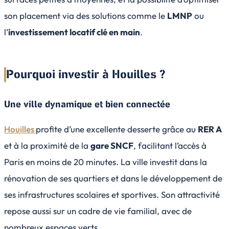
son placement via des solutions comme le
LMNP
ou
l’
investissement locatif clé en main
.
Pourquoi investir à Houilles ?
Une ville dynamique et bien connectée
Houilles
profite d’une excellente desserte grâce au
RER A
et à la proximité de la
gare SNCF
, facilitant l’accès à
Paris en moins de 20 minutes. La ville investit dans la
rénovation de ses quartiers et dans le développement de
ses infrastructures scolaires et sportives. Son attractivité
repose aussi sur un cadre de vie familial, avec de
nombreux espaces verts.