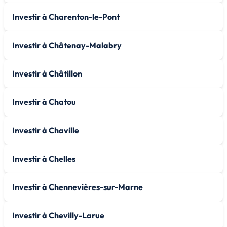
Investir à Charenton-le-Pont
Investir à Châtenay-Malabry
Investir à Châtillon
Investir à Chatou
Investir à Chaville
Investir à Chelles
Investir à Chennevières-sur-Marne
Investir à Chevilly-Larue