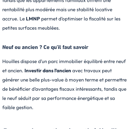
tandis que les appartements familiaux offrent une
rentabilité plus modérée mais une stabilité locative
accrue. Le
LMNP
permet d’optimiser la fiscalité sur les
petites surfaces meublées.
Neuf ou ancien ? Ce qu’il faut savoir
Houilles dispose d’un parc immobilier équilibré entre neuf
et ancien.
Investir dans l’ancien
avec travaux peut
générer une belle plus-value à moyen terme et permettre
de bénéficier d’avantages fiscaux intéressants, tandis que
le neuf séduit par sa performance énergétique et sa
faible gestion.