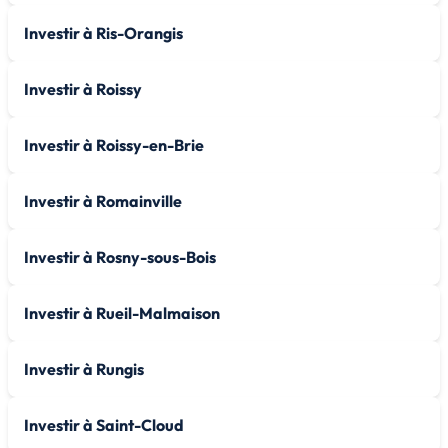
Investir à Ris-Orangis
Investir à Roissy
Investir à Roissy-en-Brie
Investir à Romainville
Investir à Rosny-sous-Bois
Investir à Rueil-Malmaison
Investir à Rungis
Investir à Saint-Cloud