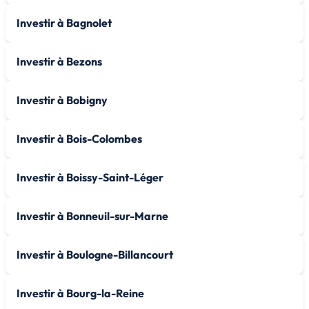
Investir à Bagnolet
Investir à Bezons
Investir à Bobigny
Investir à Bois-Colombes
Investir à Boissy-Saint-Léger
Investir à Bonneuil-sur-Marne
Investir à Boulogne-Billancourt
Investir à Bourg-la-Reine