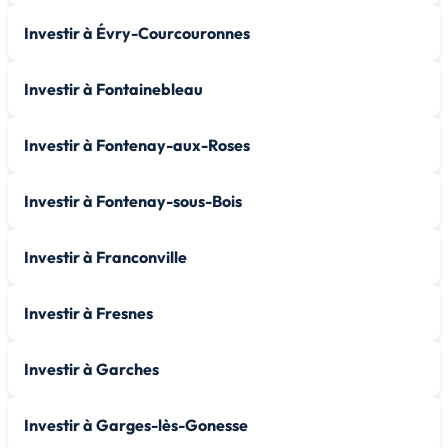
Investir à Évry-Courcouronnes
Investir à Fontainebleau
Investir à Fontenay-aux-Roses
Investir à Fontenay-sous-Bois
Investir à Franconville
Investir à Fresnes
Investir à Garches
Investir à Garges-lès-Gonesse