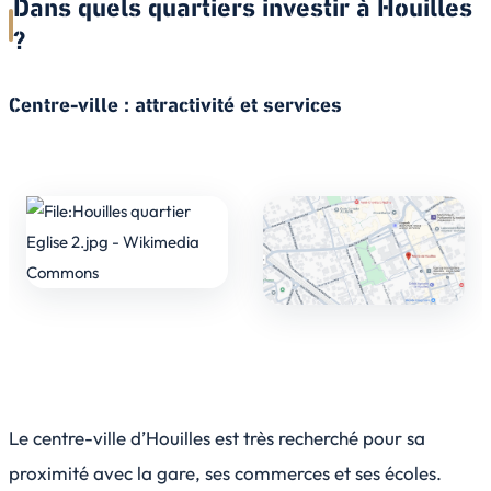
Dans quels quartiers investir à Houilles
?
Centre-ville : attractivité et services
Le centre-ville d’Houilles est très recherché pour sa
proximité avec la gare, ses commerces et ses écoles.