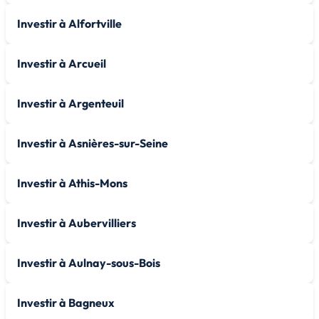
Investir à Alfortville
Investir à Arcueil
Investir à Argenteuil
Investir à Asnières-sur-Seine
Investir à Athis-Mons
Investir à Aubervilliers
Investir à Aulnay-sous-Bois
Investir à Bagneux