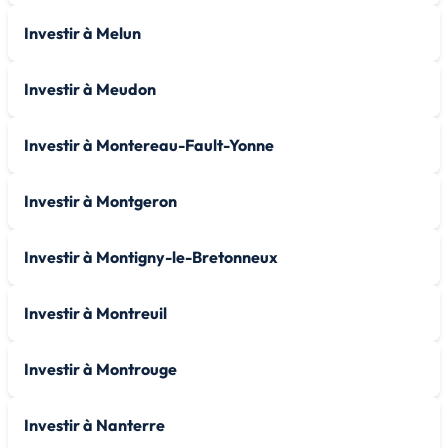
Investir à Melun
Investir à Meudon
Investir à Montereau-Fault-Yonne
Investir à Montgeron
Investir à Montigny-le-Bretonneux
Investir à Montreuil
Investir à Montrouge
Investir à Nanterre