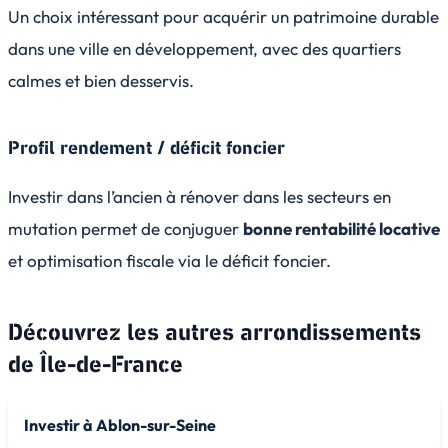
Un choix intéressant pour acquérir un patrimoine durable
dans une ville en développement, avec des quartiers
calmes et bien desservis.
Profil rendement / déficit foncier
Investir dans l’ancien à rénover dans les secteurs en
mutation permet de conjuguer
bonne rentabilité locative
et optimisation fiscale via le déficit foncier.
Découvrez les autres arrondissements
de
Île-de-France
Investir à Ablon-sur-Seine