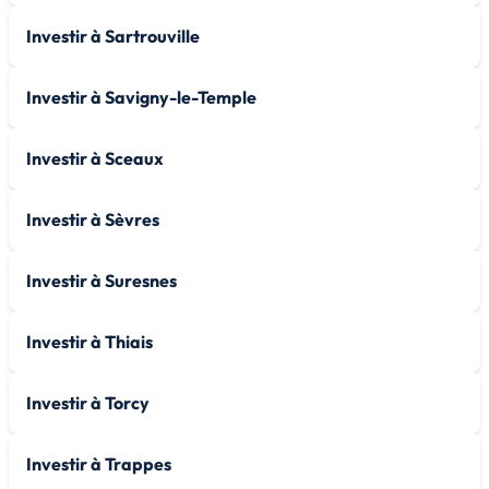
Investir à Sartrouville
Investir à Savigny-le-Temple
Investir à Sceaux
Investir à Sèvres
Investir à Suresnes
Investir à Thiais
Investir à Torcy
Investir à Trappes