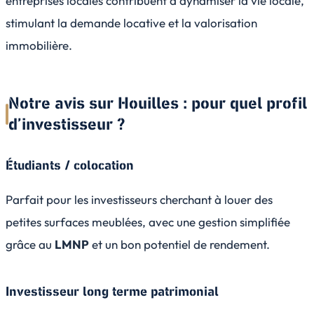
entreprises locales contribuent à dynamiser la vie locale,
stimulant la demande locative et la valorisation
immobilière.
Notre avis sur Houilles : pour quel profil
d’investisseur ?
Étudiants / colocation
Parfait pour les investisseurs cherchant à louer des
petites surfaces meublées, avec une gestion simplifiée
grâce au
LMNP
et un bon potentiel de rendement.
Investisseur long terme patrimonial