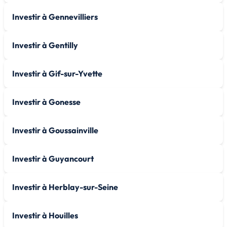
Investir à Gennevilliers
Investir à Gentilly
Investir à Gif-sur-Yvette
Investir à Gonesse
Investir à Goussainville
Investir à Guyancourt
Investir à Herblay-sur-Seine
Investir à Houilles