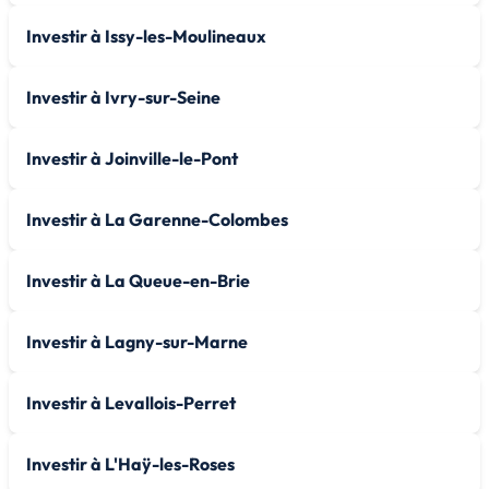
Investir à Issy-les-Moulineaux
Investir à Ivry-sur-Seine
Investir à Joinville-le-Pont
Investir à La Garenne-Colombes
Investir à La Queue-en-Brie
Investir à Lagny-sur-Marne
Investir à Levallois-Perret
Investir à L'Haÿ-les-Roses