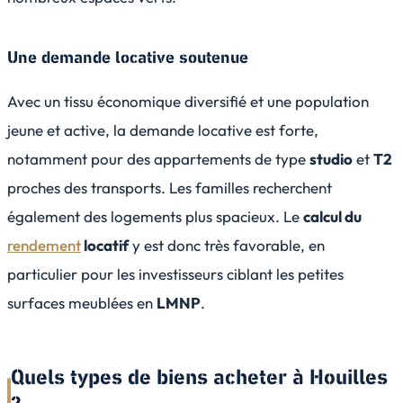
Une demande locative soutenue
Avec un tissu économique diversifié et une population
jeune et active, la demande locative est forte,
notamment pour des appartements de type
studio
et
T2
proches des transports. Les familles recherchent
également des logements plus spacieux. Le
calcul du
rendement
locatif
y est donc très favorable, en
particulier pour les investisseurs ciblant les petites
surfaces meublées en
LMNP
.
Quels types de biens acheter à Houilles