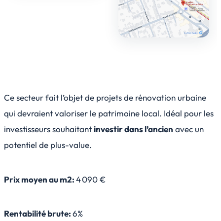
Ce secteur fait l’objet de projets de rénovation urbaine
qui devraient valoriser le patrimoine local. Idéal pour les
investisseurs souhaitant
investir dans l’ancien
avec un
potentiel de plus-value.
Prix moyen au m2:
4 090 €
Rentabilité brute:
6%