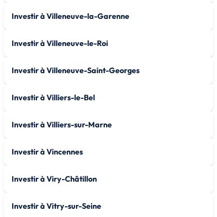
Investir à Villeneuve-la-Garenne
Investir à Villeneuve-le-Roi
Investir à Villeneuve-Saint-Georges
Investir à Villiers-le-Bel
Investir à Villiers-sur-Marne
Investir à Vincennes
Investir à Viry-Châtillon
Investir à Vitry-sur-Seine