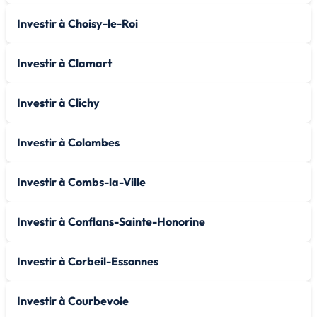
Investir à Choisy-le-Roi
Investir à Clamart
Investir à Clichy
Investir à Colombes
Investir à Combs-la-Ville
Investir à Conflans-Sainte-Honorine
Investir à Corbeil-Essonnes
Investir à Courbevoie