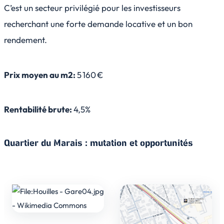
C’est un secteur privilégié pour les investisseurs
recherchant une forte demande locative et un bon
rendement.
Prix moyen au m2:
5 160 €
Rentabilité brute:
4,5%
Quartier du Marais : mutation et opportunités