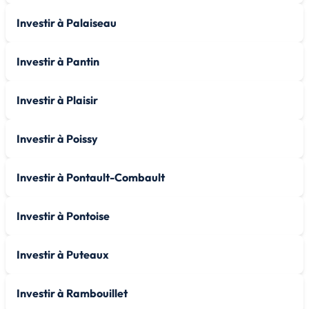
Investir à Palaiseau
Investir à Pantin
Investir à Plaisir
Investir à Poissy
Investir à Pontault-Combault
Investir à Pontoise
Investir à Puteaux
Investir à Rambouillet