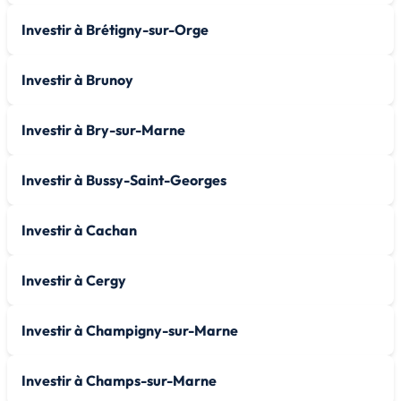
Investir à Brétigny-sur-Orge
Investir à Brunoy
Investir à Bry-sur-Marne
Investir à Bussy-Saint-Georges
Investir à Cachan
Investir à Cergy
Investir à Champigny-sur-Marne
Investir à Champs-sur-Marne