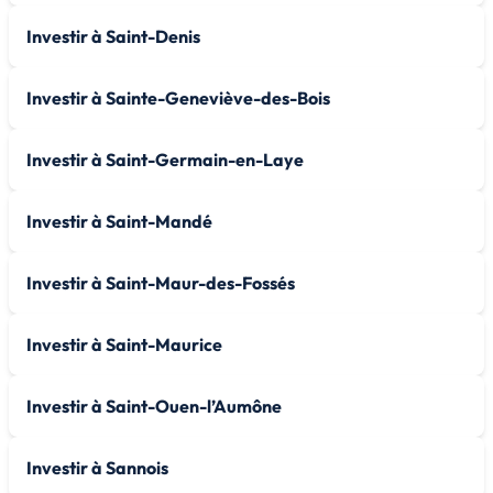
Investir à Saint-Denis
Investir à Sainte-Geneviève-des-Bois
Investir à Saint-Germain-en-Laye
Investir à Saint-Mandé
Investir à Saint-Maur-des-Fossés
Investir à Saint-Maurice
Investir à Saint-Ouen-l’Aumône
Investir à Sannois