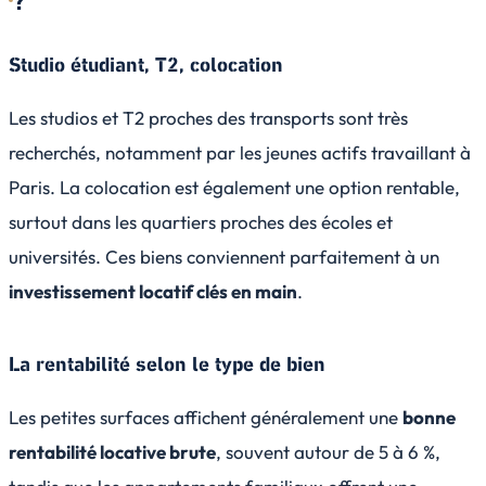
?
Studio étudiant, T2, colocation
Les studios et T2 proches des transports sont très
recherchés, notamment par les jeunes actifs travaillant à
Paris. La colocation est également une option rentable,
surtout dans les quartiers proches des écoles et
universités. Ces biens conviennent parfaitement à un
investissement locatif clés en main
.
La rentabilité selon le type de bien
Les petites surfaces affichent généralement une
bonne
rentabilité locative brute
, souvent autour de 5 à 6 %,