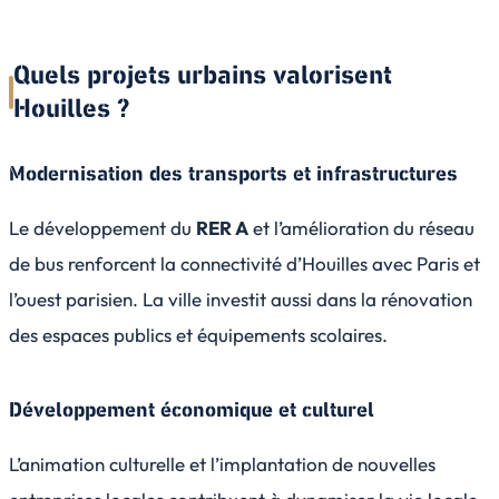
Quels projets urbains valorisent
Houilles ?
Modernisation des transports et infrastructures
Le développement du
RER A
et l’amélioration du réseau
de bus renforcent la connectivité d’Houilles avec Paris et
l’ouest parisien. La ville investit aussi dans la rénovation
des espaces publics et équipements scolaires.
Développement économique et culturel
L’animation culturelle et l’implantation de nouvelles