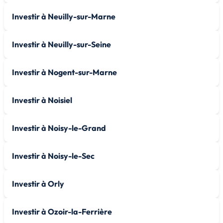
Investir à Neuilly-sur-Marne
Investir à Neuilly-sur-Seine
Investir à Nogent-sur-Marne
Investir à Noisiel
Investir à Noisy-le-Grand
Investir à Noisy-le-Sec
Investir à Orly
Investir à Ozoir-la-Ferrière