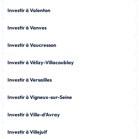
Investir à Valenton
Investir à Vanves
Investir à Vaucresson
Investir à Vélizy-Villacoublay
Investir à Versailles
Investir à Vigneux-sur-Seine
Investir à Ville-d’Avray
Investir à Villejuif