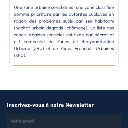
Une zone urbaine sensible est une zone classifiée
comme prioritaire par les autorités publiques en
raison des problèmes subis par ses habitants
(habitat urbain dégradé, chômage). La liste des
zones urbaines sensibles est fixée par décret et
est composée de Zones de Redynamisation
Urbaine (ZRU) et de Zones Franches Urbaines
(ZFU).
Inscrivez-vous à notre Newsletter