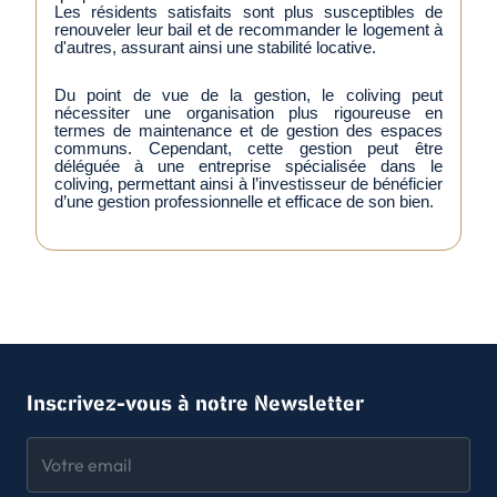
Les résidents satisfaits sont plus susceptibles de
renouveler leur bail et de recommander le logement à
d'autres, assurant ainsi une stabilité locative.
Du point de vue de la gestion, le coliving peut
nécessiter une organisation plus rigoureuse en
termes de maintenance et de gestion des espaces
communs. Cependant, cette gestion peut être
déléguée à une entreprise spécialisée dans le
coliving, permettant ainsi à l’investisseur de bénéficier
d’une gestion professionnelle et efficace de son bien.
Inscrivez-vous à notre Newsletter