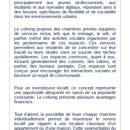
principalement aux jeunes professionnels, aux
étudiants et aux nomades digitaux, répondant ainsi à
des besoins spécifiques de flexibilité et de sociabilité
dans les environnements urbains.
Le coliving propose des chambres privées équipées
de services inclus tels que le ménage, le wifi, et
parfois même des activités sociales organisées par
les gestionnaires de ces espaces. Ces services
permettent aux résidents de se concentrer sur leur
travail ou leurs études sans se soucier des tâches
quotidiennes. Les espaces communs, quant à eux,
incluent généralement des cuisines, des salons, et
parfois des bureaux partagés. Ces espaces sont
conçus pour encourager les interactions sociales et
favoriser un esprit de communauté.
Pour un investisseur locatif, ce concept représente
une opportunité attrayante en raison de sa popularité
croissante. Le coliving présente plusieurs avantages
financiers.
Tout d'abord, la possibilité de louer chaque chambre
individuellement permet de maximiser le revenu
locatif par rapport à une location classique d'un
appartement ou d'une maison. Cette segmentation du