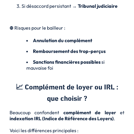
Si désaccord persistant →
Tribunal judiciaire
⛔ Risques pour le bailleur :
Annulation du complément
Remboursement des trop-perçus
Sanctions financières possibles
si
mauvaise foi
📈 Complément de loyer ou IRL :
que choisir ?
Beaucoup confondent
complément de loyer
et
indexation IRL (Indice de Référence des Loyers)
.
Voici les différences principales :