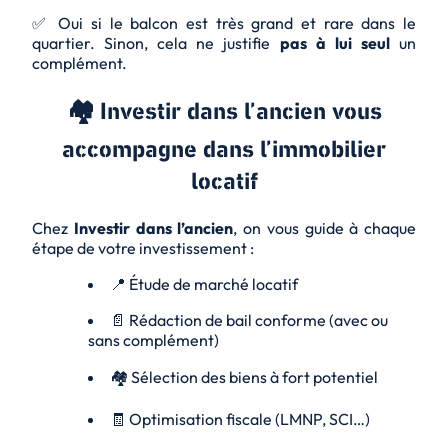
✅ Oui si le balcon est très grand et rare dans le
quartier. Sinon, cela ne justifie
pas à lui seul
un
complément.
🏘️ Investir dans l’ancien vous
accompagne dans l’immobilier
locatif
Chez
Investir dans l’ancien
, on vous guide à chaque
étape de votre investissement :
📍 Étude de marché locatif
📄 Rédaction de bail conforme (avec ou
sans complément)
🏘️ Sélection des biens à fort potentiel
🧾 Optimisation fiscale (LMNP, SCI…)