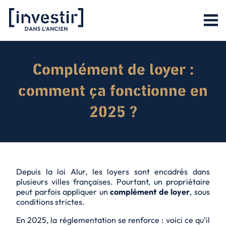
Complément de loyer :
comment ça fonctionne en
2025 ?
Depuis la loi Alur, les loyers sont encadrés dans
plusieurs villes françaises. Pourtant, un propriétaire
peut parfois appliquer un
complément de loyer
, sous
conditions strictes.
En 2025, la réglementation se renforce : voici ce qu’il