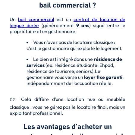
bail commercial ?
Un
bail commercial
est un
contrat de location de
longue durée
(généralement
9 ans
) signé entre le
propriétaire et un gestionnaire.
Vous n’avez pas de locataire classique :
c’est le gestionnaire qui exploite le logement.
Le bien est intégré dans une
résidence de
services
(ex. résidence étudiante, Ehpad,
résidence de tourisme, seniors).
Le
gestionnaire vous verse un
loyer fixe garanti
,
indépendamment de l’occupation réelle.
👉 Cela diffère d’une location nue ou meublée
classique : vous ne gérez pas le locataire final, mais un
exploitant professionnel.
Les avantages d’acheter un