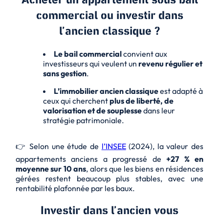
commercial ou investir dans
l’ancien classique ?
Le bail commercial
convient aux
investisseurs qui veulent un
revenu régulier et
sans gestion
.
L’immobilier ancien classique
est adapté à
ceux qui cherchent
plus de liberté, de
valorisation et de souplesse
dans leur
stratégie patrimoniale.
👉 Selon une étude de
l’INSEE
(2024), la valeur des
appartements anciens a progressé de
+27 % en
moyenne sur 10 ans
, alors que les biens en résidences
gérées restent beaucoup plus stables, avec une
rentabilité plafonnée par les baux.
Investir dans l’ancien vous