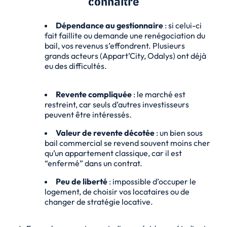
connaître
Dépendance au gestionnaire
: si celui-ci
fait faillite ou demande une renégociation du
bail, vos revenus s’effondrent. Plusieurs
grands acteurs (Appart’City, Odalys) ont déjà
eu des difficultés.
Revente compliquée
: le marché est
restreint, car seuls d’autres investisseurs
peuvent être intéressés.
Valeur de revente décotée
: un bien sous
bail commercial se revend souvent moins cher
qu’un appartement classique, car il est
“enfermé” dans un contrat.
Peu de liberté
: impossible d’occuper le
logement, de choisir vos locataires ou de
changer de stratégie locative.