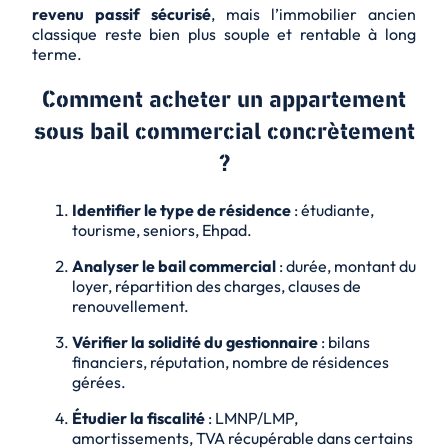
revenu passif sécurisé
, mais l’immobilier ancien
classique reste bien plus souple et rentable à long
terme.
Comment acheter un appartement
sous bail commercial concrètement
?
Identifier le type de résidence
: étudiante,
tourisme, seniors, Ehpad.
Analyser le bail commercial
: durée, montant du
loyer, répartition des charges, clauses de
renouvellement.
Vérifier la solidité du gestionnaire
: bilans
financiers, réputation, nombre de résidences
gérées.
Étudier la fiscalité
: LMNP/LMP,
amortissements, TVA récupérable dans certains