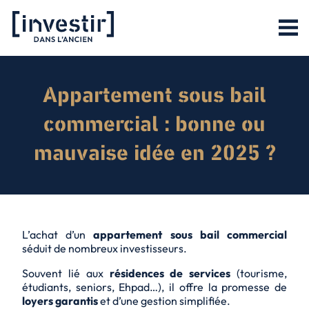
Appartement sous bail
commercial : bonne ou
mauvaise idée en 2025 ?
L’achat d’un
appartement sous bail commercial
séduit de nombreux investisseurs.
Souvent lié aux
résidences de services
(tourisme,
étudiants, seniors, Ehpad…), il offre la promesse de
loyers garantis
et d’une gestion simplifiée.