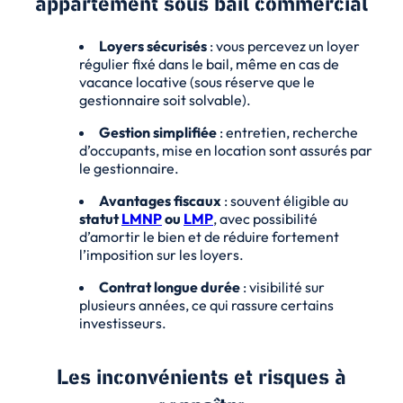
appartement sous bail commercial
Loyers sécurisés
: vous percevez un loyer
régulier fixé dans le bail, même en cas de
vacance locative (sous réserve que le
gestionnaire soit solvable).
Gestion simplifiée
: entretien, recherche
d’occupants, mise en location sont assurés par
le gestionnaire.
Avantages fiscaux
: souvent éligible au
statut
LMNP
ou
LMP
, avec possibilité
d’amortir le bien et de réduire fortement
l’imposition sur les loyers.
Contrat longue durée
: visibilité sur
plusieurs années, ce qui rassure certains
investisseurs.
Les inconvénients et risques à