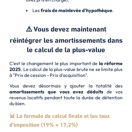
Les
frais de mainlevée d'hypothèque
.
⚠️ Vous devez maintenant
réintégrer les amortissements dans
le calcul de la plus-value
C'est le changement le plus important de
la réforme
2025
. Le calcul de la plus-value brute ne se limite plus
à "Prix de cession - Prix d'acquisition".
Vous devez désormais y ajouter la totalité des
amortissements que vous avez déduits
de vos
revenus locatifs pendant toute la durée de détention
du bien.
📊 La formule de calcul finale et les taux
d'imposition (19% + 17,2%)