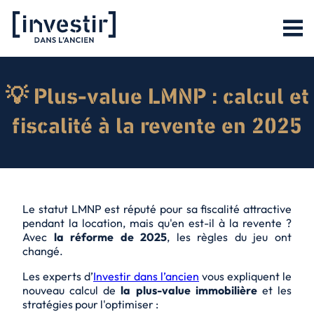
💡 Plus-value LMNP : calcul et
fiscalité à la revente en 2025
Le statut LMNP est réputé pour sa fiscalité attractive
pendant la location, mais qu'en est-il à la revente ?
Avec
la réforme de 2025
, les règles du jeu ont
changé.
Les experts d’
Investir dans l’ancien
vous expliquent le
nouveau calcul de
la plus-value immobilière
et les
stratégies pour l'optimiser :