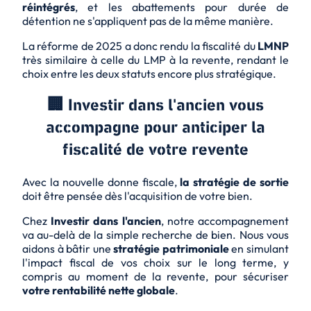
réintégrés
, et les abattements pour durée de
détention ne s'appliquent pas de la même manière.
La réforme de 2025 a donc rendu la fiscalité du
LMNP
très similaire à celle du LMP à la revente, rendant le
choix entre les deux statuts encore plus stratégique.
🏢 Investir dans l'ancien vous
accompagne pour anticiper la
fiscalité de votre revente
Avec la nouvelle donne fiscale,
la stratégie de sortie
doit être pensée dès l'acquisition de votre bien.
Chez
Investir dans l'ancien
, notre accompagnement
va au-delà de la simple recherche de bien. Nous vous
aidons à bâtir une
stratégie patrimoniale
en simulant
l'impact fiscal de vos choix sur le long terme, y
compris au moment de la revente, pour sécuriser
votre rentabilité nette globale
.