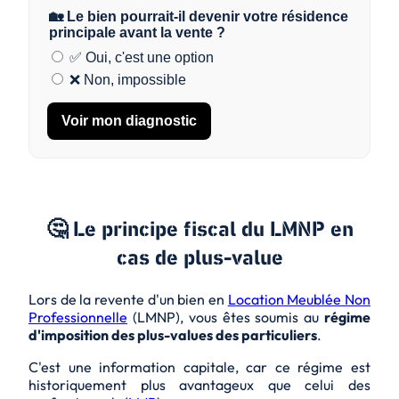
🏡 Le bien pourrait-il devenir votre résidence
principale avant la vente ?
✅ Oui, c'est une option
❌ Non, impossible
Voir mon diagnostic
🤔 Le principe fiscal du LMNP en
cas de plus-value
Lors de la revente d'un bien en
Location Meublée Non
Professionnelle
(LMNP), vous êtes soumis au
régime
d'imposition des plus-values des particuliers
.
C'est une information capitale, car ce régime est
historiquement plus avantageux que celui des