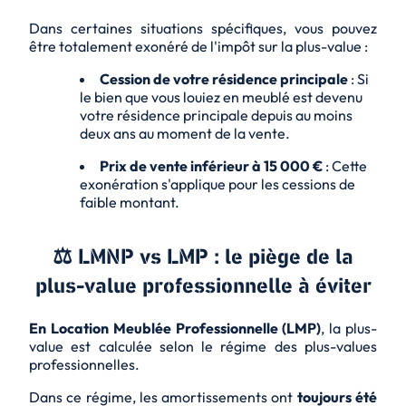
Dans certaines situations spécifiques, vous pouvez
être totalement exonéré de l'impôt sur la plus-value :
Cession de votre résidence principale
: Si
le bien que vous louiez en meublé est devenu
votre résidence principale depuis au moins
deux ans au moment de la vente.
Prix de vente inférieur à 15 000 €
: Cette
exonération s'applique pour les cessions de
faible montant.
⚖️ LMNP vs LMP : le piège de la
plus-value professionnelle à éviter
En Location Meublée Professionnelle (LMP)
, la plus-
value est calculée selon le régime des plus-values
professionnelles.
Dans ce régime, les amortissements ont
toujours été