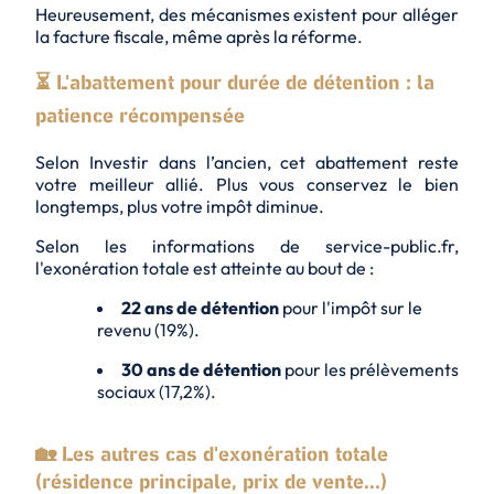
Heureusement, des mécanismes existent pour alléger
la facture fiscale, même après la réforme.
⏳ L'abattement pour durée de détention : la
patience récompensée
Selon Investir dans l’ancien, cet abattement reste
votre meilleur allié. Plus vous conservez le bien
longtemps, plus votre impôt diminue.
Selon les informations de service-public.fr,
l'exonération totale est atteinte au bout de :
22 ans de détention
pour l'impôt sur le
revenu (19%).
30 ans de détention
pour les prélèvements
sociaux (17,2%).
🏡 Les autres cas d'exonération totale
(résidence principale, prix de vente...)