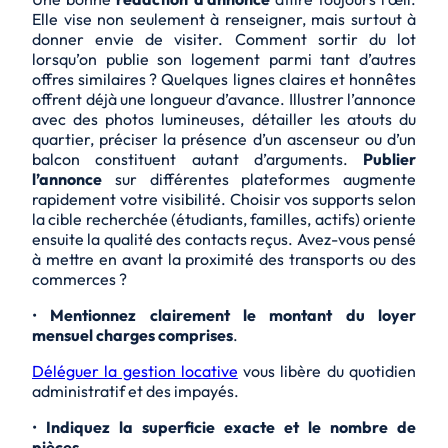
Elle vise non seulement à renseigner, mais surtout à
donner envie de visiter. Comment sortir du lot
lorsqu’on publie son logement parmi tant d’autres
offres similaires ? Quelques lignes claires et honnêtes
offrent déjà une longueur d’avance. Illustrer l’annonce
avec des photos lumineuses, détailler les atouts du
quartier, préciser la présence d’un ascenseur ou d’un
balcon constituent autant d’arguments.
Publier
l’annonce
sur différentes plateformes augmente
rapidement votre visibilité. Choisir vos supports selon
la cible recherchée (étudiants, familles, actifs) oriente
ensuite la qualité des contacts reçus. Avez-vous pensé
à mettre en avant la proximité des transports ou des
commerces ?
•
Mentionnez clairement le montant du loyer
mensuel charges comprises
.
Déléguer la gestion locative
vous libère du quotidien
administratif et des impayés.
•
Indiquez la superficie exacte et le nombre de
pièces
.