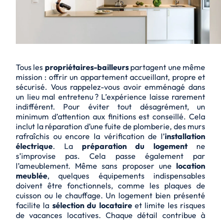
Tous les
propriétaires-bailleurs
partagent une même
mission : offrir un appartement accueillant, propre et
sécurisé. Vous rappelez-vous avoir emménagé dans
un lieu mal entretenu ? L’expérience laisse rarement
indifférent. Pour éviter tout désagrément, un
minimum d’attention aux finitions est conseillé. Cela
inclut la réparation d’une fuite de plomberie, des murs
rafraîchis ou encore la vérification de l’
installation
électrique
. La
préparation du logement
ne
s’improvise pas. Cela passe également par
l’ameublement. Même sans proposer une
location
meublée
, quelques équipements indispensables
doivent être fonctionnels, comme les plaques de
cuisson ou le chauffage. Un logement bien présenté
facilite la
sélection du locataire
et limite les risques
de vacances locatives. Chaque détail contribue à