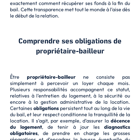
exactement comment récupérer ses fonds à la fin du
bail. Cette transparence met tout le monde à l’aise dès
le début de la relation.
Comprendre ses obligations de
propriétaire-bailleur
Être
propriétaire-bailleur
ne consiste pas
simplement à percevoir un loyer chaque mois.
Plusieurs responsabilités accompagnent ce statut,
relatives à l’entretien du logement, à la sécurité ou
encore à la gestion administrative de la location.
Certaines
obligations
persistent tout au long de la vie
du bail, et leur respect conditionne la tranquillité de la
location. Il s’agit, par exemple, d’assurer la
décence
du logement
, de tenir à jour les
diagnostics
obligatoires
, de prendre en charge les grosses
réparations et d’encadrer la hausse éventuelle du