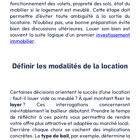
fonctionnement des volets, propreté des sols, état du
mobilier si le logement est meublé. Cette étape doit
permettre d’éviter toute ambiguïté à la sortie du
locataire. N’oubliez pas, une bonne préparation évite
bien des discussions ultérieures. Louer son bien est
souvent la suite logique d'un premier
investissement
immobilier
.
Définir les modalités de la location
Certaines décisions orientent le succès d’une location
: faut-il louer vide ou meublé ? À quel montant fixer le
loyer
? Ces interrogations concerneront
inévitablement le bailleur débutant. Prendre le temps
de réfléchir à ces points vous permettra de rendre
votre offre plus attractive et adaptée au marché local.
Derrière chaque choix se cachent des implications
concrètes. Le
type de bail
, par exemple, détermine la