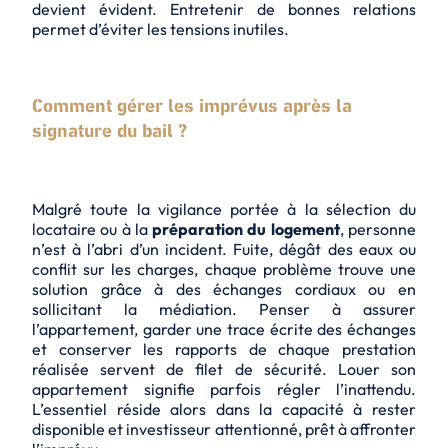
devient évident. Entretenir de bonnes relations
permet d’éviter les tensions inutiles.
Comment gérer les imprévus après la
signature du bail ?
Malgré toute la vigilance portée à la sélection du
locataire ou à la
préparation du logement
, personne
n’est à l’abri d’un incident. Fuite, dégât des eaux ou
conflit sur les charges, chaque problème trouve une
solution grâce à des échanges cordiaux ou en
sollicitant la médiation. Penser à assurer
l’appartement, garder une trace écrite des échanges
et conserver les rapports de chaque prestation
réalisée servent de filet de sécurité. Louer son
appartement signifie parfois régler l’inattendu.
L’essentiel réside alors dans la capacité à rester
disponible et investisseur attentionné, prêt à affronter