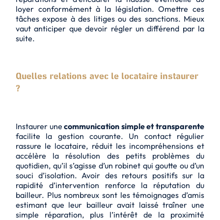
loyer conformément à la législation. Omettre ces
tâches expose à des litiges ou des sanctions. Mieux
vaut anticiper que devoir régler un différend par la
suite.
Quelles relations avec le locataire instaurer
?
Instaurer une
communication simple et transparente
facilite la gestion courante. Un contact régulier
rassure le locataire, réduit les incompréhensions et
accélère la résolution des petits problèmes du
quotidien, qu’il s’agisse d’un robinet qui goutte ou d’un
souci d’isolation. Avoir des retours positifs sur la
rapidité d’intervention renforce la réputation du
bailleur. Plus nombreux sont les témoignages d’amis
estimant que leur bailleur avait laissé traîner une
simple réparation, plus l’intérêt de la proximité