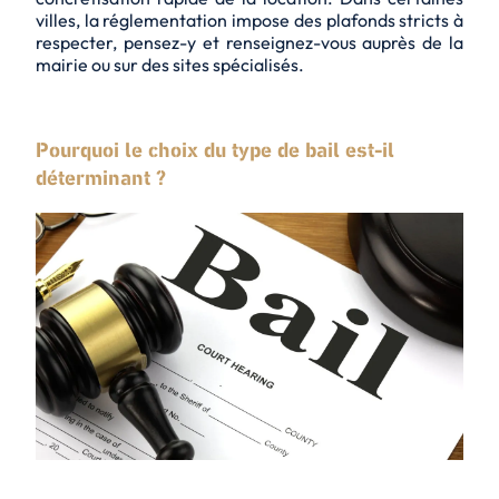
villes, la réglementation impose des plafonds stricts à
respecter, pensez-y et renseignez-vous auprès de la
mairie ou sur des sites spécialisés.
Pourquoi le choix du type de bail est-il
déterminant ?