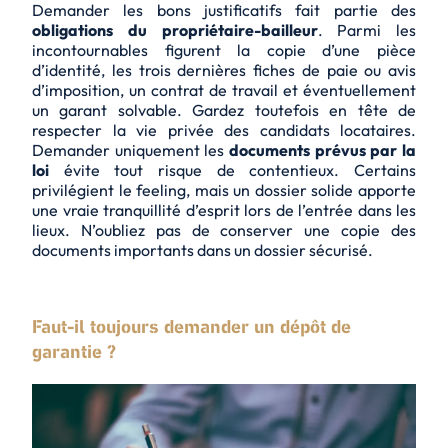
Demander les bons justificatifs fait partie des
obligations du propriétaire-bailleur
. Parmi les
incontournables figurent la copie d’une pièce
d’identité, les trois dernières fiches de paie ou avis
d’imposition, un contrat de travail et éventuellement
un garant solvable. Gardez toutefois en tête de
respecter la vie privée des candidats locataires.
Demander uniquement les
documents prévus par la
loi
évite tout risque de contentieux. Certains
privilégient le feeling, mais un dossier solide apporte
une vraie tranquillité d’esprit lors de l’entrée dans les
lieux. N’oubliez pas de conserver une copie des
documents importants dans un dossier sécurisé.
Faut-il toujours demander un dépôt de
garantie ?