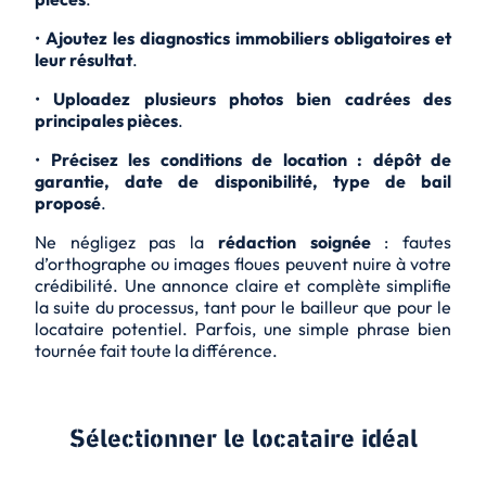
•
Ajoutez les diagnostics immobiliers obligatoires et
leur résultat
.
•
Uploadez plusieurs photos bien cadrées des
principales pièces
.
•
Précisez les conditions de location : dépôt de
garantie, date de disponibilité, type de bail
proposé
.
Ne négligez pas la
rédaction soignée
: fautes
d’orthographe ou images floues peuvent nuire à votre
crédibilité. Une annonce claire et complète simplifie
la suite du processus, tant pour le bailleur que pour le
locataire potentiel. Parfois, une simple phrase bien
tournée fait toute la différence.
Sélectionner le locataire idéal