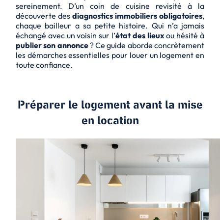
sereinement. D’un coin de cuisine revisité à la
découverte des
diagnostics immobiliers obligatoires
,
chaque bailleur a sa petite histoire. Qui n’a jamais
échangé avec un voisin sur l’
état des lieux
ou hésité à
publier son annonce
? Ce guide aborde concrètement
les démarches essentielles pour louer un logement en
toute confiance.
Préparer le logement avant la mise
en location