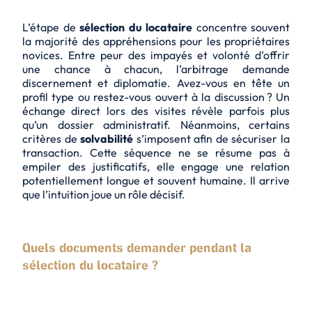
L’étape de
sélection du locataire
concentre souvent
la majorité des appréhensions pour les propriétaires
novices. Entre peur des impayés et volonté d’offrir
une chance à chacun, l’arbitrage demande
discernement et diplomatie. Avez-vous en tête un
profil type ou restez-vous ouvert à la discussion ? Un
échange direct lors des visites révèle parfois plus
qu’un dossier administratif. Néanmoins, certains
critères de
solvabilité
s’imposent afin de sécuriser la
transaction. Cette séquence ne se résume pas à
empiler des justificatifs, elle engage une relation
potentiellement longue et souvent humaine. Il arrive
que l’intuition joue un rôle décisif.
Quels documents demander pendant la
sélection du locataire ?