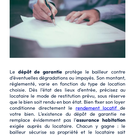
Le
dépôt de garantie
protège le bailleur contre
d’éventuelles dégradations ou impayés. Son montant,
réglementé, varie en fonction du type de location
choisie. Dès l’état des lieux d’entrée, précisez au
locataire le mode de restitution prévu, sous réserve
que le bien soit rendu en bon état. Bien fixer son loyer
conditionne directement le
rendement locatif
de
votre bien. L’existence du dépôt de garantie ne
remplace évidemment pas l’
assurance habitation
exigée auprès du locataire. Chacun y gagne : le
bailleur sécurise sa propriété et le locataire sait