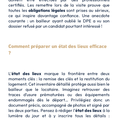
certifiés. Les remettre lors de la visite prouve que
toutes les
obligations légales
sont prises au sérieux,
ce qui inspire davantage confiance. Une anecdote
courante : un bailleur ayant oublié le DPE a vu son
dossier refusé par un candidat pourtant intéressé !
Comment préparer un état des lieux efficace
?
L’
état des lieux
marque la frontière entre deux
moments clés : la remise des clés et la restitution du
logement. Cet inventaire détaillé protège aussi bien le
bailleur que le locataire. Imaginez retrouver des
traces d’usure prématurées ou des équipements
endommagés dès le départ… Privilégiez donc un
document précis, accompagné de photos et signé par
les deux parties. Pensez à rédiger l’
état des lieux
à la
lumière du jour et à y inscrire tous les détails :