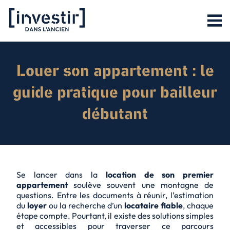
Louer son appartement : le
guide pratique pour bailleur
débutant
Se lancer dans la
location de son premier
appartement
soulève souvent une montagne de
questions. Entre les documents à réunir, l’estimation
du
loyer
ou la recherche d’un
locataire fiable
, chaque
étape compte. Pourtant, il existe des solutions simples
et accessibles pour traverser ce parcours