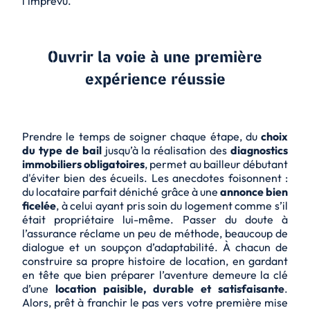
l’imprévu.
Ouvrir la voie à une première
expérience réussie
Prendre le temps de soigner chaque étape, du
choix
du type de bail
jusqu’à la réalisation des
diagnostics
immobiliers obligatoires
, permet au bailleur débutant
d'éviter bien des écueils. Les anecdotes foisonnent :
du locataire parfait déniché grâce à une
annonce bien
ficelée
, à celui ayant pris soin du logement comme s’il
était propriétaire lui-même. Passer du doute à
l’assurance réclame un peu de méthode, beaucoup de
dialogue et un soupçon d’adaptabilité. À chacun de
construire sa propre histoire de location, en gardant
en tête que bien préparer l’aventure demeure la clé
d’une
location paisible, durable et satisfaisante
.
Alors, prêt à franchir le pas vers votre première mise