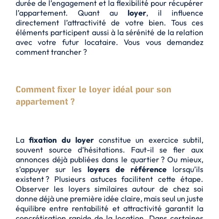
durée de l’engagement et la flexibilité pour récupérer
l’appartement. Quant au
loyer
, il influence
directement l’attractivité de votre bien. Tous ces
éléments participent aussi à la sérénité de la relation
avec votre futur locataire. Vous vous demandez
comment trancher ?
Comment fixer le loyer idéal pour son
appartement ?
La
fixation du loyer
constitue un exercice subtil,
souvent source d’hésitations. Faut-il se fier aux
annonces déjà publiées dans le quartier ? Ou mieux,
s’appuyer sur les
loyers de référence
lorsqu’ils
existent ? Plusieurs astuces facilitent cette étape.
Observer les loyers similaires autour de chez soi
donne déjà une première idée claire, mais seul un juste
équilibre entre rentabilité et attractivité garantit la
concrétisation rapide de la location. Dans certaines