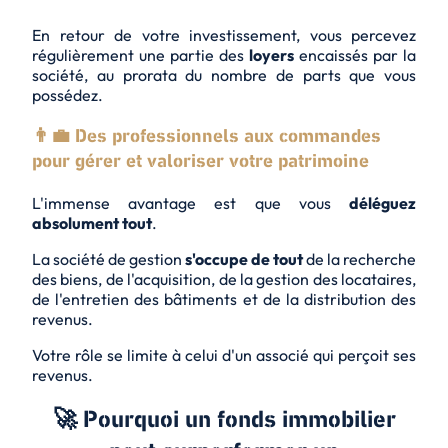
En retour de votre investissement, vous percevez
régulièrement une partie des
loyers
encaissés par la
société, au prorata du nombre de parts que vous
possédez.
👨‍💼 Des professionnels aux commandes
pour gérer et valoriser votre patrimoine
L'immense avantage est que vous
déléguez
absolument tout
.
La société de gestion
s'occupe de tout
de la recherche
des biens, de l'acquisition, de la gestion des locataires,
de l'entretien des bâtiments et de la distribution des
revenus.
Votre rôle se limite à celui d'un associé qui perçoit ses
revenus.
🚀 Pourquoi un fonds immobilier