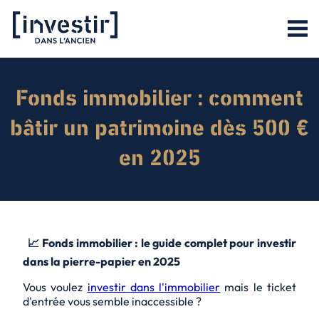
Fonds immobilier : comment
bâtir un patrimoine dès 500 €
en 2025
📈 Fonds immobilier : le guide complet pour investir
dans la pierre-papier en 2025
Vous voulez
investir dans l'immobilier
mais le ticket
d'entrée vous semble inaccessible ?