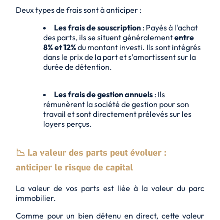
Deux types de frais sont à anticiper :
Les frais de souscription
: Payés à l'achat
des parts, ils se situent généralement
entre
8% et 12%
du montant investi. Ils sont intégrés
dans le prix de la part et s'amortissent sur la
durée de détention.
Les frais de gestion annuels
: Ils
rémunèrent la société de gestion pour son
travail et sont directement prélevés sur les
loyers perçus.
📉 La valeur des parts peut évoluer :
anticiper le risque de capital
La valeur de vos parts est liée à la valeur du parc
immobilier.
Comme pour un bien détenu en direct, cette valeur