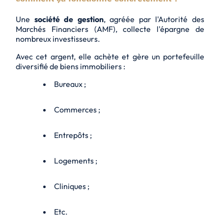
Une
société de gestion
, agréée par l'Autorité des
Marchés Financiers (AMF), collecte l'épargne de
nombreux investisseurs.
Avec cet argent, elle achète et gère un portefeuille
diversifié de biens immobiliers :
Bureaux ;
Commerces ;
Entrepôts ;
Logements ;
Cliniques ;
Etc.