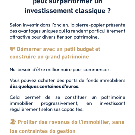
peut surperformer un
investissement classique ?
Selon Investir dans l’ancien, la pierre-papier présente
des avantages uniques qui la rendent particulièrement
attractive pour diversifier son patrimoine.
💸 Démarrer avec un petit budget et
construire un grand patrimoine
Nul besoin d'être millionnaire pour commencer.
Vous pouvez acheter des parts de fonds immobiliers
dès quelques centaines d'euros
.
Cela permet de se constituer un patrimoine
immobilier progressivement, en investissant
régulièrement selon ses capacités.
🏖️ Profiter des revenus de l'immobilier, sans
les contraintes de gestion