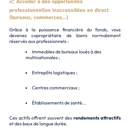
📈 Accéder à des opportunités
professionnelles inaccessibles en direct
(bureaux, commerces...)
Grâce à la puissance financière du fonds, vous
devenez copropriétaire de biens normalement
réservés aux professionnels :
Immeubles de bureaux loués à des
multinationales ;
Entrepôts logistiques ;
Centres commerciaux ;
Établissements de santé...
Ces actifs offrent souvent des
rendements attractifs
et des baux de longue durée.