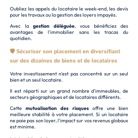
Oubliez les appels du locataire le week-end, les devis
pour les travaux ou la gestion des loyers impayés.
Avec la
gestion déléguée
, vous bénéficiez des
avantages de l'immobilier sans les tracas du
quotidien.
🛡️ Sécuriser son placement en diversifiant
sur des dizaines de biens et de locataires
Votre investissement n'est pas concentré sur un seul
bien et un seul locataire.
Il est réparti sur un grand nombre d'immeubles, de
secteurs géographiques et de locataires différents.
Cette
mutualisation des risques
offre une bien
meilleure stabilité à votre placement. Si un locataire
ne paie pas son loyer, l'impact sur vos revenus globaux
est minime.