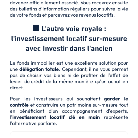
devenez officiellement associé. Vous recevrez ensuite
des bulletins d'information réguliers pour suivre la vie
de votre fonds et percevrez vos revenus locatifs.
🏢 L'autre voie royale :
l'investissement locatif sur-mesure
avec Investir dans l'ancien
Le fonds immobilier est une excellente solution pour
une
délégation totale
. Cependant, il ne vous permet
pas de choisir vos biens ni de profiter de l'effet de
levier du crédit de la même manière qu'un achat en
direct.
Pour les investisseurs qui souhaitent
garder le
contrôle
et construire un patrimoine sur-mesure tout
en bénéficiant d'un accompagnement d'experts,
l'
investissement locatif clé en main
représente
l'alternative parfaite.