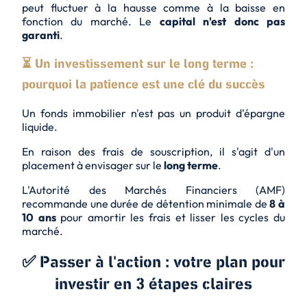
peut fluctuer à la hausse comme à la baisse en
fonction du marché. Le
capital n'est donc pas
garanti
.
⏳ Un investissement sur le long terme :
pourquoi la patience est une clé du succès
Un fonds immobilier n'est pas un produit d'épargne
liquide.
En raison des frais de souscription, il s'agit d'un
placement à envisager sur le
long terme
.
L'Autorité des Marchés Financiers (AMF)
recommande une durée de détention minimale de
8 à
10 ans
pour amortir les frais et lisser les cycles du
marché.
✅ Passer à l'action : votre plan pour
investir en 3 étapes claires