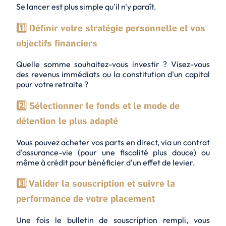
Se lancer est plus simple qu'il n'y paraît.
1️⃣ Définir votre stratégie personnelle et vos
objectifs financiers
Quelle somme souhaitez-vous investir ? Visez-vous
des revenus immédiats ou la constitution d'un capital
pour votre retraite ?
2️⃣ Sélectionner le fonds et le mode de
détention le plus adapté
Vous pouvez acheter vos parts en direct, via un contrat
d'assurance-vie (pour une fiscalité plus douce) ou
même à crédit pour bénéficier d'un effet de levier.
3️⃣ Valider la souscription et suivre la
performance de votre placement
Une fois le bulletin de souscription rempli, vous