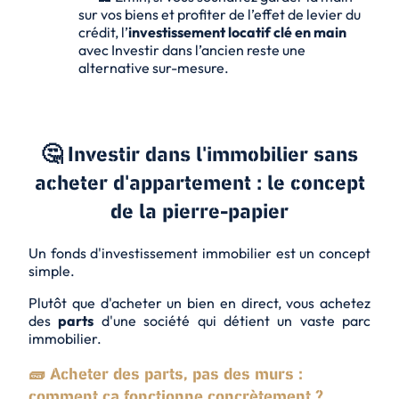
sur vos biens et profiter de l’effet de levier du
crédit, l’
investissement locatif clé en main
avec Investir dans l’ancien reste une
alternative sur-mesure.
🤔 Investir dans l'immobilier sans
acheter d'appartement : le concept
de la pierre-papier
Un fonds d'investissement immobilier est un concept
simple.
Plutôt que d'acheter un bien en direct, vous achetez
des
parts
d'une société qui détient un vaste parc
immobilier.
🧱 Acheter des parts, pas des murs :
comment ça fonctionne concrètement ?