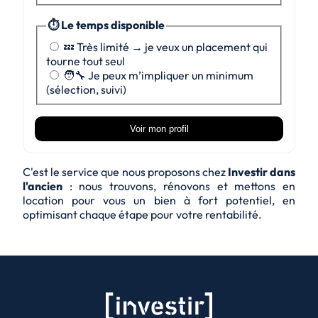
⏱️ Le temps disponible
💤 Très limité → je veux un placement qui
tourne tout seul
🧑‍🔧 Je peux m’impliquer un minimum
(sélection, suivi)
Voir mon profil
C'est le service que nous proposons chez
Investir dans
l'ancien
: nous trouvons, rénovons et mettons en
location pour vous un bien à fort potentiel, en
optimisant chaque étape pour votre rentabilité.