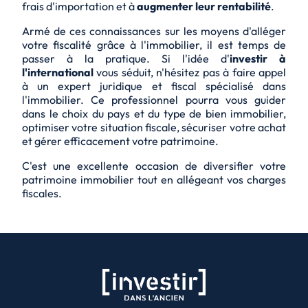
frais d'importation et à
augmenter leur rentabilité
.
Armé de ces connaissances sur les moyens d'alléger
votre fiscalité grâce à l'immobilier, il est temps de
passer à la pratique. Si l'idée d'
investir à
l'international
vous séduit, n'hésitez pas à faire appel
à un expert
juridique et fiscal
spécialisé dans
l'immobilier. Ce professionnel pourra vous guider
dans le choix du pays et du type de bien immobilier,
optimiser votre situation fiscale, sécuriser votre achat
et gérer efficacement votre patrimoine.
C'est une excellente occasion de
diversifier votre
patrimoine immobilier
tout en allégeant vos charges
fiscales.