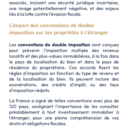
associés, incluant une sécurité juridique incertaine,
une image potentiellement négative, et des enjeux
liés à la lutte contre l'évasion fiscale.
L'impact des conventions de double
imposition sur les propriétés à l'étranger
Les
conventions de double imposition
sont conçues
pour prévenir l'imposition multiple des revenus
locatifs et des plus-values immobilières, à la fois dans
le pays de localisation du bien et dans le pays de
résidence du propriétaire. Ces accords fixent les
règles d'imposition en fonction du type de revenu et
de la localisation du bien. Ils peuvent inclure des
exonérations, des crédits d'impôt, ou des taux
d'imposition réduits.
La France a signé de telles conventions avec plus de
120 pays, soulignant l'importance de les consulter
préalablement à tout investissement immobilier à
l'étranger, pour une pleine compréhension de vos
droits et obligations fiscales.