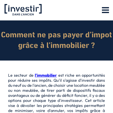
Comment ne pas payer d’impot
grâce à l’immobilier ?
Le secteur de
l'immobilier
est riche en opportunités
pour
réduire ses impôts
. Qu'il s'agisse d'investir dans
du neuf ou de l'ancien, de choisir une location meublée
ou non meublée, de tirer parti de dispositifs fiscaux
avantageux ou de générer du déficit foncier, il y a des
options pour chaque type d'investisseur. Cet article
vise à dévoiler les principales stratégies permettant
de minimiser, voire d'annuler, vos impôts grâce à