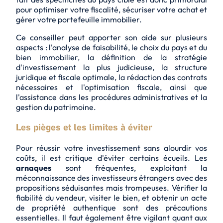
pour optimiser votre fiscalité, sécuriser votre achat et
gérer votre portefeuille immobilier.
Ce conseiller peut apporter son aide sur plusieurs
aspects : l'analyse de faisabilité, le choix du pays et du
bien immobilier, la définition de la stratégie
d'investissement la plus judicieuse, la structure
juridique et fiscale optimale, la rédaction des contrats
nécessaires et l'optimisation fiscale, ainsi que
l'assistance dans les procédures administratives et la
gestion du patrimoine.
Les pièges et les limites à éviter
Pour réussir votre investissement sans alourdir vos
coûts, il est critique d'éviter certains écueils. Les
arnaques
sont fréquentes, exploitant la
méconnaissance des investisseurs étrangers avec des
propositions séduisantes mais trompeuses. Vérifier la
fiabilité du vendeur, visiter le bien, et obtenir un acte
de propriété authentique sont des précautions
essentielles. Il faut également être vigilant quant aux