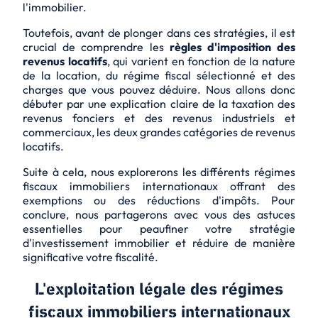
l'immobilier.
Toutefois, avant de plonger dans ces stratégies, il est
crucial de comprendre les
règles d'imposition des
revenus locatifs
, qui varient en fonction de la nature
de la location, du régime fiscal sélectionné et des
charges que vous pouvez déduire. Nous allons donc
débuter par une explication claire de la taxation des
revenus fonciers et des revenus industriels et
commerciaux, les deux grandes catégories de revenus
locatifs.
Suite à cela, nous explorerons les
différents régimes
fiscaux immobiliers internationaux
offrant des
exemptions ou des réductions d'impôts. Pour
conclure, nous partagerons avec vous des astuces
essentielles pour peaufiner votre stratégie
d'investissement immobilier et réduire de manière
significative votre fiscalité.
L'exploitation légale des régimes
fiscaux immobiliers internationaux