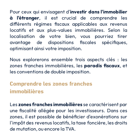
Pour ceux qui envisagent d'
investir dans l'immobilier
à l'étranger
, il est crucial de comprendre les
différents régimes fiscaux applicables aux revenus
locatifs et aux plus-values immobilières. Selon la
localisation de votre bien, vous pourriez tirer
avantage de dispositions fiscales spécifiques,
optimisant ainsi votre imposition.
Nous explorerons ensemble trois aspects clés : les
zones franches immobilières
, les
paradis fiscaux
, et
les
conventions de double imposition
.
Comprendre les zones franches
immobilières
Les
zones franches immobilières
se caractérisent par
une fiscalité allégée pour les investisseurs. Dans ces
zones, il est possible de bénéficier d'exonérations sur
l'impôt des revenus locatifs, la taxe foncière, les droits
de mutation, ou encore la TVA.