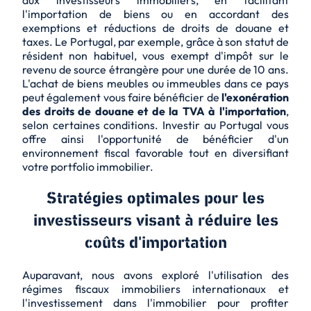
aux investisseurs immobiliers, en facilitant
l'importation de biens ou en accordant des
exemptions et réductions de droits de douane et
taxes. Le Portugal, par exemple, grâce à son statut de
résident non habituel, vous exempt d'impôt sur le
revenu de source étrangère pour une durée de 10 ans.
L'achat de biens meubles ou immeubles dans ce pays
peut également vous faire bénéficier de
l'exonération
des droits de douane et de la TVA à l'importation
,
selon certaines conditions. Investir au Portugal vous
offre ainsi l'opportunité de bénéficier d'un
environnement fiscal favorable tout en diversifiant
votre portfolio immobilier.
Stratégies optimales pour les
investisseurs visant à réduire les
coûts d'importation
Auparavant, nous avons exploré l'utilisation des
régimes fiscaux immobiliers internationaux et
l'investissement dans l'immobilier pour profiter