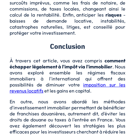
surcoûts imprévus
, comme les frais de notaire, de
commissions, de taxes locales, changeant ainsi le
calcul de la rentabilité. Enfin, anticiper les
risques
-
baisses de demande locative, instabilités,
catastrophes naturelles, litiges, est conseillé pour
protéger votre investissement.
Conclusion
À travers cet article, vous avez compris
comment
échapper légalement à l'impôt via l'immobilier
. Nous
avons exploré ensemble les régimes fiscaux
immobiliers à l'international qui offrent des
possibilités de diminuer votre
imposition sur les
revenus locatifs
et les gains en capital.
En outre, nous avons abordé les méthodes
d'investissement immobilier permettant de bénéficier
de
franchises douanières
, autrement dit, d'éviter les
droits de douane ou taxes à l'entrée en France. Vous
avez également découvert les stratégies les plus
efficaces pour les investisseurs cherchant à réduire les