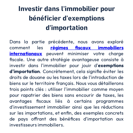
Investir dans l'immobilier pour
bénéficier d'exemptions
d'importation
Dans la partie précédente, nous avons exploré
comment les
régimes fiscaux immobiliers
internationaux
peuvent minimiser votre charge
fiscale. Une autre stratégie avantageuse consiste à
investir dans l'immobilier pour jouir d'
exemptions
d'importation
. Concrètement, cela signifie éviter les
droits de douane ou les taxes lors de l'introduction de
biens sur le territoire français. Nous vous détaillerons
trois points clés : utiliser l'immobilier comme moyen
pour rapatrier des biens sans encourir de taxes, les
avantages fiscaux liés à certains programmes
d'investissement immobilier ainsi que les réductions
sur les importations, et enfin, des exemples concrets
de pays offrant des bénéfices d'importation aux
investisseurs immobiliers.