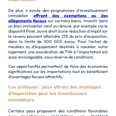
De plus, il existe des programmes d'investissement
immobilier
offrant des exemptions ou des
allégements fiscaux
sur certains biens. Investir dans
un bien immobilier neuf ou rénové, par exemple via le
dispositif Pinel, ouvre droit à une réduction d'impôt sur
le revenu pouvant atteindre 21% du prix d'acquisition,
dans la limite de 300 000 euros. Pour l'achat de
meubles ou d'équipement destinés à meubler votre
logement, une exonération de TVA à l'importation est
aussi envisageable, sous réserve de conditions.
Ces opportunités permettent de faire des économies
significatives sur les importations tout en bénéficiant
d'avantages fiscaux attractifs.
Cas pratiques : pays offrant des avantages
d'importation pour les investisseurs
immobiliers
Certains pays proposent des conditions favorables