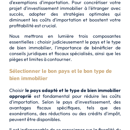
d'exemptions d'importation. Pour concrétiser votre
projet d'investissement immobilier à l'étranger avec
succès, adopter des stratégies optimales qui
diminuent les coûts d'importation et boostent votre
profitabilité est crucial.
Nous mettrons en lumière trois composantes
essentielles : choisir judicieusement le pays et le type
de bien immobilier, l'importance de bénéficier de
conseils juridiques et fiscaux spécialisés, ainsi que les
pièges et limites à contourner.
Sélectionner le bon pays et le bon type de
bien immobilier
Choisir
le pays adapté et le type de bien immobilier
approprié
est fondamental pour réduire les coûts
d'importation. Selon le pays d'investissement, des
avantages fiscaux spécifiques, tels que des
exonérations, des réductions ou des crédits
d'impôt,
peuvent être disponibles.
Il est indispensable de se renseigner sur la fiscalité du