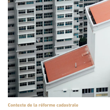
Contexte de la réforme cadastrale