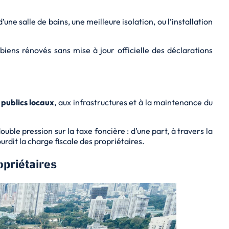
ne salle de bains, une meilleure isolation, ou l’installation
iens rénovés sans mise à jour officielle des déclarations
 publics locaux
, aux infrastructures et à la maintenance du
ouble pression
sur la taxe foncière : d’une part, à travers la
rdit la charge fiscale des propriétaires.
opriétaires