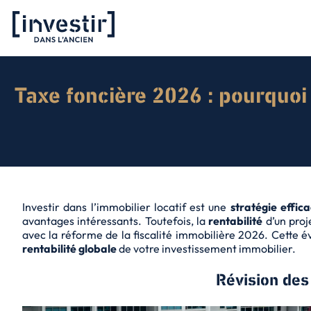
Taxe foncière 2026 : pourquoi
Investir dans l’immobilier locatif est une
stratégie effic
avantages intéressants. Toutefois, la
rentabilité
d’un proj
avec la réforme de la fiscalité immobilière 2026. Cette é
rentabilité globale
de votre investissement immobilier.
Révision des