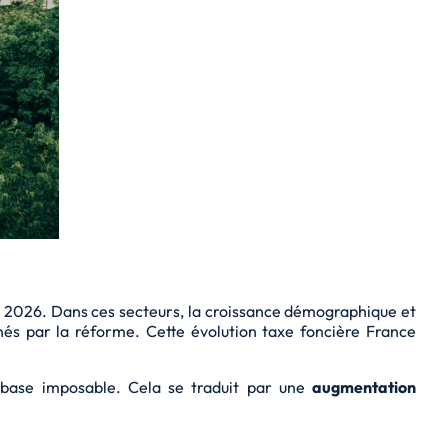
n 2026. Dans ces secteurs, la
croissance démographique
et
s par la réforme. Cette évolution taxe foncière France
la base imposable. Cela se traduit par une
augmentation