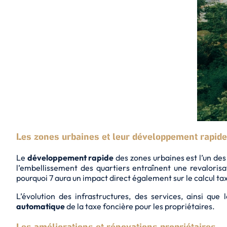
Les zones urbaines et leur développement rapide
Le
développement rapide
des zones urbaines est l’un des
l’embellissement des quartiers entraînent une revaloris
pourquoi 7 aura un impact direct également sur le calcul t
L’évolution des infrastructures, des services, ainsi q
automatique
de la taxe foncière pour les propriétaires.