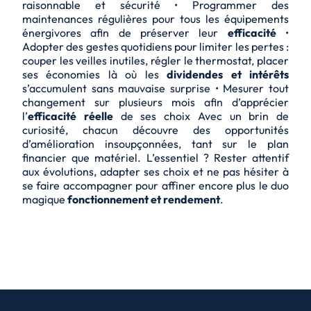
raisonnable et sécurité • Programmer des
maintenances régulières pour tous les équipements
énergivores afin de préserver leur
efficacité
•
Adopter des gestes quotidiens pour limiter les pertes :
couper les veilles inutiles, régler le thermostat, placer
ses économies là où les
dividendes et intérêts
s’accumulent sans mauvaise surprise • Mesurer tout
changement sur plusieurs mois afin d’apprécier
l’
efficacité réelle
de ses choix Avec un brin de
curiosité, chacun découvre des opportunités
d’amélioration insoupçonnées, tant sur le plan
financier que matériel. L’essentiel ? Rester attentif
aux évolutions, adapter ses choix et ne pas hésiter à
se faire accompagner pour affiner encore plus le duo
magique
fonctionnement et rendement
.