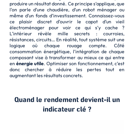
produire un résultat donné. Ce principe s’applique, que
l’on parle d’une chaudière, d’un robot ménager ou
même d’un fonds d’investissement. Connaissez-vous
ce plaisir discret d’ouvrir le capot d’un vieil
électroménager pour voir ce qui s’y cache ?
L’intérieur révèle mille secrets : courroies,
résistances, circuits… En réalité, tout système suit une
logique où chaque rouage compte. Côté
consommation énergétique, l’intégration de chaque
composant vise à transformer au mieux ce qui entre
en
énergie utile
. Optimiser son fonctionnement, c’est
donc chercher à réduire les pertes tout en
augmentant les résultats concrets.
Quand le rendement devient-il un
indicateur clé ?