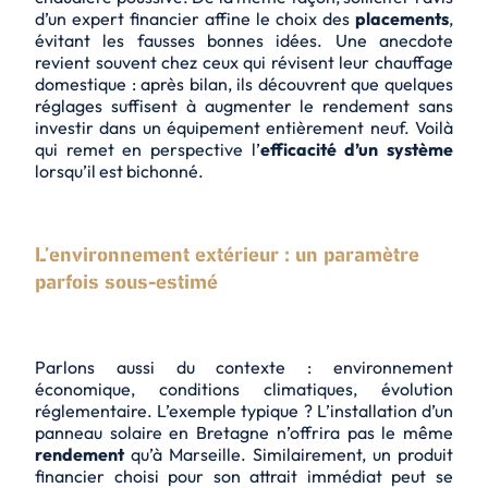
d’un expert financier affine le choix des
placements
,
évitant les fausses bonnes idées. Une anecdote
revient souvent chez ceux qui révisent leur chauffage
domestique : après bilan, ils découvrent que quelques
réglages suffisent à augmenter le rendement sans
investir dans un équipement entièrement neuf. Voilà
qui remet en perspective l’
efficacité d’un système
lorsqu’il est bichonné.
L’environnement extérieur : un paramètre
parfois sous-estimé
Parlons aussi du contexte : environnement
économique, conditions climatiques, évolution
réglementaire. L’exemple typique ? L’installation d’un
panneau solaire en Bretagne n’offrira pas le même
rendement
qu’à Marseille. Similairement, un produit
financier choisi pour son attrait immédiat peut se