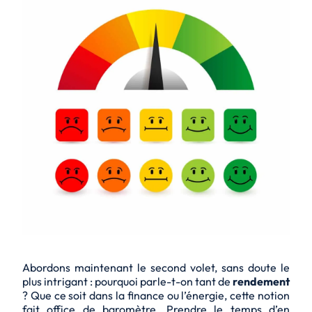
Abordons maintenant le second volet, sans doute le
plus intrigant : pourquoi parle-t-on tant de
rendement
? Que ce soit dans la finance ou l’énergie, cette notion
fait office de baromètre. Prendre le temps d’en