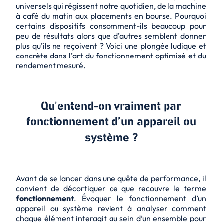
universels qui régissent notre quotidien, de la machine
à café du matin aux placements en bourse. Pourquoi
certains dispositifs consomment-ils beaucoup pour
peu de résultats alors que d’autres semblent donner
plus qu’ils ne reçoivent ? Voici une plongée ludique et
concrète dans l’art du fonctionnement optimisé et du
rendement mesuré.
Qu’entend-on vraiment par
fonctionnement d’un appareil ou
système ?
Avant de se lancer dans une quête de performance, il
convient de décortiquer ce que recouvre le terme
fonctionnement
. Évoquer le fonctionnement d’un
appareil ou système revient à analyser comment
chaque élément interagit au sein d’un ensemble pour