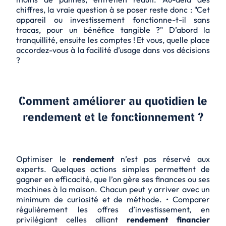
chiffres, la vraie question à se poser reste donc : "Cet
appareil ou investissement fonctionne-t-il sans
tracas, pour un bénéfice tangible ?" D’abord la
tranquillité, ensuite les comptes ! Et vous, quelle place
accordez-vous à la facilité d’usage dans vos décisions
?
Comment améliorer au quotidien le
rendement et le fonctionnement ?
Optimiser le
rendement
n’est pas réservé aux
experts. Quelques actions simples permettent de
gagner en efficacité, que l’on gère ses finances ou ses
machines à la maison. Chacun peut y arriver avec un
minimum de curiosité et de méthode. • Comparer
régulièrement les offres d’investissement, en
privilégiant celles alliant
rendement financier