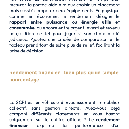
mesurer la portée aide à mieux choisir un placement
mais aussi à comparer deux équipements. En physique
comme en économie, le rendement désigne le
rapport entre puissance ou énergie utile et
consommée
, ou encore entre argent investi et revenu
perçu. Rien de tel pour juger si son choix a été
judicieux. Ajoutez une pincée de comparaison et le
tableau prend tout de suite plus de relief, facilitant la
prise de décision.
Rendement financier : bien plus qu’un simple
pourcentage
La SCPI est un véhicule d'investissement immobilier
collectif, sans gestion directe. Avez-vous déjà
comparé différents placements en vous basant
uniquement sur le chiffre affiché ? Le
rendement
financier
exprime la performance d’un