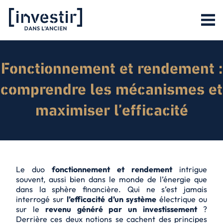
Fonctionnement et rendement :
comprendre les mécanismes et
maximiser l’efficacité
Le duo
fonctionnement et rendement
intrigue
souvent, aussi bien dans le monde de l’énergie que
dans la sphère financière. Qui ne s’est jamais
interrogé sur
l’efficacité d’un système
électrique ou
sur le
revenu généré par un investissement
?
Derrière ces deux notions se cachent des principes