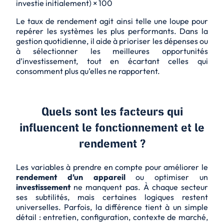
investie initialement) × 100
Le taux de rendement agit ainsi telle une loupe pour
repérer les systèmes les plus performants. Dans la
gestion quotidienne, il aide à prioriser les dépenses ou
à sélectionner les meilleures opportunités
d’investissement, tout en écartant celles qui
consomment plus qu’elles ne rapportent.
Quels sont les facteurs qui
influencent le fonctionnement et le
rendement ?
Les variables à prendre en compte pour améliorer le
rendement d’un appareil
ou optimiser un
investissement
ne manquent pas. À chaque secteur
ses subtilités, mais certaines logiques restent
universelles. Parfois, la différence tient à un simple
détail : entretien, configuration, contexte de marché,