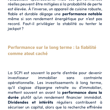
réelles peuvent être mitigées si la probabilité de perte
est élevée. À l’inverse, un appareil de cuisine robuste,
fiable et durable dégage une
performance notable
même si son rendement énergétique pur n’est pas
record. Faut-il privilégier la stabilité ou tenter le
jackpot ?
Performance sur le long terme : la fiabilité
comme atout caché
La SCPI est souvent la porte d'entrée pour devenir
investisseur immobilier sans contrainte
opérationnelle. Les investissements à long terme,
qu’il s’agisse d’épargne retraite ou d’immobilier,
mettent souvent en avant la
performance dans la
durée
plutôt qu’un rendement financier immédiat.
Dividendes et intérêts
réguliers contribuent à
sécuriser un capital, alors que la recherche effrénée