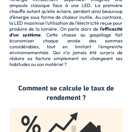
ampoule classique face à une LED. La première
chauffe autant qu’elle éclaire, perdant ainsi beaucoup
d’énergie sous forme de chaleur inutile. Au contraire,
la LED maximise l’utilisation de l’électricité reçue pour
produire de la lumière. On parle alors de
l’efficacité
d’un système
. Cette chasse au gaspillage fait
économiser chaque année des sommes
considérables, tout en limitant l’empreinte
environnementale. Qui n’a jamais été surpris de
réduire sa facture simplement en changeant ses
habitudes ou son matériel ?
Comment se calcule le taux de
rendement ?