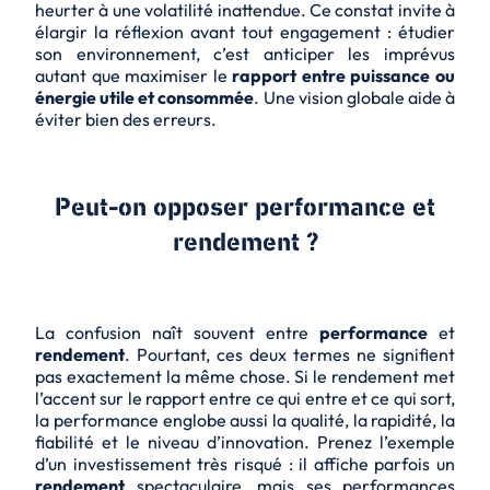
heurter à une volatilité inattendue. Ce constat invite à
élargir la réflexion avant tout engagement : étudier
son environnement, c’est anticiper les imprévus
autant que maximiser le
rapport entre puissance ou
énergie utile et consommée
. Une vision globale aide à
éviter bien des erreurs.
Peut-on opposer performance et
rendement ?
La confusion naît souvent entre
performance
et
rendement
. Pourtant, ces deux termes ne signifient
pas exactement la même chose. Si le rendement met
l’accent sur le rapport entre ce qui entre et ce qui sort,
la performance englobe aussi la qualité, la rapidité, la
fiabilité et le niveau d’innovation. Prenez l’exemple
d’un investissement très risqué : il affiche parfois un
rendement
spectaculaire, mais ses performances