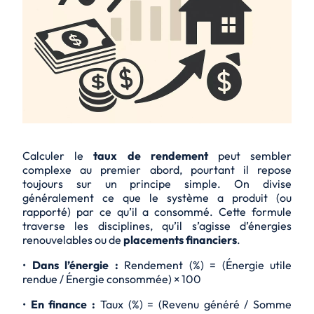
Calculer le
taux de rendement
peut sembler
complexe au premier abord, pourtant il repose
toujours sur un principe simple. On divise
généralement ce que le système a produit (ou
rapporté) par ce qu’il a consommé. Cette formule
traverse les disciplines, qu’il s’agisse d’énergies
renouvelables ou de
placements financiers
.
•
Dans l’énergie :
Rendement (%) = (Énergie utile
rendue / Énergie consommée) × 100
•
En finance :
Taux (%) = (Revenu généré / Somme