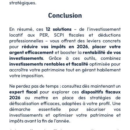
stratégiques.
Conclusion
En résumé, ces
12 solutions
– de l'
investissement
locatif
aux PER, SCPI fiscales et déductions
professionnelles – vous offrent des leviers concrets
pour
réduire vos impôts en 2026
,
placer votre
argent efficacement
et booster la
rentabilité de vos
investissements
. Grâce à ces outils, combinez
investissements rentables et fiscalité
optimisée pour
accroître votre patrimoine tout en gérant habilement
votre imposition.
Ne perdez pas de temps : consultez dès maintenant un
expert fiscal
pour explorer ces
dispositifs fiscaux
2026
ou mettre en place des
stratégies de
défiscalisation efficaces
, adaptées à votre profil. Une
démarche essentielle pour sécuriser vos
investissements et optimiser votre patrimoine et
impôts avant la fin de l’année.