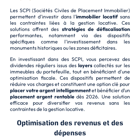
Les SCPI (Sociétés Civiles de Placement Immobilier)
permettent d'investir dans l'
immobilier locatif
sans
les contraintes liées à la
gestion locative
. Ces
solutions offrent des
stratégies de défiscalisation
performantes, notamment via des dispositifs
spécifiques comme l'investissement dans les
monuments historiques ou les zones déficitaires.
En investissant dans des SCPI, vous percevez des
dividendes réguliers issus des
loyers
collectés sur les
immeubles du portefeuille, tout en bénéficiant d'une
optimisation fiscale
. Ces dispositifs permettent de
réduire vos charges et constituent une option clé pour
placer votre argent intelligemment
et bénéficier d’un
placement argent rentable
dès 2026. Une solution
efficace pour diversifier vos revenus sans les
contraintes de la gestion locative.
Optimisation des revenus et des
dépenses