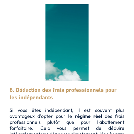
8. Déduction des frais professionnels pour
les indépendants
Si vous êtes indépendant, il est souvent plus
avantageux d'opter pour le
régime réel
des frais
professionnels plutôt que pour l'abattement
forfaitaire. Cela vous permet de déduire
intégralement vos
dépenses directement liées à votre