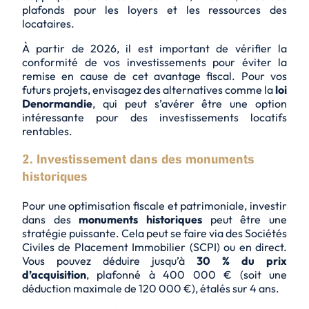
plafonds pour les loyers et les ressources des
locataires.
À partir de 2026, il est important de vérifier la
conformité de vos investissements pour éviter la
remise en cause de cet avantage fiscal. Pour vos
futurs projets, envisagez des alternatives comme la
loi
Denormandie
, qui peut s’avérer être une option
intéressante pour des
investissements locatifs
rentables
.
2. Investissement dans des monuments
historiques
Pour une
optimisation fiscale
et patrimoniale, investir
dans des
monuments historiques
peut être une
stratégie puissante. Cela peut se faire via des Sociétés
Civiles de Placement Immobilier (SCPI) ou en direct.
Vous pouvez déduire jusqu’à
30 % du prix
d’acquisition
, plafonné à 400 000 € (soit une
déduction maximale de 120 000 €), étalés sur 4 ans.