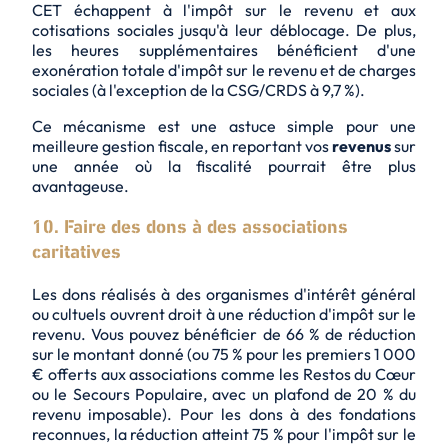
CET échappent à l'impôt sur le revenu et aux
cotisations sociales jusqu'à leur déblocage. De plus,
les heures supplémentaires bénéficient d'une
exonération totale d'impôt sur le revenu et de charges
sociales (à l'exception de la CSG/CRDS à 9,7 %).
Ce mécanisme est une astuce simple pour une
meilleure gestion fiscale, en reportant vos
revenus
sur
une année où la fiscalité pourrait être plus
avantageuse.
10. Faire des dons à des associations
caritatives
Les dons réalisés à des organismes d'intérêt général
ou cultuels ouvrent droit à une réduction d'impôt sur le
revenu. Vous pouvez bénéficier de 66 % de réduction
sur le montant donné (ou 75 % pour les premiers 1 000
€ offerts aux associations comme les Restos du Cœur
ou le Secours Populaire, avec un plafond de 20 % du
revenu imposable). Pour les dons à des fondations
reconnues, la réduction atteint 75 % pour l'impôt sur le