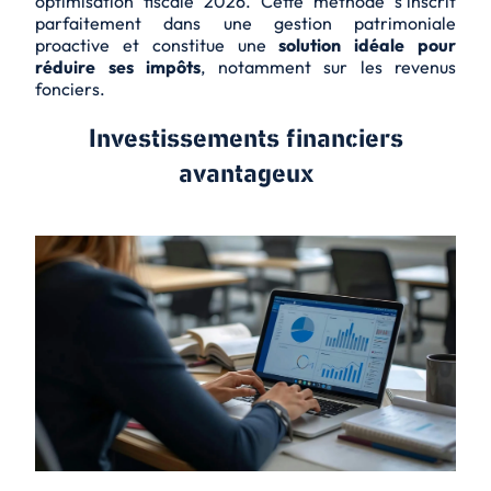
optimisation fiscale 2026
. Cette méthode s'inscrit
parfaitement dans une gestion patrimoniale
proactive et constitue une
solution idéale pour
réduire ses impôts
, notamment sur les revenus
fonciers.
Investissements financiers
avantageux