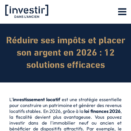
Réduire ses impôts et placer
son argent en 2026 : 12
solutions efficaces
L'
investissement locatif
est une stratégie essentielle
pour construire un patrimoine et générer des
revenus
locatifs stables
. En 2026, grâce à la
loi finances 2026
,
la fiscalité devient plus avantageuse. Vous pouvez
investir dans de l'immobilier neuf ou ancien et
bénéficier de dispositifs attractifs. Par exemple, le