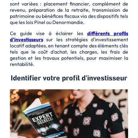
sont variées : placement financier, complément de
revenu, préparation de la retraite, transmission de
patrimoine ou bénéfices fiscaux via des dispositifs tels
que les lois Pinel ou Denormandie.
Ce guide vise à éclairer les
différents profils
d'investisseurs
sur les stratégies d'investissement
locatif adaptées, en tenant compte des éléments clés
tels que le coût d'achat, les charges, les frais de
gestion et les travaux potentiels, pour maximiser la
rentabilité.
Identifier votre profil d'investisseur