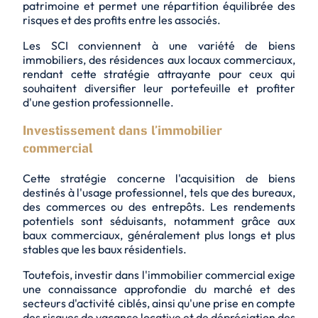
patrimoine et permet une répartition équilibrée des
risques et des profits entre les associés.
Les SCI conviennent à une variété de biens
immobiliers, des résidences aux locaux commerciaux,
rendant cette stratégie attrayante pour ceux qui
souhaitent diversifier leur portefeuille et profiter
d'une gestion professionnelle.
Investissement dans l’immobilier
commercial
Cette stratégie concerne l'acquisition de biens
destinés à l'usage professionnel, tels que des bureaux,
des commerces ou des entrepôts. Les rendements
potentiels sont séduisants, notamment grâce aux
baux commerciaux, généralement plus longs et plus
stables que les baux résidentiels.
Toutefois, investir dans l'immobilier commercial exige
une connaissance approfondie du marché et des
secteurs d'activité ciblés, ainsi qu'une prise en compte
des risques de vacance locative et de dépréciation des