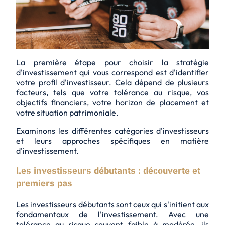
La première étape pour choisir la stratégie
d'investissement qui vous correspond est d'identifier
votre profil d'investisseur. Cela dépend de plusieurs
facteurs, tels que votre tolérance au risque, vos
objectifs financiers, votre horizon de placement et
votre situation patrimoniale.
Examinons les différentes catégories d'investisseurs
et leurs approches spécifiques en matière
d'investissement.
Les investisseurs débutants : découverte et
premiers pas
Les investisseurs débutants sont ceux qui s'initient aux
fondamentaux de l'investissement. Avec une
tolérance au risque souvent faible à modérée, ils