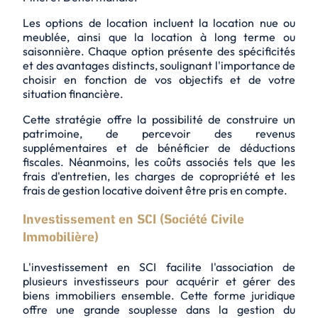
Les options de location incluent la location nue ou
meublée, ainsi que la location à long terme ou
saisonnière. Chaque option présente des spécificités
et des avantages distincts, soulignant l'importance de
choisir en fonction de vos objectifs et de votre
situation financière.
Cette stratégie offre la possibilité de construire un
patrimoine, de percevoir des revenus
supplémentaires et de bénéficier de déductions
fiscales. Néanmoins, les coûts associés tels que les
frais d'entretien, les charges de copropriété et les
frais de gestion locative doivent être pris en compte.
Investissement en SCI (Société Civile
Immobilière)
L'investissement en SCI facilite l'association de
plusieurs investisseurs pour acquérir et gérer des
biens immobiliers ensemble. Cette forme juridique
offre une grande souplesse dans la gestion du