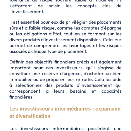
s'efforcent de saisir les concepts clés de
l'investissement.
Il est essentiel pour eux de privilégier des placements
sûrs et à faible risque, comme les comptes d'épargne
ou les obligations d'État, tout en se formant sur les
divers produits d'investissement disponibles. Cela leur
permet de comprendre les avantages et les risques
associés à chaque type de placement.
Définir des objectifs financiers précis est également
important pour ces investisseurs, qu'il s'agisse de
constituer une réserve d'urgence, d'acheter un bien
immobilier ou de préparer leur retraite. Cela les aide
à sélectionner des produits d'investissement qui
correspondent à leurs besoins et capacités
financières.
Les investisseurs intermédiaires : expansion
et diversification
Les investisseurs intermédiaires possèdent une