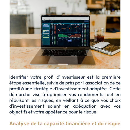
Identifier votre profil d'investisseur est la première
étape essentielle, suivie de près par l'association de ce
profil à une stratégie d'investissement adaptée. Cette
démarche vise à optimiser vos rendements tout en
réduisant les risques, en veillant à ce que vos choix
d'investissement soient en adéquation avec vos
objectifs et votre appétence pour le risque.
Analyse de la capacité financière et du risque