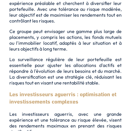
expérience préalable et cherchent à diversifier leur
portefeuille. Avec une tolérance au risque modérée,
leur objectif est de maximiser les rendements tout en
contrôlant les risques.
Ce groupe peut envisager une gamme plus large de
placements, y compris les actions, les fonds mutuels
ou l'immobilier locatif, adaptés à leur situation et à
leurs objectifs à long terme.
La surveillance régulière de leur portefeuille est
essentielle pour ajuster les allocations d'actifs et
répondre à l'évolution de leurs besoins et du marché.
La diversification est une stratégie clé, réduisant les
risques tout en visant une rentabilité stable.
Les investisseurs aguerris : optimisation et
investissements complexes
Les investisseurs aguerris, avec une grande
expérience et une tolérance au risque élevée, visent
des rendements maximaux en prenant des risques