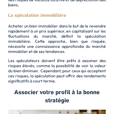
biens.
La spéculation immobilière
Acheter un bien immobilier dans le but de le revendre
rapidement à un prix supérieur, en capitalisant sur les
fluctuations du marché, définit la spéculation
immobilière. Cette approche, bien que risquée,
nécessite une connaissance approfondie du marché
immobilier et de ses tendances.
Les spéculateurs doivent être prêts à assumer des
risques élevés, comme la possibilité de voir la valeur
du bien diminuer. Cependant, pour ceux qui acceptent
ces risques, la spéculation peut offrir des rendements
significatifs à court terme.
Associer votre profil à la bonne
stratégie