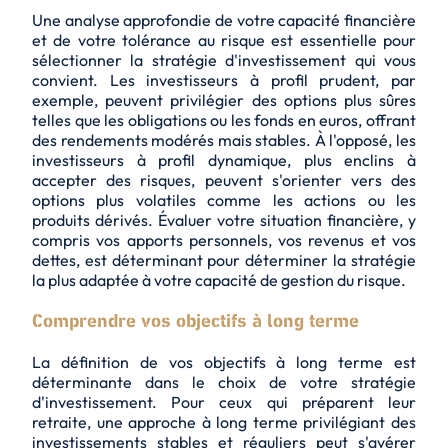
Une analyse approfondie de votre capacité financière
et de votre tolérance au risque est essentielle pour
sélectionner la stratégie d'investissement qui vous
convient. Les investisseurs à profil prudent, par
exemple, peuvent privilégier des options plus sûres
telles que les obligations ou les fonds en euros, offrant
des rendements modérés mais stables. À l'opposé, les
investisseurs à profil dynamique, plus enclins à
accepter des risques, peuvent s'orienter vers des
options plus volatiles comme les actions ou les
produits dérivés. Évaluer votre situation financière, y
compris vos apports personnels, vos revenus et vos
dettes, est déterminant pour déterminer la stratégie
la plus adaptée à votre capacité de gestion du risque.
Comprendre vos objectifs à long terme
La définition de vos objectifs à long terme est
déterminante dans le choix de votre stratégie
d'investissement. Pour ceux qui préparent leur
retraite, une approche à long terme privilégiant des
investissements stables et réguliers peut s'avérer