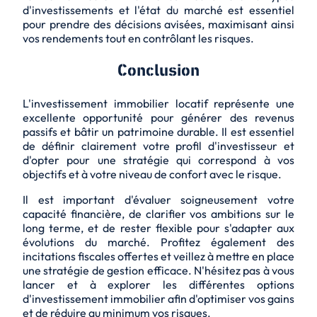
d'investissements et l'état du marché est essentiel
pour prendre des décisions avisées, maximisant ainsi
vos rendements tout en contrôlant les risques.
Conclusion
L'investissement immobilier locatif représente une
excellente opportunité pour générer des revenus
passifs et bâtir un patrimoine durable. Il est essentiel
de définir clairement votre profil d'investisseur et
d'opter pour une stratégie qui correspond à vos
objectifs et à votre niveau de confort avec le risque.
Il est important d'évaluer soigneusement votre
capacité financière, de clarifier vos ambitions sur le
long terme, et de rester flexible pour s'adapter aux
évolutions du marché. Profitez également des
incitations fiscales offertes et veillez à mettre en place
une stratégie de gestion efficace. N'hésitez pas à vous
lancer et à explorer les différentes options
d'investissement immobilier afin d'optimiser vos gains
et de réduire au minimum vos risques.