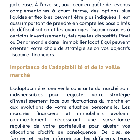
judicieuse. À l'inverse, pour ceux en quête de revenus
complémentaires à court terme, des options plus
liquides et flexibles peuvent être plus indiquées. Il est
aussi important de prendre en compte les possibilités
de défiscalisation et les avantages fiscaux associés à
certains investissements, tels que les dispositifs Pinel
ou Denormandie dans l'immobilier locatif, qui peuvent
orienter votre choix de stratégie selon vos objectifs
fiscaux et financiers.
Importance de l'adaptabilité et de la veille
marché
L'adaptabilité et une veille constante du marché sont
indispensables pour réajuster votre stratégie
d'investissement face aux fluctuations du marché et
aux évolutions de votre situation personnelle. Les
marchés financiers et immobiliers évoluent
continuellement, nécessitant une surveillance
régulière de votre portefeuille pour ajuster vos
allocations d'actifs en conséquence. De plus, se
former et rester informé sur les différents types