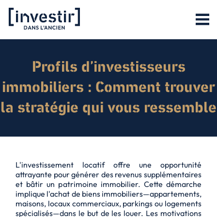
Profils d’investisseurs
immobiliers : Comment trouver
la stratégie qui vous ressemble
L'investissement locatif offre une opportunité
attrayante pour générer des revenus supplémentaires
et bâtir un patrimoine immobilier. Cette démarche
implique l'achat de biens immobiliers—appartements,
maisons, locaux commerciaux, parkings ou logements
spécialisés—dans le but de les louer. Les motivations