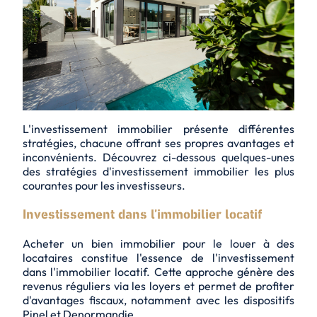
L'investissement immobilier présente différentes
stratégies, chacune offrant ses propres avantages et
inconvénients. Découvrez ci-dessous quelques-unes
des stratégies d'investissement immobilier les plus
courantes pour les investisseurs.
Investissement dans l’immobilier locatif
Acheter un bien immobilier pour le louer à des
locataires constitue l'essence de l'investissement
dans l'immobilier locatif. Cette approche génère des
revenus réguliers via les loyers et permet de profiter
d'avantages fiscaux, notamment avec les dispositifs
Pinel et Denormandie.