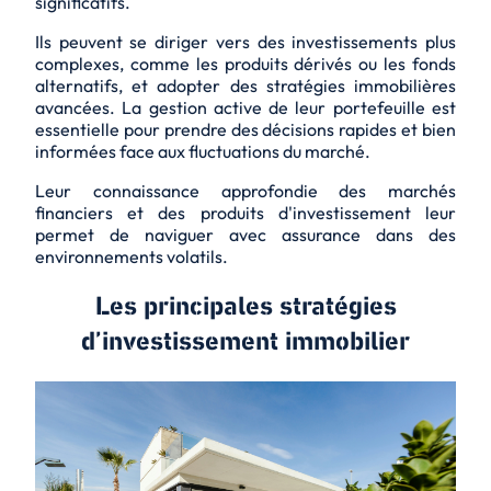
significatifs.
Ils peuvent se diriger vers des investissements plus
complexes, comme les produits dérivés ou les fonds
alternatifs, et adopter des stratégies immobilières
avancées. La gestion active de leur portefeuille est
essentielle pour prendre des décisions rapides et bien
informées face aux fluctuations du marché.
Leur connaissance approfondie des marchés
financiers et des produits d'investissement leur
permet de naviguer avec assurance dans des
environnements volatils.
Les principales stratégies
d’investissement immobilier