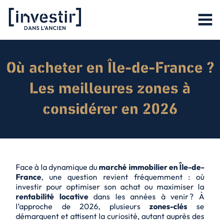
Où acheter en Île-de-France ?
Les meilleures zones à
considérer en 2026
Face à la dynamique du
marché immobilier en Île-de-
France
, une question revient fréquemment : où
investir pour optimiser son achat ou maximiser la
rentabilité locative
dans les années à venir ? À
l’approche de 2026, plusieurs
zones-clés
se
démarquent et attisent la curiosité, autant auprès des