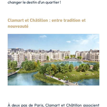
changer le destin d’un quartier !
Clamart et Châtillon : entre tradition et
nouveauté
À deux pas de Paris, Clamart et Châtillon associent