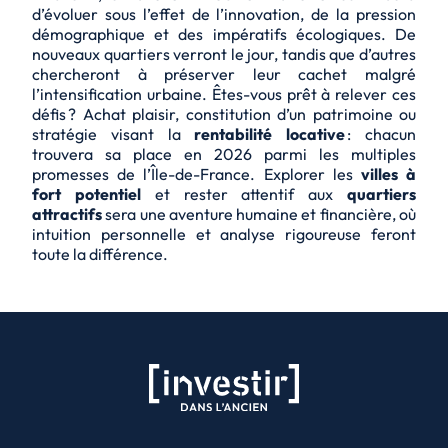
d’évoluer sous l’effet de l’innovation, de la pression
démographique et des impératifs écologiques. De
nouveaux quartiers verront le jour, tandis que d’autres
chercheront à préserver leur cachet malgré
l’intensification urbaine. Êtes-vous prêt à relever ces
défis ? Achat plaisir, constitution d’un patrimoine ou
stratégie visant la
rentabilité locative
: chacun
trouvera sa place en 2026 parmi les multiples
promesses de l’Île-de-France. Explorer les
villes à
fort potentiel
et rester attentif aux
quartiers
attractifs
sera une aventure humaine et financière, où
intuition personnelle et analyse rigoureuse feront
toute la différence.