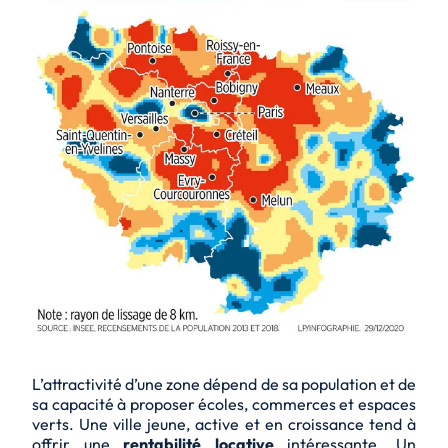
L’attractivité d’une zone dépend de sa population et de
sa capacité à proposer écoles, commerces et espaces
verts. Une ville jeune, active et en croissance tend à
offrir une
rentabilité locative
intéressante. Un