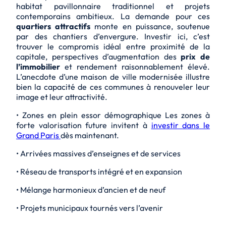
habitat pavillonnaire traditionnel et projets
contemporains ambitieux. La demande pour ces
quartiers attractifs
monte en puissance, soutenue
par des chantiers d’envergure. Investir ici, c’est
trouver le compromis idéal entre proximité de la
capitale, perspectives d’augmentation des
prix de
l’immobilier
et rendement raisonnablement élevé.
L’anecdote d’une maison de ville modernisée illustre
bien la capacité de ces communes à renouveler leur
image et leur attractivité.
• Zones en plein essor démographique Les zones à
forte valorisation future invitent à
investir dans le
Grand Paris
dès maintenant.
• Arrivées massives d’enseignes et de services
• Réseau de transports intégré et en expansion
• Mélange harmonieux d’ancien et de neuf
• Projets municipaux tournés vers l’avenir