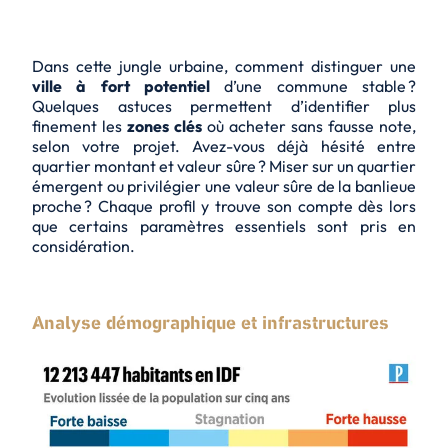
Dans cette jungle urbaine, comment distinguer une
ville à fort potentiel
d’une commune stable ?
Quelques astuces permettent d’identifier plus
finement les
zones clés
où acheter sans fausse note,
selon votre projet. Avez-vous déjà hésité entre
quartier montant et valeur sûre ? Miser sur un quartier
émergent ou privilégier une valeur sûre de la banlieue
proche ? Chaque profil y trouve son compte dès lors
que certains paramètres essentiels sont pris en
considération.
Analyse démographique et infrastructures