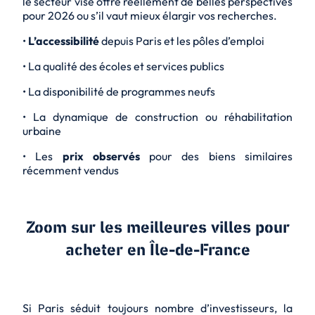
le secteur visé offre réellement de belles perspectives
pour 2026 ou s’il vaut mieux élargir vos recherches.
•
L’accessibilité
depuis Paris et les pôles d’emploi
• La qualité des écoles et services publics
• La disponibilité de programmes neufs
• La dynamique de construction ou réhabilitation
urbaine
• Les
prix observés
pour des biens similaires
récemment vendus
Zoom sur les meilleures villes pour
acheter en Île-de-France
Si Paris séduit toujours nombre d’investisseurs, la