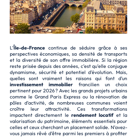
L’
Île-de-France
continue de séduire grâce à ses
perspectives économiques, sa densité de transports
et la diversité de son offre immobilière. Si la région
reste prisée depuis des années, c’est qu’elle conjugue
dynamisme, sécurité et potentiel d’évolution. Mais,
quelles sont vraiment les raisons qui font d’un
investissement immobilier
francilien un choix
pertinent pour 2026 ? Avec les grands projets urbains
comme le Grand Paris Express ou la rénovation de
pôles d’activité, de nombreuses communes voient
croître leur attractivité. Ces transformations
impactent directement le
rendement locatif
et la
valorisation du patrimoine, éléments essentiels pour
celles et ceux cherchant un placement solide. N’avez-
vous jamais rêvé d’être parmi les premiers à profiter