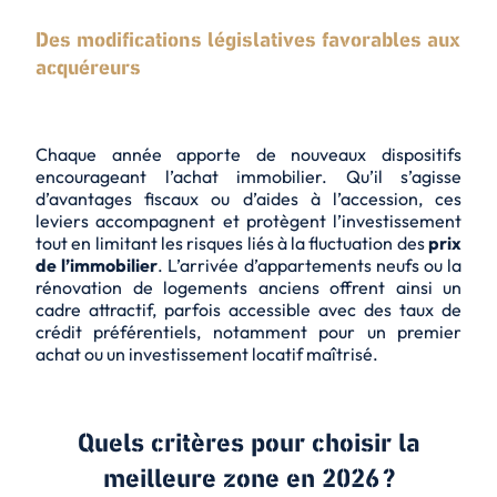
Des modifications législatives favorables aux
acquéreurs
Chaque année apporte de nouveaux dispositifs
encourageant l’achat immobilier. Qu’il s’agisse
d’avantages fiscaux ou d’aides à l’accession, ces
leviers accompagnent et protègent l’investissement
tout en limitant les risques liés à la fluctuation des
prix
de l’immobilier
. L’arrivée d’appartements neufs ou la
rénovation de logements anciens offrent ainsi un
cadre attractif, parfois accessible avec des taux de
crédit préférentiels, notamment pour un premier
achat ou un investissement locatif maîtrisé.
Quels critères pour choisir la
meilleure zone en 2026 ?