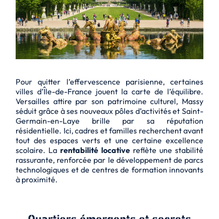
Pour quitter l’effervescence parisienne, certaines
villes d’Île-de-France jouent la carte de l’équilibre.
Versailles attire par son patrimoine culturel, Massy
séduit grâce à ses nouveaux pôles d’activités et Saint-
Germain-en-Laye brille par sa réputation
résidentielle. Ici, cadres et familles recherchent avant
tout des espaces verts et une certaine excellence
scolaire. La
rentabilité locative
reflète une stabilité
rassurante, renforcée par le développement de parcs
technologiques et de centres de formation innovants
à proximité.