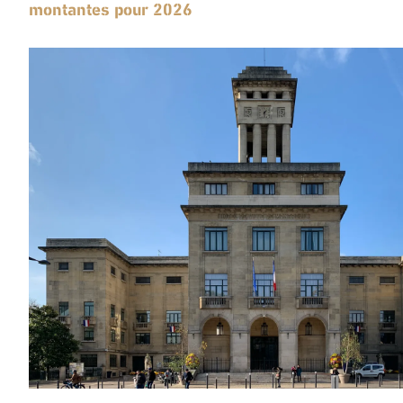
montantes pour 2026