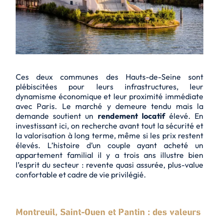
Ces deux communes des Hauts-de-Seine sont
plébiscitées pour leurs infrastructures, leur
dynamisme économique et leur proximité immédiate
avec Paris. Le marché y demeure tendu mais la
demande soutient un
rendement locatif
élevé. En
investissant ici, on recherche avant tout la sécurité et
la valorisation à long terme, même si les prix restent
élevés. L’histoire d’un couple ayant acheté un
appartement familial il y a trois ans illustre bien
l’esprit du secteur : revente quasi assurée, plus-value
confortable et cadre de vie privilégié.
Montreuil, Saint-Ouen et Pantin : des valeurs