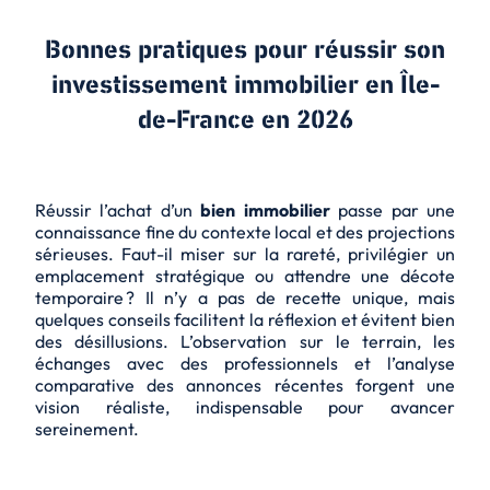
Bonnes pratiques pour réussir son
investissement immobilier en Île-
de-France en 2026
Réussir l’achat d’un
bien immobilier
passe par une
connaissance fine du contexte local et des projections
sérieuses. Faut-il miser sur la rareté, privilégier un
emplacement stratégique ou attendre une décote
temporaire ? Il n’y a pas de recette unique, mais
quelques conseils facilitent la réflexion et évitent bien
des désillusions. L’observation sur le terrain, les
échanges avec des professionnels et l’analyse
comparative des annonces récentes forgent une
vision réaliste, indispensable pour avancer
sereinement.