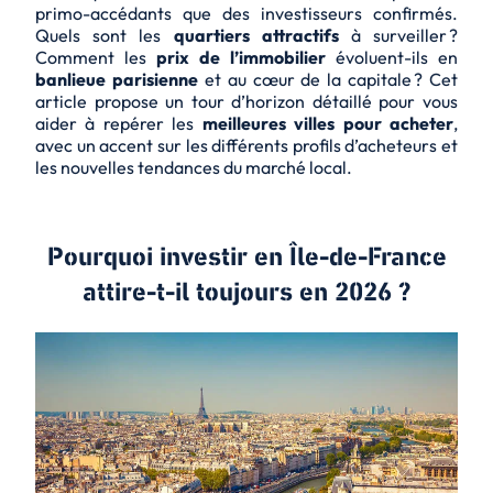
primo-accédants que des investisseurs confirmés.
Quels sont les
quartiers attractifs
à surveiller ?
Comment les
prix de l’immobilier
évoluent-ils en
banlieue parisienne
et au cœur de la capitale ? Cet
article propose un tour d’horizon détaillé pour vous
aider à repérer les
meilleures villes pour acheter
,
avec un accent sur les différents profils d’acheteurs et
les nouvelles tendances du marché local.
Pourquoi investir en Île-de-France
attire-t-il toujours en 2026 ?