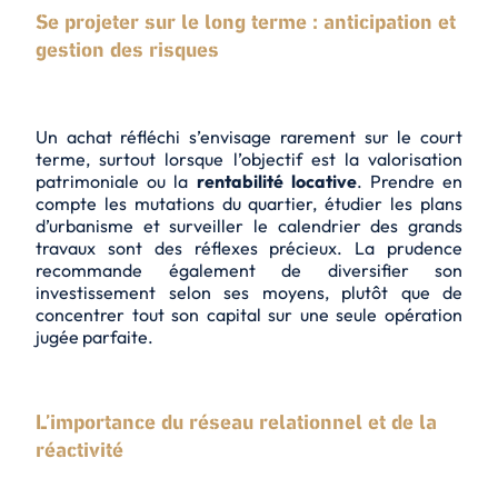
Se projeter sur le long terme : anticipation et
gestion des risques
Un achat réfléchi s’envisage rarement sur le court
terme, surtout lorsque l’objectif est la valorisation
patrimoniale ou la
rentabilité locative
. Prendre en
compte les mutations du quartier, étudier les plans
d’urbanisme et surveiller le calendrier des grands
travaux sont des réflexes précieux. La prudence
recommande également de diversifier son
investissement selon ses moyens, plutôt que de
concentrer tout son capital sur une seule opération
jugée parfaite.
L’importance du réseau relationnel et de la
réactivité