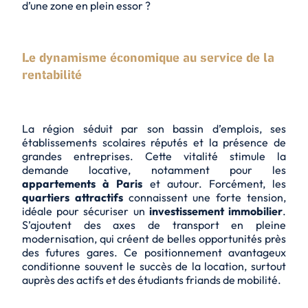
d’une zone en plein essor ?
Le dynamisme économique au service de la
rentabilité
La région séduit par son bassin d’emplois, ses
établissements scolaires réputés et la présence de
grandes entreprises. Cette vitalité stimule la
demande locative, notamment pour les
appartements à Paris
et autour. Forcément, les
quartiers attractifs
connaissent une forte tension,
idéale pour sécuriser un
investissement immobilier
.
S’ajoutent des axes de transport en pleine
modernisation, qui créent de belles opportunités près
des futures gares. Ce positionnement avantageux
conditionne souvent le succès de la location, surtout
auprès des actifs et des étudiants friands de mobilité.