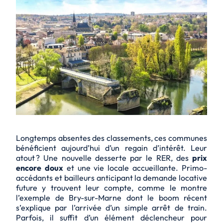
Longtemps absentes des classements, ces communes
bénéficient aujourd’hui d’un regain d’intérêt. Leur
atout ? Une nouvelle desserte par le RER, des
prix
encore doux
et une vie locale accueillante. Primo-
accédants et bailleurs anticipant la demande locative
future y trouvent leur compte, comme le montre
l’exemple de Bry-sur-Marne dont le boom récent
s’explique par l’arrivée d’un simple arrêt de train.
Parfois, il suffit d’un élément déclencheur pour