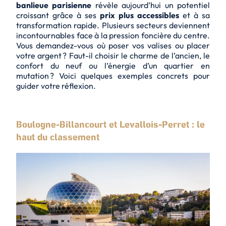
banlieue parisienne
révèle aujourd’hui un potentiel
croissant grâce à ses
prix plus accessibles
et à sa
transformation rapide. Plusieurs secteurs deviennent
incontournables face à la pression foncière du centre.
Vous demandez-vous où poser vos valises ou placer
votre argent ? Faut-il choisir le charme de l’ancien, le
confort du neuf ou l’énergie d’un quartier en
mutation ? Voici quelques exemples concrets pour
guider votre réflexion.
Boulogne-Billancourt et Levallois-Perret : le
haut du classement