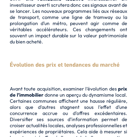
investisseur averti scrutera donc ces signaux avant de
se lancer. Les nouveaux programmes liés aux réseaux
de transport, comme une ligne de tramway ou la
prolongation d’un métro, peuvent agir comme de
véritables accélérateurs. Ces changements ont
souvent un impact durable sur la valeur patrimoniale
du bien acheté.
Évolution des prix et tendances du marché
Avant toute acquisition, examiner l’évolution des
prix
de l’immobilier
donne un aperçu du dynamisme local.
Certaines communes affichent une hausse régulière,
alors que d’autres stagnent sous l’effet d’une
concurrence accrue ou d’offres excédentaires.
Diversifier ses sources d’information permet de
croiser actualités locales, analyses professionnelles et
expériences de propriétaires. Cela aide à mesurer si