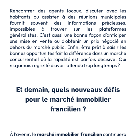
Rencontrer des agents locaux, discuter avec les
habitants ou assister à des réunions municipales
fournit souvent des informations précieuses,
impossibles à trouver sur les plateformes
généralistes. C’est aussi une bonne façon d’anticiper
une mise en vente ou d’obtenir un prix négocié en
dehors du marché public. Enfin, être prêt à saisir les
bonnes opportunités fait la différence dans un marché
concurrentiel où la rapidité est parfois décisive. Qui
n’a jamais regretté d’avoir attendu trop longtemps ?
Et demain, quels nouveaux défis
pour le marché immobilier
francilien ?
À l’avenir, le
marché immobilier francilien
continuera