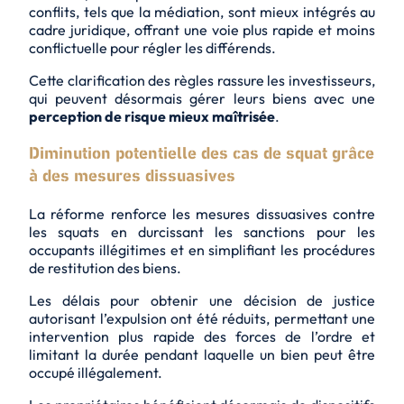
conflits, tels que la médiation, sont mieux intégrés au
cadre juridique, offrant une voie
plus rapide et moins
conflictuelle
pour régler les différends.
Cette clarification des règles rassure les investisseurs,
qui peuvent désormais gérer leurs biens avec une
perception de risque mieux maîtrisée
.
Diminution potentielle des cas de squat grâce
à des mesures dissuasives
La réforme renforce les mesures dissuasives contre
les squats en durcissant les sanctions pour les
occupants illégitimes et en simplifiant les procédures
de restitution des biens.
Les délais pour obtenir une décision de justice
autorisant l’expulsion ont été réduits, permettant une
intervention plus rapide des forces de l’ordre et
limitant la durée pendant laquelle un bien peut être
occupé illégalement.