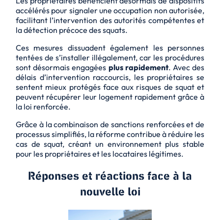
Les propriétaires bénéficient désormais de dispositifs
accélérés pour signaler une occupation non autorisée,
facilitant l’intervention des autorités compétentes et
la
détection précoce
des squats.
Ces mesures dissuadent également les personnes
tentées de s’installer illégalement, car les procédures
sont désormais engagées
plus rapidement
. Avec des
délais d’intervention raccourcis, les propriétaires se
sentent mieux protégés face aux risques de squat et
peuvent récupérer leur logement rapidement grâce à
la loi renforcée.
Grâce à la combinaison de sanctions renforcées et de
processus simplifiés, la réforme contribue à réduire les
cas de squat, créant un environnement
plus stable
pour les propriétaires et les locataires légitimes.
Réponses et réactions face à la
nouvelle loi