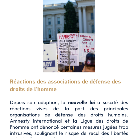
Réactions des associations de défense des
droits de l'homme
Depuis son adoption, la
nouvelle loi
a suscité des
réactions vives de la part des principales
organisations de défense des droits humains.
Amnesty International et la Ligue des droits de
l’homme ont dénoncé certaines mesures jugées trop
intrusives, soulignant le risque de recul des
libertés