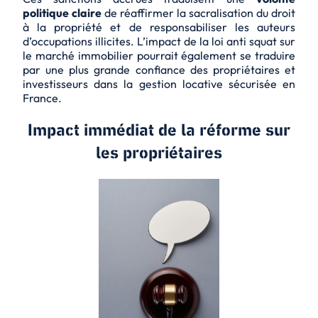
politique claire
de réaffirmer la sacralisation du droit
à la propriété et de responsabiliser les auteurs
d’occupations illicites. L’impact de la loi anti squat sur
le marché immobilier pourrait également se traduire
par une plus grande confiance des propriétaires et
investisseurs dans la gestion locative sécurisée en
France.
Impact immédiat de la réforme sur
les propriétaires