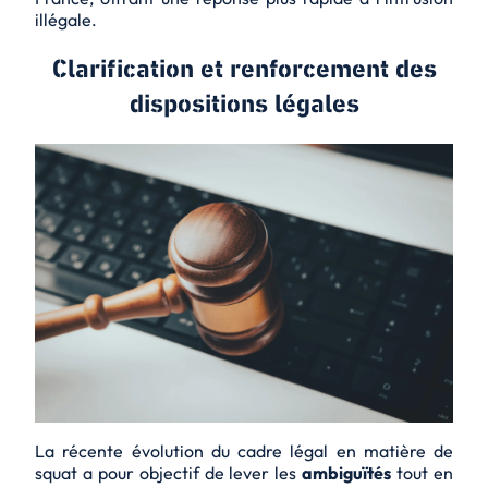
illégale.
Clarification et renforcement des
dispositions légales
La récente évolution du cadre légal en matière de
squat a pour objectif de lever les
ambiguïtés
tout en