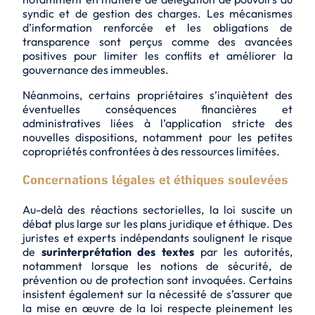
syndic et de gestion des charges. Les mécanismes
d’information renforcée et les obligations de
transparence sont perçus comme des
avancées
positives
pour limiter les conflits et améliorer la
gouvernance des immeubles.
Néanmoins, certains propriétaires s’inquiètent des
éventuelles conséquences financières et
administratives liées à l’application stricte des
nouvelles dispositions, notamment pour les petites
copropriétés confrontées à des
ressources limitées
.
Concernations légales et éthiques soulevées
Au-delà des réactions sectorielles, la loi suscite un
débat plus large sur les plans juridique et éthique. Des
juristes et experts indépendants soulignent le risque
de
surinterprétation des textes
par les autorités,
notamment lorsque les notions de sécurité, de
prévention ou de protection sont invoquées. Certains
insistent également sur la nécessité de s’assurer que
la mise en œuvre de la loi respecte pleinement les