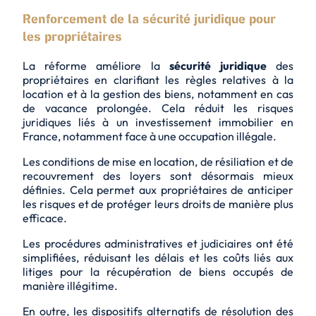
Renforcement de la sécurité juridique pour
les propriétaires
La réforme améliore la
sécurité juridique
des
propriétaires en clarifiant les règles relatives à la
location et à la gestion des biens, notamment en cas
de vacance prolongée. Cela réduit les risques
juridiques liés à un investissement immobilier en
France, notamment face à une occupation illégale.
Les conditions de mise en location, de résiliation et de
recouvrement des loyers sont désormais mieux
définies. Cela permet aux propriétaires de
anticiper
les risques
et de protéger leurs droits de manière plus
efficace.
Les procédures administratives et judiciaires ont été
simplifiées, réduisant les délais et les coûts liés aux
litiges pour la récupération de biens occupés de
manière illégitime.
En outre, les dispositifs alternatifs de résolution des