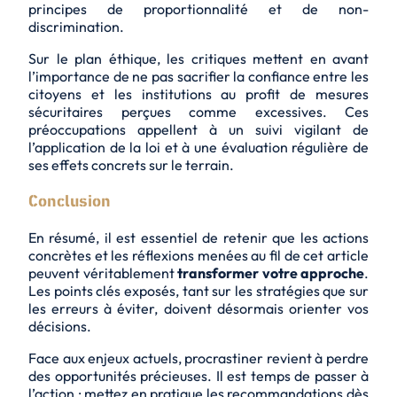
principes de proportionnalité et de non-
discrimination.
Sur le plan éthique, les critiques mettent en avant
l’importance de ne pas sacrifier la
confiance entre les
citoyens et les institutions
au profit de mesures
sécuritaires perçues comme excessives. Ces
préoccupations appellent à un suivi vigilant de
l’application de la loi et à une évaluation régulière de
ses effets concrets sur le terrain.
Conclusion
En résumé, il est essentiel de retenir que les actions
concrètes et les réflexions menées au fil de cet article
peuvent véritablement
transformer votre approche
.
Les points clés exposés, tant sur les stratégies que sur
les erreurs à éviter, doivent désormais orienter vos
décisions.
Face aux enjeux actuels, procrastiner revient à perdre
des opportunités précieuses. Il est temps de passer à
l’action : mettez en pratique les recommandations dès