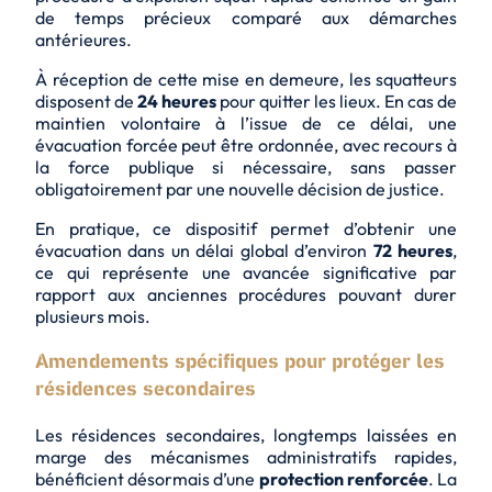
de temps précieux comparé aux démarches
antérieures.
À réception de cette mise en demeure, les squatteurs
disposent de
24 heures
pour quitter les lieux. En cas de
maintien volontaire à l’issue de ce délai, une
évacuation forcée
peut être ordonnée, avec recours à
la force publique si nécessaire, sans passer
obligatoirement par une nouvelle décision de justice.
En pratique, ce dispositif permet d’obtenir une
évacuation dans un délai global d’environ
72 heures
,
ce qui représente une
avancée significative
par
rapport aux anciennes procédures pouvant durer
plusieurs mois.
Amendements spécifiques pour protéger les
résidences secondaires
Les résidences secondaires, longtemps laissées en
marge des mécanismes administratifs rapides,
bénéficient désormais d’une
protection renforcée
. La