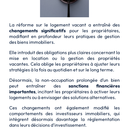
La réforme sur le logement vacant a entraîné des
changements significatifs
pour les propriétaires,
modifiant en profondeur leurs pratiques de gestion
des biens immobiliers.
Elle introduit des
obligations plus claires
concernant la
mise en location ou la gestion des propriétés
vacantes. Cela oblige les propriétaires à ajuster leurs
stratégies à la fois au quotidien et sur le long terme.
Désormais, la non-occupation prolongée d’un bien
peut entraîner des
sanctions financières
importantes
, incitant les propriétaires à activer leurs
logements ou à envisager des solutions alternatives.
Ces changements ont également modifié les
comportements des investisseurs immobiliers, qui
intègrent désormais davantage la réglementation
dans leurs décisions d’investissement.