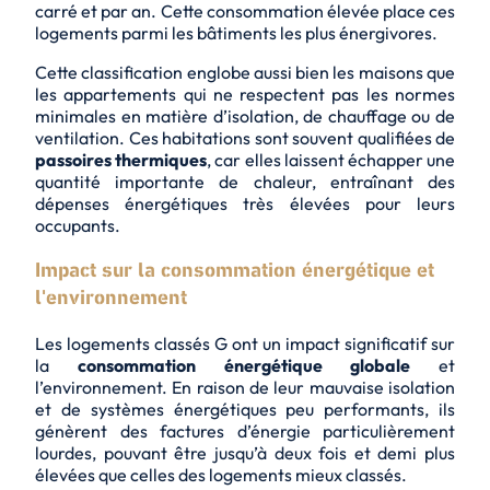
carré et par an. Cette consommation élevée place ces
logements parmi les bâtiments les plus énergivores.
Cette classification englobe aussi bien les maisons que
les appartements qui ne respectent pas les
normes
minimales
en matière d’isolation, de chauffage ou de
ventilation. Ces habitations sont souvent qualifiées de
passoires thermiques
, car elles laissent échapper une
quantité importante de chaleur, entraînant des
dépenses énergétiques très élevées
pour leurs
occupants.
Impact sur la consommation énergétique et
l'environnement
Les logements classés G ont un impact significatif sur
la
consommation énergétique globale
et
l’environnement. En raison de leur mauvaise isolation
et de systèmes énergétiques peu performants, ils
génèrent des
factures d’énergie particulièrement
lourdes
, pouvant être jusqu’à deux fois et demi plus
élevées que celles des logements mieux classés.