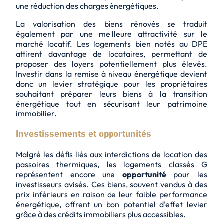
une réduction des charges énergétiques.
La valorisation des biens rénovés se traduit
également par une meilleure attractivité sur le
marché locatif. Les logements bien notés au DPE
attirent davantage de locataires, permettant de
proposer des loyers potentiellement plus élevés.
Investir dans la remise à niveau énergétique devient
donc un levier stratégique pour les propriétaires
souhaitant préparer leurs biens à la transition
énergétique tout en sécurisant leur patrimoine
immobilier.
Investissements et opportunités
Malgré les défis liés aux interdictions de location des
passoires thermiques, les logements classés G
représentent encore une
opportunité
pour les
investisseurs avisés. Ces biens, souvent vendus à des
prix inférieurs en raison de leur faible performance
énergétique, offrent un bon potentiel d'effet levier
grâce à des crédits immobiliers plus accessibles.