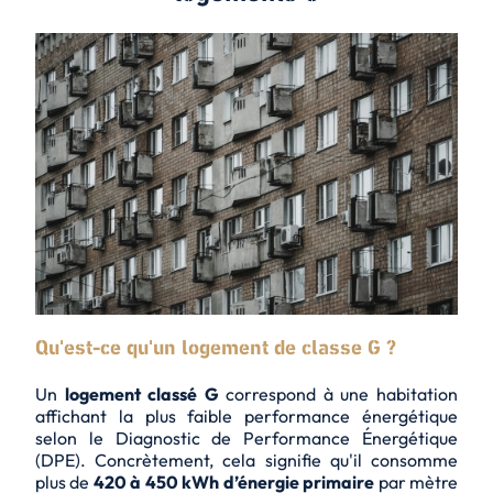
Qu'est-ce qu'un logement de classe G ?
Un
logement classé G
correspond à une habitation
affichant la
plus faible performance énergétique
selon le Diagnostic de Performance Énergétique
(DPE). Concrètement, cela signifie qu'il consomme
plus de
420 à 450 kWh d’énergie primaire
par mètre