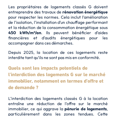
Les propriétaires de logements classés G doivent
entreprendre des travaux de
rénovation énergétique
pour respecter les normes. Cela inclut l’amélioration
de l’isolation, l’installation d’un
chauffage performant
et la réduction de la consommation énergétique sous
450 kWh/m²/an
. Ils peuvent bénéficier d’aides
financières et d’audits énergétiques pour les
accompagner dans ces démarches.
Depuis 2025, la location de ces logements reste
interdite tant qu’ils ne sont pas mis en conformité.
Quels sont les impacts potentiels de
l'interdiction des logements G sur le marché
immobilier, notamment en termes d'offre et
de demande ?
L’interdiction des logements classés G à la location
entraîne une réduction de l’offre sur le marché
immobilier, ce qui aggrave la
pénurie de logements
,
particulièrement dans les zones tendues. Cette