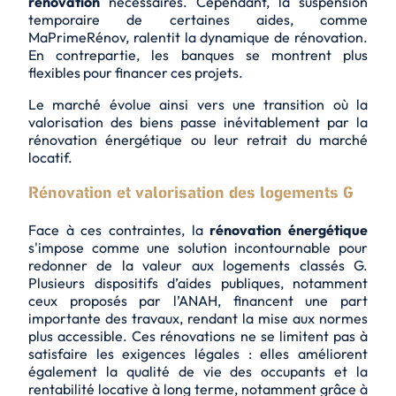
rénovation
nécessaires. Cependant, la suspension
temporaire de certaines aides, comme
MaPrimeRénov, ralentit la dynamique de rénovation.
En contrepartie, les banques se montrent plus
flexibles pour financer ces projets.
Le marché évolue ainsi vers une transition où la
valorisation
des biens passe inévitablement par la
rénovation énergétique ou leur retrait du marché
locatif.
Rénovation et valorisation des logements G
Face à ces contraintes, la
rénovation énergétique
s'impose comme une solution incontournable pour
redonner de la valeur aux logements classés G.
Plusieurs dispositifs d’aides publiques, notamment
ceux proposés par l’ANAH, financent une part
importante des travaux, rendant la mise aux normes
plus accessible. Ces rénovations ne se limitent pas à
satisfaire les exigences légales : elles améliorent
également la
qualité de vie
des occupants et la
rentabilité locative à long terme, notamment grâce à