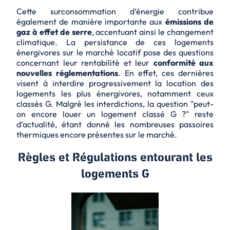
Cette surconsommation d’énergie contribue
également de manière importante aux
émissions de
gaz à effet de serre
, accentuant ainsi le changement
climatique. La persistance de ces logements
énergivores sur le marché locatif pose des questions
concernant leur
rentabilité
et leur
conformité aux
nouvelles réglementations
. En effet, ces dernières
visent à interdire progressivement la location des
logements les plus énergivores, notamment ceux
classés G. Malgré les interdictions, la question "peut-
on encore louer un logement classé G ?" reste
d’actualité, étant donné les nombreuses passoires
thermiques encore présentes sur le marché.
Règles et Régulations entourant les
logements G