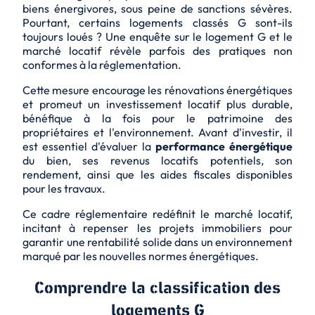
biens énergivores, sous peine de sanctions sévères.
Pourtant, certains logements classés G sont-ils
toujours loués ? Une enquête sur le logement G et le
marché locatif révèle parfois des pratiques non
conformes à la réglementation.
Cette mesure encourage les
rénovations énergétiques
et promeut un investissement locatif plus durable,
bénéfique à la fois pour le patrimoine des
propriétaires et l'environnement. Avant d'investir, il
est essentiel d'évaluer la
performance énergétique
du bien, ses revenus locatifs potentiels, son
rendement, ainsi que les
aides fiscales
disponibles
pour les travaux.
Ce cadre réglementaire redéfinit le marché locatif,
incitant à repenser les projets immobiliers pour
garantir une rentabilité solide dans un environnement
marqué par les nouvelles normes énergétiques.
Comprendre la classification des
logements G