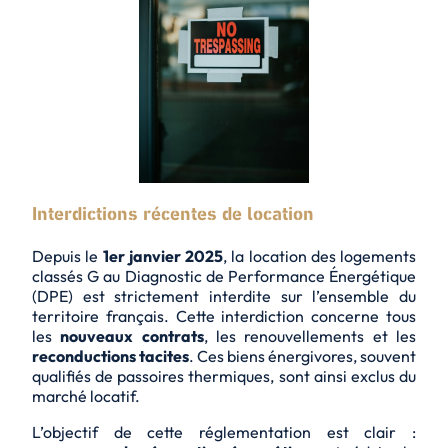
Interdictions récentes de location
Depuis le
1er janvier 2025
, la location des logements
classés
G
au Diagnostic de Performance Énergétique
(DPE) est strictement interdite sur l’ensemble du
territoire français. Cette interdiction concerne tous
les
nouveaux contrats
, les
renouvellements
et les
reconductions tacites
. Ces biens énergivores, souvent
qualifiés de
passoires thermiques
, sont ainsi exclus du
marché locatif.
L’objectif de cette réglementation est clair :