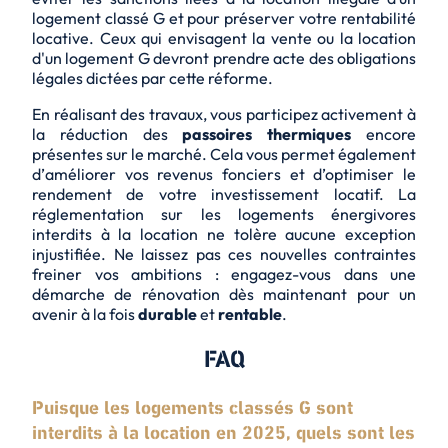
logement classé G et pour préserver votre
rentabilité
locative
. Ceux qui envisagent la vente ou la location
d'un logement G devront prendre acte des obligations
légales dictées par cette réforme.
En réalisant des travaux, vous participez activement à
la réduction des
passoires thermiques
encore
présentes sur le marché. Cela vous permet également
d’
améliorer vos revenus fonciers
et d’optimiser le
rendement de votre investissement locatif. La
réglementation sur les logements énergivores
interdits à la location ne tolère aucune exception
injustifiée. Ne laissez pas ces nouvelles contraintes
freiner vos ambitions : engagez-vous dans une
démarche de rénovation dès maintenant pour un
avenir à la fois
durable
et
rentable
.
FAQ
Puisque les logements classés G sont
interdits à la location en 2025, quels sont les