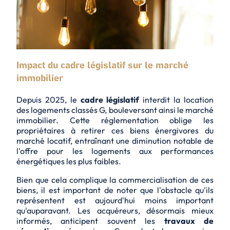
Impact du cadre législatif sur le marché
immobilier
Depuis 2025, le
cadre législatif
interdit la location
des logements classés G, bouleversant ainsi le marché
immobilier. Cette réglementation oblige les
propriétaires à retirer ces biens énergivores du
marché locatif, entraînant une
diminution notable
de
l'offre pour les logements aux performances
énergétiques les plus faibles.
Bien que cela complique la commercialisation de ces
biens, il est important de noter que l'obstacle qu'ils
représentent est aujourd'hui moins important
qu'auparavant. Les acquéreurs, désormais mieux
informés, anticipent souvent les
travaux de