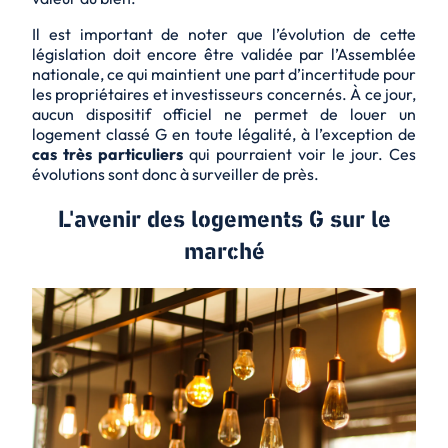
Il est important de noter que l’évolution de cette
législation doit encore être validée par l’Assemblée
nationale, ce qui maintient une part d’incertitude pour
les propriétaires et investisseurs concernés. À ce jour,
aucun dispositif officiel ne permet de louer un
logement classé G en toute légalité, à l’exception de
cas très particuliers
qui pourraient voir le jour. Ces
évolutions sont donc à surveiller de près.
L'avenir des logements G sur le
marché