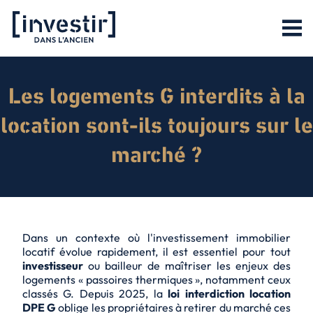
Les logements G interdits à la
location sont-ils toujours sur le
marché ?
Dans un contexte où l'investissement immobilier
locatif évolue rapidement, il est essentiel pour tout
investisseur
ou
bailleur
de maîtriser les enjeux des
logements « passoires thermiques », notamment ceux
classés G. Depuis 2025, la
loi interdiction location
DPE G
oblige les propriétaires à retirer du marché ces