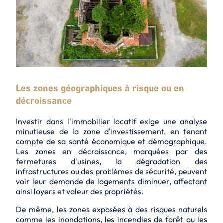
Les zones géographiques à risque ou en
décroissance
Investir dans l'immobilier locatif exige une analyse
minutieuse de la zone d'investissement, en tenant
compte de sa santé économique et démographique.
Les zones en décroissance, marquées par des
fermetures d'usines, la dégradation des
infrastructures ou des problèmes de sécurité, peuvent
voir leur demande de logements diminuer, affectant
ainsi loyers et valeur des propriétés.
De même, les zones exposées à des risques naturels
comme les inondations, les incendies de forêt ou les