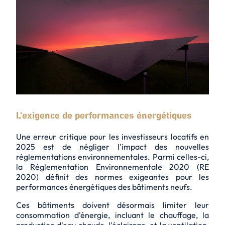
L'exigence de performances énergétiques
Une erreur critique pour les investisseurs locatifs en
2025 est de négliger l'impact des nouvelles
réglementations environnementales. Parmi celles-ci,
la Réglementation Environnementale 2020 (RE
2020) définit des normes exigeantes pour les
performances énergétiques des bâtiments neufs.
Ces bâtiments doivent désormais limiter leur
consommation d'énergie, incluant le chauffage, la