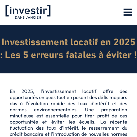
Investissement locatif en 2025
: Les 5 erreurs fatales à éviter !
En 2025, l'investissement locatif offre des
opportunités uniques tout en posant des défis majeurs
dus à l'évolution rapide des taux d'intérêt et des
normes environnementales. Une préparation
minutieuse est essentielle pour tirer profit de ces
opportunités et éviter les écueils. La récente
fluctuation des taux d'intérêt, le resserrement du
crédit bancaire et l'introduction de nouvelles normes