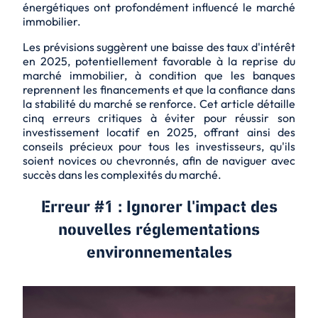
énergétiques ont profondément influencé le marché
immobilier.
Les prévisions suggèrent une baisse des taux d'intérêt
en 2025, potentiellement favorable à la reprise du
marché immobilier, à condition que les banques
reprennent les financements et que la confiance dans
la stabilité du marché se renforce. Cet article détaille
cinq erreurs critiques à éviter pour réussir son
investissement locatif en 2025, offrant ainsi des
conseils précieux pour tous les investisseurs, qu'ils
soient novices ou chevronnés, afin de naviguer avec
succès dans les complexités du marché.
Erreur #1 : Ignorer l'impact des
nouvelles réglementations
environnementales