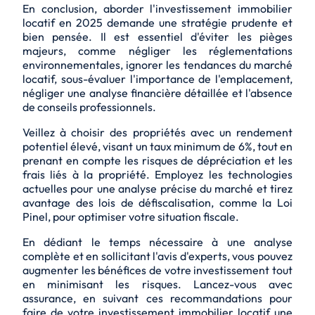
En conclusion, aborder l'investissement immobilier
locatif en 2025 demande une stratégie prudente et
bien pensée. Il est essentiel d'éviter les pièges
majeurs, comme négliger les réglementations
environnementales, ignorer les tendances du marché
locatif, sous-évaluer l'importance de l'emplacement,
négliger une analyse financière détaillée et l'absence
de conseils professionnels.
Veillez à choisir des propriétés avec un rendement
potentiel élevé, visant un taux minimum de 6%, tout en
prenant en compte les risques de dépréciation et les
frais liés à la propriété. Employez les technologies
actuelles pour une analyse précise du marché et tirez
avantage des lois de défiscalisation, comme la Loi
Pinel, pour optimiser votre situation fiscale.
En dédiant le temps nécessaire à une analyse
complète et en sollicitant l'avis d'experts, vous pouvez
augmenter les bénéfices de votre investissement tout
en minimisant les risques. Lancez-vous avec
assurance, en suivant ces recommandations pour
faire de votre investissement immobilier locatif une