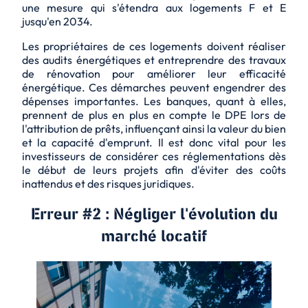
une mesure qui s'étendra aux logements F et E
jusqu'en 2034.
Les propriétaires de ces logements doivent réaliser
des audits énergétiques et entreprendre des travaux
de rénovation pour améliorer leur efficacité
énergétique. Ces démarches peuvent engendrer des
dépenses importantes. Les banques, quant à elles,
prennent de plus en plus en compte le DPE lors de
l'attribution de prêts, influençant ainsi la valeur du bien
et la capacité d'emprunt. Il est donc vital pour les
investisseurs de considérer ces réglementations dès
le début de leurs projets afin d'éviter des coûts
inattendus et des risques juridiques.
Erreur #2 : Négliger l'évolution du
marché locatif