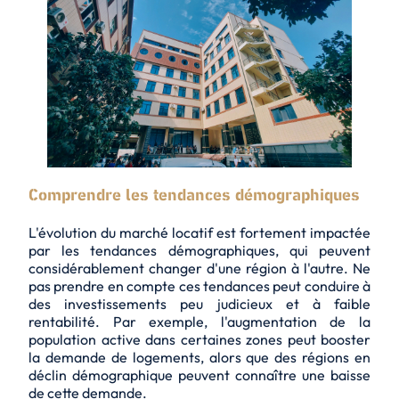
Comprendre les tendances démographiques
L'évolution du marché locatif est fortement impactée
par les tendances démographiques, qui peuvent
considérablement changer d'une région à l'autre. Ne
pas prendre en compte ces tendances peut conduire à
des investissements peu judicieux et à faible
rentabilité. Par exemple, l'augmentation de la
population active dans certaines zones peut booster
la demande de logements, alors que des régions en
déclin démographique peuvent connaître une baisse
de cette demande.