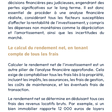
décisions financières peu judicieuses, engendrant des
pertes significatives sur le long terme. Il est donc
essentiel de procéder à une analyse financière
réaliste, considérant tous les facteurs susceptibles
d'affecter la rentabilité de l'investissement, y compris
les dépenses non monétaires comme la dépréciation
et l'amortissement, ainsi que les incertitudes du
marché.
Le calcul du rendement net, en tenant
compte de tous les frais
Calculer le rendement net de l'investissement est un
autre pilier de l'analyse financière approfondie. Cela
exige de comptabiliser tous les frais liés à la propriété,
incluant les impôts, les assurances, les frais de gestion,
les coûts de maintenance, et les éventuels frais de
transaction.
Le rendement net se détermine en déduisant tous ces
frais des revenus locatifs bruts. Par exemple, si un
bien immobilier rapporte 12 000 euros de loyers