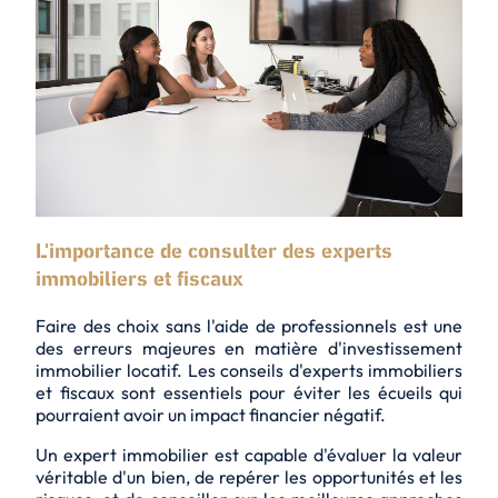
L'importance de consulter des experts
immobiliers et fiscaux
Faire des choix sans l'aide de professionnels est une
des erreurs majeures en matière d'investissement
immobilier locatif. Les conseils d'experts immobiliers
et fiscaux sont essentiels pour éviter les écueils qui
pourraient avoir un impact financier négatif.
Un expert immobilier est capable d'évaluer la valeur
véritable d'un bien, de repérer les opportunités et les