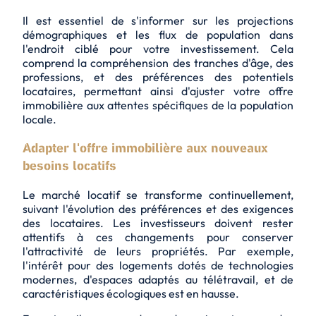
Il est essentiel de s'informer sur les projections
démographiques et les flux de population dans
l'endroit ciblé pour votre investissement. Cela
comprend la compréhension des tranches d'âge, des
professions, et des préférences des potentiels
locataires, permettant ainsi d'ajuster votre offre
immobilière aux attentes spécifiques de la population
locale.
Adapter l'offre immobilière aux nouveaux
besoins locatifs
Le marché locatif se transforme continuellement,
suivant l'évolution des préférences et des exigences
des locataires. Les investisseurs doivent rester
attentifs à ces changements pour conserver
l'attractivité de leurs propriétés. Par exemple,
l'intérêt pour des logements dotés de technologies
modernes, d'espaces adaptés au télétravail, et de
caractéristiques écologiques est en hausse.