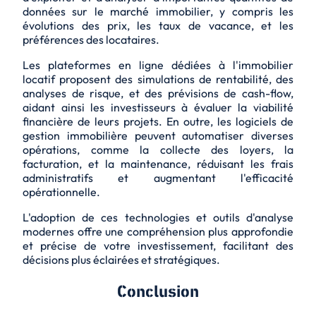
données sur le marché immobilier, y compris les
évolutions des prix, les taux de vacance, et les
préférences des locataires.
Les plateformes en ligne dédiées à l'immobilier
locatif proposent des simulations de rentabilité, des
analyses de risque, et des prévisions de cash-flow,
aidant ainsi les investisseurs à évaluer la viabilité
financière de leurs projets. En outre, les logiciels de
gestion immobilière peuvent automatiser diverses
opérations, comme la collecte des loyers, la
facturation, et la maintenance, réduisant les frais
administratifs et augmentant l'efficacité
opérationnelle.
L'adoption de ces technologies et outils d'analyse
modernes offre une compréhension plus approfondie
et précise de votre investissement, facilitant des
décisions plus éclairées et stratégiques.
Conclusion