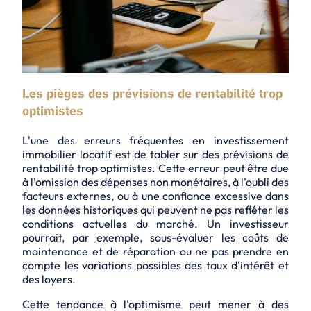
Les pièges des prévisions de rentabilité trop
optimistes
L'une des erreurs fréquentes en investissement
immobilier locatif est de tabler sur des prévisions de
rentabilité trop optimistes. Cette erreur peut être due
à l'omission des dépenses non monétaires, à l'oubli des
facteurs externes, ou à une confiance excessive dans
les données historiques qui peuvent ne pas refléter les
conditions actuelles du marché. Un investisseur
pourrait, par exemple, sous-évaluer les coûts de
maintenance et de réparation ou ne pas prendre en
compte les variations possibles des taux d'intérêt et
des loyers.
Cette tendance à l'optimisme peut mener à des