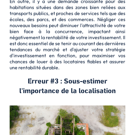
En outre, il y a une demande croissante pour des
habitations situées dans des zones bien reliées aux
transports publics, et proches de services tels que des
écoles, des parcs, et des commerces. Négliger ces
nouveaux besoins peut diminuer l'attractivité de votre
bien face à la concurrence, impactant ainsi
négativement la rentabilité de votre investissement. Il
est donc essentiel de se tenir au courant des dernières
tendances du marché et d'ajuster votre stratégie
d'investissement en fonction, pour maximiser vos
chances de louer à des locataires fiables et assurer
une rentabilité durable.
Erreur #3 : Sous-estimer
l'importance de la localisation