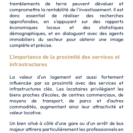
tremblements de terre peuvent dévaluer et
compromettre la rentabilité de l'investissement. Il est
donc essentiel de réaliser des recherches
approfondies, en s'appuyant sur des rapports
économiques locaux et des statistiques
démographiques, et en dialoguant avec des agents
immobiliers du secteur pour obtenir une image
complète et précise.
L'importance de la proximité des services et
infrastructures
La valeur d'un logement est aussi fortement
influencée par sa proximité avec des services et
infrastructures clés. Les locataires privilégient les
biens proches d'écoles, de centres commerciaux, de
moyens de transport, de parcs et d'autres
commodités, augmentant ainsi leur attractivité et
valeur locative.
Un bien situé à côté d'une gare ou d'un arrêt de bus
majeur attirera particulièrement les professionnels en