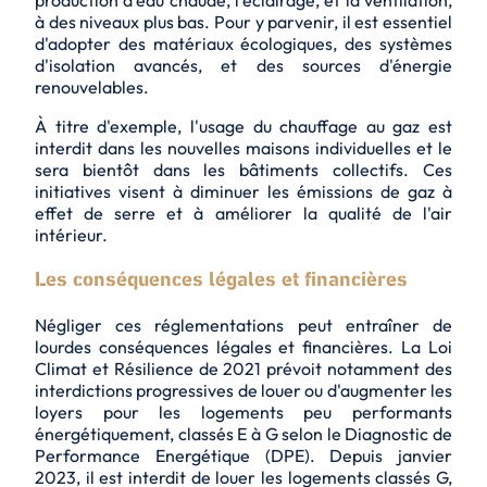
production d'eau chaude, l'éclairage, et la ventilation,
à des niveaux plus bas. Pour y parvenir, il est essentiel
d'adopter des matériaux écologiques, des systèmes
d'isolation avancés, et des sources d'énergie
renouvelables.
À titre d'exemple, l'usage du chauffage au gaz est
interdit dans les nouvelles maisons individuelles et le
sera bientôt dans les bâtiments collectifs. Ces
initiatives visent à diminuer les émissions de gaz à
effet de serre et à améliorer la qualité de l'air
intérieur.
Les conséquences légales et financières
Négliger ces réglementations peut entraîner de
lourdes conséquences légales et financières. La Loi
Climat et Résilience de 2021 prévoit notamment des
interdictions progressives de louer ou d'augmenter les
loyers pour les logements peu performants
énergétiquement, classés E à G selon le Diagnostic de
Performance Energétique (DPE). Depuis janvier
2023, il est interdit de louer les logements classés G,