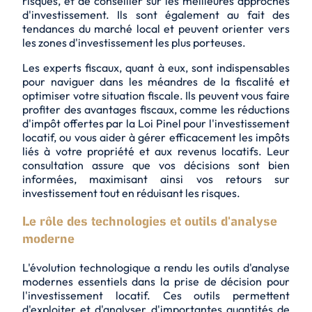
risques, et de conseiller sur les meilleures approches
d'investissement. Ils sont également au fait des
tendances du marché local et peuvent orienter vers
les zones d'investissement les plus porteuses.
Les experts fiscaux, quant à eux, sont indispensables
pour naviguer dans les méandres de la fiscalité et
optimiser votre situation fiscale. Ils peuvent vous faire
profiter des avantages fiscaux, comme les réductions
d'impôt offertes par la Loi Pinel pour l'investissement
locatif, ou vous aider à gérer efficacement les impôts
liés à votre propriété et aux revenus locatifs. Leur
consultation assure que vos décisions sont bien
informées, maximisant ainsi vos retours sur
investissement tout en réduisant les risques.
Le rôle des technologies et outils d'analyse
moderne
L'évolution technologique a rendu les outils d'analyse
modernes essentiels dans la prise de décision pour
l'investissement locatif. Ces outils permettent
d'exploiter et d'analyser d'importantes quantités de