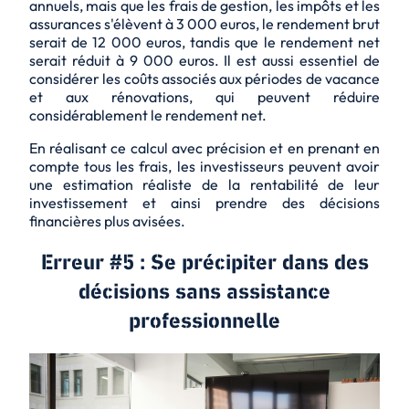
annuels, mais que les frais de gestion, les impôts et les
assurances s'élèvent à 3 000 euros, le rendement brut
serait de 12 000 euros, tandis que le rendement net
serait réduit à 9 000 euros. Il est aussi essentiel de
considérer les coûts associés aux périodes de vacance
et aux rénovations, qui peuvent réduire
considérablement le rendement net.
En réalisant ce calcul avec précision et en prenant en
compte tous les frais, les investisseurs peuvent avoir
une estimation réaliste de la rentabilité de leur
investissement et ainsi prendre des décisions
financières plus avisées.
Erreur #5 : Se précipiter dans des
décisions sans assistance
professionnelle