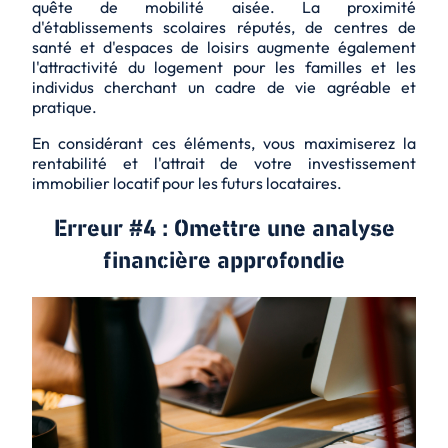
quête de mobilité aisée. La proximité
d'établissements scolaires réputés, de centres de
santé et d'espaces de loisirs augmente également
l'attractivité du logement pour les familles et les
individus cherchant un cadre de vie agréable et
pratique.
En considérant ces éléments, vous maximiserez la
rentabilité et l'attrait de votre investissement
immobilier locatif pour les futurs locataires.
Erreur #4 : Omettre une analyse
financière approfondie