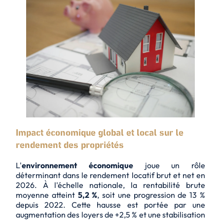
Impact économique global et local sur le
rendement des propriétés
L'
environnement économique
joue un rôle
déterminant dans le rendement locatif brut et net en
2026. À l'échelle nationale, la rentabilité brute
moyenne atteint
5,2 %
, soit une progression de 13 %
depuis 2022. Cette hausse est portée par une
augmentation des loyers de
+2,5 %
et une stabilisation