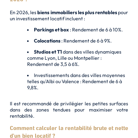
En 2026, les
biens immobiliers les plus rentables
pour
un investissement locatif incluent :
Parkings et box
: Rendement de 6 à 10%.
Colocations
: Rendement de 6 à 9%.
Studios et T1
dans des villes dynamiques
comme Lyon, Lille ou Montpellier :
Rendement de 3,5 à 6%.
Investissements dans des
villes moyennes
telles qu'Albi ou Valence : Rendement de 6 à
9,8%.
Il est recommandé de privilégier les
petites surfaces
dans des zones tendues pour maximiser votre
rentabilité.
Comment calculer la rentabilité brute et nette
d'un bien locatif ?