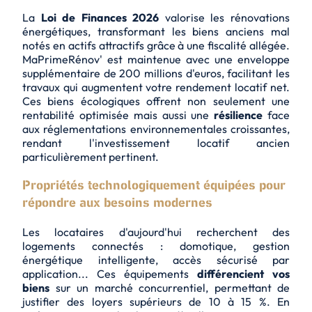
La
Loi de Finances 2026
valorise les rénovations
énergétiques, transformant les biens anciens mal
notés en actifs attractifs grâce à une fiscalité allégée.
MaPrimeRénov'
est maintenue avec une enveloppe
supplémentaire de 200 millions d'euros, facilitant les
travaux qui augmentent votre rendement locatif net.
Ces biens écologiques offrent non seulement une
rentabilité optimisée mais aussi une
résilience
face
aux réglementations environnementales croissantes,
rendant l'investissement locatif ancien
particulièrement pertinent.
Propriétés technologiquement équipées pour
répondre aux besoins modernes
Les locataires d'aujourd'hui recherchent des
logements connectés : domotique, gestion
énergétique intelligente, accès sécurisé par
application... Ces équipements
différencient vos
biens
sur un marché concurrentiel, permettant de
justifier des loyers supérieurs de 10 à 15 %. En