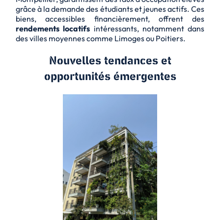
grâce à la demande des étudiants et jeunes actifs. Ces
biens, accessibles financièrement, offrent des
rendements locatifs
intéressants, notamment dans
des villes moyennes comme Limoges ou Poitiers.
Nouvelles tendances et
opportunités émergentes