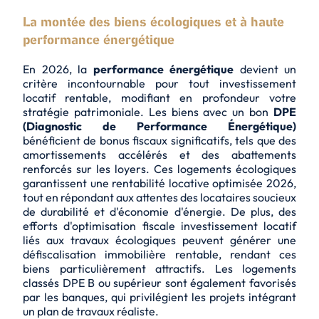
La montée des biens écologiques et à haute
performance énergétique
En 2026, la
performance énergétique
devient un
critère incontournable pour tout
investissement
locatif rentable
, modifiant en profondeur votre
stratégie patrimoniale. Les biens avec un bon
DPE
(Diagnostic de Performance Énergétique)
bénéficient de
bonus fiscaux significatifs
, tels que des
amortissements accélérés et des abattements
renforcés sur les loyers. Ces logements écologiques
garantissent une
rentabilité locative optimisée 2026
,
tout en répondant aux attentes des locataires soucieux
de durabilité et d'économie d'énergie. De plus, des
efforts d'optimisation fiscale investissement locatif
liés aux travaux écologiques peuvent générer une
défiscalisation immobilière rentable, rendant ces
biens particulièrement attractifs. Les logements
classés DPE B ou supérieur sont également favorisés
par les banques, qui privilégient les projets intégrant
un plan de travaux réaliste.