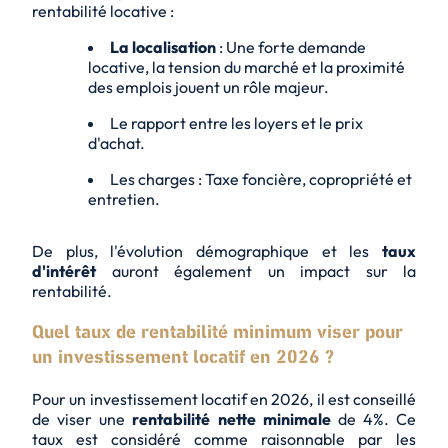
rentabilité locative :
La localisation
: Une forte demande
locative, la tension du marché et la proximité
des emplois jouent un rôle majeur.
Le rapport entre les
loyers
et le prix
d'achat.
Les charges : Taxe foncière, copropriété et
entretien.
De plus, l'évolution démographique et les
taux
d'intérêt
auront également un impact sur la
rentabilité.
Quel taux de rentabilité minimum viser pour
un investissement locatif en 2026 ?
Pour un investissement locatif en 2026, il est conseillé
de viser une
rentabilité nette minimale
de 4%. Ce
taux est considéré comme raisonnable par les