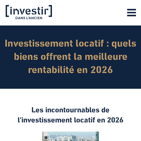
Investissement locatif : quels
biens offrent la meilleure
rentabilité en 2026
Les incontournables de
l'investissement locatif en 2026