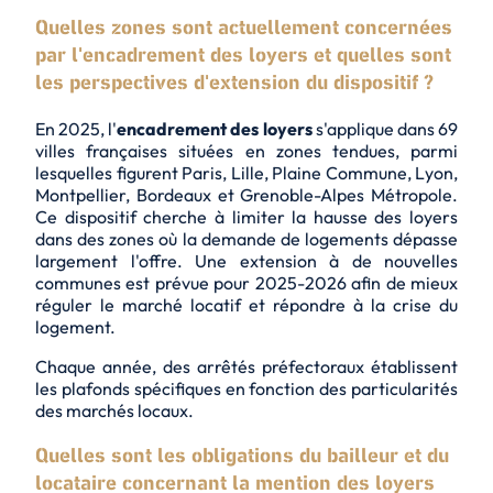
Quelles zones sont actuellement concernées
par l'encadrement des loyers et quelles sont
les perspectives d'extension du dispositif ?
En 2025, l'
encadrement des loyers
s'applique dans 69
villes françaises situées en zones tendues, parmi
lesquelles figurent Paris, Lille, Plaine Commune, Lyon,
Montpellier, Bordeaux et Grenoble-Alpes Métropole.
Ce dispositif cherche à limiter la hausse des loyers
dans des zones où la
demande de logements
dépasse
largement l'offre. Une extension à de nouvelles
communes est prévue pour 2025-2026 afin de mieux
réguler le marché locatif et répondre à la crise du
logement.
Chaque année, des arrêtés préfectoraux établissent
les plafonds spécifiques en fonction des particularités
des marchés locaux.
Quelles sont les obligations du bailleur et du
locataire concernant la mention des loyers