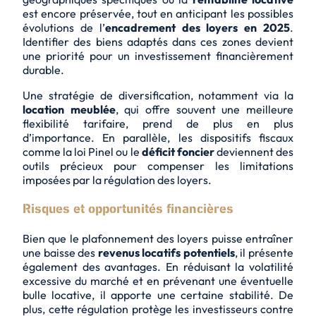
est encore préservée, tout en anticipant les possibles
évolutions de l’
encadrement des loyers en 2025
.
Identifier des biens adaptés dans ces zones devient
une priorité pour un investissement financièrement
durable.
Une stratégie de diversification, notamment via la
location meublée
, qui offre souvent une meilleure
flexibilité tarifaire, prend de plus en plus
d’importance. En parallèle, les dispositifs fiscaux
comme la
loi Pinel
ou le
déficit foncier
deviennent des
outils précieux pour compenser les limitations
imposées par la régulation des loyers.
Risques et opportunités financières
Bien que le plafonnement des loyers puisse entraîner
une baisse des
revenus locatifs potentiels
, il présente
également des avantages. En réduisant la volatilité
excessive du marché et en prévenant une éventuelle
bulle locative, il apporte une certaine stabilité. De
plus, cette régulation protège les investisseurs contre