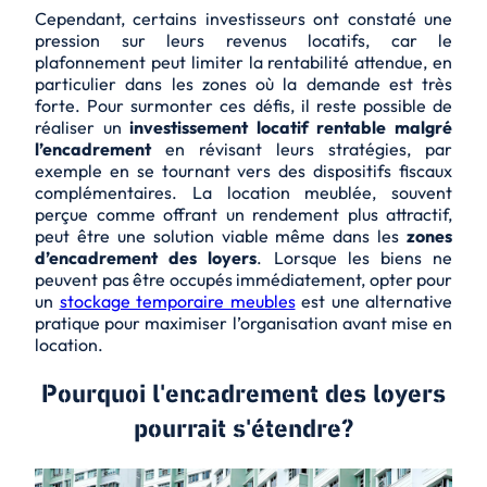
Cependant, certains investisseurs ont constaté une
pression sur leurs revenus locatifs, car le
plafonnement peut limiter la rentabilité attendue, en
particulier dans les zones où la demande est très
forte. Pour surmonter ces défis, il reste possible de
réaliser un
investissement locatif rentable malgré
l’encadrement
en révisant leurs stratégies, par
exemple en se tournant vers des
dispositifs fiscaux
complémentaires
. La location meublée, souvent
perçue comme offrant un rendement plus attractif,
peut être une solution viable même dans les
zones
d’encadrement des loyers
. Lorsque les biens ne
peuvent pas être occupés immédiatement, opter pour
un
stockage temporaire meubles
est une alternative
pratique pour maximiser l’organisation avant mise en
location.
Pourquoi l'encadrement des loyers
pourrait s'étendre?