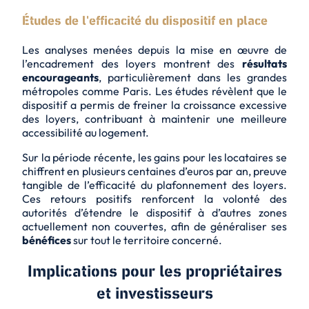
Études de l'efficacité du dispositif en place
Les analyses menées depuis la mise en œuvre de
l’encadrement des loyers montrent des
résultats
encourageants
, particulièrement dans les grandes
métropoles comme Paris. Les études révèlent que le
dispositif a permis de
freiner la croissance excessive
des loyers, contribuant à maintenir une meilleure
accessibilité au logement.
Sur la période récente, les gains pour les locataires se
chiffrent en plusieurs centaines d’euros par an, preuve
tangible de l’efficacité du plafonnement des loyers.
Ces retours positifs renforcent la volonté des
autorités d’étendre le dispositif à d’autres zones
actuellement non couvertes, afin de généraliser ses
bénéfices
sur tout le territoire concerné.
Implications pour les propriétaires
et investisseurs