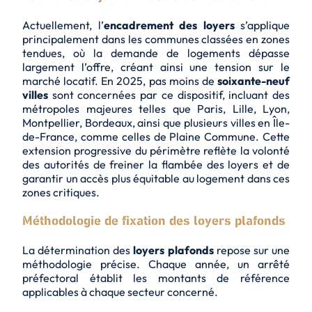
Actuellement, l’
encadrement des loyers
s’applique
principalement dans les communes classées en
zones
tendues
, où la demande de logements dépasse
largement l’offre, créant ainsi une tension sur le
marché locatif. En 2025, pas moins de
soixante-neuf
villes
sont concernées par ce dispositif, incluant des
métropoles majeures telles que Paris, Lille, Lyon,
Montpellier, Bordeaux, ainsi que plusieurs villes en Île-
de-France, comme celles de Plaine Commune. Cette
extension progressive
du périmètre reflète la volonté
des autorités de freiner la flambée des loyers et de
garantir un accès plus équitable au logement dans ces
zones critiques.
Méthodologie de fixation des loyers plafonds
La détermination des
loyers plafonds
repose sur une
méthodologie précise. Chaque année, un arrêté
préfectoral établit les montants de référence
applicables à chaque secteur concerné.