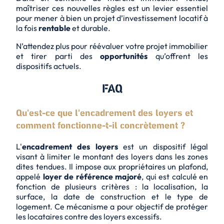
maîtriser ces nouvelles règles est un levier essentiel
pour mener à bien un projet d’investissement locatif à
la fois
rentable
et
durable
.
N’attendez plus pour réévaluer votre projet immobilier
et tirer parti des
opportunités
qu’offrent les
dispositifs actuels.
FAQ
Qu'est-ce que l'encadrement des loyers et
comment fonctionne-t-il concrètement ?
L'
encadrement des loyers
est un dispositif légal
visant à limiter le montant des loyers dans les zones
dites
tendues
. Il impose aux propriétaires un plafond,
appelé
loyer de référence majoré
, qui est calculé en
fonction de plusieurs critères : la localisation, la
surface, la date de construction et le type de
logement. Ce mécanisme a pour objectif de protéger
les locataires contre des loyers excessifs.