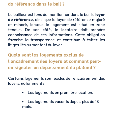
de référence dans le bail ?
Le bailleur est tenu de mentionner dans le bail le
loyer
de référence
, ainsi que le loyer de référence majoré
et minoré, lorsque le logement est situé en zone
tendue. De son côté, le locataire doit prendre
connaissance de ces informations. Cette obligation
favorise la
transparence
et contribue à éviter les
litiges liés au montant du loyer.
Quels sont les logements exclus de
l'encadrement des loyers et comment peut-
on signaler un dépassement du plafond ?
Certains logements sont exclus de l'encadrement des
loyers, notamment :
Les logements en première location.
Les logements vacants depuis plus de 18
mois.