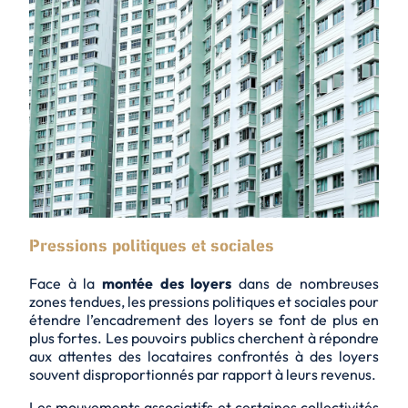
Pressions politiques et sociales
Face à la
montée des loyers
dans de nombreuses
zones tendues, les pressions politiques et sociales pour
étendre l’encadrement des loyers se font de plus en
plus fortes. Les pouvoirs publics cherchent à répondre
aux attentes des locataires confrontés à des loyers
souvent
disproportionnés
par rapport à leurs revenus.
Les mouvements associatifs et certaines collectivités