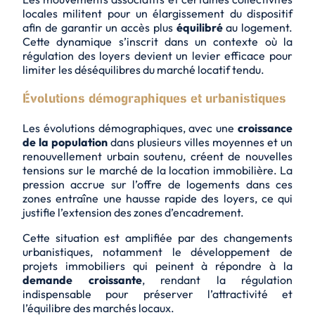
locales militent pour un élargissement du dispositif
afin de garantir un accès plus
équilibré
au logement.
Cette dynamique s’inscrit dans un contexte où la
régulation des loyers devient un levier efficace pour
limiter les déséquilibres
du marché locatif tendu.
Évolutions démographiques et urbanistiques
Les évolutions démographiques, avec une
croissance
de la population
dans plusieurs villes moyennes et un
renouvellement urbain soutenu, créent de nouvelles
tensions sur le marché de la location immobilière. La
pression accrue sur l’offre de logements dans ces
zones entraîne une
hausse rapide des loyers
, ce qui
justifie l’extension des zones d’encadrement.
Cette situation est amplifiée par des changements
urbanistiques, notamment le développement de
projets immobiliers qui peinent à répondre à la
demande croissante
, rendant la régulation
indispensable pour préserver l’attractivité et
l’équilibre des marchés locaux.