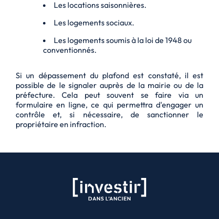
Les locations saisonnières.
Les logements sociaux.
Les logements soumis à la loi de 1948 ou
conventionnés.
Si un dépassement du plafond est constaté, il est
possible de le signaler auprès de la mairie ou de la
préfecture. Cela peut souvent se faire via un
formulaire en ligne, ce qui permettra d'engager un
contrôle et, si nécessaire, de sanctionner le
propriétaire en infraction.