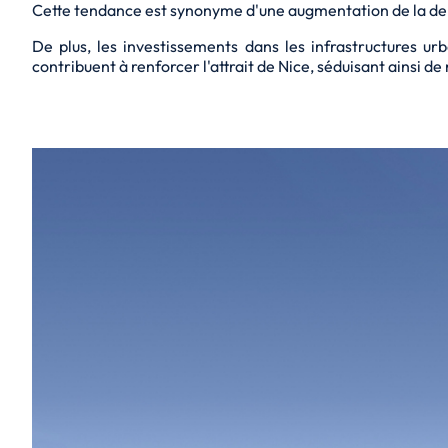
Cette tendance est synonyme d'une augmentation de la dem
De plus, les investissements dans les infrastructures ur
contribuent à renforcer l'attrait de Nice, séduisant ainsi d