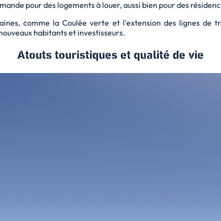
ande pour des logements à louer, aussi bien pour des résidenc
baines, comme la Coulée verte et l'extension des lignes de t
e nouveaux habitants et investisseurs.
Atouts touristiques et qualité de vie