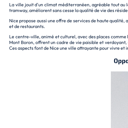
La ville jouit d'un climat méditerranéen, agréable tout au l
tramway, améliorent sans cesse la qualité de vie des résiden
Nice propose aussi une offre de services de haute qualité
et de restaurants.
Le centre-ville, animé et culturel, avec des places comme la
Mont Boron, offrent un cadre de vie paisible et verdoyant
Ces aspects font de Nice une ville attrayante pour vivre et i
Oppo