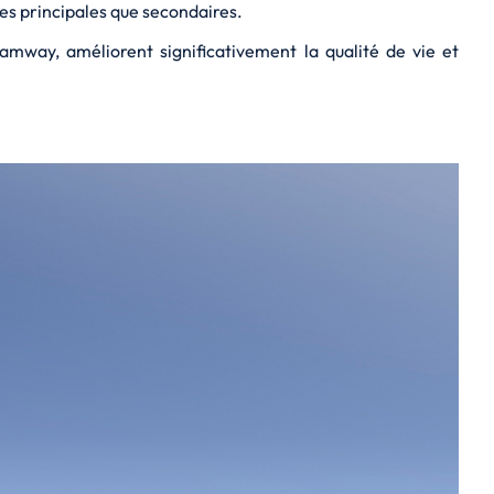
es principales que secondaires.
ramway, améliorent significativement la qualité de vie et