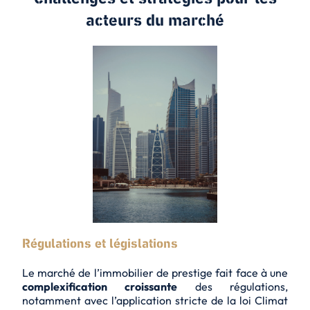
acteurs du marché
Régulations et législations
Le marché de l’immobilier de prestige fait face à une
complexification croissante
des régulations,
notamment avec l’application stricte de la loi Climat