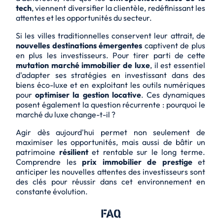
tech
, viennent diversifier la clientèle, redéfinissant les
attentes et les opportunités du secteur.
Si les villes traditionnelles conservent leur attrait, de
nouvelles destinations émergentes
captivent de plus
en plus les investisseurs. Pour tirer parti de cette
mutation marché immobilier de luxe
, il est essentiel
d'adapter ses stratégies en investissant dans des
biens
éco-luxe
et en exploitant les outils numériques
pour
optimiser la gestion locative
. Ces dynamiques
posent également la question récurrente : pourquoi le
marché du luxe change-t-il ?
Agir dès aujourd'hui permet non seulement de
maximiser les opportunités, mais aussi de bâtir un
patrimoine
résilient
et
rentable
sur le long terme.
Comprendre les
prix immobilier de prestige
et
anticiper les nouvelles attentes des investisseurs sont
des clés pour réussir dans cet environnement en
constante évolution.
FAQ