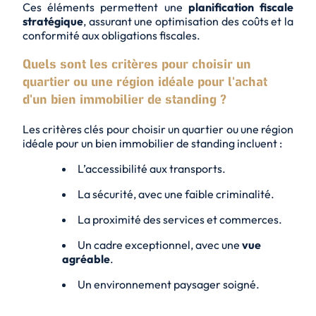
Ces éléments permettent une
planification fiscale
stratégique
, assurant une optimisation des coûts et la
conformité aux obligations fiscales.
Quels sont les critères pour choisir un
quartier ou une région idéale pour l'achat
d'un bien immobilier de standing ?
Les critères clés pour choisir un quartier ou une région
idéale pour un bien immobilier de standing incluent :
L’accessibilité aux transports.
La sécurité, avec une
faible criminalité
.
La proximité des services et commerces.
Un cadre exceptionnel, avec une
vue
agréable
.
Un environnement paysager soigné.