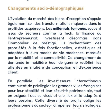
Changements socio-démographiques
L’évolution du marché des biens d’exception s’appuie
également sur des transformations majeures dans le
profil des acquéreurs. Les
millénials fortunés
, souvent
issus de secteurs comme la tech, la finance ou
l’entrepreneuriat, investissent désormais dans
l’immobilier de prestige. Ils recherchent des
propriétés à la fois fonctionnelles, esthétiques et
adaptées à leurs modes de vie modernes, marqués
par la mobilité et la connectivité. Ce changement de
demande immobilière haut de gamme redéfinit les
attentes en matière de conception et d'expérience
client.
En parallèle, les investisseurs internationaux
continuent de privilégier les grandes villes françaises
pour leur
stabilité
et leur
sécurité patrimoniale
, tout
en exigeant des services et une flexibilité adaptés à
leurs besoins. Cette diversité de profils oblige les
professionnels du secteur à repenser leurs stratégies,