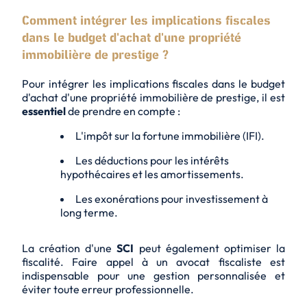
Comment intégrer les implications fiscales
dans le budget d'achat d'une propriété
immobilière de prestige ?
Pour intégrer les implications fiscales dans le budget
d'achat d'une propriété immobilière de prestige, il est
essentiel
de prendre en compte :
L'impôt sur la fortune immobilière (
IFI
).
Les déductions pour les intérêts
hypothécaires et les amortissements.
Les exonérations pour investissement à
long terme.
La création d'une
SCI
peut également optimiser la
fiscalité. Faire appel à un
avocat fiscaliste
est
indispensable pour une gestion personnalisée et
éviter toute erreur professionnelle.