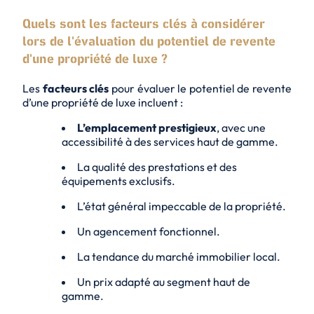
Quels sont les facteurs clés à considérer
lors de l'évaluation du potentiel de revente
d'une propriété de luxe ?
Les
facteurs clés
pour évaluer le potentiel de revente
d’une propriété de luxe incluent :
L’emplacement prestigieux
, avec une
accessibilité
à des services haut de gamme.
La qualité des prestations et des
équipements exclusifs
.
L’état général impeccable de la propriété.
Un agencement fonctionnel.
La tendance du marché immobilier local.
Un prix adapté au segment haut de
gamme.