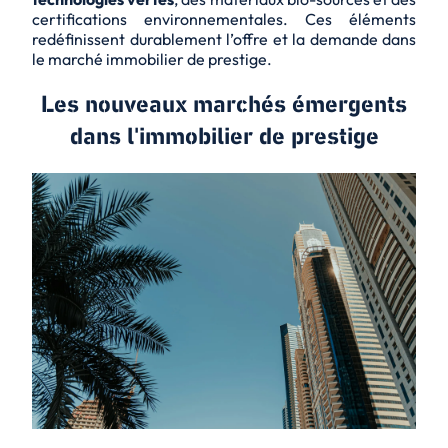
certifications environnementales. Ces éléments
redéfinissent durablement l’offre et la demande dans
le marché immobilier de prestige.
Les nouveaux marchés émergents
dans l'immobilier de prestige