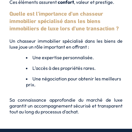
Ces éléments assurent
confort
,
valeur
et prestige.
Quelle est l'importance d'un chasseur
immobilier spécialisé dans les biens
immobiliers de luxe lors d'une transaction ?
Un chasseur immobilier spécialisé dans les biens de
luxe joue un rôle important en offrant :
Une expertise personnalisée.
L’accès à des propriétés rares.
Une négociation pour obtenir les meilleurs
prix.
Sa
connaissance approfondie
du marché de luxe
garantit un accompagnement sécurisé et transparent
tout au long du processus d'achat.