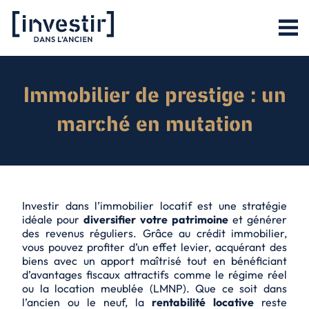
Immobilier de prestige : un
marché en mutation
Investir dans l’immobilier locatif est une stratégie
idéale pour
diversifier votre patrimoine
et générer
des
revenus réguliers
. Grâce au crédit immobilier,
vous pouvez profiter d’un effet levier, acquérant des
biens avec un apport maîtrisé tout en bénéficiant
d’avantages fiscaux attractifs comme le régime réel
ou la location meublée (LMNP). Que ce soit dans
l’ancien ou le neuf, la
rentabilité locative
reste