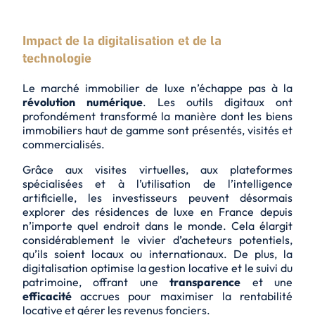
Impact de la digitalisation et de la
technologie
Le marché immobilier de luxe n’échappe pas à la
révolution numérique
. Les outils digitaux ont
profondément transformé la manière dont les biens
immobiliers haut de gamme sont présentés, visités et
commercialisés.
Grâce aux
visites virtuelles
, aux plateformes
spécialisées et à l’utilisation de l’intelligence
artificielle, les investisseurs peuvent désormais
explorer des résidences de luxe en France depuis
n’importe quel endroit dans le monde. Cela élargit
considérablement le vivier d’acheteurs potentiels,
qu’ils soient locaux ou internationaux. De plus, la
digitalisation optimise la gestion locative et le suivi du
patrimoine, offrant une
transparence
et une
efficacité
accrues pour maximiser la rentabilité
locative et gérer les revenus fonciers.