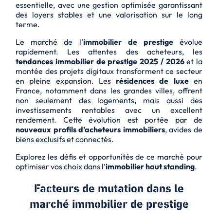
essentielle, avec une gestion optimisée garantissant
des loyers stables et une valorisation sur le long
terme.
Le marché de l’
immobilier de prestige
évolue
rapidement. Les attentes des acheteurs, les
tendances immobilier de prestige 2025 / 2026
et la
montée des projets digitaux transforment ce secteur
en pleine expansion. Les
résidences de luxe
en
France, notamment dans les grandes villes, offrent
non seulement des logements, mais aussi des
investissements rentables
avec un excellent
rendement. Cette évolution est portée par de
nouveaux profils d’acheteurs immobiliers
, avides de
biens exclusifs et connectés.
Explorez les défis et opportunités de ce marché pour
optimiser vos choix dans l’
immobilier haut standing
.
Facteurs de mutation dans le
marché immobilier de prestige